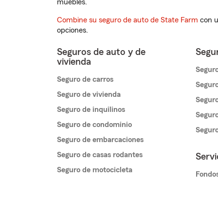
muebles.
Combine su seguro de auto de State Farm
con u
opciones.
Seguros de auto y de
Segur
vivienda
Seguro
Seguro de carros
Seguro
Seguro de vivienda
Seguro
Seguro de inquilinos
Seguro
Seguro de condominio
Segur
Seguro de embarcaciones
Seguro de casas rodantes
Servi
Seguro de motocicleta
Fondos