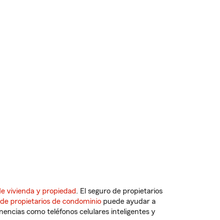
e vivienda y propiedad
. El seguro de propietarios
 de propietarios de condominio
puede ayudar a
ncias como teléfonos celulares inteligentes y