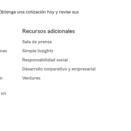
 Obtenga una cotización hoy y revise sus
Recursos adicionales
Sala de prensa
ones
Simple Insights
Responsabilidad social
Desarrollo corporativo y empresarial
un
Ventures
 un