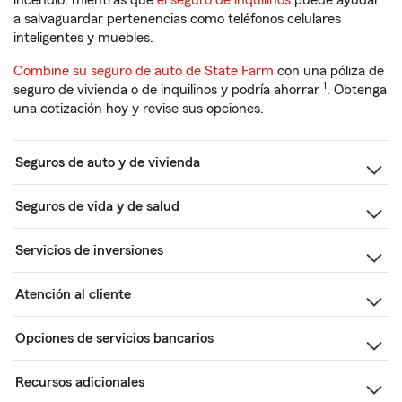
incendio, mientras que
el seguro de inquilinos
puede ayudar
a salvaguardar pertenencias como teléfonos celulares
inteligentes y muebles.
Combine su seguro de auto de State Farm
con una póliza de
1
seguro de vivienda o de inquilinos y podría ahorrar
. Obtenga
una cotización hoy y revise sus opciones.
Seguros de auto y de vivienda
Seguros de vida y de salud
Servicios de inversiones
Atención al cliente
Opciones de servicios bancarios
Recursos adicionales