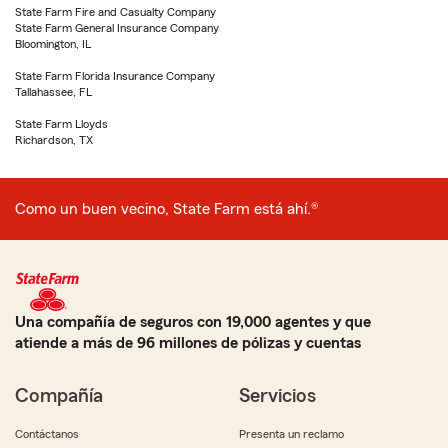
State Farm Fire and Casualty Company
State Farm General Insurance Company
Bloomington, IL
State Farm Florida Insurance Company
Tallahassee, FL
State Farm Lloyds
Richardson, TX
Como un buen vecino, State Farm está ahí.®
Una compañía de seguros con 19,000 agentes y que
atiende a más de 96 millones de pólizas y cuentas
Compañía
Servicios
Contáctanos
Presenta un reclamo