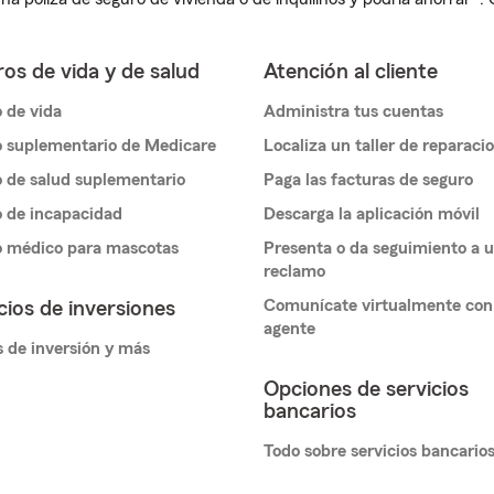
os de vida y de salud
Atención al cliente
 de vida
Administra tus cuentas
 suplementario de Medicare
Localiza un taller de reparaci
 de salud suplementario
Paga las facturas de seguro
 de incapacidad
Descarga la aplicación móvil
o médico para mascotas
Presenta o da seguimiento a 
reclamo
Comunícate virtualmente con
cios de inversiones
agente
 de inversión y más
Opciones de servicios
bancarios
Todo sobre servicios bancario