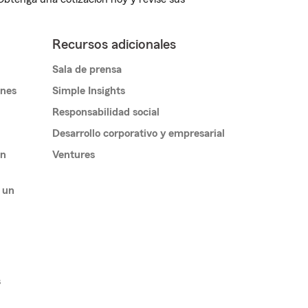
Recursos adicionales
Sala de prensa
ones
Simple Insights
Responsabilidad social
Desarrollo corporativo y empresarial
un
Ventures
 un
s