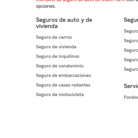
opciones.
Seguros de auto y de
Segur
vivienda
Seguro
Seguro de carros
Seguro
Seguro de vivienda
Seguro
Seguro de inquilinos
Seguro
Seguro de condominio
Segur
Seguro de embarcaciones
Seguro de casas rodantes
Servi
Seguro de motocicleta
Fondos