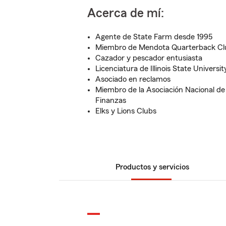
Acerca de mí:
Agente de State Farm desde 1995
Miembro de Mendota Quarterback Cl
Cazador y pescador entusiasta
Licenciatura de Illinois State Universit
Asociado en reclamos
Miembro de la Asociación Nacional de
Finanzas
Elks y Lions Clubs
Productos y servicios