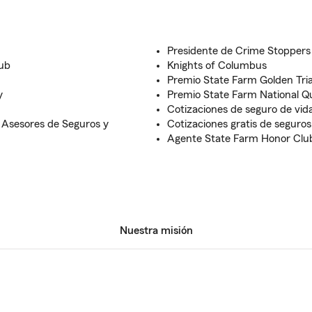
Presidente de Crime Stoppers
ub
Knights of Columbus
Premio State Farm Golden Tri
y
Premio State Farm National Qu
Cotizaciones de seguro de vida
 Asesores de Seguros y
Cotizaciones gratis de seguros
Agente State Farm Honor Clu
Nuestra misión