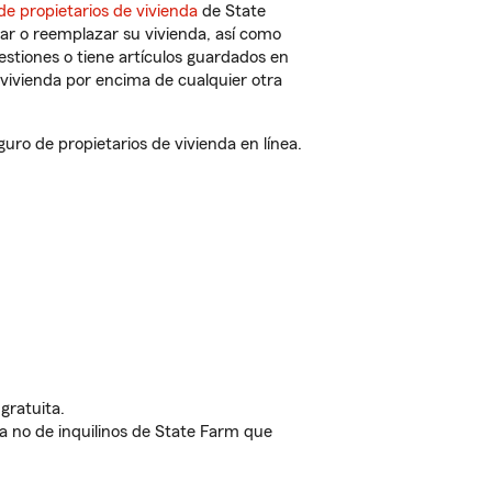
de propietarios de vivienda
de State
ar o reemplazar su vivienda, así como
estiones o tiene artículos guardados en
vivienda por encima de cualquier otra
o de propietarios de vivienda en línea.
gratuita.
nda no de inquilinos de State Farm que