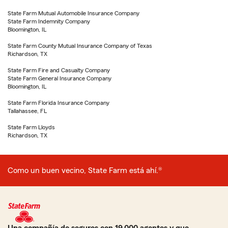
State Farm Mutual Automobile Insurance Company
State Farm Indemnity Company
Bloomington, IL
State Farm County Mutual Insurance Company of Texas
Richardson, TX
State Farm Fire and Casualty Company
State Farm General Insurance Company
Bloomington, IL
State Farm Florida Insurance Company
Tallahassee, FL
State Farm Lloyds
Richardson, TX
Como un buen vecino, State Farm está ahí.®