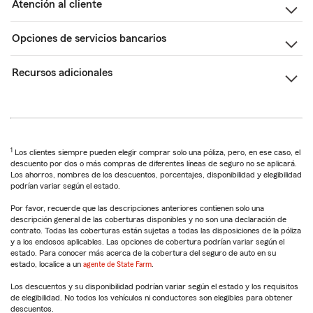
Atención al cliente
Opciones de servicios bancarios
Recursos adicionales
1
Los clientes siempre pueden elegir comprar solo una póliza, pero, en ese caso, el
descuento por dos o más compras de diferentes líneas de seguro no se aplicará.
Los ahorros, nombres de los descuentos, porcentajes, disponibilidad y elegibilidad
podrían variar según el estado.
Por favor, recuerde que las descripciones anteriores contienen solo una
descripción general de las coberturas disponibles y no son una declaración de
contrato. Todas las coberturas están sujetas a todas las disposiciones de la póliza
y a los endosos aplicables. Las opciones de cobertura podrían variar según el
estado. Para conocer más acerca de la cobertura del seguro de auto en su
estado, localice a un
agente de State Farm
.
Los descuentos y su disponibilidad podrían variar según el estado y los requisitos
de elegibilidad. No todos los vehículos ni conductores son elegibles para obtener
descuentos.