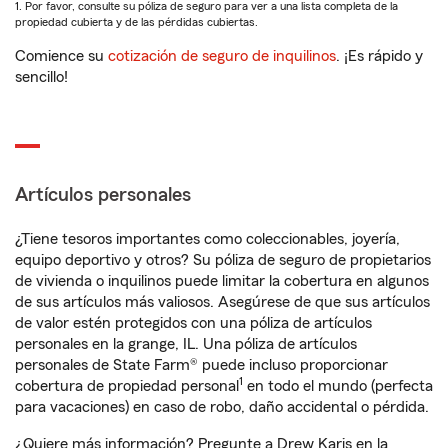
1. Por favor, consulte su póliza de seguro para ver a una lista completa de la
propiedad cubierta y de las pérdidas cubiertas.
Comience su
cotización de seguro de inquilinos
. ¡Es rápido y
sencillo!
Artículos personales
¿Tiene tesoros importantes como coleccionables, joyería,
equipo deportivo y otros? Su póliza de seguro de propietarios
de vivienda o inquilinos puede limitar la cobertura en algunos
de sus artículos más valiosos. Asegúrese de que sus artículos
de valor estén protegidos con una póliza de artículos
personales en la grange, IL. Una póliza de artículos
personales de State Farm® puede incluso proporcionar
1
cobertura de propiedad personal
en todo el mundo (perfecta
para vacaciones) en caso de robo, daño accidental o pérdida.
¿Quiere más información? Pregunte a Drew Karis en la