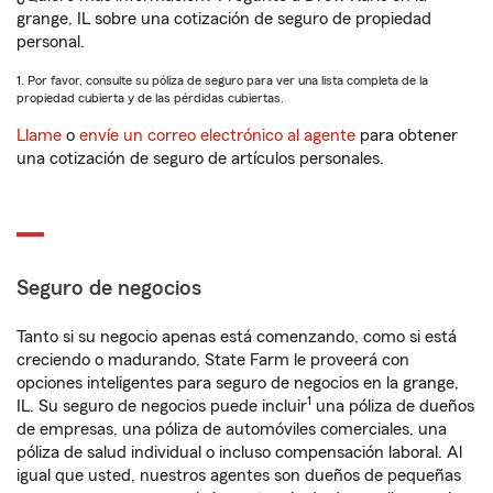
grange, IL sobre una cotización de seguro de propiedad
personal.
1. Por favor, consulte su póliza de seguro para ver una lista completa de la
propiedad cubierta y de las pérdidas cubiertas.
Llame
o
envíe un correo electrónico al agente
para obtener
una cotización de seguro de artículos personales.
Seguro de negocios
Tanto si su negocio apenas está comenzando, como si está
creciendo o madurando, State Farm le proveerá con
opciones inteligentes para seguro de negocios en la grange,
1
IL. Su seguro de negocios puede incluir
una póliza de dueños
de empresas, una póliza de automóviles comerciales, una
póliza de salud individual o incluso compensación laboral. Al
igual que usted, nuestros agentes son dueños de pequeñas