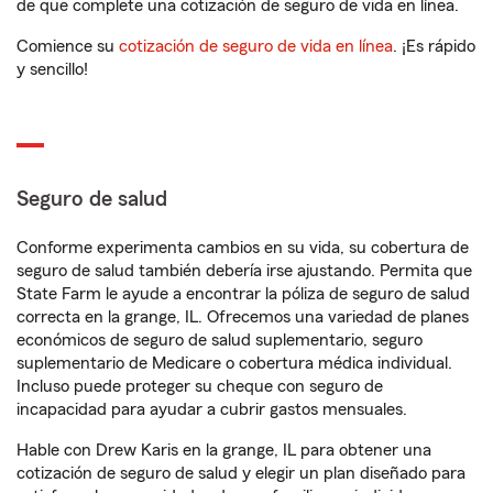
de que complete una cotización de seguro de vida en línea.
Comience su
cotización de seguro de vida en línea
. ¡Es rápido
y sencillo!
Seguro de salud
Conforme experimenta cambios en su vida, su cobertura de
seguro de salud también debería irse ajustando. Permita que
State Farm le ayude a encontrar la póliza de seguro de salud
correcta en la grange, IL. Ofrecemos una variedad de planes
económicos de seguro de salud suplementario, seguro
suplementario de Medicare o cobertura médica individual.
Incluso puede proteger su cheque con seguro de
incapacidad para ayudar a cubrir gastos mensuales.
Hable con Drew Karis en la grange, IL para obtener una
cotización de seguro de salud y elegir un plan diseñado para