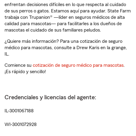
enfrentan decisiones difíciles en lo que respecta al cuidado
de sus perros o gatos. Estamos aquí para ayudar. State Farm
trabaja con Trupanion® —líder en seguros médicos de alta
calidad para mascotas— para facilitarles a los dueños de
mascotas el cuidado de sus familiares peludos.
¿Quiere más información? Para una cotización de seguro
médico para mascotas, consulte a Drew Karis en la grange,
IL.
Comience su
cotización de seguro médico para mascotas
.
¡Es rápido y sencillo!
Credenciales y licencias del agente:
IL-3001067188
WI-3001072928