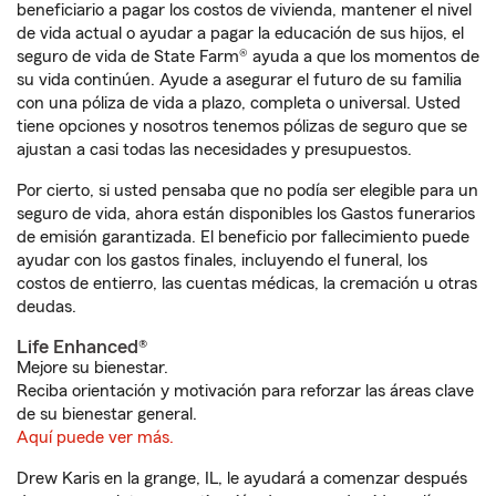
beneficiario a pagar los costos de vivienda, mantener el nivel
de vida actual o ayudar a pagar la educación de sus hijos, el
seguro de vida de State Farm® ayuda a que los momentos de
su vida continúen. Ayude a asegurar el futuro de su familia
con una póliza de vida a plazo, completa o universal. Usted
tiene opciones y nosotros tenemos pólizas de seguro que se
ajustan a casi todas las necesidades y presupuestos.
Por cierto, si usted pensaba que no podía ser elegible para un
seguro de vida, ahora están disponibles los Gastos funerarios
de emisión garantizada. El beneficio por fallecimiento puede
ayudar con los gastos finales, incluyendo el funeral, los
costos de entierro, las cuentas médicas, la cremación u otras
deudas.
Life Enhanced®
Mejore su bienestar.
Reciba orientación y motivación para reforzar las áreas clave
de su bienestar general.
Aquí puede ver más.
Drew Karis en la grange, IL, le ayudará a comenzar después