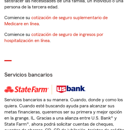
satisfacer las necesidades de una familia, un individuo o una
persona de la tercera edad.
Comience su
cotización de seguro suplementario de
Medicare en línea
.
Comience su
cotización de seguro de ingresos por
hospitalización en línea
.
Servicios bancarios
Servicios bancarios a su manera. Cuando, donde y como los
quiera. Cuando esté buscando ayuda para alcanzar sus
metas financieras, queremos ser su primera y mejor opción
en la grange, IL. Gracias a una alianza entre U.S. Bank® y
State Farm®, ahora podrá solicitar cuentas de cheques,