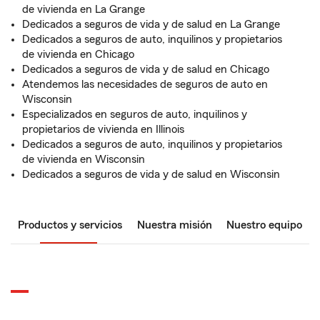
de vivienda en La Grange
Dedicados a seguros de vida y de salud en La Grange
Dedicados a seguros de auto, inquilinos y propietarios
de vivienda en Chicago
Dedicados a seguros de vida y de salud en Chicago
Atendemos las necesidades de seguros de auto en
Wisconsin
Especializados en seguros de auto, inquilinos y
propietarios de vivienda en Illinois
Dedicados a seguros de auto, inquilinos y propietarios
de vivienda en Wisconsin
Dedicados a seguros de vida y de salud en Wisconsin
Productos y servicios
Nuestra misión
Nuestro equipo