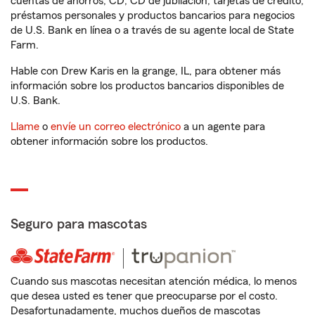
cuentas de ahorros, CD, CD de jubilación, tarjetas de crédito,
préstamos personales y productos bancarios para negocios
de U.S. Bank en línea o a través de su agente local de State
Farm.
Hable con Drew Karis en la grange, IL, para obtener más
información sobre los productos bancarios disponibles de
U.S. Bank.
Llame
o
envíe un correo electrónico
a un agente para
obtener información sobre los productos.
Seguro para mascotas
Cuando sus mascotas necesitan atención médica, lo menos
que desea usted es tener que preocuparse por el costo.
Desafortunadamente, muchos dueños de mascotas