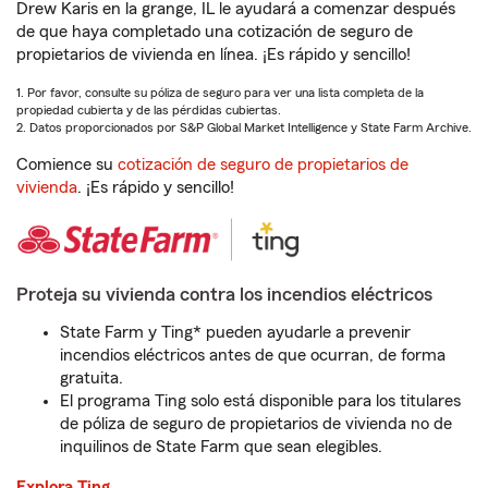
Drew Karis en la grange, IL le ayudará a comenzar después
de que haya completado una cotización de seguro de
propietarios de vivienda en línea. ¡Es rápido y sencillo!
1. Por favor, consulte su póliza de seguro para ver una lista completa de la
propiedad cubierta y de las pérdidas cubiertas.
2. Datos proporcionados por S&P Global Market Intelligence y State Farm Archive.
Comience su
cotización de seguro de propietarios de
vivienda
. ¡Es rápido y sencillo!
Proteja su vivienda contra los incendios eléctricos
State Farm y Ting* pueden ayudarle a prevenir
incendios eléctricos antes de que ocurran, de forma
gratuita.
El programa Ting solo está disponible para los titulares
de póliza de seguro de propietarios de vivienda no de
inquilinos de State Farm que sean elegibles.
Explora Ting