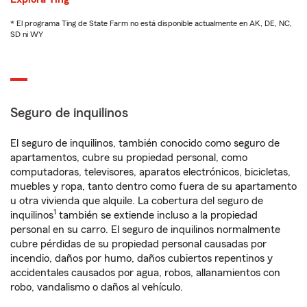
* El programa Ting de State Farm no está disponible actualmente en AK, DE, NC,
SD ni WY
Seguro de inquilinos
El seguro de inquilinos, también conocido como seguro de
apartamentos, cubre su propiedad personal, como
computadoras, televisores, aparatos electrónicos, bicicletas,
muebles y ropa, tanto dentro como fuera de su apartamento
u otra vivienda que alquile. La cobertura del seguro de
1
inquilinos
también se extiende incluso a la propiedad
personal en su carro. El seguro de inquilinos normalmente
cubre pérdidas de su propiedad personal causadas por
incendio, daños por humo, daños cubiertos repentinos y
accidentales causados por agua, robos, allanamientos con
robo, vandalismo o daños al vehículo.