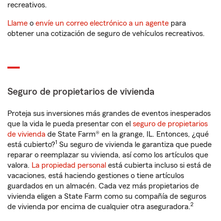
recreativos.
Llame
o
envíe un correo electrónico a un agente
para
obtener una cotización de seguro de vehículos recreativos.
Seguro de propietarios de vivienda
Proteja sus inversiones más grandes de eventos inesperados
que la vida le pueda presentar con el
seguro de propietarios
de vivienda
de State Farm® en la grange, IL. Entonces, ¿qué
1
está cubierto?
Su seguro de vivienda le garantiza que puede
reparar o reemplazar su vivienda, así como los artículos que
valora.
La propiedad personal
está cubierta incluso si está de
vacaciones, está haciendo gestiones o tiene artículos
guardados en un almacén. Cada vez más propietarios de
vivienda eligen a State Farm como su compañía de seguros
2
de vivienda por encima de cualquier otra aseguradora.