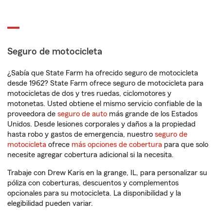
Seguro de motocicleta
¿Sabía que State Farm ha ofrecido seguro de motocicleta
desde 1962? State Farm ofrece seguro de motocicleta para
motocicletas de dos y tres ruedas, ciclomotores y
motonetas. Usted obtiene el mismo servicio confiable de la
proveedora de
seguro de auto
más grande de los Estados
Unidos. Desde lesiones corporales y daños a la propiedad
hasta robo y gastos de emergencia, nuestro
seguro de
motocicleta
ofrece
más opciones de cobertura
para que solo
necesite agregar cobertura adicional si la necesita.
Trabaje con Drew Karis en la grange, IL, para personalizar su
póliza con coberturas, descuentos y complementos
opcionales para su motocicleta. La disponibilidad y la
elegibilidad pueden variar.