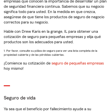
empresas que conocen la importancia de desarrollar un plan
de seguridad financiera continua. Sabemos que su negocio
significa todo para usted. En la medida en que crezca,
asegúrese de que tiene los productos de seguro de negocio
correctos para su negocio.
Hable con Drew Karis en la grange, IL para obtener una
cotización de seguro para pequeñas empresas y elija qué
productos son los adecuados para usted.
1. Por favor, consulte su póliza de seguro para ver una lista completa de la
propiedad cubierta y de las pérdidas cubiertas.
¡Comience su cotización de
seguro de pequeñas empresas
hoy mismo!
Seguro de vida
Ya sea que el beneficio por fallecimiento ayude a su