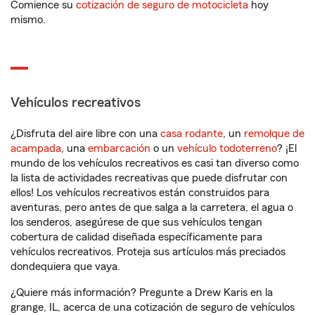
Comience su
cotización de seguro de motocicleta
hoy
mismo.
Vehículos recreativos
¿Disfruta del aire libre con una
casa rodante
, un
remolque de
acampada
, una
embarcación
o un
vehículo todoterreno
? ¡El
mundo de los vehículos recreativos es casi tan diverso como
la lista de actividades recreativas que puede disfrutar con
ellos! Los vehículos recreativos están construidos para
aventuras, pero antes de que salga a la carretera, el agua o
los senderos, asegúrese de que sus vehículos tengan
cobertura de calidad diseñada específicamente para
vehículos recreativos. Proteja sus artículos más preciados
dondequiera que vaya.
¿Quiere más información? Pregunte a Drew Karis en la
grange, IL, acerca de una cotización de seguro de vehículos