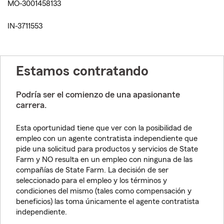
MO-3001458133
IN-3711553
Estamos contratando
Podría ser el comienzo de una apasionante
carrera.
Esta oportunidad tiene que ver con la posibilidad de
empleo con un agente contratista independiente que
pide una solicitud para productos y servicios de State
Farm y NO resulta en un empleo con ninguna de las
compañías de State Farm. La decisión de ser
seleccionado para el empleo y los términos y
condiciones del mismo (tales como compensación y
beneficios) las toma únicamente el agente contratista
independiente.