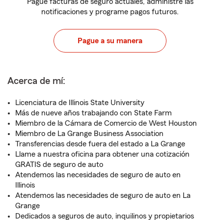
Pague facturas de seguro actuales, administre las
notificaciones y programe pagos futuros.
Pague a su manera
Acerca de mí:
Licenciatura de Illinois State University
Más de nueve años trabajando con State Farm
Miembro de la Cámara de Comercio de West Houston
Miembro de La Grange Business Association
Transferencias desde fuera del estado a La Grange
Llame a nuestra oficina para obtener una cotización
GRATIS de seguro de auto
Atendemos las necesidades de seguro de auto en
Illinois
Atendemos las necesidades de seguro de auto en La
Grange
Dedicados a seguros de auto, inquilinos y propietarios