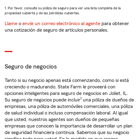
1. Por favor, consulte su póliza de seguro para ver una lista completa de la
propiedad cubierta y de las pérdidas cubiertas.
Llame
o
envíe un correo electrónico al agente
para obtener
una cotización de seguro de artículos personales.
Seguro de negocios
Tanto si su negocio apenas está comenzando, como si está
creciendo o madurando, State Farm le proveerá con
opciones inteligentes para seguro de negocios en Joliet, IL.
1
Su seguro de negocios puede incluir
una póliza de dueños de
empresas, una póliza de automóviles comerciales, una póliza
de salud individual o incluso compensación laboral. Al igual
que usted, nuestros agentes son dueños de pequeñas
empresas que conocen la importancia de desarrollar un plan
de seguridad financiera continua. Sabemos que su negocio