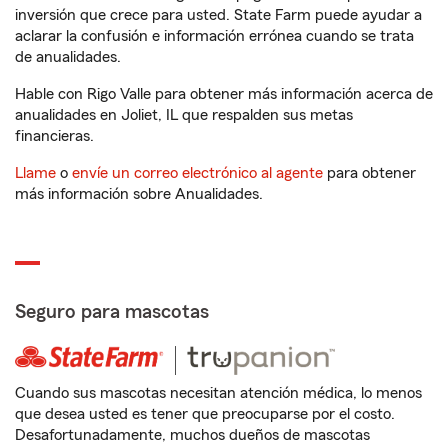
inversión que crece para usted. State Farm puede ayudar a
aclarar la confusión e información errónea cuando se trata
de anualidades.
Hable con Rigo Valle para obtener más información acerca de
anualidades en Joliet, IL que respalden sus metas
financieras.
Llame
o
envíe un correo electrónico al agente
para obtener
más información sobre Anualidades.
Seguro para mascotas
Cuando sus mascotas necesitan atención médica, lo menos
que desea usted es tener que preocuparse por el costo.
Desafortunadamente, muchos dueños de mascotas