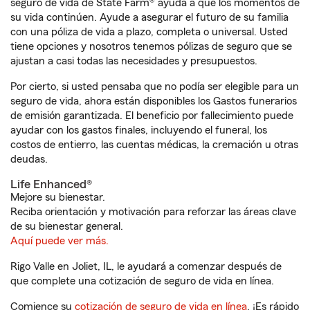
seguro de vida de State Farm® ayuda a que los momentos de
su vida continúen. Ayude a asegurar el futuro de su familia
con una póliza de vida a plazo, completa o universal. Usted
tiene opciones y nosotros tenemos pólizas de seguro que se
ajustan a casi todas las necesidades y presupuestos.
Por cierto, si usted pensaba que no podía ser elegible para un
seguro de vida, ahora están disponibles los Gastos funerarios
de emisión garantizada. El beneficio por fallecimiento puede
ayudar con los gastos finales, incluyendo el funeral, los
costos de entierro, las cuentas médicas, la cremación u otras
deudas.
Life Enhanced®
Mejore su bienestar.
Reciba orientación y motivación para reforzar las áreas clave
de su bienestar general.
Aquí puede ver más.
Rigo Valle en Joliet, IL, le ayudará a comenzar después de
que complete una cotización de seguro de vida en línea.
Comience su
cotización de seguro de vida en línea
. ¡Es rápido