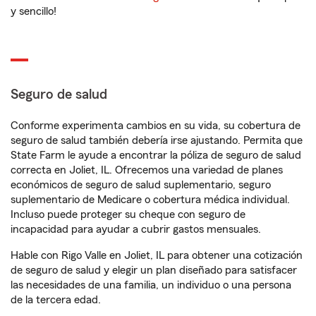
y sencillo!
Seguro de salud
Conforme experimenta cambios en su vida, su cobertura de
seguro de salud también debería irse ajustando. Permita que
State Farm le ayude a encontrar la póliza de seguro de salud
correcta en Joliet, IL. Ofrecemos una variedad de planes
económicos de seguro de salud suplementario, seguro
suplementario de Medicare o cobertura médica individual.
Incluso puede proteger su cheque con seguro de
incapacidad para ayudar a cubrir gastos mensuales.
Hable con Rigo Valle en Joliet, IL para obtener una cotización
de seguro de salud y elegir un plan diseñado para satisfacer
las necesidades de una familia, un individuo o una persona
de la tercera edad.