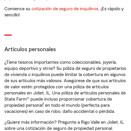
Comience su
cotización de seguro de inquilinos
. ¡Es rápido y
sencillo!
Artículos personales
¿Tiene tesoros importantes como coleccionables, joyería,
equipo deportivo y otros? Su póliza de seguro de propietarios
de vivienda o inquilinos puede limitar la cobertura en algunos
de sus artículos más valiosos. Asegúrese de que sus artículos
de valor estén protegidos con una póliza de artículos
personales en Joliet, IL. Una póliza de artículos personales de
State Farm® puede incluso proporcionar cobertura de
1
propiedad personal
en todo el mundo (perfecta para
vacaciones) en caso de robo, daño accidental o pérdida.
¿Quiere más información? Pregunte a Rigo Valle en Joliet, IL
sobre una cotización de seguro de propiedad personal.