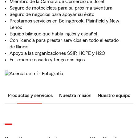
Miembro de la Cámara de Comercio de Joliet
Seguro de motocicleta para su próxima aventura
Seguro de negocios para apoyar su éxito
Prestamos servicios en Bolingbrook, Plainfield y New
Lenox
Equipo bilingüe que habla inglés y español
Con licencia para prestar servicios en todo el estado
de Illinois
Apoyo a las organizaciones SSIP, HOPE y H2O
Felizmente casado y tengo dos hijos
Productos y servicios
Nuestra misión
Nuestro equipo