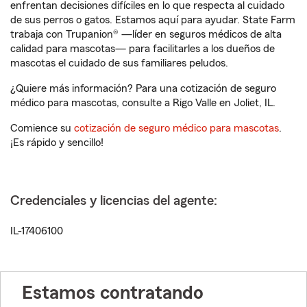
enfrentan decisiones difíciles en lo que respecta al cuidado
de sus perros o gatos. Estamos aquí para ayudar. State Farm
trabaja con Trupanion® —líder en seguros médicos de alta
calidad para mascotas— para facilitarles a los dueños de
mascotas el cuidado de sus familiares peludos.
¿Quiere más información? Para una cotización de seguro
médico para mascotas, consulte a Rigo Valle en Joliet, IL.
Comience su
cotización de seguro médico para mascotas
.
¡Es rápido y sencillo!
Credenciales y licencias del agente:
IL-17406100
Estamos contratando