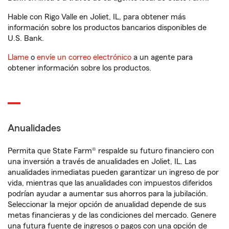
Hable con Rigo Valle en Joliet, IL, para obtener más
información sobre los productos bancarios disponibles de
U.S. Bank.
Llame
o
envíe un correo electrónico
a un agente para
obtener información sobre los productos.
Anualidades
Permita que State Farm® respalde su futuro financiero con
una inversión a través de anualidades en Joliet, IL. Las
anualidades inmediatas pueden garantizar un ingreso de por
vida, mientras que las anualidades con impuestos diferidos
podrían ayudar a aumentar sus ahorros para la jubilación.
Seleccionar la mejor opción de anualidad depende de sus
metas financieras y de las condiciones del mercado. Genere
una futura fuente de ingresos o pagos con una opción de