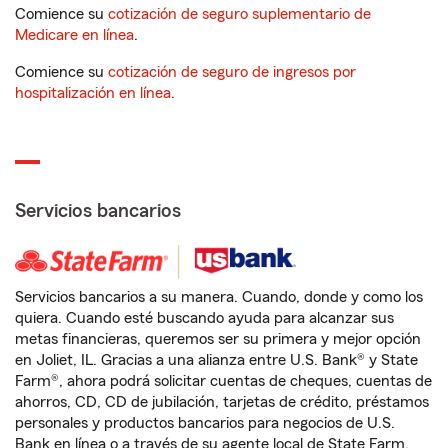
Comience su
cotización de seguro suplementario de
Medicare en línea
.
Comience su
cotización de seguro de ingresos por
hospitalización en línea
.
Servicios bancarios
Servicios bancarios a su manera. Cuando, donde y como los
quiera. Cuando esté buscando ayuda para alcanzar sus
metas financieras, queremos ser su primera y mejor opción
en Joliet, IL. Gracias a una alianza entre U.S. Bank® y State
Farm®, ahora podrá solicitar cuentas de cheques, cuentas de
ahorros, CD, CD de jubilación, tarjetas de crédito, préstamos
personales y productos bancarios para negocios de U.S.
Bank en línea o a través de su agente local de State Farm.