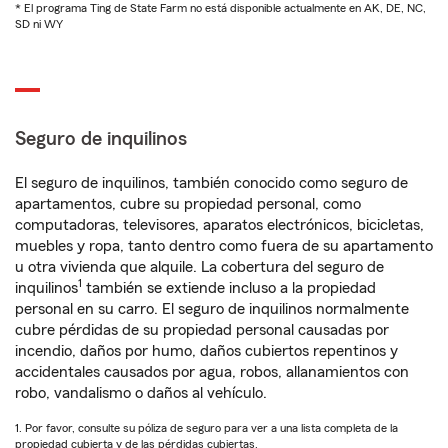
* El programa Ting de State Farm no está disponible actualmente en AK, DE, NC,
SD ni WY
Seguro de inquilinos
El seguro de inquilinos, también conocido como seguro de
apartamentos, cubre su propiedad personal, como
computadoras, televisores, aparatos electrónicos, bicicletas,
muebles y ropa, tanto dentro como fuera de su apartamento
u otra vivienda que alquile. La cobertura del seguro de
1
inquilinos
también se extiende incluso a la propiedad
personal en su carro. El seguro de inquilinos normalmente
cubre pérdidas de su propiedad personal causadas por
incendio, daños por humo, daños cubiertos repentinos y
accidentales causados por agua, robos, allanamientos con
robo, vandalismo o daños al vehículo.
1. Por favor, consulte su póliza de seguro para ver a una lista completa de la
propiedad cubierta y de las pérdidas cubiertas.