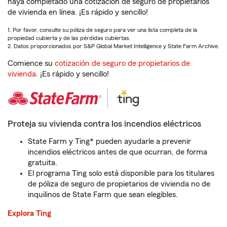
haya completado una cotización de seguro de propietarios
de vivienda en línea. ¡Es rápido y sencillo!
1. Por favor, consulte su póliza de seguro para ver una lista completa de la
propiedad cubierta y de las pérdidas cubiertas.
2. Datos proporcionados por S&P Global Market Intelligence y State Farm Archive.
Comience su
cotización de seguro de propietarios de
vivienda
. ¡Es rápido y sencillo!
Proteja su vivienda contra los incendios eléctricos
State Farm y Ting* pueden ayudarle a prevenir
incendios eléctricos antes de que ocurran, de forma
gratuita.
El programa Ting solo está disponible para los titulares
de póliza de seguro de propietarios de vivienda no de
inquilinos de State Farm que sean elegibles.
Explora Ting