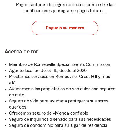
Pague facturas de seguro actuales, administre las
notificaciones y programe pagos futuros.
Pague a su manera
Acerca de mí:
Miembro de Romeoville Special Events Commission
Agente local en Joliet, IL, desde el 2020
Prestamos servicios en Romeoville, Crest Hill y más
allá
Ayudamos a los propietarios de vehículos con seguros
de auto
Seguro de vida para ayudar a proteger a sus seres
queridos
Ofrecemos seguro de vivienda confiable
Seguro de inquilinos diseñado para sus necesidades
Seguro de condominio para su lugar de residencia