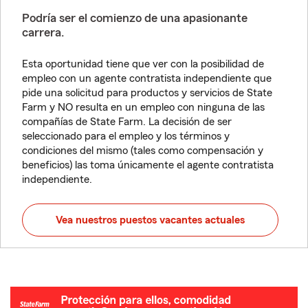
Podría ser el comienzo de una apasionante
carrera.
Esta oportunidad tiene que ver con la posibilidad de
empleo con un agente contratista independiente que
pide una solicitud para productos y servicios de State
Farm y NO resulta en un empleo con ninguna de las
compañías de State Farm. La decisión de ser
seleccionado para el empleo y los términos y
condiciones del mismo (tales como compensación y
beneficios) las toma únicamente el agente contratista
independiente.
Vea nuestros puestos vacantes actuales