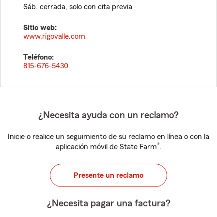
Sáb. cerrada, solo con cita previa
Sitio web:
www.rigovalle.com
Teléfono:
815-676-5430
¿Necesita ayuda con un reclamo?
Inicie o realice un seguimiento de su reclamo en línea o con la
®
aplicación móvil de State Farm
.
Presente un reclamo
¿Necesita pagar una factura?