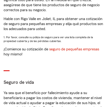
significa todo para usted. En la medida en que crezca,
asegúrese de que tiene los productos de seguro de negocio
correctos para su negocio.
Hable con Rigo Valle en Joliet, IL para obtener una cotización
de seguro para pequeñas empresas y elija qué productos son
los adecuados para usted.
1. Por favor, consulte su póliza de seguro para ver una lista completa de la
propiedad cubierta y de las pérdidas cubiertas.
¡Comience su cotización de
seguro de pequeñas empresas
hoy mismo!
Seguro de vida
Ya sea que el beneficio por fallecimiento ayude a su
beneficiario a pagar los costos de vivienda, mantener el nivel
de vida actual o ayudar a pagar la educación de sus hijos, el