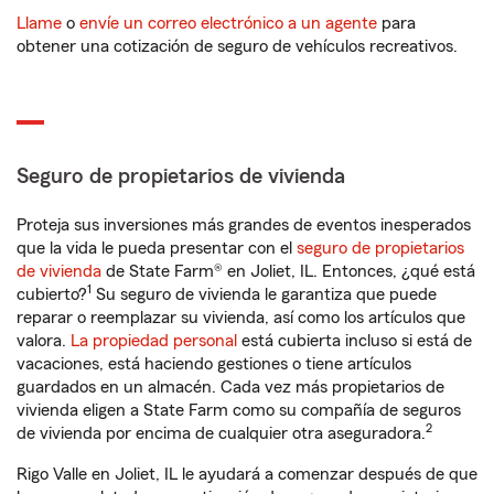
Llame
o
envíe un correo electrónico a un agente
para
obtener una cotización de seguro de vehículos recreativos.
Seguro de propietarios de vivienda
Proteja sus inversiones más grandes de eventos inesperados
que la vida le pueda presentar con el
seguro de propietarios
de vivienda
de State Farm® en Joliet, IL. Entonces, ¿qué está
1
cubierto?
Su seguro de vivienda le garantiza que puede
reparar o reemplazar su vivienda, así como los artículos que
valora.
La propiedad personal
está cubierta incluso si está de
vacaciones, está haciendo gestiones o tiene artículos
guardados en un almacén. Cada vez más propietarios de
vivienda eligen a State Farm como su compañía de seguros
2
de vivienda por encima de cualquier otra aseguradora.
Rigo Valle en Joliet, IL le ayudará a comenzar después de que