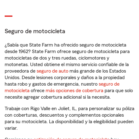
Seguro de motocicleta
¿Sabía que State Farm ha ofrecido seguro de motocicleta
desde 1962? State Farm ofrece seguro de motocicleta para
motocicletas de dos y tres ruedas, ciclomotores y
motonetas. Usted obtiene el mismo servicio confiable de la
proveedora de
seguro de auto
más grande de los Estados
Unidos. Desde lesiones corporales y daños a la propiedad
hasta robo y gastos de emergencia, nuestro
seguro de
motocicleta
ofrece
más opciones de cobertura
para que solo
necesite agregar cobertura adicional si la necesita.
Trabaje con Rigo Valle en Joliet, IL, para personalizar su póliza
con coberturas, descuentos y complementos opcionales
para su motocicleta. La disponibilidad y la elegibilidad pueden
variar.