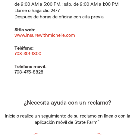
de 9:00 AM a 5:00 PM.; sáb. de 9:00 AM a 1:00 PM
Llame o haga clic 24/7
Después de horas de oficina con cita previa
Sitio web:
www.insurewithmichelle.com
Teléfono:
708-301-1800
Teléfono móvil:
708-476-8828
¿Necesita ayuda con un reclamo?
Inicie o realice un seguimiento de su reclamo en línea o con la
®
aplicación móvil de State Farm
.