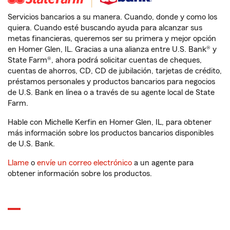
Servicios bancarios a su manera. Cuando, donde y como los
quiera. Cuando esté buscando ayuda para alcanzar sus
metas financieras, queremos ser su primera y mejor opción
en Homer Glen, IL. Gracias a una alianza entre U.S. Bank® y
State Farm®, ahora podrá solicitar cuentas de cheques,
cuentas de ahorros, CD, CD de jubilación, tarjetas de crédito,
préstamos personales y productos bancarios para negocios
de U.S. Bank en línea o a través de su agente local de State
Farm.
Hable con Michelle Kerfin en Homer Glen, IL, para obtener
más información sobre los productos bancarios disponibles
de U.S. Bank.
Llame
o
envíe un correo electrónico
a un agente para
obtener información sobre los productos.