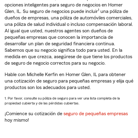
opciones inteligentes para seguro de negocios en Homer
1
Glen, IL. Su seguro de negocios puede incluir
una póliza de
dueños de empresas, una póliza de automóviles comerciales,
una póliza de salud individual o incluso compensación laboral.
Al igual que usted, nuestros agentes son dueños de
pequeñas empresas que conocen la importancia de
desarrollar un plan de seguridad financiera continua.
Sabemos que su negocio significa todo para usted. En la
medida en que crezca, asegúrese de que tiene los productos
de seguro de negocio correctos para su negocio.
Hable con Michelle Kerfin en Homer Glen, IL para obtener
una cotización de seguro para pequeñas empresas y elija qué
productos son los adecuados para usted.
1. Por favor, consulte su póliza de seguro para ver una lista completa de la
propiedad cubierta y de las pérdidas cubiertas.
¡Comience su cotización de
seguro de pequeñas empresas
hoy mismo!