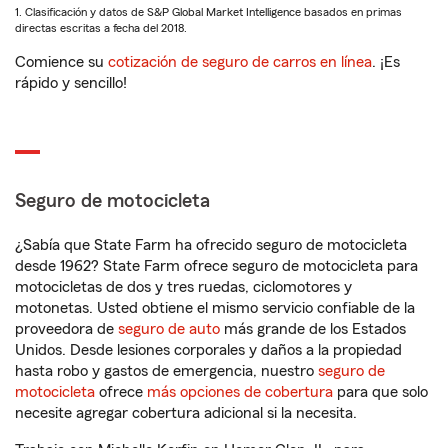
1. Clasificación y datos de S&P Global Market Intelligence basados en primas
directas escritas a fecha del 2018.
Comience su
cotización de seguro de carros en línea
. ¡Es
rápido y sencillo!
Seguro de motocicleta
¿Sabía que State Farm ha ofrecido seguro de motocicleta
desde 1962? State Farm ofrece seguro de motocicleta para
motocicletas de dos y tres ruedas, ciclomotores y
motonetas. Usted obtiene el mismo servicio confiable de la
proveedora de
seguro de auto
más grande de los Estados
Unidos. Desde lesiones corporales y daños a la propiedad
hasta robo y gastos de emergencia, nuestro
seguro de
motocicleta
ofrece
más opciones de cobertura
para que solo
necesite agregar cobertura adicional si la necesita.