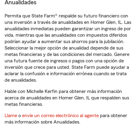
Anualidades
Permita que State Farm® respalde su futuro financiero con
una inversión a través de anualidades en Homer Glen, IL. Las
anualidades inmediatas pueden garantizar un ingreso de por
vida, mientras que las anualidades con impuestos diferidos
podrían ayudar a aumentar sus ahorros para la jubilación.
Seleccionar la mejor opción de anualidad depende de sus
metas financieras y de las condiciones del mercado. Genere
una futura fuente de ingresos o pagos con una opción de
inversión que crece para usted. State Farm puede ayudar a
aclarar la confusión e información errónea cuando se trata
de anualidades.
Hable con Michelle Kerfin para obtener más información
acerca de anualidades en Homer Glen, IL que respalden sus
metas financieras.
Llame
o
envíe un correo electrónico al agente
para obtener
más información sobre Anualidades.