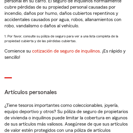
personal en su carro. El seguro de inquilinos normalmente
cubre pérdidas de su propiedad personal causadas por
incendio, daños por humo, daños cubiertos repentinos y
accidentales causados por agua, robos, allanamientos con
robo, vandalismo o daños al vehículo.
1. Por favor, consulte su póliza de seguro para ver a una lista completa de la
propiedad cubierta y de las pérdidas cubiertas.
Comience su
cotización de seguro de inquilinos
. ¡Es rápido y
sencillo!
Artículos personales
¿Tiene tesoros importantes como coleccionables, joyería,
equipo deportivo y otros? Su póliza de seguro de propietarios
de vivienda o inquilinos puede limitar la cobertura en algunos
de sus artículos más valiosos. Asegúrese de que sus artículos
de valor estén protegidos con una póliza de artículos