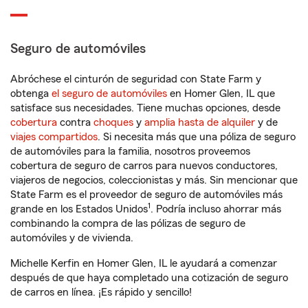
Seguro de automóviles
Abróchese el cinturón de seguridad con State Farm y
obtenga
el seguro de automóviles
en Homer Glen, IL que
satisface sus necesidades. Tiene muchas opciones, desde
cobertura
contra
choques
y
amplia hasta de alquiler
y de
viajes compartidos
. Si necesita más que una póliza de seguro
de automóviles para la familia, nosotros proveemos
cobertura de seguro de carros para nuevos conductores,
viajeros de negocios, coleccionistas y más. Sin mencionar que
State Farm es el proveedor de seguro de automóviles más
1
grande en los Estados Unidos
. Podría incluso ahorrar más
combinando la compra de las pólizas de seguro de
automóviles y de vivienda.
Michelle Kerfin en Homer Glen, IL le ayudará a comenzar
después de que haya completado una cotización de seguro
de carros en línea. ¡Es rápido y sencillo!