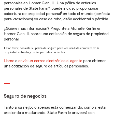
personales en Homer Glen, IL. Una póliza de artículos
personales de State Farm® puede incluso proporcionar
1
cobertura de propiedad personal
en todo el mundo (perfecta
para vacaciones) en caso de robo, daño accidental o pérdida.
¿Quiere más información? Pregunte a Michelle Kerfin en
Homer Glen, IL sobre una cotización de seguro de propiedad
personal.
1. Por favor, consulte su póliza de seguro para ver una lista completa de la
propiedad cubierta y de las pérdidas cubiertas.
Llame
o
envíe un correo electrónico al agente
para obtener
una cotización de seguro de artículos personales.
Seguro de negocios
Tanto si su negocio apenas está comenzando, como si está
creciendo o madurando, State Farm le proveerá con