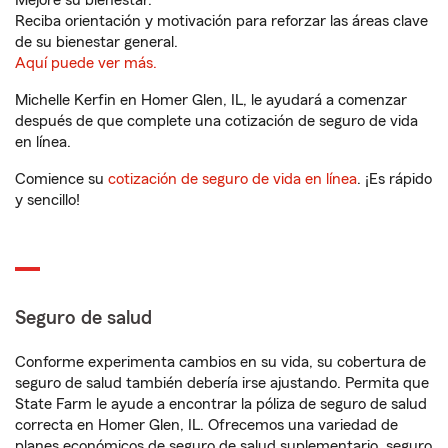
Mejore su bienestar.
Reciba orientación y motivación para reforzar las áreas clave
de su bienestar general.
Aquí puede ver más.
Michelle Kerfin en Homer Glen, IL, le ayudará a comenzar
después de que complete una cotización de seguro de vida
en línea.
Comience su
cotización de seguro de vida en línea
. ¡Es rápido
y sencillo!
Seguro de salud
Conforme experimenta cambios en su vida, su cobertura de
seguro de salud también debería irse ajustando. Permita que
State Farm le ayude a encontrar la póliza de seguro de salud
correcta en Homer Glen, IL. Ofrecemos una variedad de
planes económicos de seguro de salud suplementario, seguro