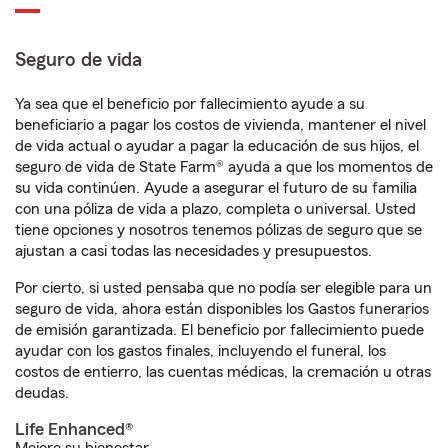
Seguro de vida
Ya sea que el beneficio por fallecimiento ayude a su
beneficiario a pagar los costos de vivienda, mantener el nivel
de vida actual o ayudar a pagar la educación de sus hijos, el
seguro de vida de State Farm® ayuda a que los momentos de
su vida continúen. Ayude a asegurar el futuro de su familia
con una póliza de vida a plazo, completa o universal. Usted
tiene opciones y nosotros tenemos pólizas de seguro que se
ajustan a casi todas las necesidades y presupuestos.
Por cierto, si usted pensaba que no podía ser elegible para un
seguro de vida, ahora están disponibles los Gastos funerarios
de emisión garantizada. El beneficio por fallecimiento puede
ayudar con los gastos finales, incluyendo el funeral, los
costos de entierro, las cuentas médicas, la cremación u otras
deudas.
Life Enhanced®