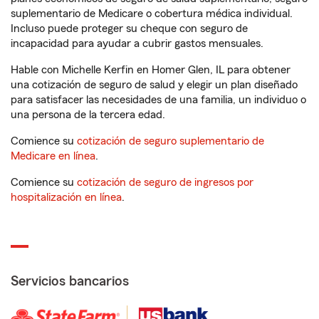
suplementario de Medicare o cobertura médica individual.
Incluso puede proteger su cheque con seguro de
incapacidad para ayudar a cubrir gastos mensuales.
Hable con Michelle Kerfin en Homer Glen, IL para obtener
una cotización de seguro de salud y elegir un plan diseñado
para satisfacer las necesidades de una familia, un individuo o
una persona de la tercera edad.
Comience su
cotización de seguro suplementario de
Medicare en línea
.
Comience su
cotización de seguro de ingresos por
hospitalización en línea
.
Servicios bancarios