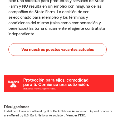
pide una solicitud para productos y servicios de State
Farm y NO resulta en un empleo con ninguna de las
compañías de State Farm. La decisión de ser
seleccionado para el empleo y los términos y
condiciones del mismo (tales como compensación y
beneficios) las toma únicamente el agente contratista
independiente.
Vea nuestros puestos vacantes actuales
Divulgaciones
Installment loans are offered by U.S. Bank National Association. Deposit products
are offered by U.S. Bank National Association. Member FDIC.