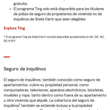
gratuita.
El programa Ting solo está disponible para los titulares
de póliza de seguro de propietarios de vivienda no de
inquilinos de State Farm que sean elegibles.
Explora Ting
* El programa Ting de State Farm no está disponible actualmente en AK, DE, NC,
SD ni WY
Seguro de inquilinos
El seguro de inquilinos, también conocido como seguro de
apartamentos, cubre su propiedad personal, como
computadoras, televisores, aparatos electrónicos, bicicletas,
muebles y ropa, tanto dentro como fuera de su apartamento
u otra vivienda que alquile. La cobertura del seguro de
1
inquilinos
también se extiende incluso a la propiedad