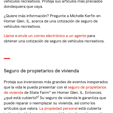
vehículos recreativos. Proteja sus artículos más preciados
dondequiera que vaya.
¿Quiere más información? Pregunte a Michelle Kerfin en
Homer Glen, IL, acerca de una cotización de seguro de
vehículos recreativos.
Llame
o
envíe un correo electrónico a un agente
para
obtener una cotización de seguro de vehículos recreativos.
Seguro de propietarios de vivienda
Proteja sus inversiones más grandes de eventos inesperados
que la vida le pueda presentar con el
seguro de propietarios
de vivienda
de State Farm® en Homer Glen, IL. Entonces,
1
¿qué está cubierto?
Su seguro de vivienda le garantiza que
puede reparar o reemplazar su vivienda, así como los
artículos que valora.
La propiedad personal
está cubierta