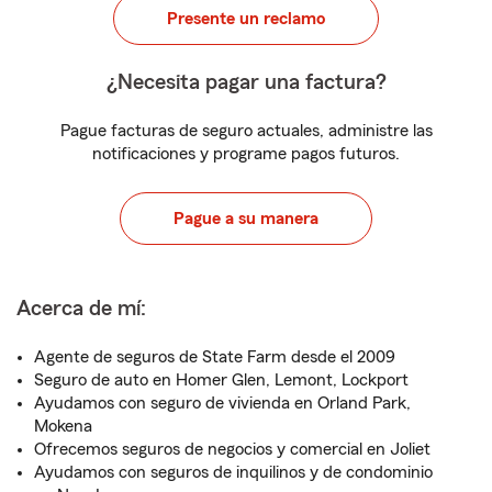
Presente un reclamo
¿Necesita pagar una factura?
Pague facturas de seguro actuales, administre las
notificaciones y programe pagos futuros.
Pague a su manera
Acerca de mí:
Agente de seguros de State Farm desde el 2009
Seguro de auto en Homer Glen, Lemont, Lockport
Ayudamos con seguro de vivienda en Orland Park,
Mokena
Ofrecemos seguros de negocios y comercial en Joliet
Ayudamos con seguros de inquilinos y de condominio