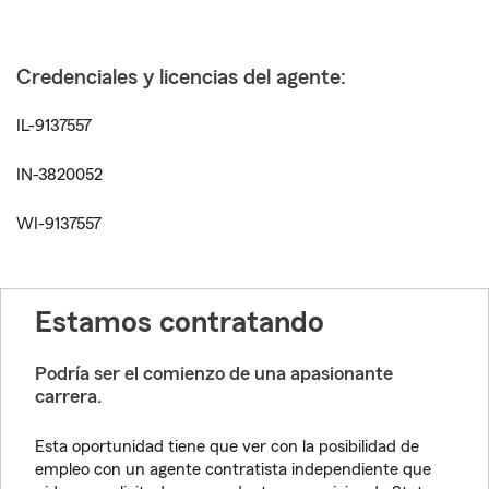
Credenciales y licencias del agente:
IL-9137557
IN-3820052
WI-9137557
Estamos contratando
Podría ser el comienzo de una apasionante
carrera.
Esta oportunidad tiene que ver con la posibilidad de
empleo con un agente contratista independiente que