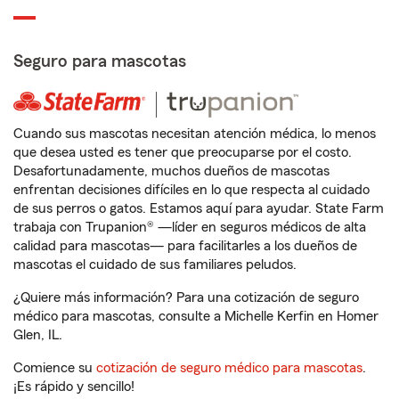
Seguro para mascotas
Cuando sus mascotas necesitan atención médica, lo menos
que desea usted es tener que preocuparse por el costo.
Desafortunadamente, muchos dueños de mascotas
enfrentan decisiones difíciles en lo que respecta al cuidado
de sus perros o gatos. Estamos aquí para ayudar. State Farm
trabaja con Trupanion® —líder en seguros médicos de alta
calidad para mascotas— para facilitarles a los dueños de
mascotas el cuidado de sus familiares peludos.
¿Quiere más información? Para una cotización de seguro
médico para mascotas, consulte a Michelle Kerfin en Homer
Glen, IL.
Comience su
cotización de seguro médico para mascotas
.
¡Es rápido y sencillo!