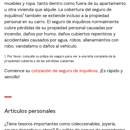
muebles y ropa, tanto dentro como fuera de su apartamento
u otra vivienda que alquile. La cobertura del seguro de
1
inquilinos
también se extiende incluso a la propiedad
personal en su carro. El seguro de inquilinos normalmente
cubre pérdidas de su propiedad personal causadas por
incendio, daños por humo, daños cubiertos repentinos y
accidentales causados por agua, robos, allanamientos con
robo, vandalismo o daños al vehículo.
1. Por favor, consulte su póliza de seguro para ver a una lista completa de la
propiedad cubierta y de las pérdidas cubiertas.
Comience su
cotización de seguro de inquilinos
. ¡Es rápido y
sencillo!
Artículos personales
¿Tiene tesoros importantes como coleccionables, joyería,