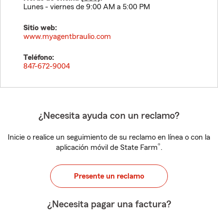
Lunes - viernes de 9:00 AM a 5:00 PM
Sitio web:
www.myagentbraulio.com
Teléfono:
847-672-9004
¿Necesita ayuda con un reclamo?
Inicie o realice un seguimiento de su reclamo en línea o con la
®
aplicación móvil de State Farm
.
Presente un reclamo
¿Necesita pagar una factura?