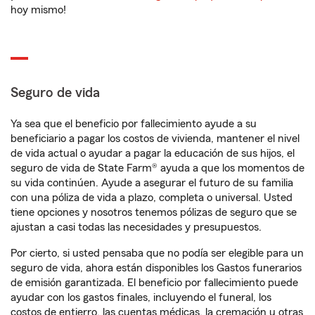
hoy mismo!
Seguro de vida
Ya sea que el beneficio por fallecimiento ayude a su
beneficiario a pagar los costos de vivienda, mantener el nivel
de vida actual o ayudar a pagar la educación de sus hijos, el
seguro de vida de State Farm® ayuda a que los momentos de
su vida continúen. Ayude a asegurar el futuro de su familia
con una póliza de vida a plazo, completa o universal. Usted
tiene opciones y nosotros tenemos pólizas de seguro que se
ajustan a casi todas las necesidades y presupuestos.
Por cierto, si usted pensaba que no podía ser elegible para un
seguro de vida, ahora están disponibles los Gastos funerarios
de emisión garantizada. El beneficio por fallecimiento puede
ayudar con los gastos finales, incluyendo el funeral, los
costos de entierro, las cuentas médicas, la cremación u otras