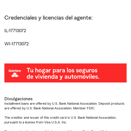
Credenciales y licencias del agente:
IL-17713072
WI-17713072
Divulgaciones
Installment loans are offered by U.S. Bank National Association. Deposit products
are offered by U.S. Bank National Association. Member FDIC.
The creditor and issuer of this credit card is U.S. Bank National Association,
pursuant to a license from Visa U.S.A. Inc.