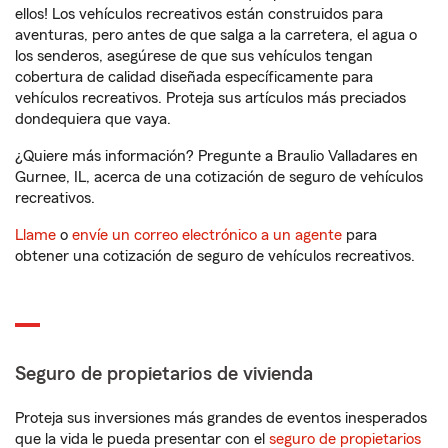
ellos! Los vehículos recreativos están construidos para
aventuras, pero antes de que salga a la carretera, el agua o
los senderos, asegúrese de que sus vehículos tengan
cobertura de calidad diseñada específicamente para
vehículos recreativos. Proteja sus artículos más preciados
dondequiera que vaya.
¿Quiere más información? Pregunte a Braulio Valladares en
Gurnee, IL, acerca de una cotización de seguro de vehículos
recreativos.
Llame
o
envíe un correo electrónico a un agente
para
obtener una cotización de seguro de vehículos recreativos.
Seguro de propietarios de vivienda
Proteja sus inversiones más grandes de eventos inesperados
que la vida le pueda presentar con el
seguro de propietarios