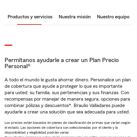
Productos y servicios
Nuestra misión
Nuestro equipo
Permítanos ayudarle a crear un Plan Precio
Personal®
A todo el mundo le gusta ahorrar dinero. Personalice un plan
de cobertura que ayude a proteger lo que es importante
para usted: su familia, sus pertenencias y sus finanzas. Con
recompensas por manejar de manera segura, opciones para
combinar pólizas y descuentos*, Braulio Valladares puede
ayudarle a crear una solución que sea adecuada para usted.
Los precios están basados en planes de clasificación de primas que varían según
el estado. Las opciones de cobertura son seleccionadas por el cliente y la
disponibilidad y elegibilidad podrían variar.