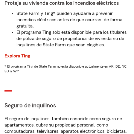
Proteja su vivienda contra los incendios eléctricos
State Farm y Ting* pueden ayudarle a prevenir
incendios eléctricos antes de que ocurran, de forma
gratuita.
El programa Ting solo está disponible para los titulares
de póliza de seguro de propietarios de vivienda no de
inquilinos de State Farm que sean elegibles.
Explora Ting
* El programa Ting de State Farm no está disponible actualmente en AK, DE, NC,
SD ni WY
Seguro de inquilinos
El seguro de inquilinos, también conocido como seguro de
apartamentos, cubre su propiedad personal, como
computadoras, televisores, aparatos electrónicos, bicicletas,