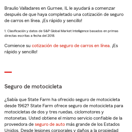
Braulio Valladares en Gurnee, IL le ayudará a comenzar
después de que haya completado una cotización de seguro
de carros en línea. ¡Es rápido y sencillo!
1. Clasificación y datos de S&P Global Market Intelligence basados en primas
directas escritas a fecha del 2018.
Comience su
cotización de seguro de carros en línea
. ¡Es
rápido y sencillo!
Seguro de motocicleta
¿Sabía que State Farm ha ofrecido seguro de motocicleta
desde 1962? State Farm ofrece seguro de motocicleta para
motocicletas de dos y tres ruedas, ciclomotores y
motonetas. Usted obtiene el mismo servicio confiable de la
proveedora de
seguro de auto
más grande de los Estados
Unidos. Desde lesiones corporales y daños a la propiedad