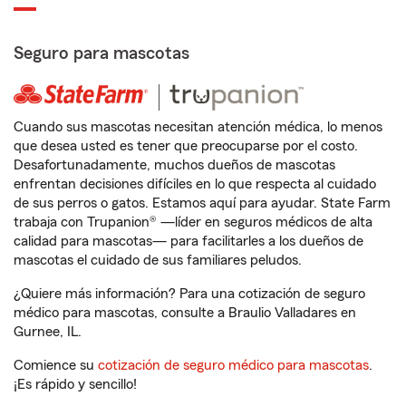
Seguro para mascotas
Cuando sus mascotas necesitan atención médica, lo menos
que desea usted es tener que preocuparse por el costo.
Desafortunadamente, muchos dueños de mascotas
enfrentan decisiones difíciles en lo que respecta al cuidado
de sus perros o gatos. Estamos aquí para ayudar. State Farm
trabaja con Trupanion® —líder en seguros médicos de alta
calidad para mascotas— para facilitarles a los dueños de
mascotas el cuidado de sus familiares peludos.
¿Quiere más información? Para una cotización de seguro
médico para mascotas, consulte a Braulio Valladares en
Gurnee, IL.
Comience su
cotización de seguro médico para mascotas
.
¡Es rápido y sencillo!