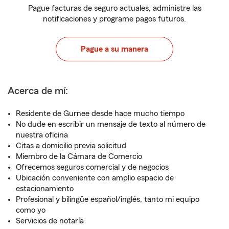
Pague facturas de seguro actuales, administre las
notificaciones y programe pagos futuros.
Pague a su manera
Acerca de mí:
Residente de Gurnee desde hace mucho tiempo
No dude en escribir un mensaje de texto al número de
nuestra oficina
Citas a domicilio previa solicitud
Miembro de la Cámara de Comercio
Ofrecemos seguros comercial y de negocios
Ubicación conveniente con amplio espacio de
estacionamiento
Profesional y bilingüe español/inglés, tanto mi equipo
como yo
Servicios de notaría