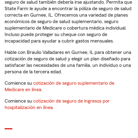
seguro de salud también debería irse ajustando. Permita que
State Farm le ayude a encontrar la póliza de seguro de salud
correcta en Gurnee, IL. Ofrecemos una variedad de planes
económicos de seguro de salud suplementario, seguro
suplementario de Medicare o cobertura médica individual.
Incluso puede proteger su cheque con seguro de
incapacidad para ayudar a cubrir gastos mensuales.
Hable con Braulio Valladares en Gurnee, IL para obtener una
cotización de seguro de salud y elegir un plan diseñado para
satisfacer las necesidades de una familia, un individuo o una
persona de la tercera edad.
Comience su
cotización de seguro suplementario de
Medicare en línea
.
Comience su
cotización de seguro de ingresos por
hospitalización en línea
.