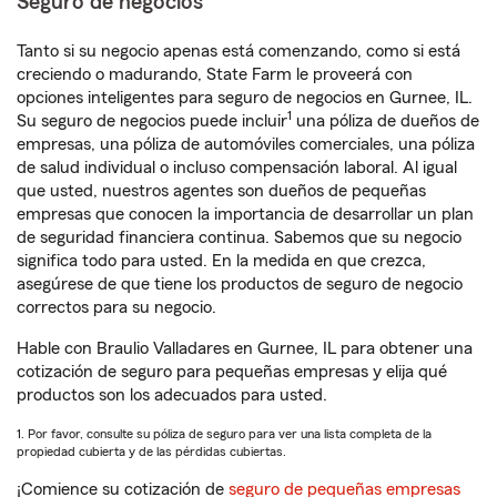
Seguro de negocios
Tanto si su negocio apenas está comenzando, como si está
creciendo o madurando, State Farm le proveerá con
opciones inteligentes para seguro de negocios en Gurnee, IL.
1
Su seguro de negocios puede incluir
una póliza de dueños de
empresas, una póliza de automóviles comerciales, una póliza
de salud individual o incluso compensación laboral. Al igual
que usted, nuestros agentes son dueños de pequeñas
empresas que conocen la importancia de desarrollar un plan
de seguridad financiera continua. Sabemos que su negocio
significa todo para usted. En la medida en que crezca,
asegúrese de que tiene los productos de seguro de negocio
correctos para su negocio.
Hable con Braulio Valladares en Gurnee, IL para obtener una
cotización de seguro para pequeñas empresas y elija qué
productos son los adecuados para usted.
1. Por favor, consulte su póliza de seguro para ver una lista completa de la
propiedad cubierta y de las pérdidas cubiertas.
¡Comience su cotización de
seguro de pequeñas empresas