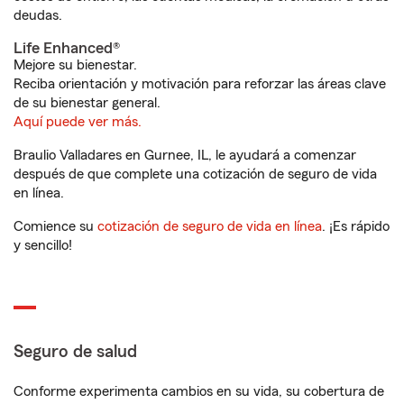
deudas.
Life Enhanced®
Mejore su bienestar.
Reciba orientación y motivación para reforzar las áreas clave
de su bienestar general.
Aquí puede ver más.
Braulio Valladares en Gurnee, IL, le ayudará a comenzar
después de que complete una cotización de seguro de vida
en línea.
Comience su
cotización de seguro de vida en línea
. ¡Es rápido
y sencillo!
Seguro de salud
Conforme experimenta cambios en su vida, su cobertura de