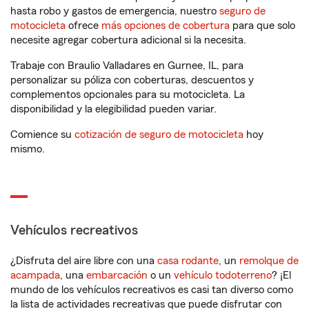
hasta robo y gastos de emergencia, nuestro
seguro de
motocicleta
ofrece
más opciones de cobertura
para que solo
necesite agregar cobertura adicional si la necesita.
Trabaje con Braulio Valladares en Gurnee, IL, para
personalizar su póliza con coberturas, descuentos y
complementos opcionales para su motocicleta. La
disponibilidad y la elegibilidad pueden variar.
Comience su
cotización de seguro de motocicleta
hoy
mismo.
Vehículos recreativos
¿Disfruta del aire libre con una
casa rodante
, un
remolque de
acampada
, una
embarcación
o un
vehículo todoterreno
? ¡El
mundo de los vehículos recreativos es casi tan diverso como
la lista de actividades recreativas que puede disfrutar con