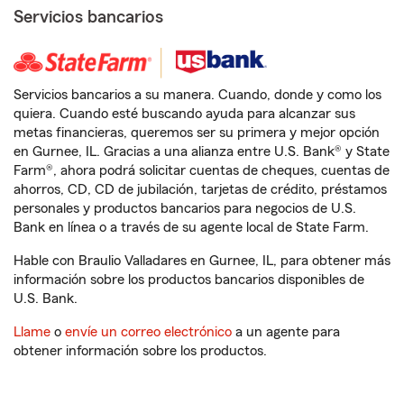
Servicios bancarios
Servicios bancarios a su manera. Cuando, donde y como los
quiera. Cuando esté buscando ayuda para alcanzar sus
metas financieras, queremos ser su primera y mejor opción
en Gurnee, IL. Gracias a una alianza entre U.S. Bank® y State
Farm®, ahora podrá solicitar cuentas de cheques, cuentas de
ahorros, CD, CD de jubilación, tarjetas de crédito, préstamos
personales y productos bancarios para negocios de U.S.
Bank en línea o a través de su agente local de State Farm.
Hable con Braulio Valladares en Gurnee, IL, para obtener más
información sobre los productos bancarios disponibles de
U.S. Bank.
Llame
o
envíe un correo electrónico
a un agente para
obtener información sobre los productos.