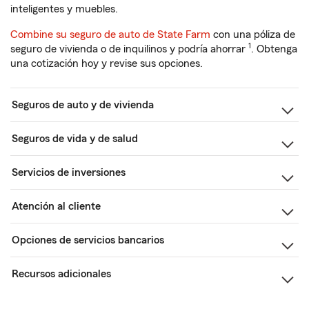
inteligentes y muebles.
Combine su seguro de auto de State Farm
con una póliza de
1
seguro de vivienda o de inquilinos y podría ahorrar
. Obtenga
una cotización hoy y revise sus opciones.
Seguros de auto y de vivienda
Seguros de vida y de salud
Servicios de inversiones
Atención al cliente
Opciones de servicios bancarios
Recursos adicionales