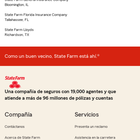
Bloomington, IL
State Farm Florida Insurance Company
Tallahassee, FL
State Farm Lloyds
Richardson, TX
Como un buen vecino, State Farm está ahí.®
Una compañía de seguros con 19,000 agentes y que
atiende a más de 96 millones de pólizas y cuentas
Compañía
Servicios
Contáctanos
Presenta un reclamo
Acerca de State Farm
Asistencia en la carretera