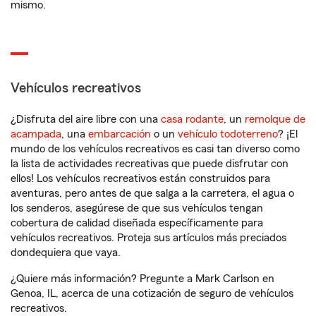
mismo.
Vehículos recreativos
¿Disfruta del aire libre con una
casa rodante
, un
remolque de
acampada
, una
embarcación
o un
vehículo todoterreno
? ¡El
mundo de los vehículos recreativos es casi tan diverso como
la lista de actividades recreativas que puede disfrutar con
ellos! Los vehículos recreativos están construidos para
aventuras, pero antes de que salga a la carretera, el agua o
los senderos, asegúrese de que sus vehículos tengan
cobertura de calidad diseñada específicamente para
vehículos recreativos. Proteja sus artículos más preciados
dondequiera que vaya.
¿Quiere más información? Pregunte a Mark Carlson en
Genoa, IL, acerca de una cotización de seguro de vehículos
recreativos.