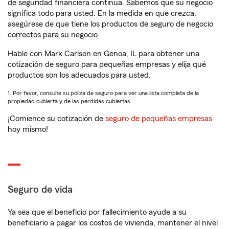
de seguridad financiera continua. Sabemos que su negocio
significa todo para usted. En la medida en que crezca,
asegúrese de que tiene los productos de seguro de negocio
correctos para su negocio.
Hable con Mark Carlson en Genoa, IL para obtener una
cotización de seguro para pequeñas empresas y elija qué
productos son los adecuados para usted.
1. Por favor, consulte su póliza de seguro para ver una lista completa de la
propiedad cubierta y de las pérdidas cubiertas.
¡Comience su cotización de
seguro de pequeñas empresas
hoy mismo!
Seguro de vida
Ya sea que el beneficio por fallecimiento ayude a su
beneficiario a pagar los costos de vivienda, mantener el nivel