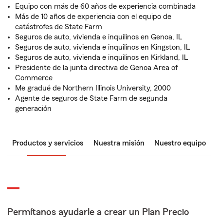
Equipo con más de 60 años de experiencia combinada
Más de 10 años de experiencia con el equipo de
catástrofes de State Farm
Seguros de auto, vivienda e inquilinos en Genoa, IL
Seguros de auto, vivienda e inquilinos en Kingston, IL
Seguros de auto, vivienda e inquilinos en Kirkland, IL
Presidente de la junta directiva de Genoa Area of
Commerce
Me gradué de Northern Illinois University, 2000
Agente de seguros de State Farm de segunda
generación
Productos y servicios
Nuestra misión
Nuestro equipo
Permítanos ayudarle a crear un Plan Precio