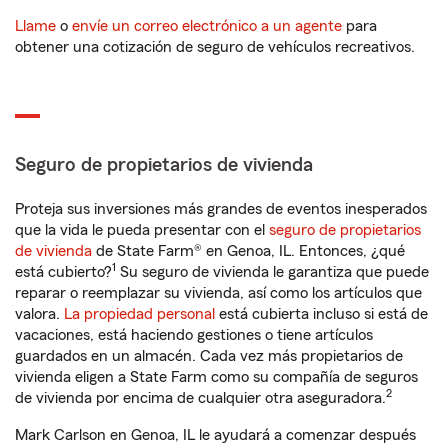
Llame
o
envíe un correo electrónico a un agente
para
obtener una cotización de seguro de vehículos recreativos.
Seguro de propietarios de vivienda
Proteja sus inversiones más grandes de eventos inesperados
que la vida le pueda presentar con el
seguro de propietarios
de vivienda
de State Farm® en Genoa, IL. Entonces, ¿qué
1
está cubierto?
Su seguro de vivienda le garantiza que puede
reparar o reemplazar su vivienda, así como los artículos que
valora.
La propiedad personal
está cubierta incluso si está de
vacaciones, está haciendo gestiones o tiene artículos
guardados en un almacén. Cada vez más propietarios de
vivienda eligen a State Farm como su compañía de seguros
2
de vivienda por encima de cualquier otra aseguradora.
Mark Carlson en Genoa, IL le ayudará a comenzar después