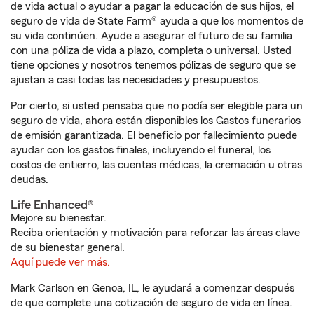
de vida actual o ayudar a pagar la educación de sus hijos, el
seguro de vida de State Farm® ayuda a que los momentos de
su vida continúen. Ayude a asegurar el futuro de su familia
con una póliza de vida a plazo, completa o universal. Usted
tiene opciones y nosotros tenemos pólizas de seguro que se
ajustan a casi todas las necesidades y presupuestos.
Por cierto, si usted pensaba que no podía ser elegible para un
seguro de vida, ahora están disponibles los Gastos funerarios
de emisión garantizada. El beneficio por fallecimiento puede
ayudar con los gastos finales, incluyendo el funeral, los
costos de entierro, las cuentas médicas, la cremación u otras
deudas.
Life Enhanced®
Mejore su bienestar.
Reciba orientación y motivación para reforzar las áreas clave
de su bienestar general.
Aquí puede ver más.
Mark Carlson en Genoa, IL, le ayudará a comenzar después
de que complete una cotización de seguro de vida en línea.