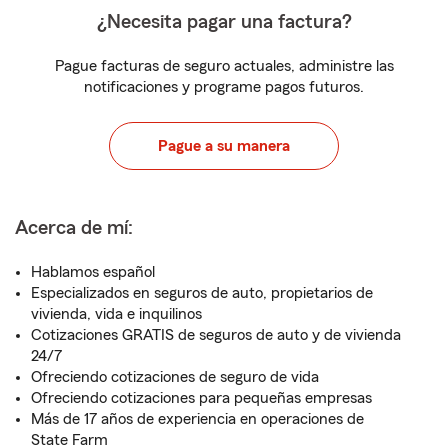
¿Necesita pagar una factura?
Pague facturas de seguro actuales, administre las
notificaciones y programe pagos futuros.
Pague a su manera
Acerca de mí:
Hablamos español
Especializados en seguros de auto, propietarios de
vivienda, vida e inquilinos
Cotizaciones GRATIS de seguros de auto y de vivienda
24/7
Ofreciendo cotizaciones de seguro de vida
Ofreciendo cotizaciones para pequeñas empresas
Más de 17 años de experiencia en operaciones de
State Farm