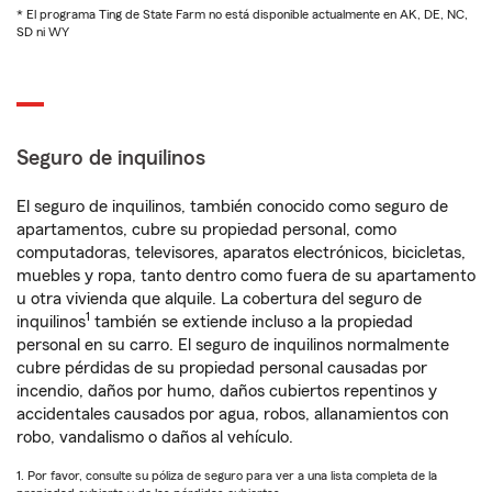
* El programa Ting de State Farm no está disponible actualmente en AK, DE, NC,
SD ni WY
Seguro de inquilinos
El seguro de inquilinos, también conocido como seguro de
apartamentos, cubre su propiedad personal, como
computadoras, televisores, aparatos electrónicos, bicicletas,
muebles y ropa, tanto dentro como fuera de su apartamento
u otra vivienda que alquile. La cobertura del seguro de
1
inquilinos
también se extiende incluso a la propiedad
personal en su carro. El seguro de inquilinos normalmente
cubre pérdidas de su propiedad personal causadas por
incendio, daños por humo, daños cubiertos repentinos y
accidentales causados por agua, robos, allanamientos con
robo, vandalismo o daños al vehículo.
1. Por favor, consulte su póliza de seguro para ver a una lista completa de la