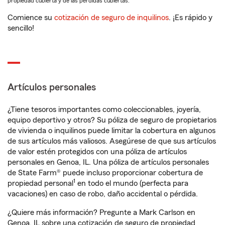
propiedad cubierta y de las pérdidas cubiertas.
Comience su
cotización de seguro de inquilinos
. ¡Es rápido y
sencillo!
Artículos personales
¿Tiene tesoros importantes como coleccionables, joyería,
equipo deportivo y otros? Su póliza de seguro de propietarios
de vivienda o inquilinos puede limitar la cobertura en algunos
de sus artículos más valiosos. Asegúrese de que sus artículos
de valor estén protegidos con una póliza de artículos
personales en Genoa, IL. Una póliza de artículos personales
de State Farm® puede incluso proporcionar cobertura de
1
propiedad personal
en todo el mundo (perfecta para
vacaciones) en caso de robo, daño accidental o pérdida.
¿Quiere más información? Pregunte a Mark Carlson en
Genoa, IL sobre una cotización de seguro de propiedad