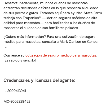
Desafortunadamente, muchos dueños de mascotas
enfrentan decisiones difíciles en lo que respecta al cuidado
de sus perros o gatos. Estamos aquí para ayudar. State Farm
trabaja con Trupanion® —líder en seguros médicos de alta
calidad para mascotas— para facilitarles a los dueños de
mascotas el cuidado de sus familiares peludos.
¿Quiere más información? Para una cotización de seguro
médico para mascotas, consulte a Mark Carlson en Genoa,
IL.
Comience su
cotización de seguro médico para mascotas
.
¡Es rápido y sencillo!
Credenciales y licencias del agente:
IL-3000413941
MO-3002328452