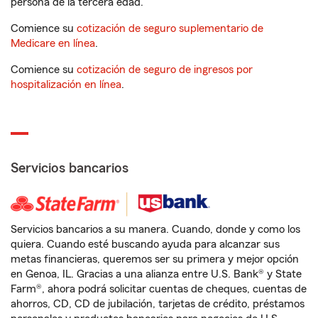
persona de la tercera edad.
Comience su
cotización de seguro suplementario de
Medicare en línea
.
Comience su
cotización de seguro de ingresos por
hospitalización en línea
.
Servicios bancarios
Servicios bancarios a su manera. Cuando, donde y como los
quiera. Cuando esté buscando ayuda para alcanzar sus
metas financieras, queremos ser su primera y mejor opción
en Genoa, IL. Gracias a una alianza entre U.S. Bank® y State
Farm®, ahora podrá solicitar cuentas de cheques, cuentas de
ahorros, CD, CD de jubilación, tarjetas de crédito, préstamos