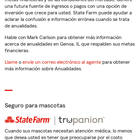
una futura fuente de ingresos o pagos con una opción de
inversión que crece para usted. State Farm puede ayudar a
aclarar la confusión e información errónea cuando se trata
de anualidades.
Hable con Mark Carlson para obtener más información
acerca de anualidades en Genoa, IL que respalden sus metas
financieras.
Llame
o
envíe un correo electrónico al agente
para obtener
más información sobre Anualidades.
Seguro para mascotas
Cuando sus mascotas necesitan atención médica, lo menos
que desea usted es tener que preocuparse por el costo.