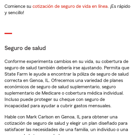
Comience su
cotización de seguro de vida en línea
. ¡Es rápido
y sencillo!
Seguro de salud
Conforme experimenta cambios en su vida, su cobertura de
seguro de salud también debería irse ajustando. Permita que
State Farm le ayude a encontrar la póliza de seguro de salud
correcta en Genoa, IL. Ofrecemos una variedad de planes
económicos de seguro de salud suplementario, seguro
suplementario de Medicare o cobertura médica individual.
Incluso puede proteger su cheque con seguro de
incapacidad para ayudar a cubrir gastos mensuales.
Hable con Mark Carlson en Genoa, IL para obtener una
cotización de seguro de salud y elegir un plan diseñado para
satisfacer las necesidades de una familia, un individuo o una