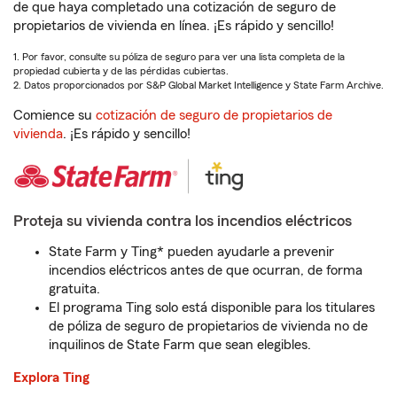
de que haya completado una cotización de seguro de
propietarios de vivienda en línea. ¡Es rápido y sencillo!
1. Por favor, consulte su póliza de seguro para ver una lista completa de la
propiedad cubierta y de las pérdidas cubiertas.
2. Datos proporcionados por S&P Global Market Intelligence y State Farm Archive.
Comience su
cotización de seguro de propietarios de
vivienda
. ¡Es rápido y sencillo!
Proteja su vivienda contra los incendios eléctricos
State Farm y Ting* pueden ayudarle a prevenir
incendios eléctricos antes de que ocurran, de forma
gratuita.
El programa Ting solo está disponible para los titulares
de póliza de seguro de propietarios de vivienda no de
inquilinos de State Farm que sean elegibles.
Explora Ting