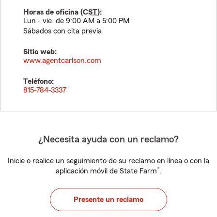
Horas de oficina (
CST
):
Lun - vie. de 9:00 AM a 5:00 PM
Sábados con cita previa
Sitio web:
www.agentcarlson.com
Teléfono:
815-784-3337
¿Necesita ayuda con un reclamo?
Inicie o realice un seguimiento de su reclamo en línea o con la
®
aplicación móvil de State Farm
.
Presente un reclamo