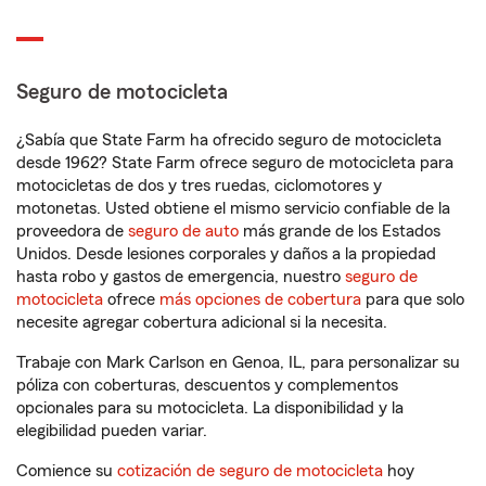
Seguro de motocicleta
¿Sabía que State Farm ha ofrecido seguro de motocicleta
desde 1962? State Farm ofrece seguro de motocicleta para
motocicletas de dos y tres ruedas, ciclomotores y
motonetas. Usted obtiene el mismo servicio confiable de la
proveedora de
seguro de auto
más grande de los Estados
Unidos. Desde lesiones corporales y daños a la propiedad
hasta robo y gastos de emergencia, nuestro
seguro de
motocicleta
ofrece
más opciones de cobertura
para que solo
necesite agregar cobertura adicional si la necesita.
Trabaje con Mark Carlson en Genoa, IL, para personalizar su
póliza con coberturas, descuentos y complementos
opcionales para su motocicleta. La disponibilidad y la
elegibilidad pueden variar.
Comience su
cotización de seguro de motocicleta
hoy