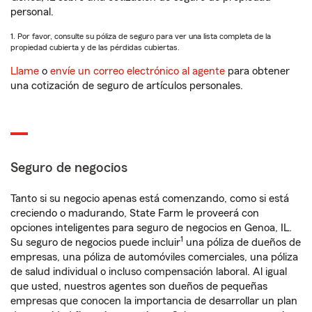
personal.
1. Por favor, consulte su póliza de seguro para ver una lista completa de la
propiedad cubierta y de las pérdidas cubiertas.
Llame
o
envíe un correo electrónico al agente
para obtener
una cotización de seguro de artículos personales.
Seguro de negocios
Tanto si su negocio apenas está comenzando, como si está
creciendo o madurando, State Farm le proveerá con
opciones inteligentes para seguro de negocios en Genoa, IL.
1
Su seguro de negocios puede incluir
una póliza de dueños de
empresas, una póliza de automóviles comerciales, una póliza
de salud individual o incluso compensación laboral. Al igual
que usted, nuestros agentes son dueños de pequeñas
empresas que conocen la importancia de desarrollar un plan