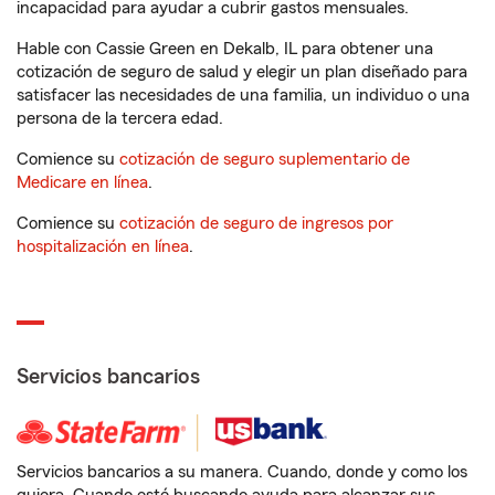
incapacidad para ayudar a cubrir gastos mensuales.
Hable con Cassie Green en Dekalb, IL para obtener una
cotización de seguro de salud y elegir un plan diseñado para
satisfacer las necesidades de una familia, un individuo o una
persona de la tercera edad.
Comience su
cotización de seguro suplementario de
Medicare en línea
.
Comience su
cotización de seguro de ingresos por
hospitalización en línea
.
Servicios bancarios
Servicios bancarios a su manera. Cuando, donde y como los