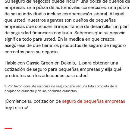
Su seguro de negocios puede incluir
una póliza de dueños de
empresas, una póliza de automóviles comerciales, una póliza
de salud individual o incluso compensación laboral. Al igual
que usted, nuestros agentes son dueños de pequeñas
empresas que conocen la importancia de desarrollar un plan
de seguridad financiera continua. Sabemos que su negocio
significa todo para usted. En la medida en que crezca,
asegúrese de que tiene los productos de seguro de negocio
correctos para su negocio.
Hable con Cassie Green en Dekalb, IL para obtener una
cotización de seguro para pequeñas empresas y elija qué
productos son los adecuados para usted.
1. Por favor, consulte su póliza de seguro para ver una lista completa de la
propiedad cubierta y de las pérdidas cubiertas.
¡Comience su cotización de
seguro de pequeñas empresas
hoy mismo!