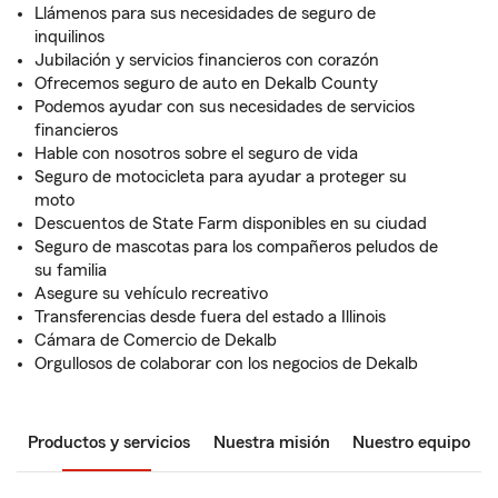
Llámenos para sus necesidades de seguro de
inquilinos
Jubilación y servicios financieros con corazón
Ofrecemos seguro de auto en Dekalb County
Podemos ayudar con sus necesidades de servicios
financieros
Hable con nosotros sobre el seguro de vida
Seguro de motocicleta para ayudar a proteger su
moto
Descuentos de State Farm disponibles en su ciudad
Seguro de mascotas para los compañeros peludos de
su familia
Asegure su vehículo recreativo
Transferencias desde fuera del estado a Illinois
Cámara de Comercio de Dekalb
Orgullosos de colaborar con los negocios de Dekalb
Productos y servicios
Nuestra misión
Nuestro equipo