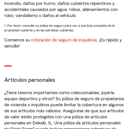
incendio, daños por humo, daños cubiertos repentinos y
accidentales causados por agua, robos, allanamientos con
robo, vandalismo o daños al vehículo.
1. Por favor, consulte su póliza de seguro para ver a una lista completa de la
propiedad cubierta y de las pérdidas cubiertas.
Comience su
cotización de seguro de inquilinos
. ¡Es rápido y
sencillo!
Artículos personales
¿Tiene tesoros importantes como coleccionables, joyería,
equipo deportivo y otros? Su póliza de seguro de propietarios
de vivienda o inquilinos puede limitar la cobertura en algunos
de sus artículos más valiosos. Asegúrese de que sus artículos
de valor estén protegidos con una póliza de artículos
personales en Dekalb, IL. Una póliza de artículos personales