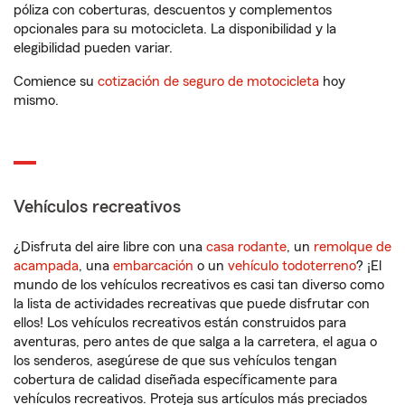
póliza con coberturas, descuentos y complementos
opcionales para su motocicleta. La disponibilidad y la
elegibilidad pueden variar.
Comience su
cotización de seguro de motocicleta
hoy
mismo.
Vehículos recreativos
¿Disfruta del aire libre con una
casa rodante
, un
remolque de
acampada
, una
embarcación
o un
vehículo todoterreno
? ¡El
mundo de los vehículos recreativos es casi tan diverso como
la lista de actividades recreativas que puede disfrutar con
ellos! Los vehículos recreativos están construidos para
aventuras, pero antes de que salga a la carretera, el agua o
los senderos, asegúrese de que sus vehículos tengan
cobertura de calidad diseñada específicamente para
vehículos recreativos. Proteja sus artículos más preciados