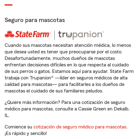
Seguro para mascotas
Cuando sus mascotas necesitan atención médica, lo menos
que desea usted es tener que preocuparse por el costo.
Desafortunadamente, muchos dueños de mascotas
enfrentan decisiones difíciles en lo que respecta al cuidado
de sus perros o gatos. Estamos aquí para ayudar. State Farm
trabaja con Trupanion® —líder en seguros médicos de alta
calidad para mascotas— para facilitarles a los dueños de
mascotas el cuidado de sus familiares peludos.
¿Quiere más información? Para una cotización de seguro
médico para mascotas, consulte a Cassie Green en Dekalb,
IL.
Comience su
cotización de seguro médico para mascotas
.
¡Es rápido y sencillo!