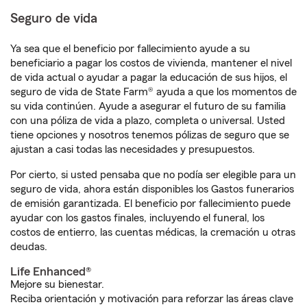
Seguro de vida
Ya sea que el beneficio por fallecimiento ayude a su
beneficiario a pagar los costos de vivienda, mantener el nivel
de vida actual o ayudar a pagar la educación de sus hijos, el
seguro de vida de State Farm® ayuda a que los momentos de
su vida continúen. Ayude a asegurar el futuro de su familia
con una póliza de vida a plazo, completa o universal. Usted
tiene opciones y nosotros tenemos pólizas de seguro que se
ajustan a casi todas las necesidades y presupuestos.
Por cierto, si usted pensaba que no podía ser elegible para un
seguro de vida, ahora están disponibles los Gastos funerarios
de emisión garantizada. El beneficio por fallecimiento puede
ayudar con los gastos finales, incluyendo el funeral, los
costos de entierro, las cuentas médicas, la cremación u otras
deudas.
Life Enhanced®
Mejore su bienestar.
Reciba orientación y motivación para reforzar las áreas clave