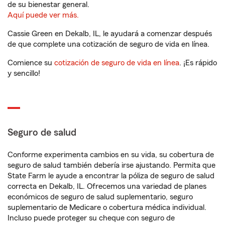
de su bienestar general.
Aquí puede ver más.
Cassie Green en Dekalb, IL, le ayudará a comenzar después
de que complete una cotización de seguro de vida en línea.
Comience su
cotización de seguro de vida en línea
. ¡Es rápido
y sencillo!
Seguro de salud
Conforme experimenta cambios en su vida, su cobertura de
seguro de salud también debería irse ajustando. Permita que
State Farm le ayude a encontrar la póliza de seguro de salud
correcta en Dekalb, IL. Ofrecemos una variedad de planes
económicos de seguro de salud suplementario, seguro
suplementario de Medicare o cobertura médica individual.
Incluso puede proteger su cheque con seguro de