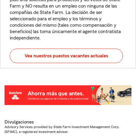
Farm y NO resulta en un empleo con ninguna de las
compañías de State Farm. La decisión de ser
seleccionado para el empleo y los términos y
condiciones del mismo (tales como compensación y
beneficios) las toma únicamente el agente contratista
independiente.
Vea nuestros puestos vacantes actuales
Divulgaciones
Advisory Services provided by State Farm Investment Management Corp.
(SFIMC), a registered investment adviser.