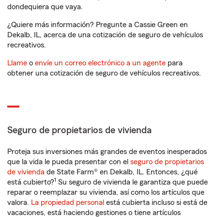
dondequiera que vaya.
¿Quiere más información? Pregunte a Cassie Green en
Dekalb, IL, acerca de una cotización de seguro de vehículos
recreativos.
Llame
o
envíe un correo electrónico a un agente
para
obtener una cotización de seguro de vehículos recreativos.
Seguro de propietarios de vivienda
Proteja sus inversiones más grandes de eventos inesperados
que la vida le pueda presentar con el
seguro de propietarios
de vivienda
de State Farm® en Dekalb, IL. Entonces, ¿qué
1
está cubierto?
Su seguro de vivienda le garantiza que puede
reparar o reemplazar su vivienda, así como los artículos que
valora.
La propiedad personal
está cubierta incluso si está de
vacaciones, está haciendo gestiones o tiene artículos