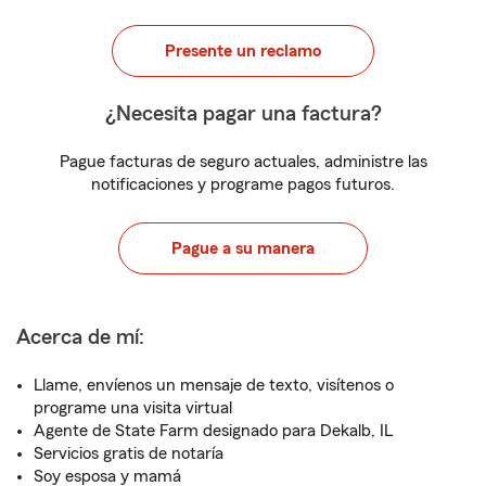
Presente un reclamo
¿Necesita pagar una factura?
Pague facturas de seguro actuales, administre las
notificaciones y programe pagos futuros.
Pague a su manera
Acerca de mí:
Llame, envíenos un mensaje de texto, visítenos o
programe una visita virtual
Agente de State Farm designado para Dekalb, IL
Servicios gratis de notaría
Soy esposa y mamá