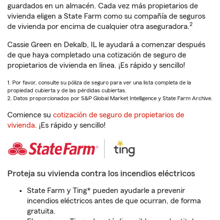
guardados en un almacén. Cada vez más propietarios de
vivienda eligen a State Farm como su compañía de seguros
2
de vivienda por encima de cualquier otra aseguradora.
Cassie Green en Dekalb, IL le ayudará a comenzar después
de que haya completado una cotización de seguro de
propietarios de vivienda en línea. ¡Es rápido y sencillo!
1. Por favor, consulte su póliza de seguro para ver una lista completa de la
propiedad cubierta y de las pérdidas cubiertas.
2. Datos proporcionados por S&P Global Market Intelligence y State Farm Archive.
Comience su
cotización de seguro de propietarios de
vivienda
. ¡Es rápido y sencillo!
Proteja su vivienda contra los incendios eléctricos
State Farm y Ting* pueden ayudarle a prevenir
incendios eléctricos antes de que ocurran, de forma
gratuita.