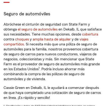
Seguro de automóviles
Abróchese el cinturón de seguridad con State Farm y
obtenga
el seguro de automóviles
en Dekalb, IL que satisface
sus necesidades. Tiene muchas opciones, desde
cobertura
contra
choques
y
amplia hasta de alquiler
y de
viajes
compartidos
. Si necesita más que una póliza de seguro de
automóviles para la familia, nosotros proveemos cobertura
de seguro de carros para nuevos conductores, viajeros de
negocios, coleccionistas y más. Sin mencionar que State
Farm es el proveedor de seguro de automóviles más grande
1
en los Estados Unidos
. Podría incluso ahorrar más
combinando la compra de las pólizas de seguro de
automóviles y de vivienda.
Cassie Green en Dekalb, IL le ayudará a comenzar después
de que haya completado una cotización de seguro de carros
en línea. ¡Es rápido y sencillo!