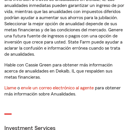
anualidades inmediatas pueden garantizar un ingreso de por
vida, mientras que las anualidades con impuestos diferidos
podrían ayudar a aumentar sus ahorros para la jubilación.
Seleccionar la mejor opción de anualidad depende de sus
metas financieras y de las condiciones del mercado. Genere
una futura fuente de ingresos o pagos con una opción de
inversión que crece para usted. State Farm puede ayudar a
aclarar la confusión e información errónea cuando se trata
de anualidades.
Hable con Cassie Green para obtener más información
acerca de anualidades en Dekalb, IL que respalden sus
metas financieras.
Llame
o
envíe un correo electrónico al agente
para obtener
más información sobre Anualidades.
Investment Services