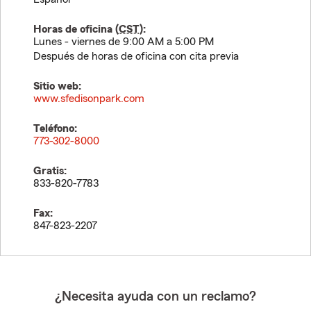
Horas de oficina (
CST
):
Lunes - viernes de 9:00 AM a 5:00 PM
Después de horas de oficina con cita previa
Sitio web:
www.sfedisonpark.com
Teléfono:
773-302-8000
Gratis:
833-820-7783
Fax:
847-823-2207
¿Necesita ayuda con un reclamo?