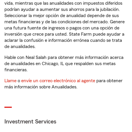
vida, mientras que las anualidades con impuestos diferidos
podrían ayudar a aumentar sus ahorros para la jubilación.
Seleccionar la mejor opción de anualidad depende de sus
metas financieras y de las condiciones del mercado. Genere
una futura fuente de ingresos o pagos con una opción de
inversión que crece para usted. State Farm puede ayudar a
aclarar la confusión e información errónea cuando se trata
de anualidades.
Hable con Neal Salah para obtener más información acerca
de anualidades en Chicago, IL que respalden sus metas
financieras.
Llame
o
envíe un correo electrónico al agente
para obtener
más información sobre Anualidades.
Investment Services