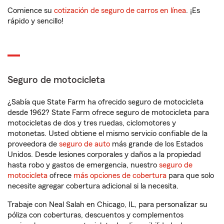
Comience su
cotización de seguro de carros en línea
. ¡Es
rápido y sencillo!
Seguro de motocicleta
¿Sabía que State Farm ha ofrecido seguro de motocicleta
desde 1962? State Farm ofrece seguro de motocicleta para
motocicletas de dos y tres ruedas, ciclomotores y
motonetas. Usted obtiene el mismo servicio confiable de la
proveedora de
seguro de auto
más grande de los Estados
Unidos. Desde lesiones corporales y daños a la propiedad
hasta robo y gastos de emergencia, nuestro
seguro de
motocicleta
ofrece
más opciones de cobertura
para que solo
necesite agregar cobertura adicional si la necesita.
Trabaje con Neal Salah en Chicago, IL, para personalizar su
póliza con coberturas, descuentos y complementos