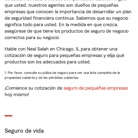
que usted, nuestros agentes son dueños de pequeñas
empresas que conocen la importancia de desarrollar un plan
de seguridad financiera continua. Sabemos que su negocio
significa todo para usted. En la medida en que crezca,
asegúrese de que tiene los productos de seguro de negocio
correctos para su negocio.
Hable con Neal Salah en Chicago, IL para obtener una
cotización de seguro para pequeñas empresas y elija qué
productos son los adecuados para usted.
1. Por favor, consulte su póliza de seguro para ver una lista completa de la
propiedad cubierta y de las pérdidas cubiertas.
¡Comience su cotización de
seguro de pequeñas empresas
hoy mismo!
Seguro de vida