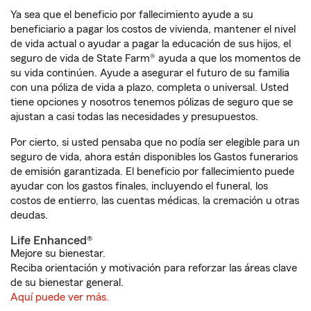
Ya sea que el beneficio por fallecimiento ayude a su
beneficiario a pagar los costos de vivienda, mantener el nivel
de vida actual o ayudar a pagar la educación de sus hijos, el
seguro de vida de State Farm® ayuda a que los momentos de
su vida continúen. Ayude a asegurar el futuro de su familia
con una póliza de vida a plazo, completa o universal. Usted
tiene opciones y nosotros tenemos pólizas de seguro que se
ajustan a casi todas las necesidades y presupuestos.
Por cierto, si usted pensaba que no podía ser elegible para un
seguro de vida, ahora están disponibles los Gastos funerarios
de emisión garantizada. El beneficio por fallecimiento puede
ayudar con los gastos finales, incluyendo el funeral, los
costos de entierro, las cuentas médicas, la cremación u otras
deudas.
Life Enhanced®
Mejore su bienestar.
Reciba orientación y motivación para reforzar las áreas clave
de su bienestar general.
Aquí puede ver más.