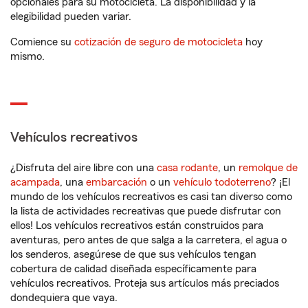
opcionales para su motocicleta. La disponibilidad y la
elegibilidad pueden variar.
Comience su
cotización de seguro de motocicleta
hoy
mismo.
Vehículos recreativos
¿Disfruta del aire libre con una
casa rodante
, un
remolque de
acampada
, una
embarcación
o un
vehículo todoterreno
? ¡El
mundo de los vehículos recreativos es casi tan diverso como
la lista de actividades recreativas que puede disfrutar con
ellos! Los vehículos recreativos están construidos para
aventuras, pero antes de que salga a la carretera, el agua o
los senderos, asegúrese de que sus vehículos tengan
cobertura de calidad diseñada específicamente para
vehículos recreativos. Proteja sus artículos más preciados
dondequiera que vaya.