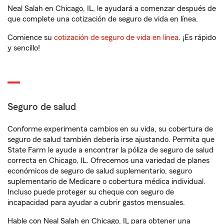
Neal Salah en Chicago, IL, le ayudará a comenzar después de
que complete una cotización de seguro de vida en línea.
Comience su
cotización de seguro de vida en línea
. ¡Es rápido
y sencillo!
Seguro de salud
Conforme experimenta cambios en su vida, su cobertura de
seguro de salud también debería irse ajustando. Permita que
State Farm le ayude a encontrar la póliza de seguro de salud
correcta en Chicago, IL. Ofrecemos una variedad de planes
económicos de seguro de salud suplementario, seguro
suplementario de Medicare o cobertura médica individual.
Incluso puede proteger su cheque con seguro de
incapacidad para ayudar a cubrir gastos mensuales.
Hable con Neal Salah en Chicago, IL para obtener una