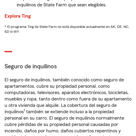
inquilinos de State Farm que sean elegibles.
Explora Ting
* El programa Ting de State Farm no está disponible actualmente en AK, DE, NC,
SD ni WY
Seguro de inquilinos
El seguro de inquilinos, también conocido como seguro de
apartamentos, cubre su propiedad personal, como
computadoras, televisores, aparatos electrónicos, bicicletas,
muebles y ropa, tanto dentro como fuera de su apartamento
u otra vivienda que alquile. La cobertura del seguro de
1
inquilinos
también se extiende incluso a la propiedad
personal en su carro. El seguro de inquilinos normalmente
cubre pérdidas de su propiedad personal causadas por
incendio, daños por humo, daños cubiertos repentinos y