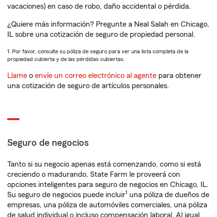
vacaciones) en caso de robo, daño accidental o pérdida.
¿Quiere más información? Pregunte a Neal Salah en Chicago,
IL sobre una cotización de seguro de propiedad personal.
1. Por favor, consulte su póliza de seguro para ver una lista completa de la
propiedad cubierta y de las pérdidas cubiertas.
Llame
o
envíe un correo electrónico al agente
para obtener
una cotización de seguro de artículos personales.
Seguro de negocios
Tanto si su negocio apenas está comenzando, como si está
creciendo o madurando, State Farm le proveerá con
opciones inteligentes para seguro de negocios en Chicago, IL.
1
Su seguro de negocios puede incluir
una póliza de dueños de
empresas, una póliza de automóviles comerciales, una póliza
de salud individual o incluso compensación laboral. Al igual