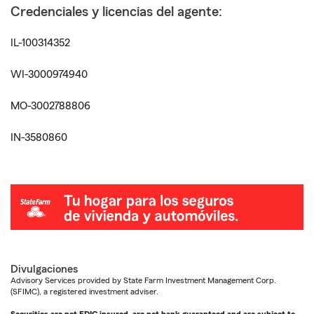
Credenciales y licencias del agente:
IL-100314352
WI-3000974940
MO-3002788806
IN-3580860
Divulgaciones
Advisory Services provided by State Farm Investment Management Corp.
(SFIMC), a registered investment adviser.