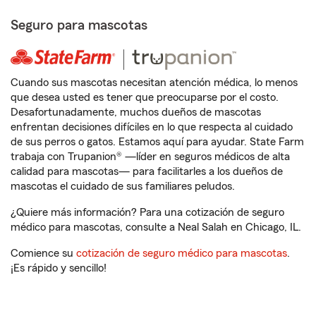
Seguro para mascotas
Cuando sus mascotas necesitan atención médica, lo menos
que desea usted es tener que preocuparse por el costo.
Desafortunadamente, muchos dueños de mascotas
enfrentan decisiones difíciles en lo que respecta al cuidado
de sus perros o gatos. Estamos aquí para ayudar. State Farm
trabaja con Trupanion® —líder en seguros médicos de alta
calidad para mascotas— para facilitarles a los dueños de
mascotas el cuidado de sus familiares peludos.
¿Quiere más información? Para una cotización de seguro
médico para mascotas, consulte a Neal Salah en Chicago, IL.
Comience su
cotización de seguro médico para mascotas
.
¡Es rápido y sencillo!