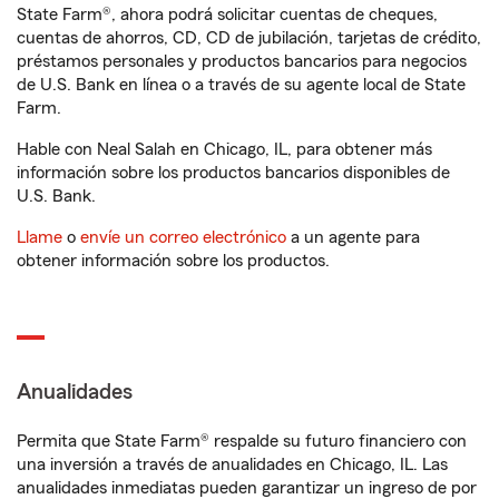
State Farm®, ahora podrá solicitar cuentas de cheques,
cuentas de ahorros, CD, CD de jubilación, tarjetas de crédito,
préstamos personales y productos bancarios para negocios
de U.S. Bank en línea o a través de su agente local de State
Farm.
Hable con Neal Salah en Chicago, IL, para obtener más
información sobre los productos bancarios disponibles de
U.S. Bank.
Llame
o
envíe un correo electrónico
a un agente para
obtener información sobre los productos.
Anualidades
Permita que State Farm® respalde su futuro financiero con
una inversión a través de anualidades en Chicago, IL. Las
anualidades inmediatas pueden garantizar un ingreso de por