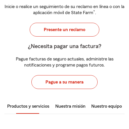
Inicie o realice un seguimiento de su reclamo en línea o con la
®
aplicación móvil de State Farm
.
Presente un reclamo
¿Necesita pagar una factura?
Pague facturas de seguro actuales, administre las
notificaciones y programe pagos futuros.
Pague a su manera
Productos y servicios
Nuestra misión
Nuestro equipo