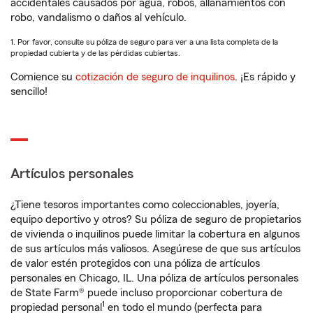
accidentales causados por agua, robos, allanamientos con
robo, vandalismo o daños al vehículo.
1. Por favor, consulte su póliza de seguro para ver a una lista completa de la
propiedad cubierta y de las pérdidas cubiertas.
Comience su
cotización de seguro de inquilinos
. ¡Es rápido y
sencillo!
Artículos personales
¿Tiene tesoros importantes como coleccionables, joyería,
equipo deportivo y otros? Su póliza de seguro de propietarios
de vivienda o inquilinos puede limitar la cobertura en algunos
de sus artículos más valiosos. Asegúrese de que sus artículos
de valor estén protegidos con una póliza de artículos
personales en Chicago, IL. Una póliza de artículos personales
de State Farm® puede incluso proporcionar cobertura de
1
propiedad personal
en todo el mundo (perfecta para