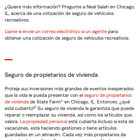
¿Quiere más información? Pregunte a Neal Salah en Chicago,
IL, acerca de una cotización de seguro de vehículos
recreativos.
Llame
o
envíe un correo electrónico a un agente
para
obtener una cotización de seguro de vehículos recreativos.
Seguro de propietarios de vivienda
Proteja sus inversiones más grandes de eventos inesperados
que la vida le pueda presentar con el
seguro de propietarios
de vivienda
de State Farm® en Chicago, IL. Entonces, ¿qué
1
está cubierto?
Su seguro de vivienda le garantiza que puede
reparar o reemplazar su vivienda, así como los artículos que
valora.
La propiedad personal
está cubierta incluso si está de
vacaciones, está haciendo gestiones o tiene artículos
guardados en un almacén. Cada vez más propietarios de