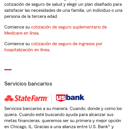
cotización de seguro de salud y elegir un plan diseñado para
satisfacer las necesidades de una familia, un individuo o una
persona de la tercera edad.
Comience su
cotización de seguro suplementario de
Medicare en línea
.
Comience su
cotización de seguro de ingresos por
hospitalización en línea
.
Servicios bancarios
Servicios bancarios a su manera. Cuando, donde y como los
quiera. Cuando esté buscando ayuda para alcanzar sus
metas financieras, queremos ser su primera y mejor opción
en Chicago, IL. Gracias a una alianza entre U.S. Bank® y