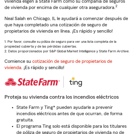
vivienda eligen a State Farm como su compañía de seguros
2
de vivienda por encima de cualquier otra aseguradora.
Neal Salah en Chicago, IL le ayudará a comenzar después de
que haya completado una cotización de seguro de
propietarios de vivienda en línea. ¡Es rápido y sencillo!
1. Por favor, consulte su póliza de seguro para ver una lista completa de la
propiedad cubierta y de las pérdidas cubiertas.
2. Datos proporcionados por S&P Global Market Intelligence y State Farm Archive.
Comience su
cotización de seguro de propietarios de
vivienda
. ¡Es rápido y sencillo!
Proteja su vivienda contra los incendios eléctricos
State Farm y Ting* pueden ayudarle a prevenir
incendios eléctricos antes de que ocurran, de forma
gratuita.
El programa Ting solo está disponible para los titulares
de póliza de seguro de propietarios de vivienda no de