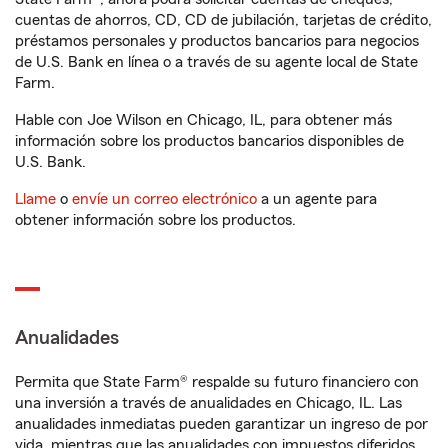
cuentas de ahorros, CD, CD de jubilación, tarjetas de crédito,
préstamos personales y productos bancarios para negocios
de U.S. Bank en línea o a través de su agente local de State
Farm.
Hable con Joe Wilson en Chicago, IL, para obtener más
información sobre los productos bancarios disponibles de
U.S. Bank.
Llame
o
envíe un correo electrónico
a un agente para
obtener información sobre los productos.
Anualidades
Permita que State Farm® respalde su futuro financiero con
una inversión a través de anualidades en Chicago, IL. Las
anualidades inmediatas pueden garantizar un ingreso de por
vida, mientras que las anualidades con impuestos diferidos