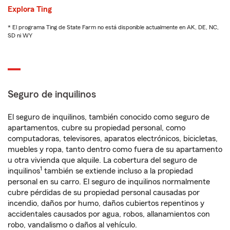
Explora Ting
* El programa Ting de State Farm no está disponible actualmente en AK, DE, NC,
SD ni WY
Seguro de inquilinos
El seguro de inquilinos, también conocido como seguro de
apartamentos, cubre su propiedad personal, como
computadoras, televisores, aparatos electrónicos, bicicletas,
muebles y ropa, tanto dentro como fuera de su apartamento
u otra vivienda que alquile. La cobertura del seguro de
1
inquilinos
también se extiende incluso a la propiedad
personal en su carro. El seguro de inquilinos normalmente
cubre pérdidas de su propiedad personal causadas por
incendio, daños por humo, daños cubiertos repentinos y
accidentales causados por agua, robos, allanamientos con
robo, vandalismo o daños al vehículo.