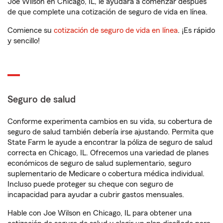
Joe Wilson en Chicago, IL, le ayudará a comenzar después
de que complete una cotización de seguro de vida en línea.
Comience su
cotización de seguro de vida en línea
. ¡Es rápido
y sencillo!
Seguro de salud
Conforme experimenta cambios en su vida, su cobertura de
seguro de salud también debería irse ajustando. Permita que
State Farm le ayude a encontrar la póliza de seguro de salud
correcta en Chicago, IL. Ofrecemos una variedad de planes
económicos de seguro de salud suplementario, seguro
suplementario de Medicare o cobertura médica individual.
Incluso puede proteger su cheque con seguro de
incapacidad para ayudar a cubrir gastos mensuales.
Hable con Joe Wilson en Chicago, IL para obtener una