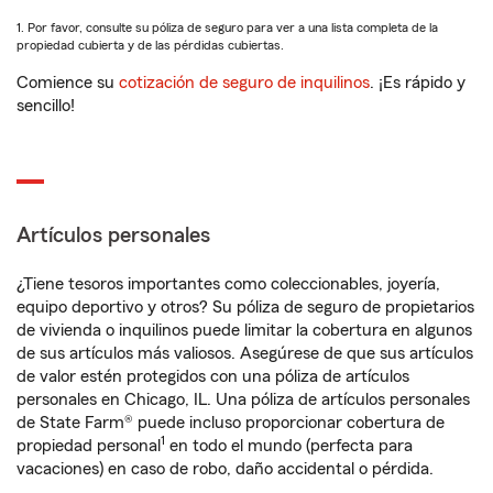
1. Por favor, consulte su póliza de seguro para ver a una lista completa de la
propiedad cubierta y de las pérdidas cubiertas.
Comience su
cotización de seguro de inquilinos
. ¡Es rápido y
sencillo!
Artículos personales
¿Tiene tesoros importantes como coleccionables, joyería,
equipo deportivo y otros? Su póliza de seguro de propietarios
de vivienda o inquilinos puede limitar la cobertura en algunos
de sus artículos más valiosos. Asegúrese de que sus artículos
de valor estén protegidos con una póliza de artículos
personales en Chicago, IL. Una póliza de artículos personales
de State Farm® puede incluso proporcionar cobertura de
1
propiedad personal
en todo el mundo (perfecta para
vacaciones) en caso de robo, daño accidental o pérdida.