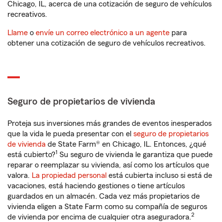
Chicago, IL, acerca de una cotización de seguro de vehículos
recreativos.
Llame
o
envíe un correo electrónico a un agente
para
obtener una cotización de seguro de vehículos recreativos.
Seguro de propietarios de vivienda
Proteja sus inversiones más grandes de eventos inesperados
que la vida le pueda presentar con el
seguro de propietarios
de vivienda
de State Farm® en Chicago, IL. Entonces, ¿qué
1
está cubierto?
Su seguro de vivienda le garantiza que puede
reparar o reemplazar su vivienda, así como los artículos que
valora.
La propiedad personal
está cubierta incluso si está de
vacaciones, está haciendo gestiones o tiene artículos
guardados en un almacén. Cada vez más propietarios de
vivienda eligen a State Farm como su compañía de seguros
2
de vivienda por encima de cualquier otra aseguradora.