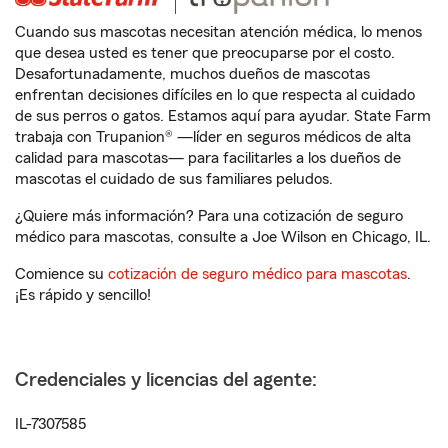
Cuando sus mascotas necesitan atención médica, lo menos
que desea usted es tener que preocuparse por el costo.
Desafortunadamente, muchos dueños de mascotas
enfrentan decisiones difíciles en lo que respecta al cuidado
de sus perros o gatos. Estamos aquí para ayudar. State Farm
trabaja con Trupanion® —líder en seguros médicos de alta
calidad para mascotas— para facilitarles a los dueños de
mascotas el cuidado de sus familiares peludos.
¿Quiere más información? Para una cotización de seguro
médico para mascotas, consulte a Joe Wilson en Chicago, IL.
Comience su
cotización de seguro médico para mascotas
.
¡Es rápido y sencillo!
Credenciales y licencias del agente:
IL-7307585