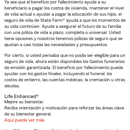
Ya sea que el beneficio por fallecimiento ayude a su
beneficiario a pagar los costos de vivienda, mantener el nivel
de vida actual o ayudar a pagar la educación de sus hijos, el
seguro de vida de State Farm® ayuda a que los momentos de
su vida continúen. Ayude a asegurar el futuro de su familia
con una póliza de vida a plazo, completa o universal. Usted
tiene opciones y nosotros tenemos pólizas de seguro que se
ajustan a casi todas las necesidades y presupuestos.
Por cierto, si usted pensaba que no podía ser elegible para un
seguro de vida, ahora están disponibles los Gastos funerarios
de emisión garantizada. El beneficio por fallecimiento puede
ayudar con los gastos finales, incluyendo el funeral, los
costos de entierro, las cuentas médicas, la cremación u otras
deudas.
Life Enhanced®
Mejore su bienestar.
Reciba orientación y motivación para reforzar las áreas clave
de su bienestar general.
Aquí puede ver más.