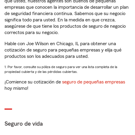
que usted, nuestros agentes son dueños de pequeñas
empresas que conocen la importancia de desarrollar un plan
de seguridad financiera continua. Sabemos que su negocio
significa todo para usted. En la medida en que crezca,
asegúrese de que tiene los productos de seguro de negocio
correctos para su negocio.
Hable con Joe Wilson en Chicago, IL para obtener una
cotización de seguro para pequeñas empresas y elija qué
productos son los adecuados para usted.
1. Por favor, consulte su póliza de seguro para ver una lista completa de la
propiedad cubierta y de las pérdidas cubiertas.
¡Comience su cotización de
seguro de pequeñas empresas
hoy mismo!
Seguro de vida