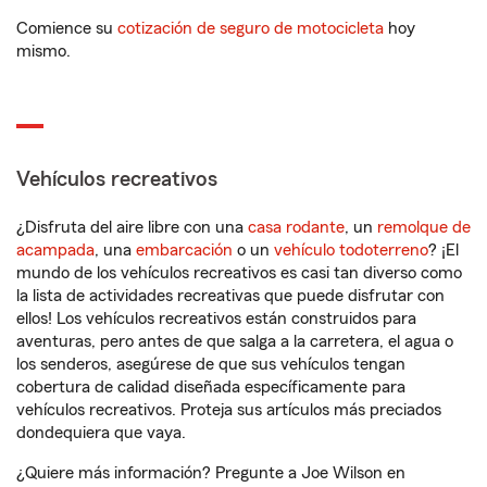
Comience su
cotización de seguro de motocicleta
hoy
mismo.
Vehículos recreativos
¿Disfruta del aire libre con una
casa rodante
, un
remolque de
acampada
, una
embarcación
o un
vehículo todoterreno
? ¡El
mundo de los vehículos recreativos es casi tan diverso como
la lista de actividades recreativas que puede disfrutar con
ellos! Los vehículos recreativos están construidos para
aventuras, pero antes de que salga a la carretera, el agua o
los senderos, asegúrese de que sus vehículos tengan
cobertura de calidad diseñada específicamente para
vehículos recreativos. Proteja sus artículos más preciados
dondequiera que vaya.
¿Quiere más información? Pregunte a Joe Wilson en