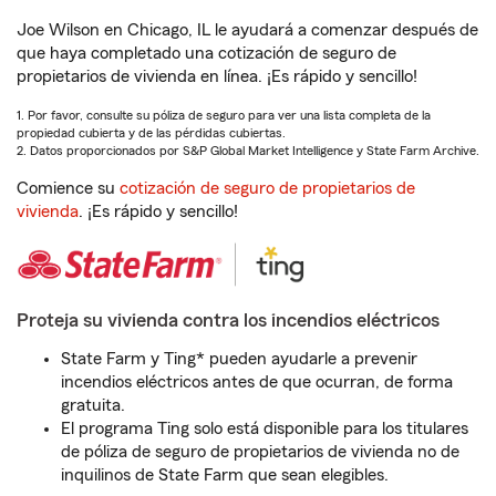
Joe Wilson en Chicago, IL le ayudará a comenzar después de
que haya completado una cotización de seguro de
propietarios de vivienda en línea. ¡Es rápido y sencillo!
1. Por favor, consulte su póliza de seguro para ver una lista completa de la
propiedad cubierta y de las pérdidas cubiertas.
2. Datos proporcionados por S&P Global Market Intelligence y State Farm Archive.
Comience su
cotización de seguro de propietarios de
vivienda
. ¡Es rápido y sencillo!
Proteja su vivienda contra los incendios eléctricos
State Farm y Ting* pueden ayudarle a prevenir
incendios eléctricos antes de que ocurran, de forma
gratuita.
El programa Ting solo está disponible para los titulares
de póliza de seguro de propietarios de vivienda no de
inquilinos de State Farm que sean elegibles.