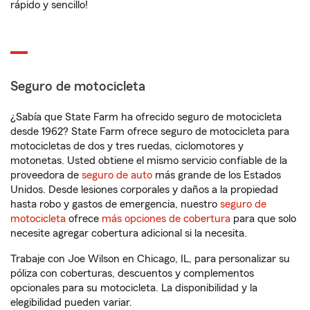
rápido y sencillo!
Seguro de motocicleta
¿Sabía que State Farm ha ofrecido seguro de motocicleta
desde 1962? State Farm ofrece seguro de motocicleta para
motocicletas de dos y tres ruedas, ciclomotores y
motonetas. Usted obtiene el mismo servicio confiable de la
proveedora de
seguro de auto
más grande de los Estados
Unidos. Desde lesiones corporales y daños a la propiedad
hasta robo y gastos de emergencia, nuestro
seguro de
motocicleta
ofrece
más opciones de cobertura
para que solo
necesite agregar cobertura adicional si la necesita.
Trabaje con Joe Wilson en Chicago, IL, para personalizar su
póliza con coberturas, descuentos y complementos
opcionales para su motocicleta. La disponibilidad y la
elegibilidad pueden variar.