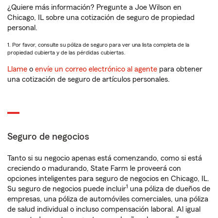
¿Quiere más información? Pregunte a Joe Wilson en
Chicago, IL sobre una cotización de seguro de propiedad
personal.
1. Por favor, consulte su póliza de seguro para ver una lista completa de la
propiedad cubierta y de las pérdidas cubiertas.
Llame
o
envíe un correo electrónico al agente
para obtener
una cotización de seguro de artículos personales.
Seguro de negocios
Tanto si su negocio apenas está comenzando, como si está
creciendo o madurando, State Farm le proveerá con
opciones inteligentes para seguro de negocios en Chicago, IL.
1
Su seguro de negocios puede incluir
una póliza de dueños de
empresas, una póliza de automóviles comerciales, una póliza
de salud individual o incluso compensación laboral. Al igual