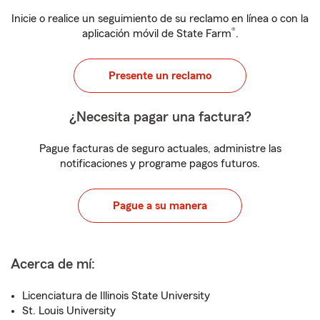
Inicie o realice un seguimiento de su reclamo en línea o con la
®
aplicación móvil de State Farm
.
Presente un reclamo
¿Necesita pagar una factura?
Pague facturas de seguro actuales, administre las
notificaciones y programe pagos futuros.
Pague a su manera
Acerca de mí:
Licenciatura de Illinois State University
St. Louis University