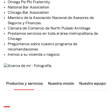
Omega Psi Phi Fraternity
National Bar Association
Chicago Bar Association
Miembro de la Asociación Nacional de Asesores de
Seguros y Finanzas
Cámara de Comercio de North Pulaski Armitage
Prestamos servicios en toda el área metropolitana de
Chicago
Pregúntenos sobre nuestro programa de
recomendaciones
Iremos a su vivienda o negocio
Productos y servicios
Nuestra misión
Nuestro equipo