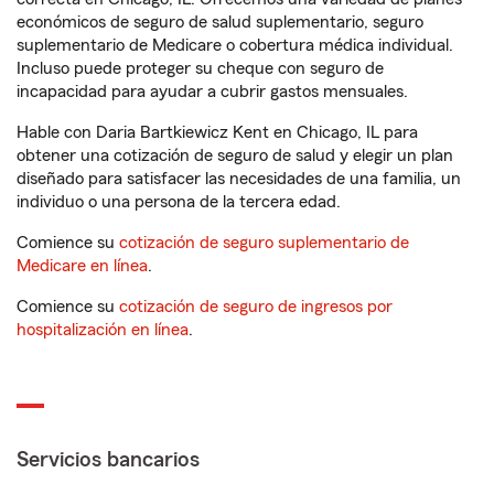
económicos de seguro de salud suplementario, seguro
suplementario de Medicare o cobertura médica individual.
Incluso puede proteger su cheque con seguro de
incapacidad para ayudar a cubrir gastos mensuales.
Hable con Daria Bartkiewicz Kent en Chicago, IL para
obtener una cotización de seguro de salud y elegir un plan
diseñado para satisfacer las necesidades de una familia, un
individuo o una persona de la tercera edad.
Comience su
cotización de seguro suplementario de
Medicare en línea
.
Comience su
cotización de seguro de ingresos por
hospitalización en línea
.
Servicios bancarios