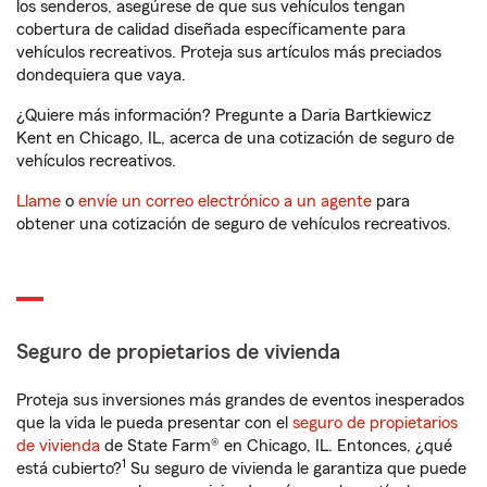
los senderos, asegúrese de que sus vehículos tengan
cobertura de calidad diseñada específicamente para
vehículos recreativos. Proteja sus artículos más preciados
dondequiera que vaya.
¿Quiere más información? Pregunte a Daria Bartkiewicz
Kent en Chicago, IL, acerca de una cotización de seguro de
vehículos recreativos.
Llame
o
envíe un correo electrónico a un agente
para
obtener una cotización de seguro de vehículos recreativos.
Seguro de propietarios de vivienda
Proteja sus inversiones más grandes de eventos inesperados
que la vida le pueda presentar con el
seguro de propietarios
de vivienda
de State Farm® en Chicago, IL. Entonces, ¿qué
1
está cubierto?
Su seguro de vivienda le garantiza que puede