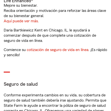
Life Enhanced®
Mejore su bienestar.
Reciba orientación y motivación para reforzar las áreas clave
de su bienestar general.
Aquí puede ver más.
Daria Bartkiewicz Kent en Chicago, IL, le ayudará a
comenzar después de que complete una cotización de
seguro de vida en línea.
Comience su
cotización de seguro de vida en línea
. ¡Es rápido
y sencillo!
Seguro de salud
Conforme experimenta cambios en su vida, su cobertura de
seguro de salud también debería irse ajustando. Permita que
State Farm le ayude a encontrar la póliza de seguro de salud
correcta en Chicago, IL. Ofrecemos una variedad de planes