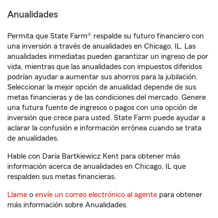
Anualidades
Permita que State Farm® respalde su futuro financiero con
una inversión a través de anualidades en Chicago, IL. Las
anualidades inmediatas pueden garantizar un ingreso de por
vida, mientras que las anualidades con impuestos diferidos
podrían ayudar a aumentar sus ahorros para la jubilación.
Seleccionar la mejor opción de anualidad depende de sus
metas financieras y de las condiciones del mercado. Genere
una futura fuente de ingresos o pagos con una opción de
inversión que crece para usted. State Farm puede ayudar a
aclarar la confusión e información errónea cuando se trata
de anualidades.
Hable con Daria Bartkiewicz Kent para obtener más
información acerca de anualidades en Chicago, IL que
respalden sus metas financieras.
Llame
o
envíe un correo electrónico al agente
para obtener
más información sobre Anualidades.