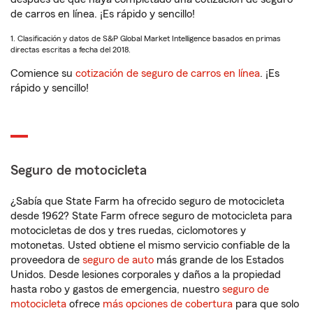
de carros en línea. ¡Es rápido y sencillo!
1. Clasificación y datos de S&P Global Market Intelligence basados en primas
directas escritas a fecha del 2018.
Comience su
cotización de seguro de carros en línea
. ¡Es
rápido y sencillo!
Seguro de motocicleta
¿Sabía que State Farm ha ofrecido seguro de motocicleta
desde 1962? State Farm ofrece seguro de motocicleta para
motocicletas de dos y tres ruedas, ciclomotores y
motonetas. Usted obtiene el mismo servicio confiable de la
proveedora de
seguro de auto
más grande de los Estados
Unidos. Desde lesiones corporales y daños a la propiedad
hasta robo y gastos de emergencia, nuestro
seguro de
motocicleta
ofrece
más opciones de cobertura
para que solo