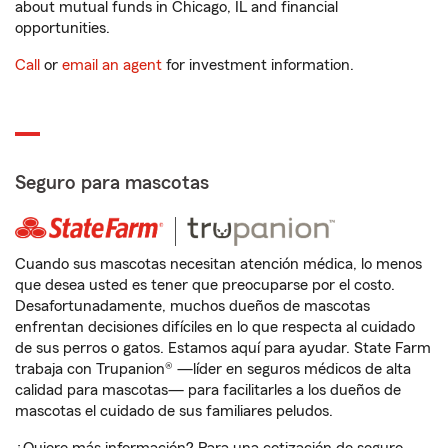
about mutual funds in Chicago, IL and financial
opportunities.
Call
or
email an agent
for investment information.
Seguro para mascotas
Cuando sus mascotas necesitan atención médica, lo menos
que desea usted es tener que preocuparse por el costo.
Desafortunadamente, muchos dueños de mascotas
enfrentan decisiones difíciles en lo que respecta al cuidado
de sus perros o gatos. Estamos aquí para ayudar. State Farm
trabaja con Trupanion® —líder en seguros médicos de alta
calidad para mascotas— para facilitarles a los dueños de
mascotas el cuidado de sus familiares peludos.