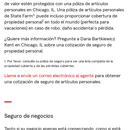
de valor estén protegidos con una póliza de artículos
personales en Chicago, IL. Una póliza de artículos personales
de State Farm® puede incluso proporcionar cobertura de
1
propiedad personal
en todo el mundo (perfecta para
vacaciones) en caso de robo, daño accidental o pérdida.
¿Quiere más información? Pregunte a Daria Bartkiewicz
Kent en Chicago, IL sobre una cotización de seguro de
propiedad personal.
1. Por favor, consulte su póliza de seguro para ver una lista completa de la
propiedad cubierta y de las pérdidas cubiertas.
Llame
o
envíe un correo electrónico al agente
para obtener
una cotización de seguro de artículos personales.
Seguro de negocios
Tanto si su negocio apenas está comenzando, como si está