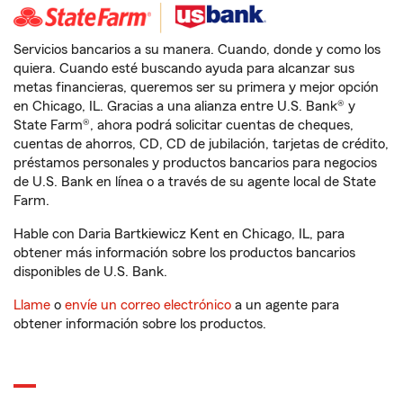
Servicios bancarios a su manera. Cuando, donde y como los
quiera. Cuando esté buscando ayuda para alcanzar sus
metas financieras, queremos ser su primera y mejor opción
en Chicago, IL. Gracias a una alianza entre U.S. Bank® y
State Farm®, ahora podrá solicitar cuentas de cheques,
cuentas de ahorros, CD, CD de jubilación, tarjetas de crédito,
préstamos personales y productos bancarios para negocios
de U.S. Bank en línea o a través de su agente local de State
Farm.
Hable con Daria Bartkiewicz Kent en Chicago, IL, para
obtener más información sobre los productos bancarios
disponibles de U.S. Bank.
Llame
o
envíe un correo electrónico
a un agente para
obtener información sobre los productos.