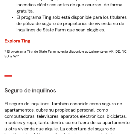
incendios eléctricos antes de que ocurran, de forma
gratuita.
El programa Ting solo está disponible para los titulares
de póliza de seguro de propietarios de vivienda no de
inquilinos de State Farm que sean elegibles.
Explora Ting
* El programa Ting de State Farm no está disponible actualmente en AK, DE, NC,
SD ni WY
Seguro de inquilinos
El seguro de inquilinos, también conocido como seguro de
apartamentos, cubre su propiedad personal, como
computadoras, televisores, aparatos electrónicos, bicicletas,
muebles y ropa, tanto dentro como fuera de su apartamento
u otra vivienda que alquile. La cobertura del seguro de
1