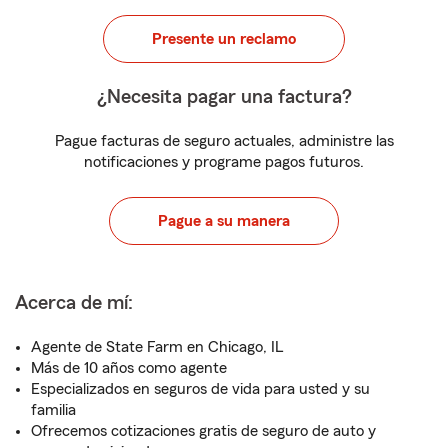
Presente un reclamo
¿Necesita pagar una factura?
Pague facturas de seguro actuales, administre las
notificaciones y programe pagos futuros.
Pague a su manera
Acerca de mí:
Agente de State Farm en Chicago, IL
Más de 10 años como agente
Especializados en seguros de vida para usted y su
familia
Ofrecemos cotizaciones gratis de seguro de auto y