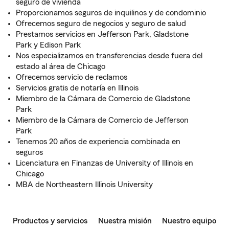
seguro de vivienda
Proporcionamos seguros de inquilinos y de condominio
Ofrecemos seguro de negocios y seguro de salud
Prestamos servicios en Jefferson Park, Gladstone
Park y Edison Park
Nos especializamos en transferencias desde fuera del
estado al área de Chicago
Ofrecemos servicio de reclamos
Servicios gratis de notaría en Illinois
Miembro de la Cámara de Comercio de Gladstone
Park
Miembro de la Cámara de Comercio de Jefferson
Park
Tenemos 20 años de experiencia combinada en
seguros
Licenciatura en Finanzas de University of Illinois en
Chicago
MBA de Northeastern Illinois University
Productos y servicios
Nuestra misión
Nuestro equipo