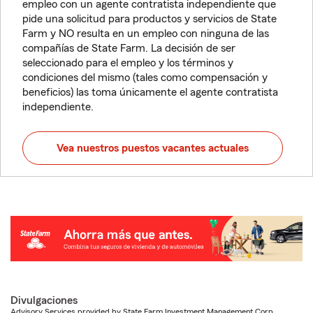
empleo con un agente contratista independiente que
pide una solicitud para productos y servicios de State
Farm y NO resulta en un empleo con ninguna de las
compañías de State Farm. La decisión de ser
seleccionado para el empleo y los términos y
condiciones del mismo (tales como compensación y
beneficios) las toma únicamente el agente contratista
independiente.
Vea nuestros puestos vacantes actuales
Divulgaciones
Advisory Services provided by State Farm Investment Management Corp.