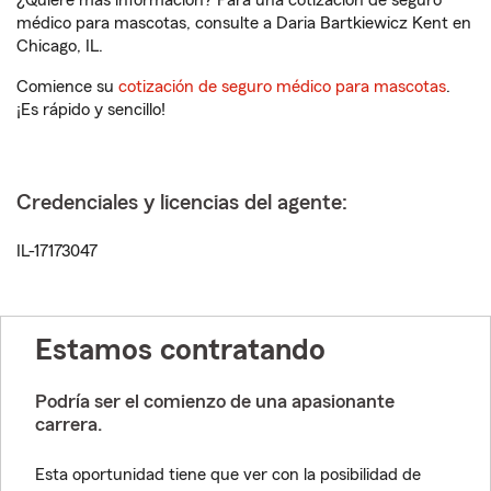
¿Quiere más información? Para una cotización de seguro
médico para mascotas, consulte a Daria Bartkiewicz Kent en
Chicago, IL.
Comience su
cotización de seguro médico para mascotas
.
¡Es rápido y sencillo!
Credenciales y licencias del agente:
IL-17173047
Estamos contratando
Podría ser el comienzo de una apasionante
carrera.
Esta oportunidad tiene que ver con la posibilidad de