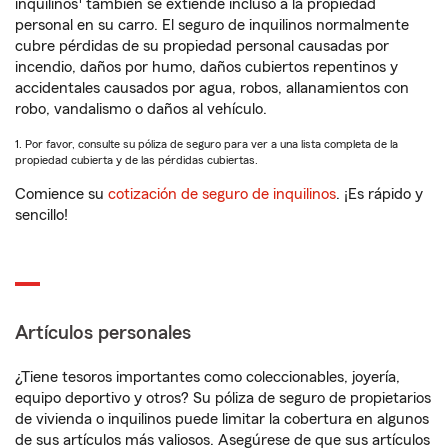
inquilinos
también se extiende incluso a la propiedad
personal en su carro. El seguro de inquilinos normalmente
cubre pérdidas de su propiedad personal causadas por
incendio, daños por humo, daños cubiertos repentinos y
accidentales causados por agua, robos, allanamientos con
robo, vandalismo o daños al vehículo.
1. Por favor, consulte su póliza de seguro para ver a una lista completa de la
propiedad cubierta y de las pérdidas cubiertas.
Comience su
cotización de seguro de inquilinos
. ¡Es rápido y
sencillo!
Artículos personales
¿Tiene tesoros importantes como coleccionables, joyería,
equipo deportivo y otros? Su póliza de seguro de propietarios
de vivienda o inquilinos puede limitar la cobertura en algunos
de sus artículos más valiosos. Asegúrese de que sus artículos