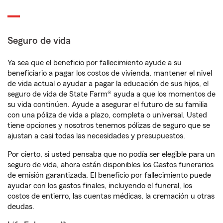
Seguro de vida
Ya sea que el beneficio por fallecimiento ayude a su
beneficiario a pagar los costos de vivienda, mantener el nivel
de vida actual o ayudar a pagar la educación de sus hijos, el
seguro de vida de State Farm® ayuda a que los momentos de
su vida continúen. Ayude a asegurar el futuro de su familia
con una póliza de vida a plazo, completa o universal. Usted
tiene opciones y nosotros tenemos pólizas de seguro que se
ajustan a casi todas las necesidades y presupuestos.
Por cierto, si usted pensaba que no podía ser elegible para un
seguro de vida, ahora están disponibles los Gastos funerarios
de emisión garantizada. El beneficio por fallecimiento puede
ayudar con los gastos finales, incluyendo el funeral, los
costos de entierro, las cuentas médicas, la cremación u otras
deudas.