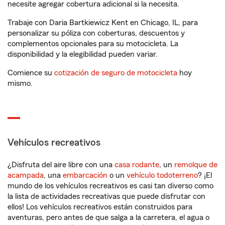
necesite agregar cobertura adicional si la necesita.
Trabaje con Daria Bartkiewicz Kent en Chicago, IL, para
personalizar su póliza con coberturas, descuentos y
complementos opcionales para su motocicleta. La
disponibilidad y la elegibilidad pueden variar.
Comience su
cotización de seguro de motocicleta
hoy
mismo.
Vehículos recreativos
¿Disfruta del aire libre con una
casa rodante
, un
remolque de
acampada
, una
embarcación
o un
vehículo todoterreno
? ¡El
mundo de los vehículos recreativos es casi tan diverso como
la lista de actividades recreativas que puede disfrutar con
ellos! Los vehículos recreativos están construidos para
aventuras, pero antes de que salga a la carretera, el agua o