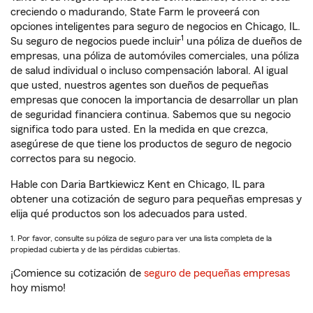
creciendo o madurando, State Farm le proveerá con
opciones inteligentes para seguro de negocios en Chicago, IL.
1
Su seguro de negocios puede incluir
una póliza de dueños de
empresas, una póliza de automóviles comerciales, una póliza
de salud individual o incluso compensación laboral. Al igual
que usted, nuestros agentes son dueños de pequeñas
empresas que conocen la importancia de desarrollar un plan
de seguridad financiera continua. Sabemos que su negocio
significa todo para usted. En la medida en que crezca,
asegúrese de que tiene los productos de seguro de negocio
correctos para su negocio.
Hable con Daria Bartkiewicz Kent en Chicago, IL para
obtener una cotización de seguro para pequeñas empresas y
elija qué productos son los adecuados para usted.
1. Por favor, consulte su póliza de seguro para ver una lista completa de la
propiedad cubierta y de las pérdidas cubiertas.
¡Comience su cotización de
seguro de pequeñas empresas
hoy mismo!