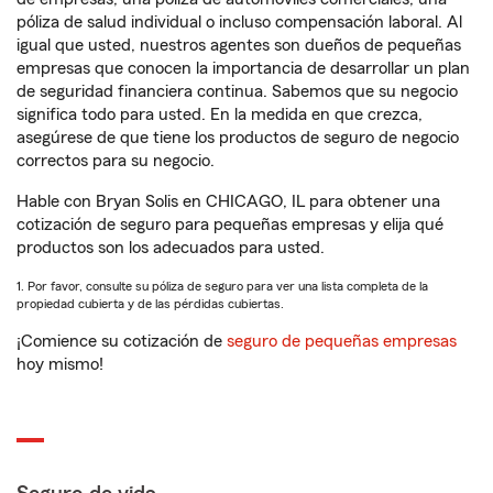
póliza de salud individual o incluso compensación laboral. Al
igual que usted, nuestros agentes son dueños de pequeñas
empresas que conocen la importancia de desarrollar un plan
de seguridad financiera continua. Sabemos que su negocio
significa todo para usted. En la medida en que crezca,
asegúrese de que tiene los productos de seguro de negocio
correctos para su negocio.
Hable con Bryan Solis en CHICAGO, IL para obtener una
cotización de seguro para pequeñas empresas y elija qué
productos son los adecuados para usted.
1. Por favor, consulte su póliza de seguro para ver una lista completa de la
propiedad cubierta y de las pérdidas cubiertas.
¡Comience su cotización de
seguro de pequeñas empresas
hoy mismo!