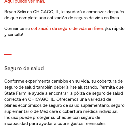
Aquí puede ver más.
Bryan Solis en CHICAGO, IL, le ayudará a comenzar después
de que complete una cotización de seguro de vida en línea.
Comience su
cotización de seguro de vida en línea
. ¡Es rápido
y sencillo!
Seguro de salud
Conforme experimenta cambios en su vida, su cobertura de
seguro de salud también debería irse ajustando. Permita que
State Farm le ayude a encontrar la póliza de seguro de salud
correcta en CHICAGO, IL. Ofrecemos una variedad de
planes económicos de seguro de salud suplementario, seguro
suplementario de Medicare o cobertura médica individual.
Incluso puede proteger su cheque con seguro de
incapacidad para ayudar a cubrir gastos mensuales.