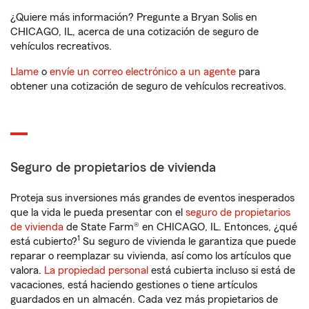
¿Quiere más información? Pregunte a Bryan Solis en
CHICAGO, IL, acerca de una cotización de seguro de
vehículos recreativos.
Llame
o
envíe un correo electrónico a un agente
para
obtener una cotización de seguro de vehículos recreativos.
Seguro de propietarios de vivienda
Proteja sus inversiones más grandes de eventos inesperados
que la vida le pueda presentar con el
seguro de propietarios
de vivienda
de State Farm® en CHICAGO, IL. Entonces, ¿qué
1
está cubierto?
Su seguro de vivienda le garantiza que puede
reparar o reemplazar su vivienda, así como los artículos que
valora.
La propiedad personal
está cubierta incluso si está de
vacaciones, está haciendo gestiones o tiene artículos
guardados en un almacén. Cada vez más propietarios de