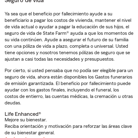
Seguro de vida
Ya sea que el beneficio por fallecimiento ayude a su
beneficiario a pagar los costos de vivienda, mantener el nivel
de vida actual o ayudar a pagar la educación de sus hijos, el
seguro de vida de State Farm® ayuda a que los momentos de
su vida continúen. Ayude a asegurar el futuro de su familia
con una póliza de vida a plazo, completa o universal. Usted
tiene opciones y nosotros tenemos pólizas de seguro que se
ajustan a casi todas las necesidades y presupuestos.
Por cierto, si usted pensaba que no podía ser elegible para un
seguro de vida, ahora están disponibles los Gastos funerarios
de emisión garantizada. El beneficio por fallecimiento puede
ayudar con los gastos finales, incluyendo el funeral, los
costos de entierro, las cuentas médicas, la cremación u otras
deudas.
Life Enhanced®
Mejore su bienestar.
Reciba orientación y motivación para reforzar las áreas clave
de su bienestar general.