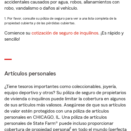
accidentales causados por agua, robos, allanamientos con
robo, vandalismo o daños al vehículo.
1. Por favor, consulte su póliza de seguro para ver a una lista completa de la
propiedad cubierta y de las pérdidas cubiertas.
Comience su
cotización de seguro de inquilinos
. ¡Es rápido y
sencillo!
Artículos personales
¿Tiene tesoros importantes como coleccionables, joyería,
equipo deportivo y otros? Su póliza de seguro de propietarios
de vivienda o inquilinos puede limitar la cobertura en algunos
de sus artículos más valiosos. Asegúrese de que sus artículos
de valor estén protegidos con una póliza de artículos
personales en CHICAGO, IL. Una póliza de artículos
personales de State Farm® puede incluso proporcionar
1
cobertura de propiedad personal
en todo el mundo (perfecta