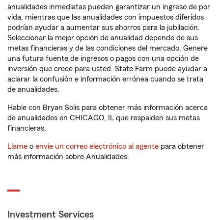
anualidades inmediatas pueden garantizar un ingreso de por
vida, mientras que las anualidades con impuestos diferidos
podrían ayudar a aumentar sus ahorros para la jubilación.
Seleccionar la mejor opción de anualidad depende de sus
metas financieras y de las condiciones del mercado. Genere
una futura fuente de ingresos o pagos con una opción de
inversión que crece para usted. State Farm puede ayudar a
aclarar la confusión e información errónea cuando se trata
de anualidades.
Hable con Bryan Solis para obtener más información acerca
de anualidades en CHICAGO, IL que respalden sus metas
financieras.
Llame
o
envíe un correo electrónico al agente
para obtener
más información sobre Anualidades.
Investment Services