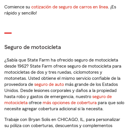
Comience su
cotización de seguro de carros en línea
. ¡Es
rápido y sencillo!
Seguro de motocicleta
¿Sabía que State Farm ha ofrecido seguro de motocicleta
desde 1962? State Farm ofrece seguro de motocicleta para
motocicletas de dos y tres ruedas, ciclomotores y
motonetas. Usted obtiene el mismo servicio confiable de la
proveedora de
seguro de auto
más grande de los Estados
Unidos. Desde lesiones corporales y daños a la propiedad
hasta robo y gastos de emergencia, nuestro
seguro de
motocicleta
ofrece
más opciones de cobertura
para que solo
necesite agregar cobertura adicional si la necesita.
Trabaje con Bryan Solis en CHICAGO, IL, para personalizar
su póliza con coberturas, descuentos y complementos