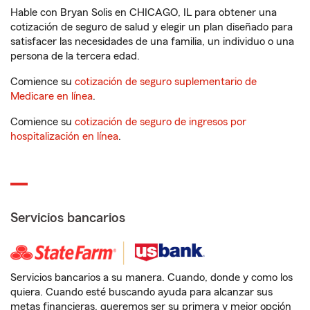
Hable con Bryan Solis en CHICAGO, IL para obtener una
cotización de seguro de salud y elegir un plan diseñado para
satisfacer las necesidades de una familia, un individuo o una
persona de la tercera edad.
Comience su
cotización de seguro suplementario de
Medicare en línea
.
Comience su
cotización de seguro de ingresos por
hospitalización en línea
.
Servicios bancarios
Servicios bancarios a su manera. Cuando, donde y como los
quiera. Cuando esté buscando ayuda para alcanzar sus
metas financieras, queremos ser su primera y mejor opción