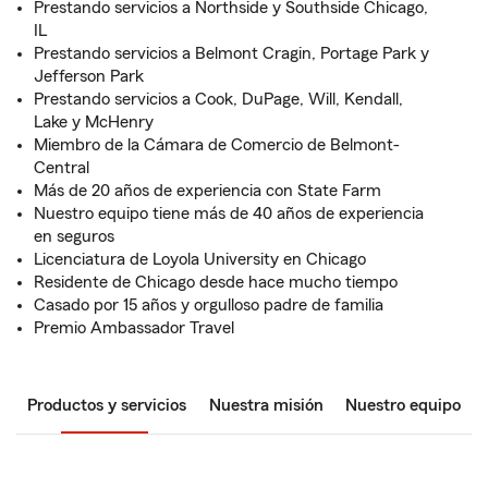
Prestando servicios a Northside y Southside Chicago,
IL
Prestando servicios a Belmont Cragin, Portage Park y
Jefferson Park
Prestando servicios a Cook, DuPage, Will, Kendall,
Lake y McHenry
Miembro de la Cámara de Comercio de Belmont-
Central
Más de 20 años de experiencia con State Farm
Nuestro equipo tiene más de 40 años de experiencia
en seguros
Licenciatura de Loyola University en Chicago
Residente de Chicago desde hace mucho tiempo
Casado por 15 años y orgulloso padre de familia
Premio Ambassador Travel
Productos y servicios
Nuestra misión
Nuestro equipo