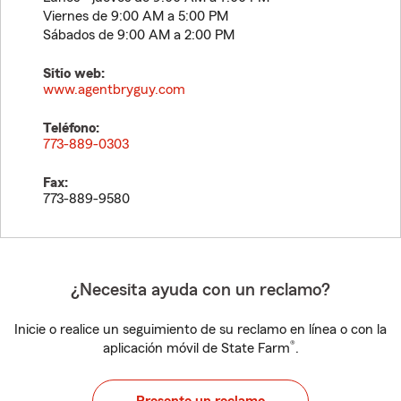
Viernes de 9:00 AM a 5:00 PM
Sábados de 9:00 AM a 2:00 PM
Sitio web:
www.agentbryguy.com
Teléfono:
773-889-0303
Fax:
773-889-9580
¿Necesita ayuda con un reclamo?
Inicie o realice un seguimiento de su reclamo en línea o con la
®
aplicación móvil de State Farm
.