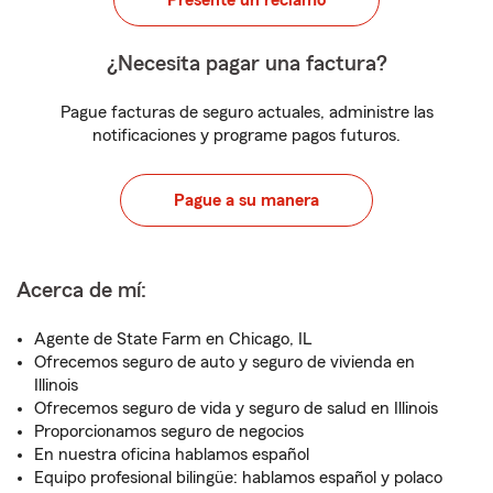
Presente un reclamo
¿Necesita pagar una factura?
Pague facturas de seguro actuales, administre las
notificaciones y programe pagos futuros.
Pague a su manera
Acerca de mí:
Agente de State Farm en Chicago, IL
Ofrecemos seguro de auto y seguro de vivienda en
Illinois
Ofrecemos seguro de vida y seguro de salud en Illinois
Proporcionamos seguro de negocios
En nuestra oficina hablamos español
Equipo profesional bilingüe: hablamos español y polaco