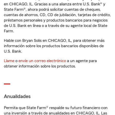
en CHICAGO, IL. Gracias a una alianza entre U.S. Bank® y
State Farm®, ahora podrá solicitar cuentas de cheques,
cuentas de ahorros, CD, CD de jubilación, tarjetas de crédito,
préstamos personales y productos bancarios para negocios
de U.S. Bank en línea o a través de su agente local de State
Farm.
Hable con Bryan Solis en CHICAGO, IL, para obtener más
información sobre los productos bancarios disponibles de
U.S. Bank.
Llame
o
envíe un correo electrónico
a un agente para
obtener información sobre los productos.
Anualidades
Permita que State Farm® respalde su futuro financiero con
una inversión a través de anualidades en CHICAGO, IL. Las