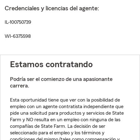
Credenciales y licencias del agente:
IL-100750739
WI-6375598
Estamos contratando
Podría ser el comienzo de una apasionante
carrera.
Esta oportunidad tiene que ver con la posibilidad de
empleo con un agente contratista independiente que
pide una solicitud para productos y servicios de State
Farm y NO resulta en un empleo con ninguna de las
compañías de State Farm. La decisión de ser
seleccionado para el empleo y los términos y
condiciones del mismo (tales como compensación y