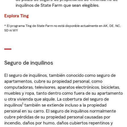
inquilinos de State Farm que sean elegibles.
Explora Ting
* El programa Ting de State Farm no está disponible actualmente en AK, DE, NC,
SD ni WY
Seguro de inquilinos
El seguro de inquilinos, también conocido como seguro de
apartamentos, cubre su propiedad personal, como
computadoras, televisores, aparatos electrónicos, bicicletas,
muebles y ropa, tanto dentro como fuera de su apartamento
u otra vivienda que alquile. La cobertura del seguro de
1
inquilinos
también se extiende incluso a la propiedad
personal en su carro. El seguro de inquilinos normalmente
cubre pérdidas de su propiedad personal causadas por
incendio, daños por humo, daños cubiertos repentinos y