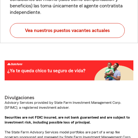
beneficios) las toma únicamente el agente contratista
independiente.
Vea nuestros puestos vacantes actuales
Divulgaciones
Advisory Services provided by State Farm Investment Management Corp.
(SFIMC), a registered investment adviser.
Securities are not FDIC insured, are not bank guaranteed and are subject to
investment risk, including possible loss of principal.
The State Farm Advisory Services model portfolios are part of a wrap fee
program sponsored and managed by State Farm Investment Management Corp.