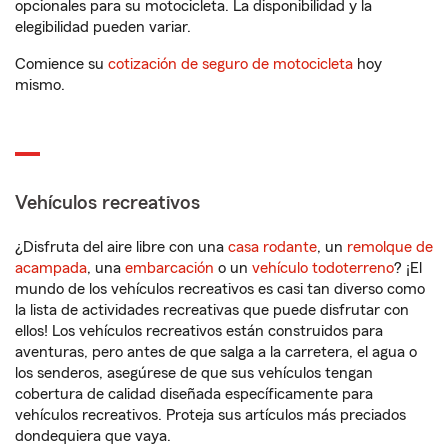
opcionales para su motocicleta. La disponibilidad y la
elegibilidad pueden variar.
Comience su
cotización de seguro de motocicleta
hoy
mismo.
Vehículos recreativos
¿Disfruta del aire libre con una
casa rodante
, un
remolque de
acampada
, una
embarcación
o un
vehículo todoterreno
? ¡El
mundo de los vehículos recreativos es casi tan diverso como
la lista de actividades recreativas que puede disfrutar con
ellos! Los vehículos recreativos están construidos para
aventuras, pero antes de que salga a la carretera, el agua o
los senderos, asegúrese de que sus vehículos tengan
cobertura de calidad diseñada específicamente para
vehículos recreativos. Proteja sus artículos más preciados
dondequiera que vaya.