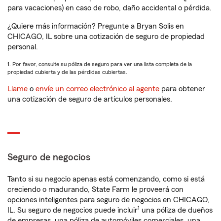
para vacaciones) en caso de robo, daño accidental o pérdida.
¿Quiere más información? Pregunte a Bryan Solis en
CHICAGO, IL sobre una cotización de seguro de propiedad
personal.
1. Por favor, consulte su póliza de seguro para ver una lista completa de la
propiedad cubierta y de las pérdidas cubiertas.
Llame
o
envíe un correo electrónico al agente
para obtener
una cotización de seguro de artículos personales.
Seguro de negocios
Tanto si su negocio apenas está comenzando, como si está
creciendo o madurando, State Farm le proveerá con
opciones inteligentes para seguro de negocios en CHICAGO,
1
IL. Su seguro de negocios puede incluir
una póliza de dueños
de empresas, una póliza de automóviles comerciales, una