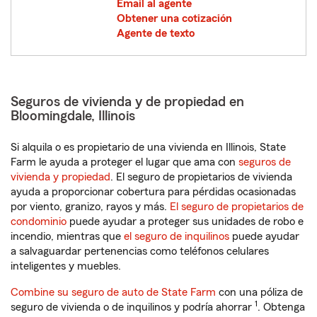
Email al agente
Obtener una cotización
Agente de texto
Seguros de vivienda y de propiedad en
Bloomingdale, Illinois
Si alquila o es propietario de una vivienda en Illinois, State
Farm le ayuda a proteger el lugar que ama con
seguros de
vivienda y propiedad
. El seguro de propietarios de vivienda
ayuda a proporcionar cobertura para pérdidas ocasionadas
por viento, granizo, rayos y más.
El seguro de propietarios de
condominio
puede ayudar a proteger sus unidades de robo e
incendio, mientras que
el seguro de inquilinos
puede ayudar
a salvaguardar pertenencias como teléfonos celulares
inteligentes y muebles.
Combine su seguro de auto de State Farm
con una póliza de
1
seguro de vivienda o de inquilinos y podría ahorrar
. Obtenga