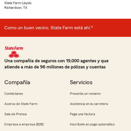
State Farm Lloyds
Richardson, TX
Como un buen vecino, State Farm está ahí.®
Una compañía de seguros con 19,000 agentes y que
atiende a más de 96 millones de pólizas y cuentas
Compañía
Servicios
Contáctanos
Presenta un reclamo
Acerca de State Farm
Asistencia en la carretera
Sala de Prensa
Paga una factura
Empresa a empresa (B2B)
Inscríbete en pago automático