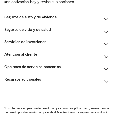
una cotización hoy y revise sus opciones.
Seguros de auto y de vivienda
Seguros de vida y de salud
Servicios de inversiones
Atención al cliente
Opciones de servicios bancarios
Recursos adicionales
1
Los clientes siempre pueden elegir comprar solo una póliza, pero, en ese caso, el
descuento por dos o más compras de diferentes líneas de seguro no se aplicará.