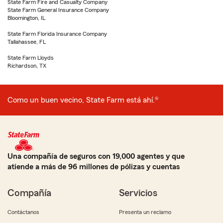
State Farm Fire and Casualty Company
State Farm General Insurance Company
Bloomington, IL
State Farm Florida Insurance Company
Tallahassee, FL
State Farm Lloyds
Richardson, TX
Como un buen vecino, State Farm está ahí.®
Una compañía de seguros con 19,000 agentes y que
atiende a más de 96 millones de pólizas y cuentas
Compañía
Servicios
Contáctanos
Presenta un reclamo