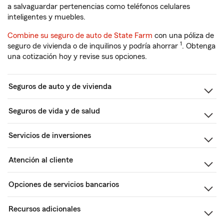
a salvaguardar pertenencias como teléfonos celulares
inteligentes y muebles.
Combine su seguro de auto de State Farm
con una póliza de
1
seguro de vivienda o de inquilinos y podría ahorrar
. Obtenga
una cotización hoy y revise sus opciones.
Seguros de auto y de vivienda
Seguros de vida y de salud
Servicios de inversiones
Atención al cliente
Opciones de servicios bancarios
Recursos adicionales