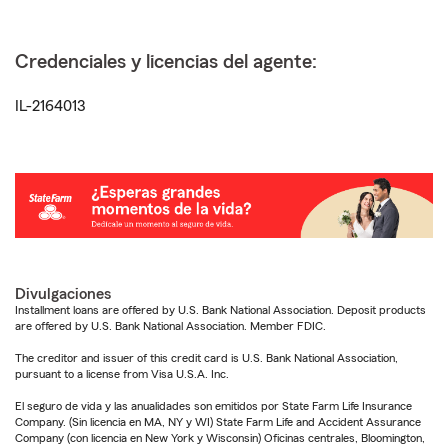
Credenciales y licencias del agente:
IL-2164013
Divulgaciones
Installment loans are offered by U.S. Bank National Association. Deposit products
are offered by U.S. Bank National Association. Member FDIC.
The creditor and issuer of this credit card is U.S. Bank National Association,
pursuant to a license from Visa U.S.A. Inc.
El seguro de vida y las anualidades son emitidos por State Farm Life Insurance
Company. (Sin licencia en MA, NY y WI) State Farm Life and Accident Assurance
Company (con licencia en New York y Wisconsin) Oficinas centrales, Bloomington,