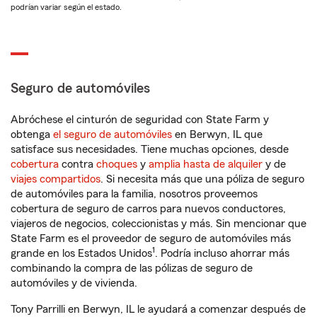
podrían variar según el estado.
Seguro de automóviles
Abróchese el cinturón de seguridad con State Farm y
obtenga
el seguro de automóviles
en Berwyn, IL que
satisface sus necesidades. Tiene muchas opciones, desde
cobertura
contra
choques
y
amplia hasta de alquiler
y de
viajes compartidos
. Si necesita más que una póliza de seguro
de automóviles para la familia, nosotros proveemos
cobertura de seguro de carros para nuevos conductores,
viajeros de negocios, coleccionistas y más. Sin mencionar que
State Farm es el proveedor de seguro de automóviles más
1
grande en los Estados Unidos
. Podría incluso ahorrar más
combinando la compra de las pólizas de seguro de
automóviles y de vivienda.
Tony Parrilli en Berwyn, IL le ayudará a comenzar después de