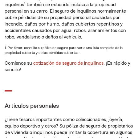
1
inquilinos
también se extiende incluso a la propiedad
personal en su carro. El seguro de inquilinos normalmente
cubre pérdidas de su propiedad personal causadas por
incendio, daños por humo, daños cubiertos repentinos y
accidentales causados por agua, robos, allanamientos con
robo, vandalismo o daños al vehículo.
1. Por favor, consulte su póliza de seguro para ver a una lista completa de la
propiedad cubierta y de las pérdidas cubiertas.
Comience su
cotización de seguro de inquilinos
. ¡Es rápido y
sencillo!
Artículos personales
¿Tiene tesoros importantes como coleccionables, joyería,
equipo deportivo y otros? Su póliza de seguro de propietarios
de vivienda o inquilinos puede limitar la cobertura en algunos