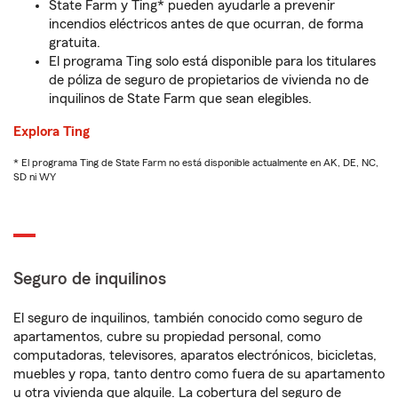
State Farm y Ting* pueden ayudarle a prevenir
incendios eléctricos antes de que ocurran, de forma
gratuita.
El programa Ting solo está disponible para los titulares
de póliza de seguro de propietarios de vivienda no de
inquilinos de State Farm que sean elegibles.
Explora Ting
* El programa Ting de State Farm no está disponible actualmente en AK, DE, NC,
SD ni WY
Seguro de inquilinos
El seguro de inquilinos, también conocido como seguro de
apartamentos, cubre su propiedad personal, como
computadoras, televisores, aparatos electrónicos, bicicletas,
muebles y ropa, tanto dentro como fuera de su apartamento
u otra vivienda que alquile. La cobertura del seguro de