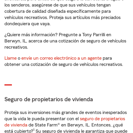
los senderos, asegúrese de que sus vehículos tengan
cobertura de calidad diseñada específicamente para
vehículos recreativos. Proteja sus artículos más preciados
dondequiera que vaya.
¿Quiere más información? Pregunte a Tony Parrilli en
Berwyn, IL, acerca de una cotización de seguro de vehículos
recreativos.
Llame
o
envíe un correo electrónico a un agente
para
obtener una cotización de seguro de vehículos recreativos.
Seguro de propietarios de vivienda
Proteja sus inversiones más grandes de eventos inesperados
que la vida le pueda presentar con el
seguro de propietarios
de vivienda
de State Farm® en Berwyn, IL. Entonces, ¿qué
1
está cubierto?
Su seguro de vivienda le garantiza que puede