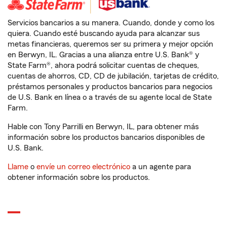
Servicios bancarios a su manera. Cuando, donde y como los
quiera. Cuando esté buscando ayuda para alcanzar sus
metas financieras, queremos ser su primera y mejor opción
en Berwyn, IL. Gracias a una alianza entre U.S. Bank® y
State Farm®, ahora podrá solicitar cuentas de cheques,
cuentas de ahorros, CD, CD de jubilación, tarjetas de crédito,
préstamos personales y productos bancarios para negocios
de U.S. Bank en línea o a través de su agente local de State
Farm.
Hable con Tony Parrilli en Berwyn, IL, para obtener más
información sobre los productos bancarios disponibles de
U.S. Bank.
Llame
o
envíe un correo electrónico
a un agente para
obtener información sobre los productos.