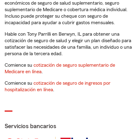
económicos de seguro de salud suplementario, seguro
suplementario de Medicare o cobertura médica individual.
Incluso puede proteger su cheque con seguro de
incapacidad para ayudar a cubrir gastos mensuales.
Hable con Tony Parrilli en Berwyn, IL para obtener una
cotización de seguro de salud y elegir un plan diseñado para
satisfacer las necesidades de una familia, un individuo o una
persona de la tercera edad.
Comience su
cotización de seguro suplementario de
Medicare en línea
.
Comience su
cotización de seguro de ingresos por
hospitalización en línea
.
Servicios bancarios