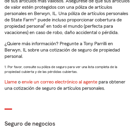
de sus artículos más valiosos. Asegúrese de que sus artículos
de valor estén protegidos con una póliza de artículos
personales en Berwyn, IL. Una póliza de artículos personales
de State Farm® puede incluso proporcionar cobertura de
1
propiedad personal
en todo el mundo (perfecta para
vacaciones) en caso de robo, daño accidental o pérdida.
¿Quiere más información? Pregunte a Tony Parrilli en
Berwyn, IL sobre una cotización de seguro de propiedad
personal.
1. Por favor, consulte su póliza de seguro para ver una lista completa de la
propiedad cubierta y de las pérdidas cubiertas.
Llame
o
envíe un correo electrónico al agente
para obtener
una cotización de seguro de artículos personales.
Seguro de negocios