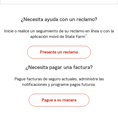
¿Necesita ayuda con un reclamo?
Inicie o realice un seguimiento de su reclamo en línea o con la
®
aplicación móvil de State Farm
.
Presente un reclamo
¿Necesita pagar una factura?
Pague facturas de seguro actuales, administre las
notificaciones y programe pagos futuros.
Pague a su manera