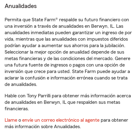
Anualidades
Permita que State Farm® respalde su futuro financiero con
una inversión a través de anualidades en Berwyn, IL. Las
anualidades inmediatas pueden garantizar un ingreso de por
vida, mientras que las anualidades con impuestos diferidos
podrían ayudar a aumentar sus ahorros para la jubilación.
Seleccionar la mejor opción de anualidad depende de sus
metas financieras y de las condiciones del mercado. Genere
una futura fuente de ingresos o pagos con una opción de
inversión que crece para usted. State Farm puede ayudar a
aclarar la confusión e información errónea cuando se trata
de anualidades.
Hable con Tony Parrilli para obtener más información acerca
de anualidades en Berwyn, IL que respalden sus metas
financieras.
Llame
o
envíe un correo electrónico al agente
para obtener
más información sobre Anualidades.