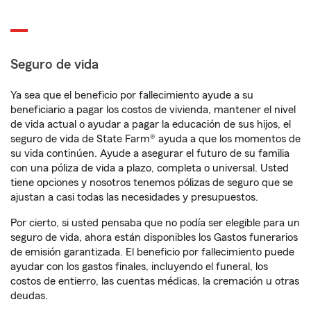
Seguro de vida
Ya sea que el beneficio por fallecimiento ayude a su
beneficiario a pagar los costos de vivienda, mantener el nivel
de vida actual o ayudar a pagar la educación de sus hijos, el
seguro de vida de State Farm® ayuda a que los momentos de
su vida continúen. Ayude a asegurar el futuro de su familia
con una póliza de vida a plazo, completa o universal. Usted
tiene opciones y nosotros tenemos pólizas de seguro que se
ajustan a casi todas las necesidades y presupuestos.
Por cierto, si usted pensaba que no podía ser elegible para un
seguro de vida, ahora están disponibles los Gastos funerarios
de emisión garantizada. El beneficio por fallecimiento puede
ayudar con los gastos finales, incluyendo el funeral, los
costos de entierro, las cuentas médicas, la cremación u otras
deudas.