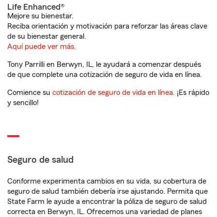
Life Enhanced®
Mejore su bienestar.
Reciba orientación y motivación para reforzar las áreas clave
de su bienestar general.
Aquí puede ver más.
Tony Parrilli en Berwyn, IL, le ayudará a comenzar después
de que complete una cotización de seguro de vida en línea.
Comience su
cotización de seguro de vida en línea
. ¡Es rápido
y sencillo!
Seguro de salud
Conforme experimenta cambios en su vida, su cobertura de
seguro de salud también debería irse ajustando. Permita que
State Farm le ayude a encontrar la póliza de seguro de salud
correcta en Berwyn, IL. Ofrecemos una variedad de planes