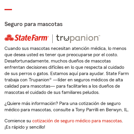
Seguro para mascotas
Cuando sus mascotas necesitan atención médica, lo menos
que desea usted es tener que preocuparse por el costo.
Desafortunadamente, muchos dueños de mascotas
enfrentan decisiones difíciles en lo que respecta al cuidado
de sus perros o gatos. Estamos aquí para ayudar. State Farm
trabaja con Trupanion® —líder en seguros médicos de alta
calidad para mascotas— para facilitarles a los dueños de
mascotas el cuidado de sus familiares peludos.
¿Quiere más información? Para una cotización de seguro
médico para mascotas, consulte a Tony Parrilli en Berwyn, IL.
Comience su
cotización de seguro médico para mascotas
.
¡Es rápido y sencillo!