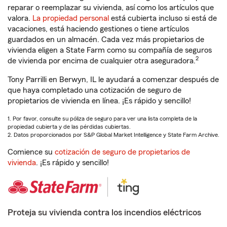
reparar o reemplazar su vivienda, así como los artículos que
valora.
La propiedad personal
está cubierta incluso si está de
vacaciones, está haciendo gestiones o tiene artículos
guardados en un almacén. Cada vez más propietarios de
vivienda eligen a State Farm como su compañía de seguros
2
de vivienda por encima de cualquier otra aseguradora.
Tony Parrilli en Berwyn, IL le ayudará a comenzar después de
que haya completado una cotización de seguro de
propietarios de vivienda en línea. ¡Es rápido y sencillo!
1. Por favor, consulte su póliza de seguro para ver una lista completa de la
propiedad cubierta y de las pérdidas cubiertas.
2. Datos proporcionados por S&P Global Market Intelligence y State Farm Archive.
Comience su
cotización de seguro de propietarios de
vivienda
. ¡Es rápido y sencillo!
Proteja su vivienda contra los incendios eléctricos