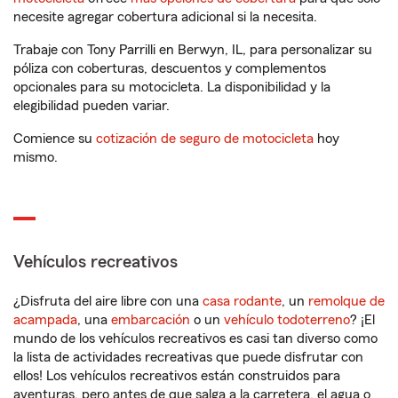
necesite agregar cobertura adicional si la necesita.
Trabaje con Tony Parrilli en Berwyn, IL, para personalizar su
póliza con coberturas, descuentos y complementos
opcionales para su motocicleta. La disponibilidad y la
elegibilidad pueden variar.
Comience su
cotización de seguro de motocicleta
hoy
mismo.
Vehículos recreativos
¿Disfruta del aire libre con una
casa rodante
, un
remolque de
acampada
, una
embarcación
o un
vehículo todoterreno
? ¡El
mundo de los vehículos recreativos es casi tan diverso como
la lista de actividades recreativas que puede disfrutar con
ellos! Los vehículos recreativos están construidos para
aventuras, pero antes de que salga a la carretera, el agua o