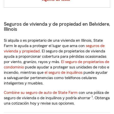
Seguros de vivienda y de propiedad en Belvidere,
Illinois
Si alquila o es propietario de una vivienda en Illinois, State
Farm le ayuda a proteger el lugar que ama con
seguros de
vivienda y propiedad
. El seguro de propietarios de vivienda
ayuda a proporcionar cobertura para pérdidas ocasionadas
por viento, granizo, rayos y más.
El seguro de propietarios de
condominio
puede ayudar a proteger sus unidades de robo e
incendio, mientras que
el seguro de inquilinos
puede ayudar
a salvaguardar pertenencias como teléfonos celulares
inteligentes y muebles.
Combine su seguro de auto de State Farm
con una póliza de
1
seguro de vivienda o de inquilinos y podría ahorrar
. Obtenga
una cotización hoy y revise sus opciones.