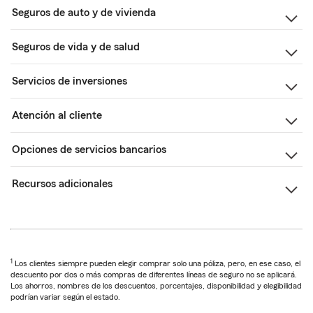
Seguros de auto y de vivienda
Seguros de vida y de salud
Servicios de inversiones
Atención al cliente
Opciones de servicios bancarios
Recursos adicionales
1
Los clientes siempre pueden elegir comprar solo una póliza, pero, en ese caso, el
descuento por dos o más compras de diferentes líneas de seguro no se aplicará.
Los ahorros, nombres de los descuentos, porcentajes, disponibilidad y elegibilidad
podrían variar según el estado.