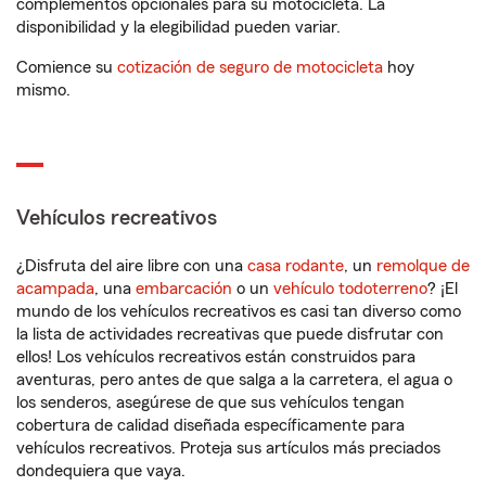
complementos opcionales para su motocicleta. La
disponibilidad y la elegibilidad pueden variar.
Comience su
cotización de seguro de motocicleta
hoy
mismo.
Vehículos recreativos
¿Disfruta del aire libre con una
casa rodante
, un
remolque de
acampada
, una
embarcación
o un
vehículo todoterreno
? ¡El
mundo de los vehículos recreativos es casi tan diverso como
la lista de actividades recreativas que puede disfrutar con
ellos! Los vehículos recreativos están construidos para
aventuras, pero antes de que salga a la carretera, el agua o
los senderos, asegúrese de que sus vehículos tengan
cobertura de calidad diseñada específicamente para
vehículos recreativos. Proteja sus artículos más preciados
dondequiera que vaya.