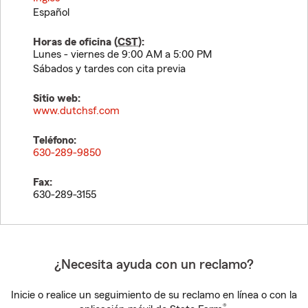
Español
Horas de oficina (
CST
):
Lunes - viernes de 9:00 AM a 5:00 PM
Sábados y tardes con cita previa
Sitio web:
www.dutchsf.com
Teléfono:
630-289-9850
Fax:
630-289-3155
¿Necesita ayuda con un reclamo?
Inicie o realice un seguimiento de su reclamo en línea o con la
®