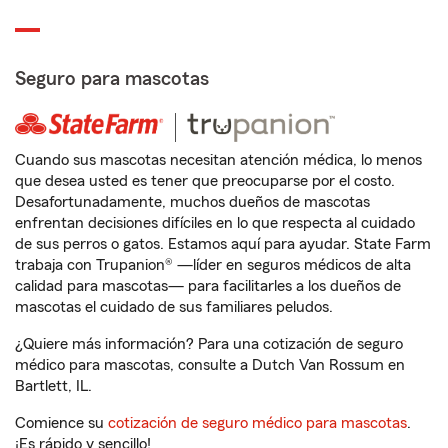
Seguro para mascotas
Cuando sus mascotas necesitan atención médica, lo menos
que desea usted es tener que preocuparse por el costo.
Desafortunadamente, muchos dueños de mascotas
enfrentan decisiones difíciles en lo que respecta al cuidado
de sus perros o gatos. Estamos aquí para ayudar. State Farm
trabaja con Trupanion® —líder en seguros médicos de alta
calidad para mascotas— para facilitarles a los dueños de
mascotas el cuidado de sus familiares peludos.
¿Quiere más información? Para una cotización de seguro
médico para mascotas, consulte a Dutch Van Rossum en
Bartlett, IL.
Comience su
cotización de seguro médico para mascotas
.
¡Es rápido y sencillo!