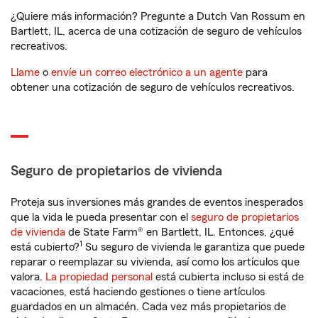
¿Quiere más información? Pregunte a Dutch Van Rossum en
Bartlett, IL, acerca de una cotización de seguro de vehículos
recreativos.
Llame
o
envíe un correo electrónico a un agente
para
obtener una cotización de seguro de vehículos recreativos.
Seguro de propietarios de vivienda
Proteja sus inversiones más grandes de eventos inesperados
que la vida le pueda presentar con el
seguro de propietarios
de vivienda
de State Farm® en Bartlett, IL. Entonces, ¿qué
1
está cubierto?
Su seguro de vivienda le garantiza que puede
reparar o reemplazar su vivienda, así como los artículos que
valora.
La propiedad personal
está cubierta incluso si está de
vacaciones, está haciendo gestiones o tiene artículos
guardados en un almacén. Cada vez más propietarios de