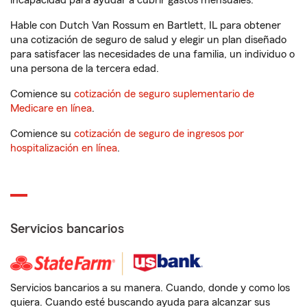
incapacidad para ayudar a cubrir gastos mensuales.
Hable con Dutch Van Rossum en Bartlett, IL para obtener
una cotización de seguro de salud y elegir un plan diseñado
para satisfacer las necesidades de una familia, un individuo o
una persona de la tercera edad.
Comience su
cotización de seguro suplementario de
Medicare en línea
.
Comience su
cotización de seguro de ingresos por
hospitalización en línea
.
Servicios bancarios
Servicios bancarios a su manera. Cuando, donde y como los
quiera. Cuando esté buscando ayuda para alcanzar sus