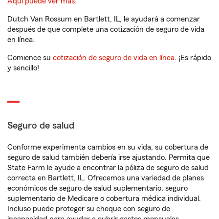
Aquí puede ver más.
Dutch Van Rossum en Bartlett, IL, le ayudará a comenzar
después de que complete una cotización de seguro de vida
en línea.
Comience su
cotización de seguro de vida en línea
. ¡Es rápido
y sencillo!
Seguro de salud
Conforme experimenta cambios en su vida, su cobertura de
seguro de salud también debería irse ajustando. Permita que
State Farm le ayude a encontrar la póliza de seguro de salud
correcta en Bartlett, IL. Ofrecemos una variedad de planes
económicos de seguro de salud suplementario, seguro
suplementario de Medicare o cobertura médica individual.
Incluso puede proteger su cheque con seguro de