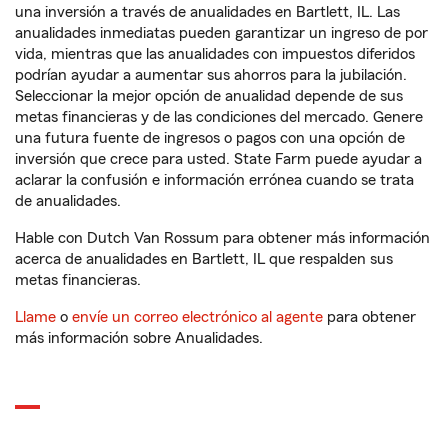
una inversión a través de anualidades en Bartlett, IL. Las
anualidades inmediatas pueden garantizar un ingreso de por
vida, mientras que las anualidades con impuestos diferidos
podrían ayudar a aumentar sus ahorros para la jubilación.
Seleccionar la mejor opción de anualidad depende de sus
metas financieras y de las condiciones del mercado. Genere
una futura fuente de ingresos o pagos con una opción de
inversión que crece para usted. State Farm puede ayudar a
aclarar la confusión e información errónea cuando se trata
de anualidades.
Hable con Dutch Van Rossum para obtener más información
acerca de anualidades en Bartlett, IL que respalden sus
metas financieras.
Llame
o
envíe un correo electrónico al agente
para obtener
más información sobre Anualidades.