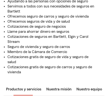
Ayudando a las personas con opciones de seguro
Servimos a todos con sus necesidades de seguros en
Bartlett
Ofrecemos seguro de carros y seguro de vivienda
Ofrecemos seguros de vida y de salud
Cotizaciones de seguro de negocios
Llame para ahorrar dinero en seguros
Cotizaciones de seguros en Bartlett, Elgin y Carol
Stream
Seguro de vivienda y seguro de carros
Miembro de la Cámara de Comercio
Cotizaciones gratis de seguro de vida y seguro de
salud
Cotizaciones gratis de seguro de carros y seguro de
vivienda
Productos y servicios
Nuestra misión
Nuestro equipo