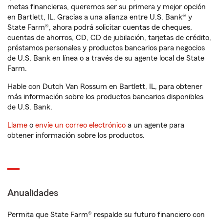
metas financieras, queremos ser su primera y mejor opción
en Bartlett, IL. Gracias a una alianza entre U.S. Bank® y
State Farm®, ahora podrá solicitar cuentas de cheques,
cuentas de ahorros, CD, CD de jubilación, tarjetas de crédito,
préstamos personales y productos bancarios para negocios
de U.S. Bank en línea o a través de su agente local de State
Farm.
Hable con Dutch Van Rossum en Bartlett, IL, para obtener
más información sobre los productos bancarios disponibles
de U.S. Bank.
Llame
o
envíe un correo electrónico
a un agente para
obtener información sobre los productos.
Anualidades
Permita que State Farm® respalde su futuro financiero con