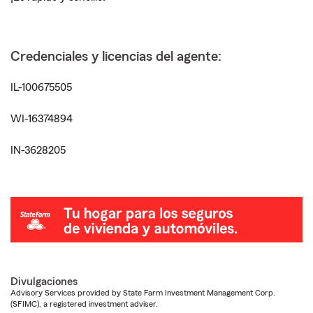
Credenciales y licencias del agente:
IL-100675505
WI-16374894
IN-3628205
Divulgaciones
Advisory Services provided by State Farm Investment Management Corp.
(SFIMC), a registered investment adviser.