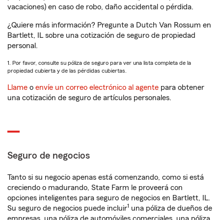
vacaciones) en caso de robo, daño accidental o pérdida.
¿Quiere más información? Pregunte a Dutch Van Rossum en
Bartlett, IL sobre una cotización de seguro de propiedad
personal.
1. Por favor, consulte su póliza de seguro para ver una lista completa de la
propiedad cubierta y de las pérdidas cubiertas.
Llame
o
envíe un correo electrónico al agente
para obtener
una cotización de seguro de artículos personales.
Seguro de negocios
Tanto si su negocio apenas está comenzando, como si está
creciendo o madurando, State Farm le proveerá con
opciones inteligentes para seguro de negocios en Bartlett, IL.
1
Su seguro de negocios puede incluir
una póliza de dueños de
empresas, una póliza de automóviles comerciales, una póliza