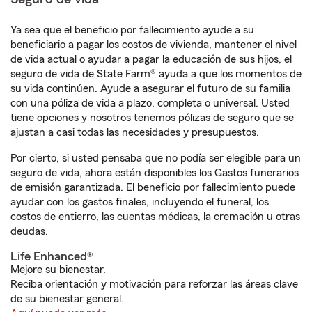
Ya sea que el beneficio por fallecimiento ayude a su
beneficiario a pagar los costos de vivienda, mantener el nivel
de vida actual o ayudar a pagar la educación de sus hijos, el
seguro de vida de State Farm® ayuda a que los momentos de
su vida continúen. Ayude a asegurar el futuro de su familia
con una póliza de vida a plazo, completa o universal. Usted
tiene opciones y nosotros tenemos pólizas de seguro que se
ajustan a casi todas las necesidades y presupuestos.
Por cierto, si usted pensaba que no podía ser elegible para un
seguro de vida, ahora están disponibles los Gastos funerarios
de emisión garantizada. El beneficio por fallecimiento puede
ayudar con los gastos finales, incluyendo el funeral, los
costos de entierro, las cuentas médicas, la cremación u otras
deudas.
Life Enhanced®
Mejore su bienestar.
Reciba orientación y motivación para reforzar las áreas clave
de su bienestar general.