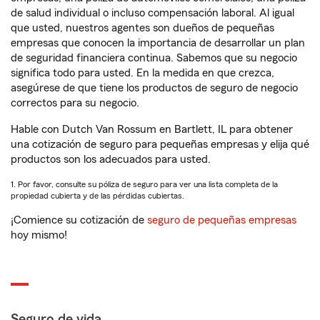
de salud individual o incluso compensación laboral. Al igual
que usted, nuestros agentes son dueños de pequeñas
empresas que conocen la importancia de desarrollar un plan
de seguridad financiera continua. Sabemos que su negocio
significa todo para usted. En la medida en que crezca,
asegúrese de que tiene los productos de seguro de negocio
correctos para su negocio.
Hable con Dutch Van Rossum en Bartlett, IL para obtener
una cotización de seguro para pequeñas empresas y elija qué
productos son los adecuados para usted.
1. Por favor, consulte su póliza de seguro para ver una lista completa de la
propiedad cubierta y de las pérdidas cubiertas.
¡Comience su cotización de
seguro de pequeñas empresas
hoy mismo!
Seguro de vida