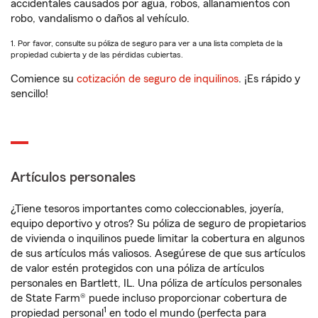
accidentales causados por agua, robos, allanamientos con
robo, vandalismo o daños al vehículo.
1. Por favor, consulte su póliza de seguro para ver a una lista completa de la
propiedad cubierta y de las pérdidas cubiertas.
Comience su
cotización de seguro de inquilinos
. ¡Es rápido y
sencillo!
Artículos personales
¿Tiene tesoros importantes como coleccionables, joyería,
equipo deportivo y otros? Su póliza de seguro de propietarios
de vivienda o inquilinos puede limitar la cobertura en algunos
de sus artículos más valiosos. Asegúrese de que sus artículos
de valor estén protegidos con una póliza de artículos
personales en Bartlett, IL. Una póliza de artículos personales
de State Farm® puede incluso proporcionar cobertura de
1
propiedad personal
en todo el mundo (perfecta para