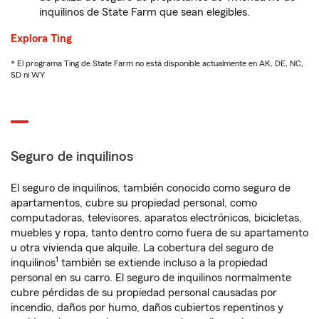
inquilinos de State Farm que sean elegibles.
Explora Ting
* El programa Ting de State Farm no está disponible actualmente en AK, DE, NC,
SD ni WY
Seguro de inquilinos
El seguro de inquilinos, también conocido como seguro de
apartamentos, cubre su propiedad personal, como
computadoras, televisores, aparatos electrónicos, bicicletas,
muebles y ropa, tanto dentro como fuera de su apartamento
u otra vivienda que alquile. La cobertura del seguro de
1
inquilinos
también se extiende incluso a la propiedad
personal en su carro. El seguro de inquilinos normalmente
cubre pérdidas de su propiedad personal causadas por
incendio, daños por humo, daños cubiertos repentinos y