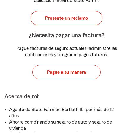
aplicación móvil de State Farm
.
Presente un reclamo
¿Necesita pagar una factura?
Pague facturas de seguro actuales, administre las
notificaciones y programe pagos futuros.
Pague a su manera
Acerca de mí:
Agente de State Farm en Bartlett, IL, por más de 12
años
Ahorre combinando su seguro de auto y seguro de
vivienda