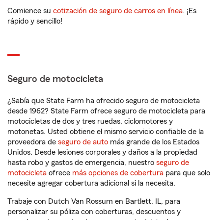
Comience su
cotización de seguro de carros en línea
. ¡Es
rápido y sencillo!
Seguro de motocicleta
¿Sabía que State Farm ha ofrecido seguro de motocicleta
desde 1962? State Farm ofrece seguro de motocicleta para
motocicletas de dos y tres ruedas, ciclomotores y
motonetas. Usted obtiene el mismo servicio confiable de la
proveedora de
seguro de auto
más grande de los Estados
Unidos. Desde lesiones corporales y daños a la propiedad
hasta robo y gastos de emergencia, nuestro
seguro de
motocicleta
ofrece
más opciones de cobertura
para que solo
necesite agregar cobertura adicional si la necesita.
Trabaje con Dutch Van Rossum en Bartlett, IL, para
personalizar su póliza con coberturas, descuentos y