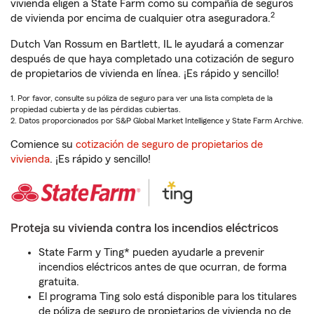
vivienda eligen a State Farm como su compañía de seguros
2
de vivienda por encima de cualquier otra aseguradora.
Dutch Van Rossum en Bartlett, IL le ayudará a comenzar
después de que haya completado una cotización de seguro
de propietarios de vivienda en línea. ¡Es rápido y sencillo!
1. Por favor, consulte su póliza de seguro para ver una lista completa de la
propiedad cubierta y de las pérdidas cubiertas.
2. Datos proporcionados por S&P Global Market Intelligence y State Farm Archive.
Comience su
cotización de seguro de propietarios de
vivienda
. ¡Es rápido y sencillo!
Proteja su vivienda contra los incendios eléctricos
State Farm y Ting* pueden ayudarle a prevenir
incendios eléctricos antes de que ocurran, de forma
gratuita.
El programa Ting solo está disponible para los titulares
de póliza de seguro de propietarios de vivienda no de