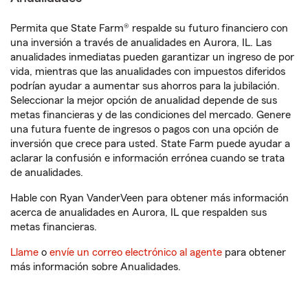
Permita que State Farm® respalde su futuro financiero con
una inversión a través de anualidades en Aurora, IL. Las
anualidades inmediatas pueden garantizar un ingreso de por
vida, mientras que las anualidades con impuestos diferidos
podrían ayudar a aumentar sus ahorros para la jubilación.
Seleccionar la mejor opción de anualidad depende de sus
metas financieras y de las condiciones del mercado. Genere
una futura fuente de ingresos o pagos con una opción de
inversión que crece para usted. State Farm puede ayudar a
aclarar la confusión e información errónea cuando se trata
de anualidades.
Hable con Ryan VanderVeen para obtener más información
acerca de anualidades en Aurora, IL que respalden sus
metas financieras.
Llame
o
envíe un correo electrónico al agente
para obtener
más información sobre Anualidades.