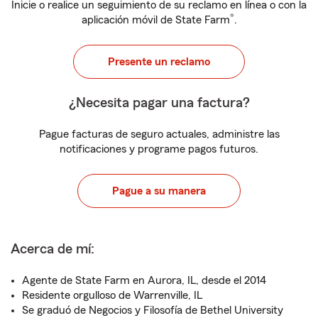
Inicie o realice un seguimiento de su reclamo en línea o con la
®
aplicación móvil de State Farm
.
Presente un reclamo
¿Necesita pagar una factura?
Pague facturas de seguro actuales, administre las
notificaciones y programe pagos futuros.
Pague a su manera
Acerca de mí:
Agente de State Farm en Aurora, IL, desde el 2014
Residente orgulloso de Warrenville, IL
Se graduó de Negocios y Filosofía de Bethel University