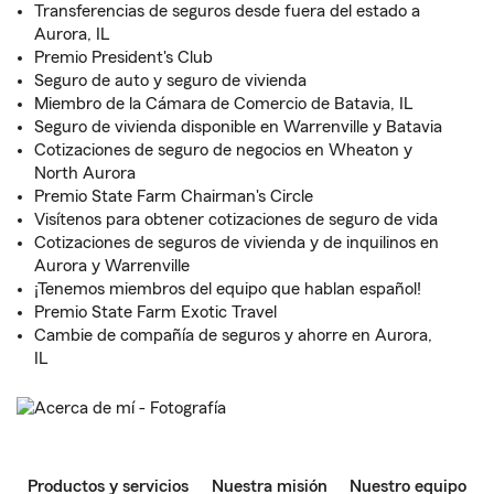
Transferencias de seguros desde fuera del estado a
Aurora, IL
Premio President's Club
Seguro de auto y seguro de vivienda
Miembro de la Cámara de Comercio de Batavia, IL
Seguro de vivienda disponible en Warrenville y Batavia
Cotizaciones de seguro de negocios en Wheaton y
North Aurora
Premio State Farm Chairman's Circle
Visítenos para obtener cotizaciones de seguro de vida
Cotizaciones de seguros de vivienda y de inquilinos en
Aurora y Warrenville
¡Tenemos miembros del equipo que hablan español!
Premio State Farm Exotic Travel
Cambie de compañía de seguros y ahorre en Aurora,
IL
Productos y servicios
Nuestra misión
Nuestro equipo