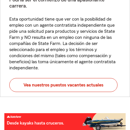
carrera.
Esta oportunidad tiene que ver con la posibilidad de
empleo con un agente contratista independiente que
pide una solicitud para productos y servicios de State
Farm y NO resulta en un empleo con ninguna de las
compañías de State Farm. La decisión de ser
seleccionado para el empleo y los términos y
condiciones del mismo (tales como compensación y
beneficios) las toma únicamente el agente contratista
independiente.
Vea nuestros puestos vacantes actuales