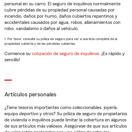
personal en su carro. El seguro de inquilinos normalmente
cubre pérdidas de su propiedad personal causadas por
incendio, daños por humo, daños cubiertos repentinos y
accidentales causados por agua, robos, allanamientos con
robo, vandalismo o daños al vehículo.
1. Por favor, consulte su póliza de seguro para ver a una lista completa de la
propiedad cubierta y de las pérdidas cubiertas.
Comience su
cotización de seguro de inquilinos
. ¡Es rápido y
sencillo!
Artículos personales
¿Tiene tesoros importantes como coleccionables, joyería,
equipo deportivo y otros? Su póliza de seguro de propietarios
de vivienda o inquilinos puede limitar la cobertura en algunos
de sus artículos más valiosos. Asegúrese de que sus artículos