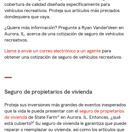
cobertura de calidad diseñada específicamente para
vehículos recreativos. Proteja sus artículos más preciados
dondequiera que vaya.
¿Quiere más información? Pregunte a Ryan VanderVeen en
Aurora, IL, acerca de una cotización de seguro de vehículos
recreativos.
Llame
o
envíe un correo electrónico a un agente
para
obtener una cotización de seguro de vehículos recreativos.
Seguro de propietarios de vivienda
Proteja sus inversiones más grandes de eventos inesperados
que la vida le pueda presentar con el
seguro de propietarios
de vivienda
de State Farm® en Aurora, IL. Entonces, ¿qué
1
está cubierto?
Su seguro de vivienda le garantiza que puede
reparar o reemplazar su vivienda, así como los artículos que