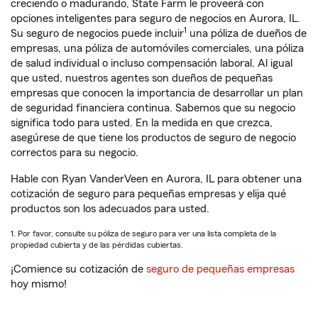
creciendo o madurando, State Farm le proveerá con
opciones inteligentes para seguro de negocios en Aurora, IL.
1
Su seguro de negocios puede incluir
una póliza de dueños de
empresas, una póliza de automóviles comerciales, una póliza
de salud individual o incluso compensación laboral. Al igual
que usted, nuestros agentes son dueños de pequeñas
empresas que conocen la importancia de desarrollar un plan
de seguridad financiera continua. Sabemos que su negocio
significa todo para usted. En la medida en que crezca,
asegúrese de que tiene los productos de seguro de negocio
correctos para su negocio.
Hable con Ryan VanderVeen en Aurora, IL para obtener una
cotización de seguro para pequeñas empresas y elija qué
productos son los adecuados para usted.
1. Por favor, consulte su póliza de seguro para ver una lista completa de la
propiedad cubierta y de las pérdidas cubiertas.
¡Comience su cotización de
seguro de pequeñas empresas
hoy mismo!