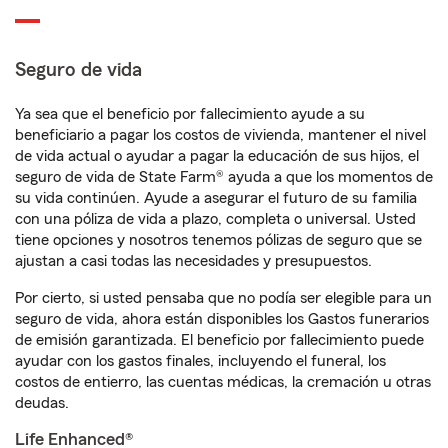
Seguro de vida
Ya sea que el beneficio por fallecimiento ayude a su
beneficiario a pagar los costos de vivienda, mantener el nivel
de vida actual o ayudar a pagar la educación de sus hijos, el
seguro de vida de State Farm® ayuda a que los momentos de
su vida continúen. Ayude a asegurar el futuro de su familia
con una póliza de vida a plazo, completa o universal. Usted
tiene opciones y nosotros tenemos pólizas de seguro que se
ajustan a casi todas las necesidades y presupuestos.
Por cierto, si usted pensaba que no podía ser elegible para un
seguro de vida, ahora están disponibles los Gastos funerarios
de emisión garantizada. El beneficio por fallecimiento puede
ayudar con los gastos finales, incluyendo el funeral, los
costos de entierro, las cuentas médicas, la cremación u otras
deudas.
Life Enhanced®