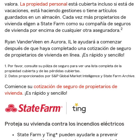
valora.
La propiedad personal
está cubierta incluso si está de
vacaciones, está haciendo gestiones o tiene artículos
guardados en un almacén. Cada vez más propietarios de
vivienda eligen a State Farm como su compañía de seguros
2
de vivienda por encima de cualquier otra aseguradora.
Ryan VanderVeen en Aurora, IL le ayudará a comenzar
después de que haya completado una cotización de seguro
de propietarios de vivienda en línea. ¡Es rápido y sencillo!
1. Por favor, consulte su póliza de seguro para ver una lista completa de la
propiedad cubierta y de las pérdidas cubiertas.
2. Datos proporcionados por S&P Global Market Intelligence y State Farm Archive.
Comience su
cotización de seguro de propietarios de
vivienda
. ¡Es rápido y sencillo!
Proteja su vivienda contra los incendios eléctricos
State Farm y Ting* pueden ayudarle a prevenir