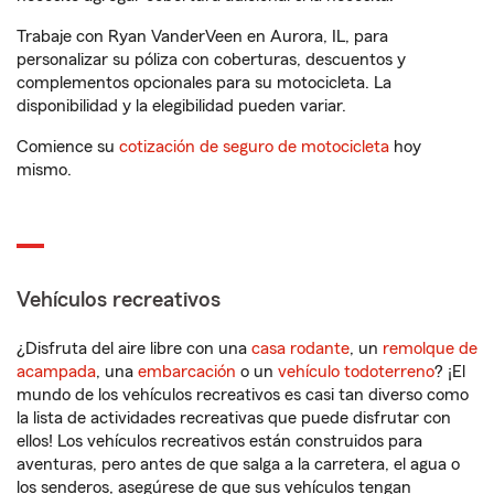
Trabaje con Ryan VanderVeen en Aurora, IL, para
personalizar su póliza con coberturas, descuentos y
complementos opcionales para su motocicleta. La
disponibilidad y la elegibilidad pueden variar.
Comience su
cotización de seguro de motocicleta
hoy
mismo.
Vehículos recreativos
¿Disfruta del aire libre con una
casa rodante
, un
remolque de
acampada
, una
embarcación
o un
vehículo todoterreno
? ¡El
mundo de los vehículos recreativos es casi tan diverso como
la lista de actividades recreativas que puede disfrutar con
ellos! Los vehículos recreativos están construidos para
aventuras, pero antes de que salga a la carretera, el agua o
los senderos, asegúrese de que sus vehículos tengan