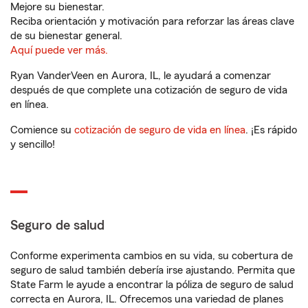
Mejore su bienestar.
Reciba orientación y motivación para reforzar las áreas clave
de su bienestar general.
Aquí puede ver más.
Ryan VanderVeen en Aurora, IL, le ayudará a comenzar
después de que complete una cotización de seguro de vida
en línea.
Comience su
cotización de seguro de vida en línea
. ¡Es rápido
y sencillo!
Seguro de salud
Conforme experimenta cambios en su vida, su cobertura de
seguro de salud también debería irse ajustando. Permita que
State Farm le ayude a encontrar la póliza de seguro de salud
correcta en Aurora, IL. Ofrecemos una variedad de planes