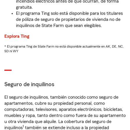
incendios eléctricos antes de que ocurran, de forma
gratuita.
El programa Ting solo está disponible para los titulares
de póliza de seguro de propietarios de vivienda no de
inquilinos de State Farm que sean elegibles.
Explora Ting
* El programa Ting de State Farm no está disponible actualmente en AK, DE, NC,
SD ni WY
Seguro de inquilinos
El seguro de inquilinos, también conocido como seguro de
apartamentos, cubre su propiedad personal, como
computadoras, televisores, aparatos electrónicos, bicicletas,
muebles y ropa, tanto dentro como fuera de su apartamento
u otra vivienda que alquile. La cobertura del seguro de
1
inquilinos
también se extiende incluso a la propiedad