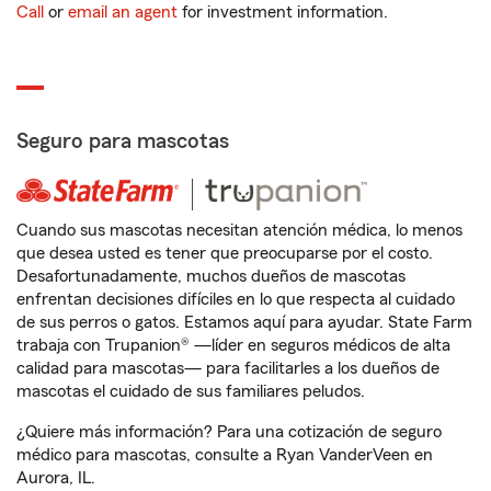
Call
or
email an agent
for investment information.
Seguro para mascotas
Cuando sus mascotas necesitan atención médica, lo menos
que desea usted es tener que preocuparse por el costo.
Desafortunadamente, muchos dueños de mascotas
enfrentan decisiones difíciles en lo que respecta al cuidado
de sus perros o gatos. Estamos aquí para ayudar. State Farm
trabaja con Trupanion® —líder en seguros médicos de alta
calidad para mascotas— para facilitarles a los dueños de
mascotas el cuidado de sus familiares peludos.
¿Quiere más información? Para una cotización de seguro
médico para mascotas, consulte a Ryan VanderVeen en
Aurora, IL.