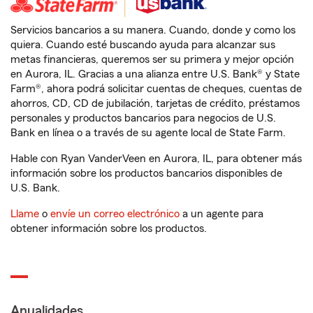
Servicios bancarios a su manera. Cuando, donde y como los
quiera. Cuando esté buscando ayuda para alcanzar sus
metas financieras, queremos ser su primera y mejor opción
en Aurora, IL. Gracias a una alianza entre U.S. Bank® y State
Farm®, ahora podrá solicitar cuentas de cheques, cuentas de
ahorros, CD, CD de jubilación, tarjetas de crédito, préstamos
personales y productos bancarios para negocios de U.S.
Bank en línea o a través de su agente local de State Farm.
Hable con Ryan VanderVeen en Aurora, IL, para obtener más
información sobre los productos bancarios disponibles de
U.S. Bank.
Llame
o
envíe un correo electrónico
a un agente para
obtener información sobre los productos.
Anualidades