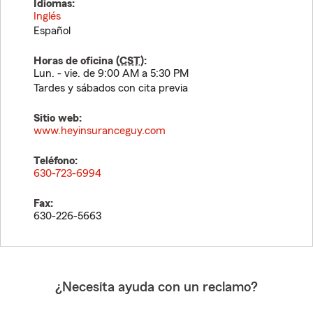
Idiomas:
Inglés
Español
Horas de oficina (
CST
):
Lun. - vie. de 9:00 AM a 5:30 PM
Tardes y sábados con cita previa
Sitio web:
www.heyinsuranceguy.com
Teléfono:
630-723-6994
Fax:
630-226-5663
¿Necesita ayuda con un reclamo?