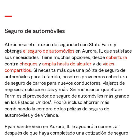
Seguro de automóviles
Abróchese el cinturón de seguridad con State Farm y
obtenga
el seguro de automóviles
en Aurora, IL que satisface
sus necesidades. Tiene muchas opciones, desde
cobertura
contra
choques
y
amplia hasta de alquiler
y de
viajes
compartidos
. Si necesita más que una póliza de seguro de
automóviles para la familia, nosotros proveemos cobertura
de seguro de carros para nuevos conductores, viajeros de
negocios, coleccionistas y más. Sin mencionar que State
Farm es el proveedor de seguro de automóviles más grande
1
en los Estados Unidos
. Podría incluso ahorrar más
combinando la compra de las pólizas de seguro de
automóviles y de vivienda.
Ryan VanderVeen en Aurora, IL le ayudará a comenzar
después de que haya completado una cotización de seguro