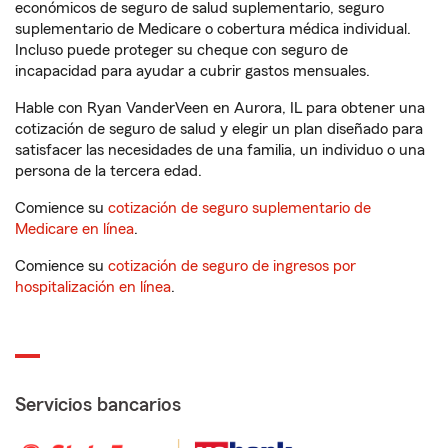
económicos de seguro de salud suplementario, seguro
suplementario de Medicare o cobertura médica individual.
Incluso puede proteger su cheque con seguro de
incapacidad para ayudar a cubrir gastos mensuales.
Hable con Ryan VanderVeen en Aurora, IL para obtener una
cotización de seguro de salud y elegir un plan diseñado para
satisfacer las necesidades de una familia, un individuo o una
persona de la tercera edad.
Comience su
cotización de seguro suplementario de
Medicare en línea
.
Comience su
cotización de seguro de ingresos por
hospitalización en línea
.
Servicios bancarios