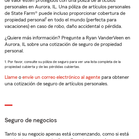
de valor estén protegidos con una póliza de artículos
personales en Aurora, IL. Una póliza de artículos personales
de State Farm® puede incluso proporcionar cobertura de
1
propiedad personal
en todo el mundo (perfecta para
vacaciones) en caso de robo, daño accidental o pérdida.
¿Quiere más información? Pregunte a Ryan VanderVeen en
Aurora, IL sobre una cotización de seguro de propiedad
personal.
1. Por favor, consulte su póliza de seguro para ver una lista completa de la
propiedad cubierta y de las pérdidas cubiertas.
Llame
o
envíe un correo electrónico al agente
para obtener
una cotización de seguro de artículos personales.
Seguro de negocios
Tanto si su negocio apenas está comenzando, como si está