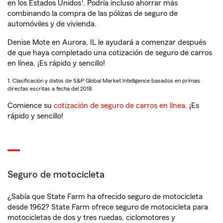
1
en los Estados Unidos
. Podría incluso ahorrar más
combinando la compra de las pólizas de seguro de
automóviles y de vivienda.
Denise Mote en Aurora, IL le ayudará a comenzar después
de que haya completado una cotización de seguro de carros
en línea. ¡Es rápido y sencillo!
1. Clasificación y datos de S&P Global Market Intelligence basados en primas
directas escritas a fecha del 2018.
Comience su
cotización de seguro de carros en línea
. ¡Es
rápido y sencillo!
Seguro de motocicleta
¿Sabía que State Farm ha ofrecido seguro de motocicleta
desde 1962? State Farm ofrece seguro de motocicleta para
motocicletas de dos y tres ruedas, ciclomotores y