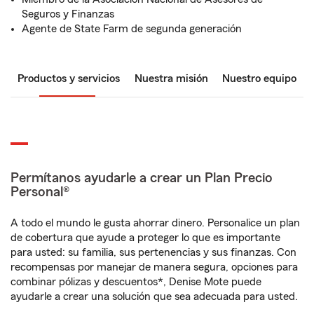
Seguros y Finanzas
Agente de State Farm de segunda generación
Productos y servicios
Nuestra misión
Nuestro equipo
Permítanos ayudarle a crear un Plan Precio
Personal®
A todo el mundo le gusta ahorrar dinero. Personalice un plan
de cobertura que ayude a proteger lo que es importante
para usted: su familia, sus pertenencias y sus finanzas. Con
recompensas por manejar de manera segura, opciones para
combinar pólizas y descuentos*, Denise Mote puede
ayudarle a crear una solución que sea adecuada para usted.