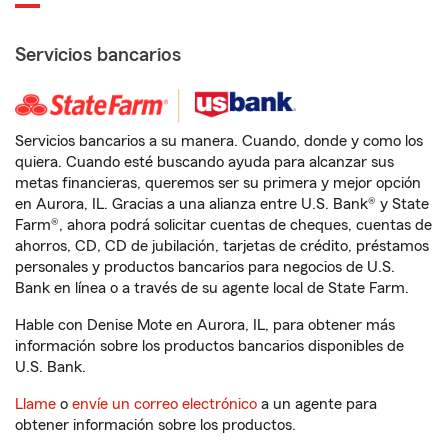
Servicios bancarios
Servicios bancarios a su manera. Cuando, donde y como los
quiera. Cuando esté buscando ayuda para alcanzar sus
metas financieras, queremos ser su primera y mejor opción
en Aurora, IL. Gracias a una alianza entre U.S. Bank® y State
Farm®, ahora podrá solicitar cuentas de cheques, cuentas de
ahorros, CD, CD de jubilación, tarjetas de crédito, préstamos
personales y productos bancarios para negocios de U.S.
Bank en línea o a través de su agente local de State Farm.
Hable con Denise Mote en Aurora, IL, para obtener más
información sobre los productos bancarios disponibles de
U.S. Bank.
Llame
o
envíe un correo electrónico
a un agente para
obtener información sobre los productos.