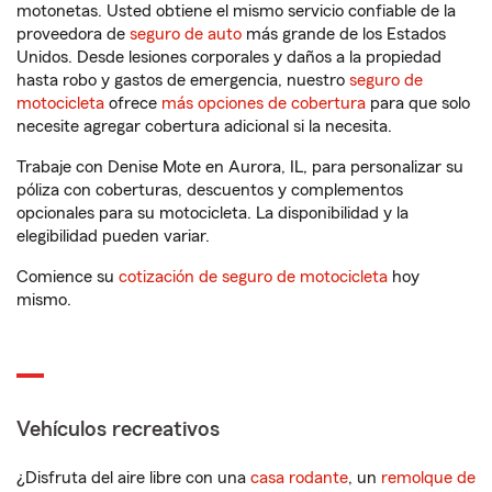
motonetas. Usted obtiene el mismo servicio confiable de la
proveedora de
seguro de auto
más grande de los Estados
Unidos. Desde lesiones corporales y daños a la propiedad
hasta robo y gastos de emergencia, nuestro
seguro de
motocicleta
ofrece
más opciones de cobertura
para que solo
necesite agregar cobertura adicional si la necesita.
Trabaje con Denise Mote en Aurora, IL, para personalizar su
póliza con coberturas, descuentos y complementos
opcionales para su motocicleta. La disponibilidad y la
elegibilidad pueden variar.
Comience su
cotización de seguro de motocicleta
hoy
mismo.
Vehículos recreativos
¿Disfruta del aire libre con una
casa rodante
, un
remolque de