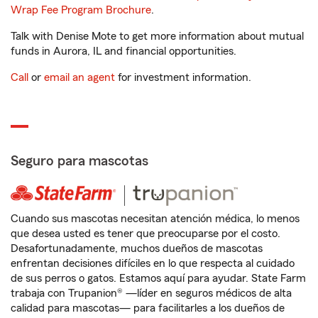
Wrap Fee Program Brochure
.
Talk with Denise Mote to get more information about mutual
funds in Aurora, IL and financial opportunities.
Call
or
email an agent
for investment information.
Seguro para mascotas
Cuando sus mascotas necesitan atención médica, lo menos
que desea usted es tener que preocuparse por el costo.
Desafortunadamente, muchos dueños de mascotas
enfrentan decisiones difíciles en lo que respecta al cuidado
de sus perros o gatos. Estamos aquí para ayudar. State Farm
trabaja con Trupanion® —líder en seguros médicos de alta
calidad para mascotas— para facilitarles a los dueños de