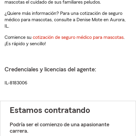
mascotas el cuidado de sus familiares peludos.
¿Quiere más información? Para una cotización de seguro
médico para mascotas, consulte a Denise Mote en Aurora,
IL.
Comience su
cotización de seguro médico para mascotas
.
¡Es rápido y sencillo!
Credenciales y licencias del agente:
IL-8183006
Estamos contratando
Podría ser el comienzo de una apasionante
carrera.