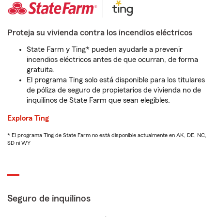
Proteja su vivienda contra los incendios eléctricos
State Farm y Ting* pueden ayudarle a prevenir
incendios eléctricos antes de que ocurran, de forma
gratuita.
El programa Ting solo está disponible para los titulares
de póliza de seguro de propietarios de vivienda no de
inquilinos de State Farm que sean elegibles.
Explora Ting
* El programa Ting de State Farm no está disponible actualmente en AK, DE, NC,
SD ni WY
Seguro de inquilinos