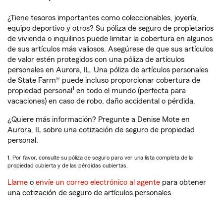
¿Tiene tesoros importantes como coleccionables, joyería,
equipo deportivo y otros? Su póliza de seguro de propietarios
de vivienda o inquilinos puede limitar la cobertura en algunos
de sus artículos más valiosos. Asegúrese de que sus artículos
de valor estén protegidos con una póliza de artículos
personales en Aurora, IL. Una póliza de artículos personales
de State Farm® puede incluso proporcionar cobertura de
1
propiedad personal
en todo el mundo (perfecta para
vacaciones) en caso de robo, daño accidental o pérdida.
¿Quiere más información? Pregunte a Denise Mote en
Aurora, IL sobre una cotización de seguro de propiedad
personal.
1. Por favor, consulte su póliza de seguro para ver una lista completa de la
propiedad cubierta y de las pérdidas cubiertas.
Llame
o
envíe un correo electrónico al agente
para obtener
una cotización de seguro de artículos personales.