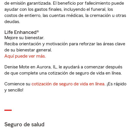
de emisión garantizada. El beneficio por fallecimiento puede
ayudar con los gastos finales, incluyendo el funeral, los
costos de entierro, las cuentas médicas, la cremación u otras
deudas.
Life Enhanced®
Mejore su bienestar.
Reciba orientación y motivación para reforzar las áreas clave
de su bienestar general.
Aquí puede ver más.
Denise Mote en Aurora, IL, le ayudará a comenzar después
de que complete una cotización de seguro de vida en línea.
Comience su
cotización de seguro de vida en línea
. ¡Es rápido
y sencillo!
Seguro de salud