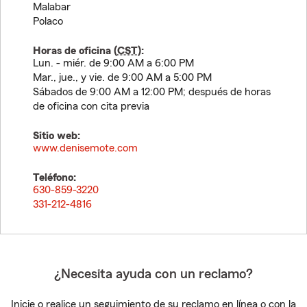
Malabar
Polaco
Horas de oficina (
CST
):
Lun. - miér. de 9:00 AM a 6:00 PM
Mar., jue., y vie. de 9:00 AM a 5:00 PM
Sábados de 9:00 AM a 12:00 PM; después de horas
de oficina con cita previa
Sitio web:
www.denisemote.com
Teléfono:
630-859-3220
331-212-4816
¿Necesita ayuda con un reclamo?
Inicie o realice un seguimiento de su reclamo en línea o con la