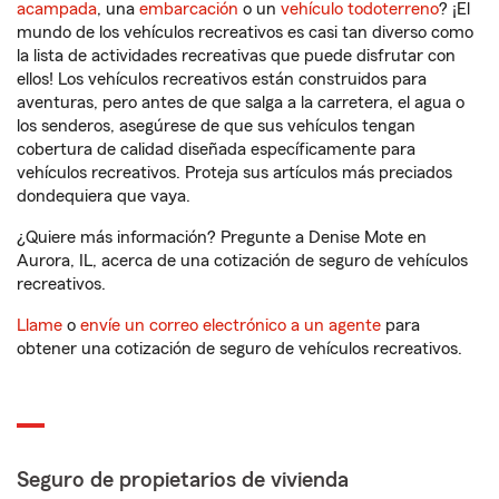
acampada
, una
embarcación
o un
vehículo todoterreno
? ¡El
mundo de los vehículos recreativos es casi tan diverso como
la lista de actividades recreativas que puede disfrutar con
ellos! Los vehículos recreativos están construidos para
aventuras, pero antes de que salga a la carretera, el agua o
los senderos, asegúrese de que sus vehículos tengan
cobertura de calidad diseñada específicamente para
vehículos recreativos. Proteja sus artículos más preciados
dondequiera que vaya.
¿Quiere más información? Pregunte a Denise Mote en
Aurora, IL, acerca de una cotización de seguro de vehículos
recreativos.
Llame
o
envíe un correo electrónico a un agente
para
obtener una cotización de seguro de vehículos recreativos.
Seguro de propietarios de vivienda