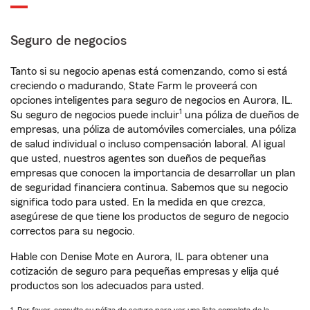
Seguro de negocios
Tanto si su negocio apenas está comenzando, como si está
creciendo o madurando, State Farm le proveerá con
opciones inteligentes para seguro de negocios en Aurora, IL.
1
Su seguro de negocios puede incluir
una póliza de dueños de
empresas, una póliza de automóviles comerciales, una póliza
de salud individual o incluso compensación laboral. Al igual
que usted, nuestros agentes son dueños de pequeñas
empresas que conocen la importancia de desarrollar un plan
de seguridad financiera continua. Sabemos que su negocio
significa todo para usted. En la medida en que crezca,
asegúrese de que tiene los productos de seguro de negocio
correctos para su negocio.
Hable con Denise Mote en Aurora, IL para obtener una
cotización de seguro para pequeñas empresas y elija qué
productos son los adecuados para usted.