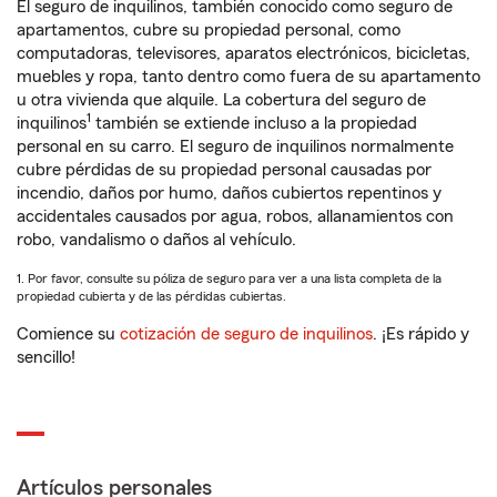
El seguro de inquilinos, también conocido como seguro de
apartamentos, cubre su propiedad personal, como
computadoras, televisores, aparatos electrónicos, bicicletas,
muebles y ropa, tanto dentro como fuera de su apartamento
u otra vivienda que alquile. La cobertura del seguro de
1
inquilinos
también se extiende incluso a la propiedad
personal en su carro. El seguro de inquilinos normalmente
cubre pérdidas de su propiedad personal causadas por
incendio, daños por humo, daños cubiertos repentinos y
accidentales causados por agua, robos, allanamientos con
robo, vandalismo o daños al vehículo.
1. Por favor, consulte su póliza de seguro para ver a una lista completa de la
propiedad cubierta y de las pérdidas cubiertas.
Comience su
cotización de seguro de inquilinos
. ¡Es rápido y
sencillo!
Artículos personales