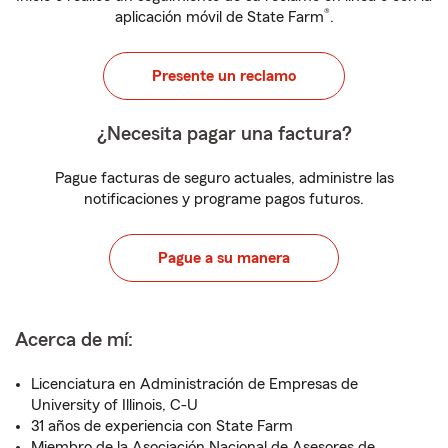
®
aplicación móvil de State Farm
.
Presente un reclamo
¿Necesita pagar una factura?
Pague facturas de seguro actuales, administre las
notificaciones y programe pagos futuros.
Pague a su manera
Acerca de mí:
Licenciatura en Administración de Empresas de
University of Illinois, C-U
31 años de experiencia con State Farm
Miembro de la Asociación Nacional de Asesores de