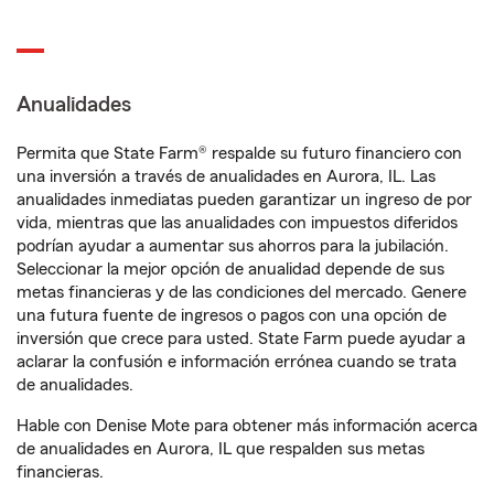
Anualidades
Permita que State Farm® respalde su futuro financiero con
una inversión a través de anualidades en Aurora, IL. Las
anualidades inmediatas pueden garantizar un ingreso de por
vida, mientras que las anualidades con impuestos diferidos
podrían ayudar a aumentar sus ahorros para la jubilación.
Seleccionar la mejor opción de anualidad depende de sus
metas financieras y de las condiciones del mercado. Genere
una futura fuente de ingresos o pagos con una opción de
inversión que crece para usted. State Farm puede ayudar a
aclarar la confusión e información errónea cuando se trata
de anualidades.
Hable con Denise Mote para obtener más información acerca
de anualidades en Aurora, IL que respalden sus metas
financieras.