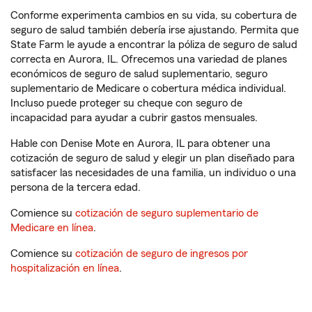
Conforme experimenta cambios en su vida, su cobertura de
seguro de salud también debería irse ajustando. Permita que
State Farm le ayude a encontrar la póliza de seguro de salud
correcta en Aurora, IL. Ofrecemos una variedad de planes
económicos de seguro de salud suplementario, seguro
suplementario de Medicare o cobertura médica individual.
Incluso puede proteger su cheque con seguro de
incapacidad para ayudar a cubrir gastos mensuales.
Hable con Denise Mote en Aurora, IL para obtener una
cotización de seguro de salud y elegir un plan diseñado para
satisfacer las necesidades de una familia, un individuo o una
persona de la tercera edad.
Comience su
cotización de seguro suplementario de
Medicare en línea
.
Comience su
cotización de seguro de ingresos por
hospitalización en línea
.