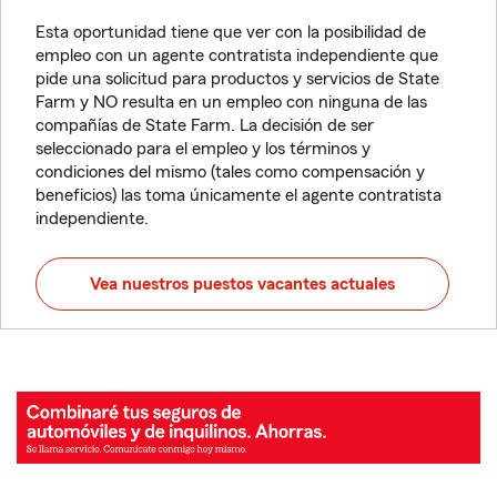
Esta oportunidad tiene que ver con la posibilidad de
empleo con un agente contratista independiente que
pide una solicitud para productos y servicios de State
Farm y NO resulta en un empleo con ninguna de las
compañías de State Farm. La decisión de ser
seleccionado para el empleo y los términos y
condiciones del mismo (tales como compensación y
beneficios) las toma únicamente el agente contratista
independiente.
Vea nuestros puestos vacantes actuales