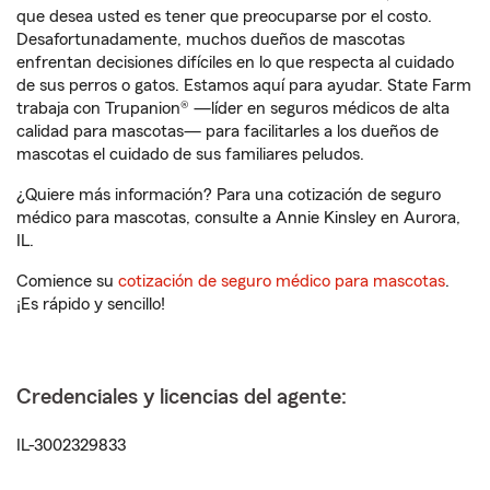
que desea usted es tener que preocuparse por el costo.
Desafortunadamente, muchos dueños de mascotas
enfrentan decisiones difíciles en lo que respecta al cuidado
de sus perros o gatos. Estamos aquí para ayudar. State Farm
trabaja con Trupanion® —líder en seguros médicos de alta
calidad para mascotas— para facilitarles a los dueños de
mascotas el cuidado de sus familiares peludos.
¿Quiere más información? Para una cotización de seguro
médico para mascotas, consulte a Annie Kinsley en Aurora,
IL.
Comience su
cotización de seguro médico para mascotas
.
¡Es rápido y sencillo!
Credenciales y licencias del agente:
IL-3002329833