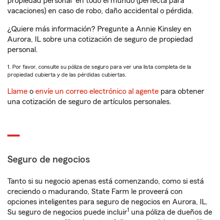
propiedad personal
en todo el mundo (perfecta para
vacaciones) en caso de robo, daño accidental o pérdida.
¿Quiere más información? Pregunte a Annie Kinsley en
Aurora, IL sobre una cotización de seguro de propiedad
personal.
1. Por favor, consulte su póliza de seguro para ver una lista completa de la
propiedad cubierta y de las pérdidas cubiertas.
Llame
o
envíe un correo electrónico al agente
para obtener
una cotización de seguro de artículos personales.
Seguro de negocios
Tanto si su negocio apenas está comenzando, como si está
creciendo o madurando, State Farm le proveerá con
opciones inteligentes para seguro de negocios en Aurora, IL.
1
Su seguro de negocios puede incluir
una póliza de dueños de