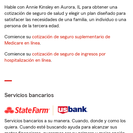
Hable con Annie Kinsley en Aurora, IL para obtener una
cotización de seguro de salud y elegir un plan diseñado para
satisfacer las necesidades de una familia, un individuo o una
persona de la tercera edad.
Comience su
cotización de seguro suplementario de
Medicare en línea
.
Comience su
cotización de seguro de ingresos por
hospitalización en línea
.
Servicios bancarios
Servicios bancarios a su manera. Cuando, donde y como los
quiera. Cuando esté buscando ayuda para alcanzar sus