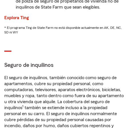
de póliza de seguro de propietarios de vivienda no de
inquilinos de State Farm que sean elegibles.
Explora Ting
* El programa Ting de State Farm no está disponible actualmente en AK, DE, NC,
SD ni WY
Seguro de inquilinos
El seguro de inquilinos, también conocido como seguro de
apartamentos, cubre su propiedad personal, como
computadoras, televisores, aparatos electrónicos, bicicletas,
muebles y ropa, tanto dentro como fuera de su apartamento
u otra vivienda que alquile. La cobertura del seguro de
1
inquilinos
también se extiende incluso a la propiedad
personal en su carro. El seguro de inquilinos normalmente
cubre pérdidas de su propiedad personal causadas por
incendio, daños por humo, daños cubiertos repentinos y