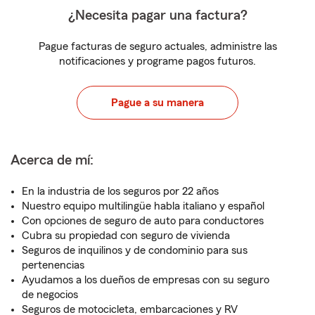
¿Necesita pagar una factura?
Pague facturas de seguro actuales, administre las
notificaciones y programe pagos futuros.
Pague a su manera
Acerca de mí:
En la industria de los seguros por 22 años
Nuestro equipo multilingüe habla italiano y español
Con opciones de seguro de auto para conductores
Cubra su propiedad con seguro de vivienda
Seguros de inquilinos y de condominio para sus
pertenencias
Ayudamos a los dueños de empresas con su seguro
de negocios
Seguros de motocicleta, embarcaciones y RV