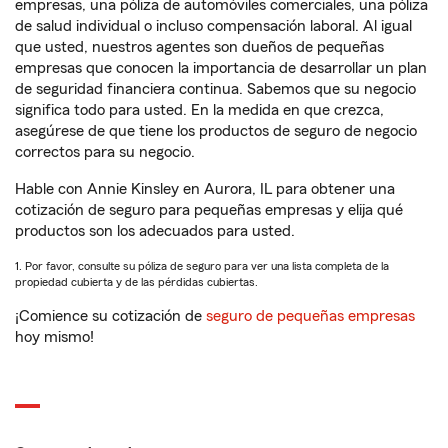
empresas, una póliza de automóviles comerciales, una póliza
de salud individual o incluso compensación laboral. Al igual
que usted, nuestros agentes son dueños de pequeñas
empresas que conocen la importancia de desarrollar un plan
de seguridad financiera continua. Sabemos que su negocio
significa todo para usted. En la medida en que crezca,
asegúrese de que tiene los productos de seguro de negocio
correctos para su negocio.
Hable con Annie Kinsley en Aurora, IL para obtener una
cotización de seguro para pequeñas empresas y elija qué
productos son los adecuados para usted.
1. Por favor, consulte su póliza de seguro para ver una lista completa de la
propiedad cubierta y de las pérdidas cubiertas.
¡Comience su cotización de
seguro de pequeñas empresas
hoy mismo!