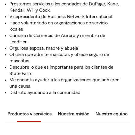
Prestamos servicios a los condados de DuPage, Kane,
Kendall, Will y Cook
Vicepresidenta de Business Network International
Hace voluntariado en organizaciones de servicio
locales
Cámara de Comercio de Aurora y miembro de
LeadHer
Orgullosa esposa, madre y abuela
Oficina que admite mascotas y ofrece seguro de
mascotas
Descubre lo que es importante para los clientes de
State Farm
Me encanta ayudar a las organizaciones que adhieren
una causa
Disfruto ayudando a la comunidad
Productos y servicios
Nuestra misión
Nuestro equipo