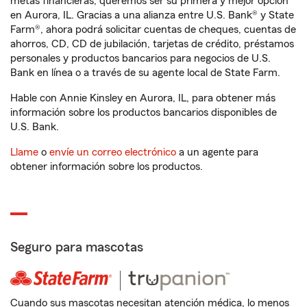
metas financieras, queremos ser su primera y mejor opción
en Aurora, IL. Gracias a una alianza entre U.S. Bank® y State
Farm®, ahora podrá solicitar cuentas de cheques, cuentas de
ahorros, CD, CD de jubilación, tarjetas de crédito, préstamos
personales y productos bancarios para negocios de U.S.
Bank en línea o a través de su agente local de State Farm.
Hable con Annie Kinsley en Aurora, IL, para obtener más
información sobre los productos bancarios disponibles de
U.S. Bank.
Llame
o
envíe un correo electrónico
a un agente para
obtener información sobre los productos.
Seguro para mascotas
Cuando sus mascotas necesitan atención médica, lo menos