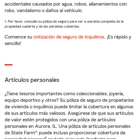
accidentales causados por agua, robos, allanamientos con
robo, vandalismo o daños al vehículo.
1. Por favor, consulte su póliza de seguro para ver a una lista completa de la
propiedad cubierta y de las pérdidas cubiertas.
Comience su
cotización de seguro de inquilinos
. ¡Es rápido y
sencillo!
Artículos personales
¿Tiene tesoros importantes como coleccionables, joyería,
equipo deportivo y otros? Su póliza de seguro de propietarios
de vivienda o inquilinos puede limitar la cobertura en algunos
de sus artículos más valiosos. Asegúrese de que sus artículos
de valor estén protegidos con una póliza de artículos
personales en Aurora, IL. Una póliza de artículos personales
de State Farm® puede incluso proporcionar cobertura de
1