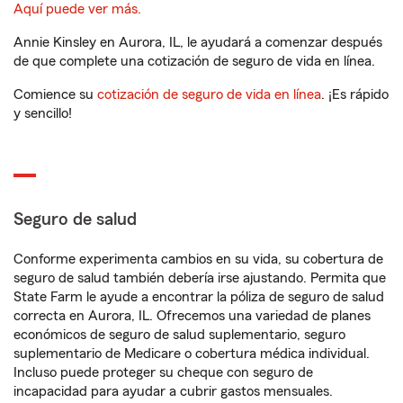
Aquí puede ver más.
Annie Kinsley en Aurora, IL, le ayudará a comenzar después
de que complete una cotización de seguro de vida en línea.
Comience su
cotización de seguro de vida en línea
. ¡Es rápido
y sencillo!
Seguro de salud
Conforme experimenta cambios en su vida, su cobertura de
seguro de salud también debería irse ajustando. Permita que
State Farm le ayude a encontrar la póliza de seguro de salud
correcta en Aurora, IL. Ofrecemos una variedad de planes
económicos de seguro de salud suplementario, seguro
suplementario de Medicare o cobertura médica individual.
Incluso puede proteger su cheque con seguro de
incapacidad para ayudar a cubrir gastos mensuales.