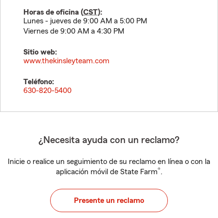
Horas de oficina (
CST
):
Lunes - jueves de 9:00 AM a 5:00 PM
Viernes de 9:00 AM a 4:30 PM
Sitio web:
www.thekinsleyteam.com
Teléfono:
630-820-5400
¿Necesita ayuda con un reclamo?
Inicie o realice un seguimiento de su reclamo en línea o con la
®
aplicación móvil de State Farm
.
Presente un reclamo