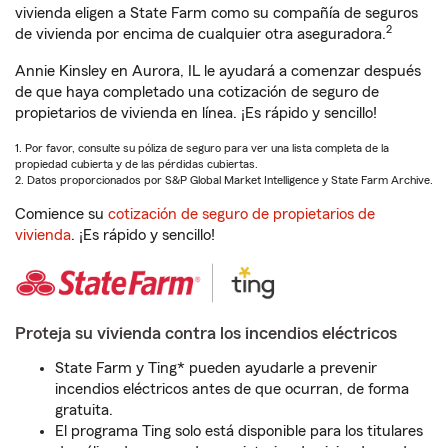
vivienda eligen a State Farm como su compañía de seguros
2
de vivienda por encima de cualquier otra aseguradora.
Annie Kinsley en Aurora, IL le ayudará a comenzar después
de que haya completado una cotización de seguro de
propietarios de vivienda en línea. ¡Es rápido y sencillo!
1. Por favor, consulte su póliza de seguro para ver una lista completa de la
propiedad cubierta y de las pérdidas cubiertas.
2. Datos proporcionados por S&P Global Market Intelligence y State Farm Archive.
Comience su
cotización de seguro de propietarios de
vivienda
. ¡Es rápido y sencillo!
Proteja su vivienda contra los incendios eléctricos
State Farm y Ting* pueden ayudarle a prevenir
incendios eléctricos antes de que ocurran, de forma
gratuita.
El programa Ting solo está disponible para los titulares