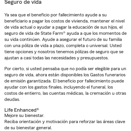
Seguro de vida
Ya sea que el beneficio por fallecimiento ayude a su
beneficiario a pagar los costos de vivienda, mantener el nivel
de vida actual o ayudar a pagar la educación de sus hijos, el
seguro de vida de State Farm® ayuda a que los momentos de
su vida continúen. Ayude a asegurar el futuro de su familia
con una póliza de vida a plazo, completa o universal. Usted
tiene opciones y nosotros tenemos pólizas de seguro que se
ajustan a casi todas las necesidades y presupuestos.
Por cierto, si usted pensaba que no podía ser elegible para un
seguro de vida, ahora están disponibles los Gastos funerarios
de emisión garantizada. El beneficio por fallecimiento puede
ayudar con los gastos finales, incluyendo el funeral, los
costos de entierro, las cuentas médicas, la cremación u otras
deudas.
Life Enhanced®
Mejore su bienestar.
Reciba orientación y motivación para reforzar las áreas clave
de su bienestar general.