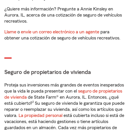
¿Quiere más información? Pregunte a Annie Kinsley en
Aurora, IL, acerca de una cotización de seguro de vehículos
recreativos.
Llame
o
envíe un correo electrónico a un agente
para
obtener una cotización de seguro de vehículos recreativos.
Seguro de propietarios de vivienda
Proteja sus inversiones más grandes de eventos inesperados
que la vida le pueda presentar con el
seguro de propietarios
de vivienda
de State Farm® en Aurora, IL. Entonces, ¿qué
1
está cubierto?
Su seguro de vivienda le garantiza que puede
reparar o reemplazar su vivienda, así como los artículos que
valora.
La propiedad personal
está cubierta incluso si está de
vacaciones, está haciendo gestiones o tiene artículos
guardados en un almacén. Cada vez más propietarios de