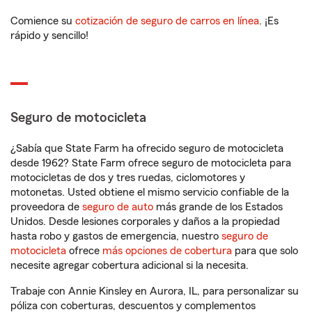
Comience su
cotización de seguro de carros en línea
. ¡Es
rápido y sencillo!
Seguro de motocicleta
¿Sabía que State Farm ha ofrecido seguro de motocicleta
desde 1962? State Farm ofrece seguro de motocicleta para
motocicletas de dos y tres ruedas, ciclomotores y
motonetas. Usted obtiene el mismo servicio confiable de la
proveedora de
seguro de auto
más grande de los Estados
Unidos. Desde lesiones corporales y daños a la propiedad
hasta robo y gastos de emergencia, nuestro
seguro de
motocicleta
ofrece
más opciones de cobertura
para que solo
necesite agregar cobertura adicional si la necesita.
Trabaje con Annie Kinsley en Aurora, IL, para personalizar su
póliza con coberturas, descuentos y complementos