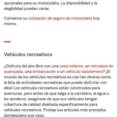
opcionales para su motocicleta. La disponibilidad y la
elegibilidad pueden variar.
Comience su
cotización de seguro de motocicleta
hoy
mismo.
Vehículos recreativos
¿Disfruta del aire libre con una
casa rodante
, un
remolque de
acampada
, una
embarcación
o un
vehículo todoterreno
? ¡El
mundo de los vehículos recreativos es casi tan diverso como
la lista de actividades recreativas que puede disfrutar con
ellos! Los vehículos recreativos están construidos para
aventuras, pero antes de que salga a la carretera, el agua o
los senderos, asegúrese de que sus vehículos tengan
cobertura de calidad diseñada específicamente para
vehículos recreativos. Proteja sus artículos más preciados
dondequiera que vaya.