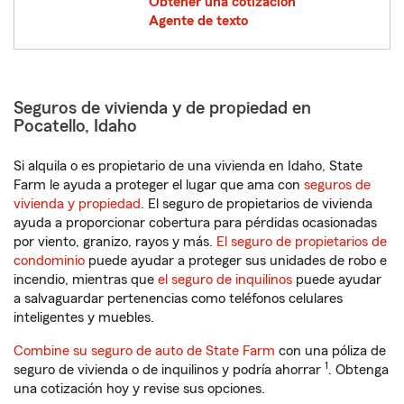
Obtener una cotización
Agente de texto
Seguros de vivienda y de propiedad en
Pocatello, Idaho
Si alquila o es propietario de una vivienda en Idaho, State
Farm le ayuda a proteger el lugar que ama con
seguros de
vivienda y propiedad
. El seguro de propietarios de vivienda
ayuda a proporcionar cobertura para pérdidas ocasionadas
por viento, granizo, rayos y más.
El seguro de propietarios de
condominio
puede ayudar a proteger sus unidades de robo e
incendio, mientras que
el seguro de inquilinos
puede ayudar
a salvaguardar pertenencias como teléfonos celulares
inteligentes y muebles.
Combine su seguro de auto de State Farm
con una póliza de
1
seguro de vivienda o de inquilinos y podría ahorrar
. Obtenga
una cotización hoy y revise sus opciones.