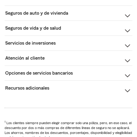
Seguros de auto y de vivienda
Seguros de vida y de salud
Servicios de inversiones
Atención al cliente
Opciones de servicios bancarios
Recursos adicionales
1
Los clientes siempre pueden elegir comprar solo una póliza, pero, en ese caso, el
descuento por dos o más compras de diferentes líneas de seguro no se aplicará.
Los ahorros, nombres de los descuentos, porcentajes, disponibilidad y elegibilidad