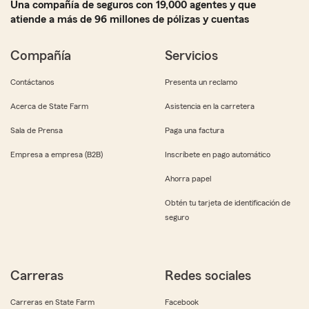
Una compañía de seguros con 19,000 agentes y que
atiende a más de 96 millones de pólizas y cuentas
Compañía
Servicios
Contáctanos
Presenta un reclamo
Acerca de State Farm
Asistencia en la carretera
Sala de Prensa
Paga una factura
Empresa a empresa (B2B)
Inscríbete en pago automático
Ahorra papel
Obtén tu tarjeta de identificación de
seguro
Carreras
Redes sociales
Carreras en State Farm
Facebook