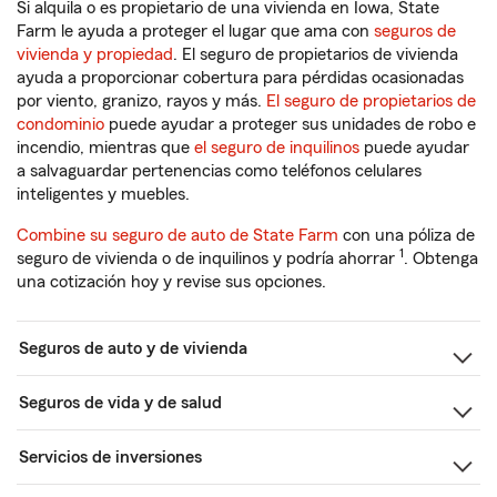
Si alquila o es propietario de una vivienda en Iowa, State
Farm le ayuda a proteger el lugar que ama con
seguros de
vivienda y propiedad
. El seguro de propietarios de vivienda
ayuda a proporcionar cobertura para pérdidas ocasionadas
por viento, granizo, rayos y más.
El seguro de propietarios de
condominio
puede ayudar a proteger sus unidades de robo e
incendio, mientras que
el seguro de inquilinos
puede ayudar
a salvaguardar pertenencias como teléfonos celulares
inteligentes y muebles.
Combine su seguro de auto de State Farm
con una póliza de
1
seguro de vivienda o de inquilinos y podría ahorrar
. Obtenga
una cotización hoy y revise sus opciones.
Seguros de auto y de vivienda
Seguros de vida y de salud
Servicios de inversiones