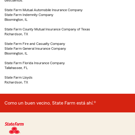
descuentos.
State Farm Mutual Automobile Insurance Company
State Farm Indemnity Company
Bloomington, IL
State Farm County Mutual Insurance Company of Texas
Richardson, TX
State Farm Fire and Casualty Company
State Farm General Insurance Company
Bloomington, IL
State Farm Florida Insurance Company
Tallahassee, FL
State Farm Lloyds
Richardson, TX
Como un buen vecino, State Farm está ahí.®