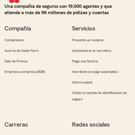
Una compañía de seguros con 19,000 agentes y que
atiende a más de 96 millones de pólizas y cuentas
Compañía
Servicios
Contáctanos
Presenta un reclamo
Acerca de State Farm
Asistencia en la carretera
Sala de Prensa
Paga una factura
Empresa a empresa (B2B)
Inscríbete en pago automático
Ahorra papel
Obtén tu tarjeta de identificación de
seguro
Carreras
Redes sociales