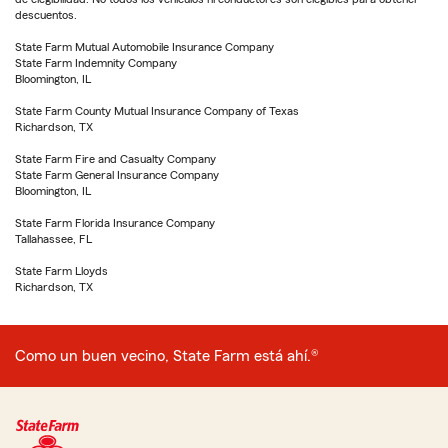
descuentos.
State Farm Mutual Automobile Insurance Company
State Farm Indemnity Company
Bloomington, IL
State Farm County Mutual Insurance Company of Texas
Richardson, TX
State Farm Fire and Casualty Company
State Farm General Insurance Company
Bloomington, IL
State Farm Florida Insurance Company
Tallahassee, FL
State Farm Lloyds
Richardson, TX
Como un buen vecino, State Farm está ahí.®