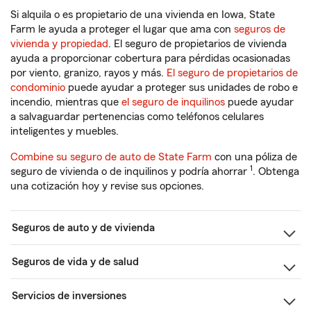
Si alquila o es propietario de una vivienda en Iowa, State
Farm le ayuda a proteger el lugar que ama con
seguros de
vivienda y propiedad
. El seguro de propietarios de vivienda
ayuda a proporcionar cobertura para pérdidas ocasionadas
por viento, granizo, rayos y más.
El seguro de propietarios de
condominio
puede ayudar a proteger sus unidades de robo e
incendio, mientras que
el seguro de inquilinos
puede ayudar
a salvaguardar pertenencias como teléfonos celulares
inteligentes y muebles.
Combine su seguro de auto de State Farm
con una póliza de
1
seguro de vivienda o de inquilinos y podría ahorrar
. Obtenga
una cotización hoy y revise sus opciones.
Seguros de auto y de vivienda
Seguros de vida y de salud
Servicios de inversiones