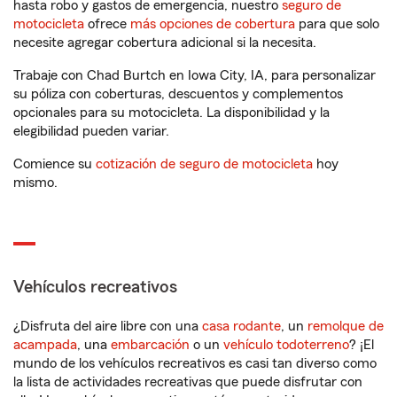
hasta robo y gastos de emergencia, nuestro
seguro de
motocicleta
ofrece
más opciones de cobertura
para que solo
necesite agregar cobertura adicional si la necesita.
Trabaje con Chad Burtch en Iowa City, IA, para personalizar
su póliza con coberturas, descuentos y complementos
opcionales para su motocicleta. La disponibilidad y la
elegibilidad pueden variar.
Comience su
cotización de seguro de motocicleta
hoy
mismo.
Vehículos recreativos
¿Disfruta del aire libre con una
casa rodante
, un
remolque de
acampada
, una
embarcación
o un
vehículo todoterreno
? ¡El
mundo de los vehículos recreativos es casi tan diverso como
la lista de actividades recreativas que puede disfrutar con