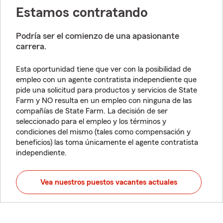
Estamos contratando
Podría ser el comienzo de una apasionante
carrera.
Esta oportunidad tiene que ver con la posibilidad de
empleo con un agente contratista independiente que
pide una solicitud para productos y servicios de State
Farm y NO resulta en un empleo con ninguna de las
compañías de State Farm. La decisión de ser
seleccionado para el empleo y los términos y
condiciones del mismo (tales como compensación y
beneficios) las toma únicamente el agente contratista
independiente.
Vea nuestros puestos vacantes actuales