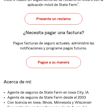
®
aplicación móvil de State Farm
.
Presente un reclamo
¿Necesita pagar una factura?
Pague facturas de seguro actuales, administre las
notificaciones y programe pagos futuros.
Pague a su manera
Acerca de mí:
Agente de seguros de State Farm en Iowa City, IA
Agente de seguros de State Farm desde el 2003
Con licencia en Iowa, Illinois, Minnesota y Wisconsin