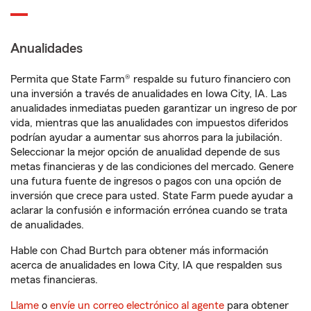
Anualidades
Permita que State Farm® respalde su futuro financiero con
una inversión a través de anualidades en Iowa City, IA. Las
anualidades inmediatas pueden garantizar un ingreso de por
vida, mientras que las anualidades con impuestos diferidos
podrían ayudar a aumentar sus ahorros para la jubilación.
Seleccionar la mejor opción de anualidad depende de sus
metas financieras y de las condiciones del mercado. Genere
una futura fuente de ingresos o pagos con una opción de
inversión que crece para usted. State Farm puede ayudar a
aclarar la confusión e información errónea cuando se trata
de anualidades.
Hable con Chad Burtch para obtener más información
acerca de anualidades en Iowa City, IA que respalden sus
metas financieras.
Llame
o
envíe un correo electrónico al agente
para obtener