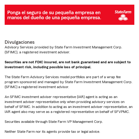
Divulgaciones
Advisory Services provided by State Farm Investment Management Corp.
(SFIMC), a registered investment adviser.
Securities are not FDIC insured, are not bank guaranteed and are subject to
investment risk, including possible loss of principal.
The State Farm Advisory Services model portfolios are part of a wrap fee
program sponsored and managed by State Farm Investment Management Corp.
(SFIMC) a registered investment advisor.
An SFIMC investment adviser representative (IAR) agent is acting as an
investment adviser representative only when providing advisory services on
behalf of SFIMC. In addition to acting as an investment adviser representative, an
IAR agent also may serve as a registered representative on behalf of SFVPMC.
Securities available through State Farm VP Management Corp.
Neither State Farm nor its agents provide tax or legal advice.