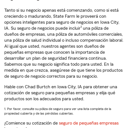
Tanto si su negocio apenas está comenzando, como si está
creciendo o madurando, State Farm le proveerá con
opciones inteligentes para seguro de negocios en Iowa City,
1
IA. Su seguro de negocios puede incluir
una póliza de
dueños de empresas, una póliza de automóviles comerciales,
una póliza de salud individual o incluso compensación laboral.
Al igual que usted, nuestros agentes son dueños de
pequeñas empresas que conocen la importancia de
desarrollar un plan de seguridad financiera continua.
Sabemos que su negocio significa todo para usted. En la
medida en que crezca, asegúrese de que tiene los productos
de seguro de negocio correctos para su negocio.
Hable con Chad Burtch en Iowa City, IA para obtener una
cotización de seguro para pequeñas empresas y elija qué
productos son los adecuados para usted.
1. Por favor, consulte su póliza de seguro para ver una lista completa de la
propiedad cubierta y de las pérdidas cubiertas.
¡Comience su cotización de
seguro de pequeñas empresas