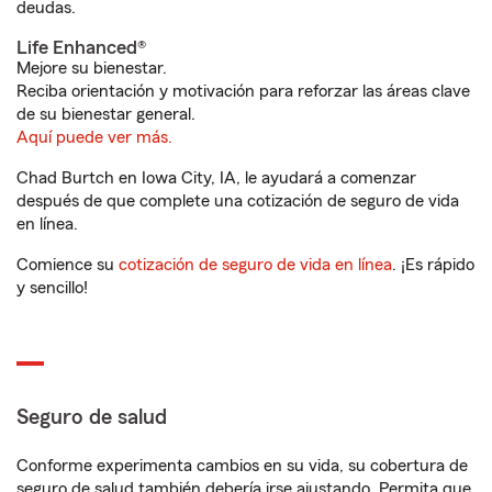
deudas.
Life Enhanced®
Mejore su bienestar.
Reciba orientación y motivación para reforzar las áreas clave
de su bienestar general.
Aquí puede ver más.
Chad Burtch en Iowa City, IA, le ayudará a comenzar
después de que complete una cotización de seguro de vida
en línea.
Comience su
cotización de seguro de vida en línea
. ¡Es rápido
y sencillo!
Seguro de salud
Conforme experimenta cambios en su vida, su cobertura de
seguro de salud también debería irse ajustando. Permita que