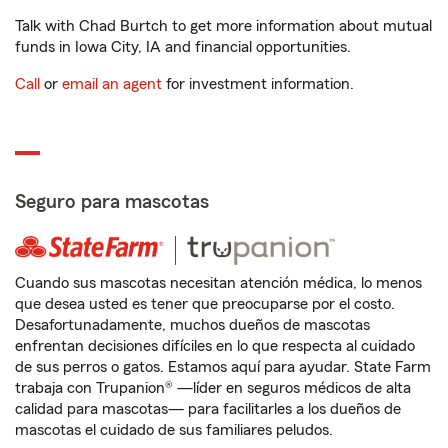
Talk with Chad Burtch to get more information about mutual
funds in Iowa City, IA and financial opportunities.
Call
or
email an agent
for investment information.
Seguro para mascotas
Cuando sus mascotas necesitan atención médica, lo menos
que desea usted es tener que preocuparse por el costo.
Desafortunadamente, muchos dueños de mascotas
enfrentan decisiones difíciles en lo que respecta al cuidado
de sus perros o gatos. Estamos aquí para ayudar. State Farm
trabaja con Trupanion® —líder en seguros médicos de alta
calidad para mascotas— para facilitarles a los dueños de
mascotas el cuidado de sus familiares peludos.