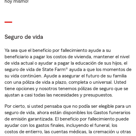
hoy mismo!
Seguro de vida
Ya sea que el beneficio por fallecimiento ayude a su
beneficiario a pagar los costos de vivienda, mantener el nivel
de vida actual o ayudar a pagar la educación de sus hijos, el
seguro de vida de State Farm® ayuda a que los momentos de
su vida continúen. Ayude a asegurar el futuro de su familia
con una póliza de vida a plazo, completa o universal. Usted
tiene opciones y nosotros tenemos pólizas de seguro que se
ajustan a casi todas las necesidades y presupuestos.
Por cierto, si usted pensaba que no podía ser elegible para un
seguro de vida, ahora están disponibles los Gastos funerarios
de emisión garantizada. El beneficio por fallecimiento puede
ayudar con los gastos finales, incluyendo el funeral, los
costos de entierro, las cuentas médicas, la cremación u otras