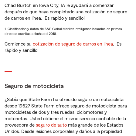
Chad Burtch en Iowa City, IA le ayudará a comenzar
después de que haya completado una cotización de seguro
de carros en línea. ¡Es rápido y sencillo!
1. Clasificación y datos de S&P Global Market Intelligence basados en primas
directas escritas a fecha del 2018.
Comience su
cotización de seguro de carros en línea
. ¡Es
rápido y sencillo!
Seguro de motocicleta
¿Sabía que State Farm ha ofrecido seguro de motocicleta
desde 1962? State Farm ofrece seguro de motocicleta para
motocicletas de dos y tres ruedas, ciclomotores y
motonetas. Usted obtiene el mismo servicio confiable de la
proveedora de
seguro de auto
más grande de los Estados
Unidos. Desde lesiones corporales y daños a la propiedad