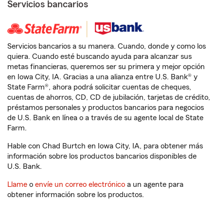
Servicios bancarios
Servicios bancarios a su manera. Cuando, donde y como los
quiera. Cuando esté buscando ayuda para alcanzar sus
metas financieras, queremos ser su primera y mejor opción
en Iowa City, IA. Gracias a una alianza entre U.S. Bank® y
State Farm®, ahora podrá solicitar cuentas de cheques,
cuentas de ahorros, CD, CD de jubilación, tarjetas de crédito,
préstamos personales y productos bancarios para negocios
de U.S. Bank en línea o a través de su agente local de State
Farm.
Hable con Chad Burtch en Iowa City, IA, para obtener más
información sobre los productos bancarios disponibles de
U.S. Bank.
Llame
o
envíe un correo electrónico
a un agente para
obtener información sobre los productos.