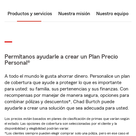
Productos y servicios
Nuestra misión
Nuestro equipo
Permítanos ayudarle a crear un Plan Precio
Personal®
A todo el mundo le gusta ahorrar dinero. Personalice un plan
de cobertura que ayude a proteger lo que es importante
para usted: su familia, sus pertenencias y sus finanzas. Con
recompensas por manejar de manera segura, opciones para
combinar pólizas y descuentos*, Chad Burtch puede
ayudarle a crear una solución que sea adecuada para usted.
Los precios están basados en planes de clasificación de primas que varían según
el estado. Las opciones de cobertura son seleccionadas por el cliente y la
disponibilidad y elegibilidad podrían variar.
*Los clientes siempre pueden elegir comprar solo una póliza, pero en ese caso el