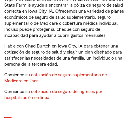
State Farm le ayude a encontrar la póliza de seguro de salud
correcta en Iowa City, IA. Ofrecemos una variedad de planes
económicos de seguro de salud suplementario, seguro
suplementario de Medicare o cobertura médica individual.
Incluso puede proteger su cheque con seguro de
incapacidad para ayudar a cubrir gastos mensuales.
Hable con Chad Burtch en Iowa City, IA para obtener una
cotización de seguro de salud y elegir un plan diseñado para
satisfacer las necesidades de una familia, un individuo o una
persona de la tercera edad.
Comience su
cotización de seguro suplementario de
Medicare en línea
.
Comience su
cotización de seguro de ingresos por
hospitalización en línea
.