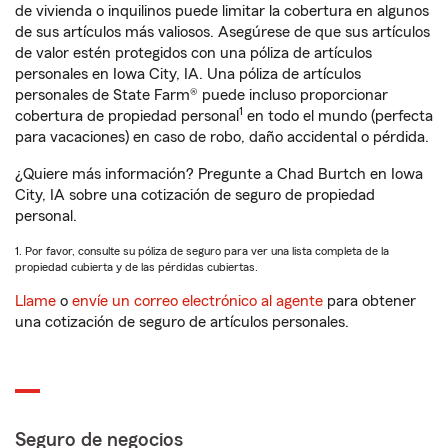
de vivienda o inquilinos puede limitar la cobertura en algunos
de sus artículos más valiosos. Asegúrese de que sus artículos
de valor estén protegidos con una póliza de artículos
personales en Iowa City, IA. Una póliza de artículos
personales de State Farm® puede incluso proporcionar
1
cobertura de propiedad personal
en todo el mundo (perfecta
para vacaciones) en caso de robo, daño accidental o pérdida.
¿Quiere más información? Pregunte a Chad Burtch en Iowa
City, IA sobre una cotización de seguro de propiedad
personal.
1. Por favor, consulte su póliza de seguro para ver una lista completa de la
propiedad cubierta y de las pérdidas cubiertas.
Llame
o
envíe un correo electrónico al agente
para obtener
una cotización de seguro de artículos personales.
Seguro de negocios