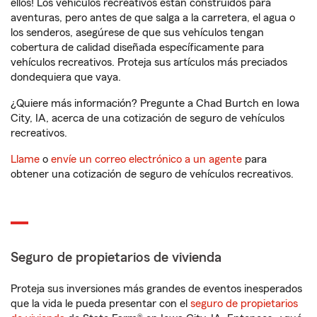
ellos! Los vehículos recreativos están construidos para
aventuras, pero antes de que salga a la carretera, el agua o
los senderos, asegúrese de que sus vehículos tengan
cobertura de calidad diseñada específicamente para
vehículos recreativos. Proteja sus artículos más preciados
dondequiera que vaya.
¿Quiere más información? Pregunte a Chad Burtch en Iowa
City, IA, acerca de una cotización de seguro de vehículos
recreativos.
Llame
o
envíe un correo electrónico a un agente
para
obtener una cotización de seguro de vehículos recreativos.
Seguro de propietarios de vivienda
Proteja sus inversiones más grandes de eventos inesperados
que la vida le pueda presentar con el
seguro de propietarios