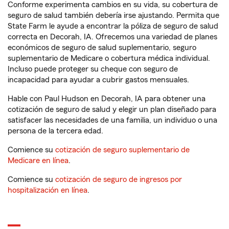
Conforme experimenta cambios en su vida, su cobertura de
seguro de salud también debería irse ajustando. Permita que
State Farm le ayude a encontrar la póliza de seguro de salud
correcta en Decorah, IA. Ofrecemos una variedad de planes
económicos de seguro de salud suplementario, seguro
suplementario de Medicare o cobertura médica individual.
Incluso puede proteger su cheque con seguro de
incapacidad para ayudar a cubrir gastos mensuales.
Hable con Paul Hudson en Decorah, IA para obtener una
cotización de seguro de salud y elegir un plan diseñado para
satisfacer las necesidades de una familia, un individuo o una
persona de la tercera edad.
Comience su
cotización de seguro suplementario de
Medicare en línea
.
Comience su
cotización de seguro de ingresos por
hospitalización en línea
.