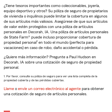
¿Tiene tesoros importantes como coleccionables, joyería,
equipo deportivo y otros? Su póliza de seguro de propietarios
de vivienda o inquilinos puede limitar la cobertura en algunos
de sus artículos más valiosos. Asegúrese de que sus artículos
de valor estén protegidos con una póliza de artículos
personales en Decorah, IA. Una póliza de artículos personales
de State Farm® puede incluso proporcionar cobertura de
1
propiedad personal
en todo el mundo (perfecta para
vacaciones) en caso de robo, daño accidental o pérdida.
¿Quiere más información? Pregunte a Paul Hudson en
Decorah, IA sobre una cotización de seguro de propiedad
personal.
1. Por favor, consulte su póliza de seguro para ver una lista completa de la
propiedad cubierta y de las pérdidas cubiertas.
Llame
o
envíe un correo electrónico al agente
para obtener
una cotización de seguro de artículos personales.