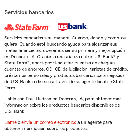
Servicios bancarios
Servicios bancarios a su manera. Cuando, donde y como los
quiera. Cuando esté buscando ayuda para alcanzar sus
metas financieras, queremos ser su primera y mejor opción
en Decorah, IA. Gracias a una alianza entre U.S. Bank® y
State Farm®, ahora podrá solicitar cuentas de cheques,
cuentas de ahorros, CD, CD de jubilación, tarjetas de crédito,
préstamos personales y productos bancarios para negocios
de U.S. Bank en línea o a través de su agente local de State
Farm.
Hable con Paul Hudson en Decorah, IA, para obtener más
información sobre los productos bancarios disponibles de
U.S. Bank.
Llame
o
envíe un correo electrónico
a un agente para
obtener información sobre los productos.