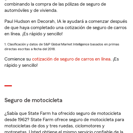
combinando la compra de las pólizas de seguro de
automóviles y de vivienda.
Paul Hudson en Decorah, IA le ayudará a comenzar después
de que haya completado una cotización de seguro de carros
en línea. ¡Es rápido y sencillo!
1. Clasificación y datos de S&P Global Market Intelligence basados en primas
directas escritas a fecha del 2018.
Comience su
cotización de seguro de carros en línea
. ¡Es
rápido y sencillo!
Seguro de motocicleta
¿Sabía que State Farm ha ofrecido seguro de motocicleta
desde 1962? State Farm ofrece seguro de motocicleta para
motocicletas de dos y tres ruedas, ciclomotores y
motonetas. Usted obtiene el mismo servicio confiable de la