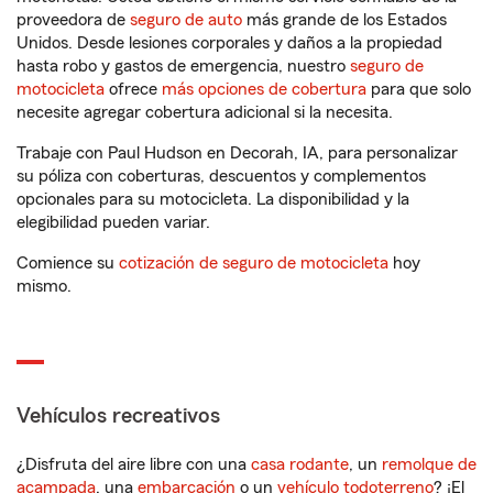
proveedora de
seguro de auto
más grande de los Estados
Unidos. Desde lesiones corporales y daños a la propiedad
hasta robo y gastos de emergencia, nuestro
seguro de
motocicleta
ofrece
más opciones de cobertura
para que solo
necesite agregar cobertura adicional si la necesita.
Trabaje con Paul Hudson en Decorah, IA, para personalizar
su póliza con coberturas, descuentos y complementos
opcionales para su motocicleta. La disponibilidad y la
elegibilidad pueden variar.
Comience su
cotización de seguro de motocicleta
hoy
mismo.
Vehículos recreativos
¿Disfruta del aire libre con una
casa rodante
, un
remolque de
acampada
, una
embarcación
o un
vehículo todoterreno
? ¡El