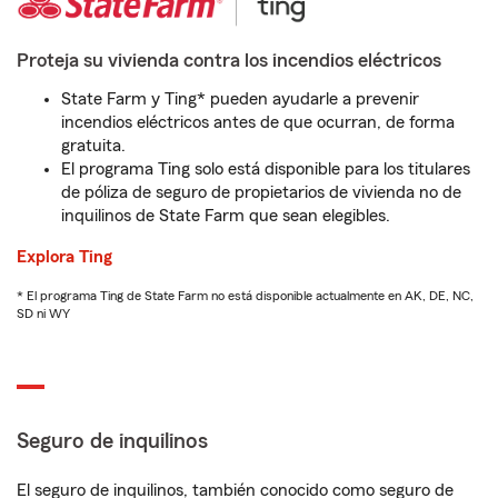
Proteja su vivienda contra los incendios eléctricos
State Farm y Ting* pueden ayudarle a prevenir
incendios eléctricos antes de que ocurran, de forma
gratuita.
El programa Ting solo está disponible para los titulares
de póliza de seguro de propietarios de vivienda no de
inquilinos de State Farm que sean elegibles.
Explora Ting
* El programa Ting de State Farm no está disponible actualmente en AK, DE, NC,
SD ni WY
Seguro de inquilinos
El seguro de inquilinos, también conocido como seguro de