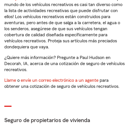
mundo de los vehículos recreativos es casi tan diverso como
la lista de actividades recreativas que puede disfrutar con
ellos! Los vehículos recreativos están construidos para
aventuras, pero antes de que salga a la carretera, el agua o
los senderos, asegúrese de que sus vehículos tengan
cobertura de calidad diseñada específicamente para
vehículos recreativos. Proteja sus artículos más preciados
dondequiera que vaya.
¿Quiere más información? Pregunte a Paul Hudson en
Decorah, IA, acerca de una cotización de seguro de vehículos
recreativos.
Llame
o
envíe un correo electrónico a un agente
para
obtener una cotización de seguro de vehículos recreativos.
Seguro de propietarios de vivienda