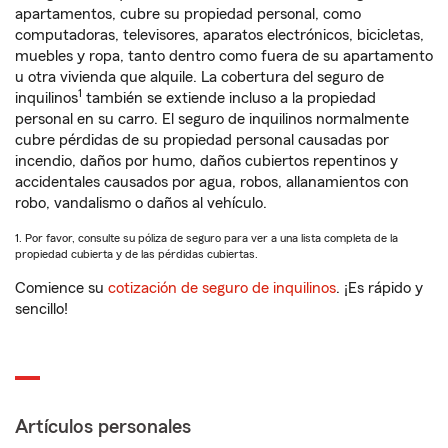
apartamentos, cubre su propiedad personal, como
computadoras, televisores, aparatos electrónicos, bicicletas,
muebles y ropa, tanto dentro como fuera de su apartamento
u otra vivienda que alquile. La cobertura del seguro de
1
inquilinos
también se extiende incluso a la propiedad
personal en su carro. El seguro de inquilinos normalmente
cubre pérdidas de su propiedad personal causadas por
incendio, daños por humo, daños cubiertos repentinos y
accidentales causados por agua, robos, allanamientos con
robo, vandalismo o daños al vehículo.
1. Por favor, consulte su póliza de seguro para ver a una lista completa de la
propiedad cubierta y de las pérdidas cubiertas.
Comience su
cotización de seguro de inquilinos
. ¡Es rápido y
sencillo!
Artículos personales