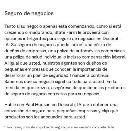
Seguro de negocios
Tanto si su negocio apenas está comenzando, como si está
creciendo o madurando, State Farm le proveerá con
opciones inteligentes para seguro de negocios en Decorah,
1
IA. Su seguro de negocios puede incluir
una póliza de
dueños de empresas, una póliza de automóviles comerciales,
una póliza de salud individual o incluso compensación laboral.
Al igual que usted, nuestros agentes son dueños de
pequeñas empresas que conocen la importancia de
desarrollar un plan de seguridad financiera continua.
Sabemos que su negocio significa todo para usted. En la
medida en que crezca, asegúrese de que tiene los productos
de seguro de negocio correctos para su negocio.
Hable con Paul Hudson en Decorah, IA para obtener una
cotización de seguro para pequeñas empresas y elija qué
productos son los adecuados para usted.
1. Por favor, consulte su póliza de seguro para ver una lista completa de la