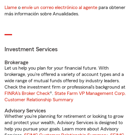
Llame
o
envíe un correo electrónico al agente
para obtener
más información sobre Anualidades.
Investment Services
Brokerage
Let us help you plan for your financial future. With
brokerage, you’re offered a variety of account types and a
wide range of mutual funds offered by industry leaders.
Check the investment firm or professional’s background at
FINRA's Broker Check
®.
State Farm VP Management Corp.
Customer Relationship Summary
Advisory Services
Whether you’re planning for retirement or looking to grow
and protect your wealth, Advisory Services is designed to
help you pursue your goals. Learn more about Advisory