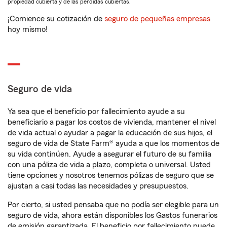
propiedad cubierta y de las pérdidas cubiertas.
¡Comience su cotización de
seguro de pequeñas empresas
hoy mismo!
Seguro de vida
Ya sea que el beneficio por fallecimiento ayude a su
beneficiario a pagar los costos de vivienda, mantener el nivel
de vida actual o ayudar a pagar la educación de sus hijos, el
seguro de vida de State Farm® ayuda a que los momentos de
su vida continúen. Ayude a asegurar el futuro de su familia
con una póliza de vida a plazo, completa o universal. Usted
tiene opciones y nosotros tenemos pólizas de seguro que se
ajustan a casi todas las necesidades y presupuestos.
Por cierto, si usted pensaba que no podía ser elegible para un
seguro de vida, ahora están disponibles los Gastos funerarios
de emisión garantizada. El beneficio por fallecimiento puede