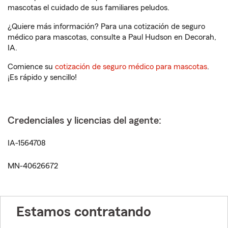
mascotas el cuidado de sus familiares peludos.
¿Quiere más información? Para una cotización de seguro
médico para mascotas, consulte a Paul Hudson en Decorah,
IA.
Comience su
cotización de seguro médico para mascotas
.
¡Es rápido y sencillo!
Credenciales y licencias del agente:
IA-1564708
MN-40626672
Estamos contratando