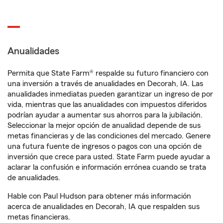
Anualidades
Permita que State Farm® respalde su futuro financiero con
una inversión a través de anualidades en Decorah, IA. Las
anualidades inmediatas pueden garantizar un ingreso de por
vida, mientras que las anualidades con impuestos diferidos
podrían ayudar a aumentar sus ahorros para la jubilación.
Seleccionar la mejor opción de anualidad depende de sus
metas financieras y de las condiciones del mercado. Genere
una futura fuente de ingresos o pagos con una opción de
inversión que crece para usted. State Farm puede ayudar a
aclarar la confusión e información errónea cuando se trata
de anualidades.
Hable con Paul Hudson para obtener más información
acerca de anualidades en Decorah, IA que respalden sus
metas financieras.