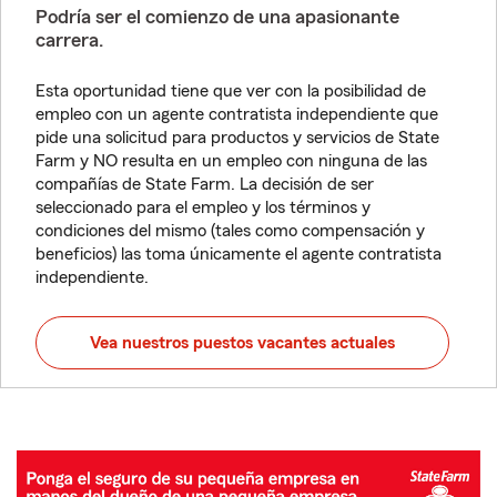
Podría ser el comienzo de una apasionante
carrera.
Esta oportunidad tiene que ver con la posibilidad de
empleo con un agente contratista independiente que
pide una solicitud para productos y servicios de State
Farm y NO resulta en un empleo con ninguna de las
compañías de State Farm. La decisión de ser
seleccionado para el empleo y los términos y
condiciones del mismo (tales como compensación y
beneficios) las toma únicamente el agente contratista
independiente.
Vea nuestros puestos vacantes actuales