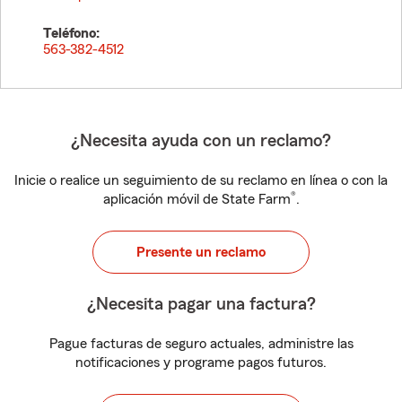
Teléfono:
563-382-4512
¿Necesita ayuda con un reclamo?
Inicie o realice un seguimiento de su reclamo en línea o con la
®
aplicación móvil de State Farm
.
Presente un reclamo
¿Necesita pagar una factura?
Pague facturas de seguro actuales, administre las
notificaciones y programe pagos futuros.