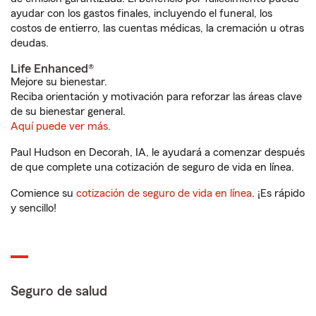
ayudar con los gastos finales, incluyendo el funeral, los
costos de entierro, las cuentas médicas, la cremación u otras
deudas.
Life Enhanced®
Mejore su bienestar.
Reciba orientación y motivación para reforzar las áreas clave
de su bienestar general.
Aquí puede ver más.
Paul Hudson en Decorah, IA, le ayudará a comenzar después
de que complete una cotización de seguro de vida en línea.
Comience su
cotización de seguro de vida en línea
. ¡Es rápido
y sencillo!
Seguro de salud