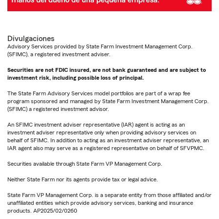
Divulgaciones
Advisory Services provided by State Farm Investment Management Corp.
(SFIMC), a registered investment adviser.
Securities are not FDIC insured, are not bank guaranteed and are subject to
investment risk, including possible loss of principal.
The State Farm Advisory Services model portfolios are part of a wrap fee
program sponsored and managed by State Farm Investment Management Corp.
(SFIMC) a registered investment advisor.
An SFIMC investment adviser representative (IAR) agent is acting as an
investment adviser representative only when providing advisory services on
behalf of SFIMC. In addition to acting as an investment adviser representative, an
IAR agent also may serve as a registered representative on behalf of SFVPMC.
Securities available through State Farm VP Management Corp.
Neither State Farm nor its agents provide tax or legal advice.
State Farm VP Management Corp. is a separate entity from those affiliated and/or
unaffiliated entities which provide advisory services, banking and insurance
products. AP2025/02/0260