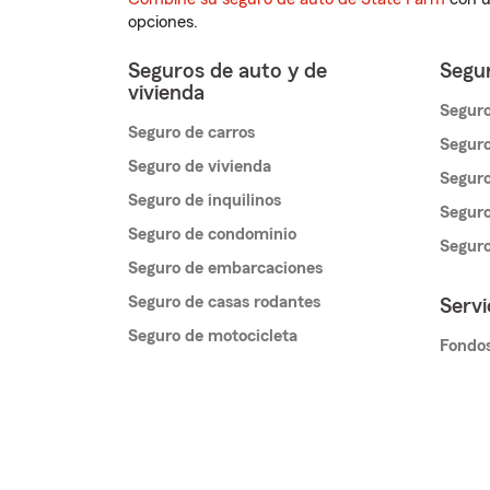
opciones.
Seguros de auto y de
Segur
vivienda
Seguro
Seguro de carros
Seguro
Seguro de vivienda
Seguro
Seguro de inquilinos
Seguro
Seguro de condominio
Segur
Seguro de embarcaciones
Seguro de casas rodantes
Servi
Seguro de motocicleta
Fondos