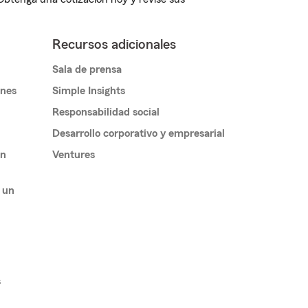
Recursos adicionales
Sala de prensa
ones
Simple Insights
Responsabilidad social
Desarrollo corporativo y empresarial
un
Ventures
 un
s