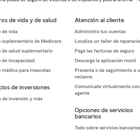
os de vida y de salud
Atención al cliente
 de vida
Administra tus cuentas
 suplementario de Medicare
Localiza un taller de reparaci
 de salud suplementario
Paga las facturas de seguro
 de incapacidad
Descarga la aplicación móvil
o médico para mascotas
Presenta o da seguimiento a 
reclamo
Comunícate virtualmente con
cios de inversiones
agente
 de inversión y más
Opciones de servicios
bancarios
Todo sobre servicios bancario