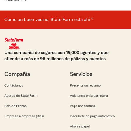
Como un buen vecino, State Farm está ahí.®
Una compañía de seguros con 19,000 agentes y que
atiende a más de 96 millones de pólizas y cuentas
Compañía
Servicios
Contáctanos
Presenta un reclamo
Acerca de State Farm
Asistencia en la carretera
Sala de Prensa
Paga una factura
Empresa a empresa (B2B)
Inscríbete en pago automático
Ahorra papel