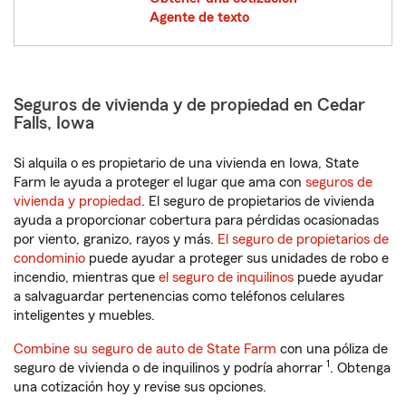
Agente de texto
Seguros de vivienda y de propiedad en Cedar
Falls, Iowa
Si alquila o es propietario de una vivienda en Iowa, State
Farm le ayuda a proteger el lugar que ama con
seguros de
vivienda y propiedad
. El seguro de propietarios de vivienda
ayuda a proporcionar cobertura para pérdidas ocasionadas
por viento, granizo, rayos y más.
El seguro de propietarios de
condominio
puede ayudar a proteger sus unidades de robo e
incendio, mientras que
el seguro de inquilinos
puede ayudar
a salvaguardar pertenencias como teléfonos celulares
inteligentes y muebles.
Combine su seguro de auto de State Farm
con una póliza de
1
seguro de vivienda o de inquilinos y podría ahorrar
. Obtenga
una cotización hoy y revise sus opciones.