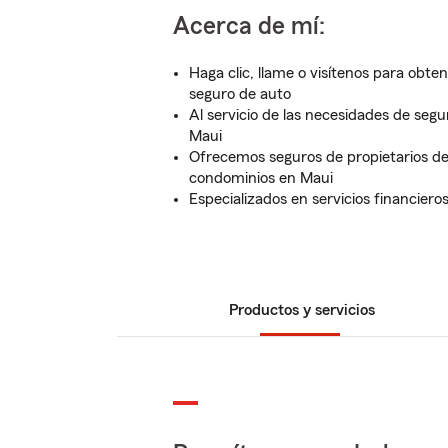
Acerca de mí:
Haga clic, llame o visítenos para obte
seguro de auto
Al servicio de las necesidades de segu
Maui
Ofrecemos seguros de propietarios de 
condominios en Maui
Especializados en servicios financiero
Productos y servicios