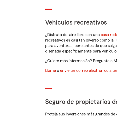
Vehículos recreativos
¿Disfruta del aire libre con una
casa rod
recreativos es casi tan diverso como la l
para aventuras, pero antes de que salga 
diseñada específicamente para vehículos
¿Quiere más información? Pregunte a Mar
Llame
o
envíe un correo electrónico a u
Seguro de propietarios d
Proteja sus inversiones más grandes de 