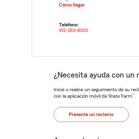
Cómo llegar
Teléfono:
912-283-8500
¿Necesita ayuda con un 
Inicie o realice un seguimiento de su rec
®
con la aplicación móvil de State Farm
.
Presente un reclamo