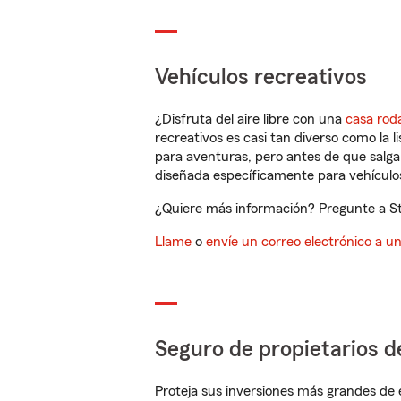
Vehículos recreativos
¿Disfruta del aire libre con una
casa rod
recreativos es casi tan diverso como la l
para aventuras, pero antes de que salga 
diseñada específicamente para vehículos
¿Quiere más información? Pregunte a St
Llame
o
envíe un correo electrónico a u
Seguro de propietarios d
Proteja sus inversiones más grandes de 