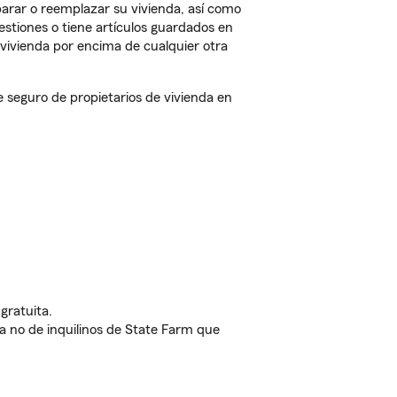
arar o reemplazar su vivienda, así como
estiones o tiene artículos guardados en
vivienda por encima de cualquier otra
seguro de propietarios de vivienda en
gratuita.
nda no de inquilinos de State Farm que