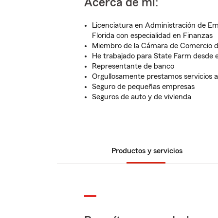
Acerca de mí:
Licenciatura en Administración de Em
Florida con especialidad en Finanzas
Miembro de la Cámara de Comercio 
He trabajado para State Farm desde e
Representante de banco
Orgullosamente prestamos servicios a
Seguro de pequeñas empresas
Seguros de auto y de vivienda
Productos y servicios