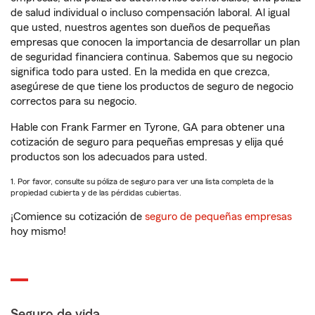
de salud individual o incluso compensación laboral. Al igual
que usted, nuestros agentes son dueños de pequeñas
empresas que conocen la importancia de desarrollar un plan
de seguridad financiera continua. Sabemos que su negocio
significa todo para usted. En la medida en que crezca,
asegúrese de que tiene los productos de seguro de negocio
correctos para su negocio.
Hable con Frank Farmer en Tyrone, GA para obtener una
cotización de seguro para pequeñas empresas y elija qué
productos son los adecuados para usted.
1. Por favor, consulte su póliza de seguro para ver una lista completa de la
propiedad cubierta y de las pérdidas cubiertas.
¡Comience su cotización de
seguro de pequeñas empresas
hoy mismo!
Seguro de vida