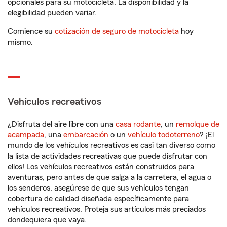
opcionales para su motocicleta. La disponibilidad y la
elegibilidad pueden variar.
Comience su
cotización de seguro de motocicleta
hoy
mismo.
Vehículos recreativos
¿Disfruta del aire libre con una
casa rodante
, un
remolque de
acampada
, una
embarcación
o un
vehículo todoterreno
? ¡El
mundo de los vehículos recreativos es casi tan diverso como
la lista de actividades recreativas que puede disfrutar con
ellos! Los vehículos recreativos están construidos para
aventuras, pero antes de que salga a la carretera, el agua o
los senderos, asegúrese de que sus vehículos tengan
cobertura de calidad diseñada específicamente para
vehículos recreativos. Proteja sus artículos más preciados
dondequiera que vaya.