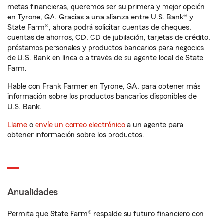
metas financieras, queremos ser su primera y mejor opción
en Tyrone, GA. Gracias a una alianza entre U.S. Bank® y
State Farm®, ahora podrá solicitar cuentas de cheques,
cuentas de ahorros, CD, CD de jubilación, tarjetas de crédito,
préstamos personales y productos bancarios para negocios
de U.S. Bank en línea o a través de su agente local de State
Farm.
Hable con Frank Farmer en Tyrone, GA, para obtener más
información sobre los productos bancarios disponibles de
U.S. Bank.
Llame
o
envíe un correo electrónico
a un agente para
obtener información sobre los productos.
Anualidades
Permita que State Farm® respalde su futuro financiero con