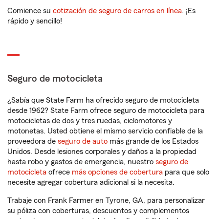
Comience su
cotización de seguro de carros en línea
. ¡Es
rápido y sencillo!
Seguro de motocicleta
¿Sabía que State Farm ha ofrecido seguro de motocicleta
desde 1962? State Farm ofrece seguro de motocicleta para
motocicletas de dos y tres ruedas, ciclomotores y
motonetas. Usted obtiene el mismo servicio confiable de la
proveedora de
seguro de auto
más grande de los Estados
Unidos. Desde lesiones corporales y daños a la propiedad
hasta robo y gastos de emergencia, nuestro
seguro de
motocicleta
ofrece
más opciones de cobertura
para que solo
necesite agregar cobertura adicional si la necesita.
Trabaje con Frank Farmer en Tyrone, GA, para personalizar
su póliza con coberturas, descuentos y complementos