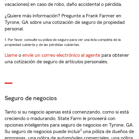
vacaciones) en caso de robo, daño accidental o pérdida.
¿Quiere más información? Pregunte a Frank Farmer en
Tyrone, GA sobre una cotización de seguro de propiedad
personal.
1. Por favor, consulte su póliza de seguro para ver una lista completa de la
propiedad cubierta y de las pérdidas cubiertas.
Llame
o
envíe un correo electrónico al agente
para obtener
una cotización de seguro de artículos personales.
Seguro de negocios
Tanto si su negocio apenas está comenzando, como si está
creciendo o madurando, State Farm le proveerá con
opciones inteligentes para seguro de negocios en Tyrone, GA.
1
Su seguro de negocios puede incluir
una póliza de dueños de
empresas, una póliza de automóviles comerciales, una póliza