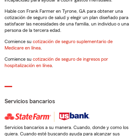
incapacidad para ayudar a cubrir gastos mensuales.
Hable con Frank Farmer en Tyrone, GA para obtener una
cotización de seguro de salud y elegir un plan diseñado para
satisfacer las necesidades de una familia, un individuo o una
persona de la tercera edad.
Comience su
cotización de seguro suplementario de
Medicare en línea
.
Comience su
cotización de seguro de ingresos por
hospitalización en línea
.
Servicios bancarios
Servicios bancarios a su manera. Cuando, donde y como los
quiera. Cuando esté buscando ayuda para alcanzar sus