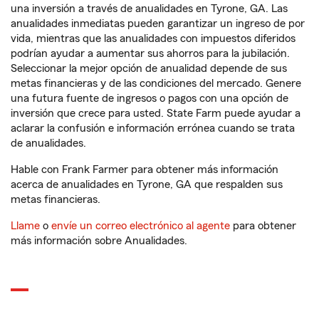
una inversión a través de anualidades en Tyrone, GA. Las
anualidades inmediatas pueden garantizar un ingreso de por
vida, mientras que las anualidades con impuestos diferidos
podrían ayudar a aumentar sus ahorros para la jubilación.
Seleccionar la mejor opción de anualidad depende de sus
metas financieras y de las condiciones del mercado. Genere
una futura fuente de ingresos o pagos con una opción de
inversión que crece para usted. State Farm puede ayudar a
aclarar la confusión e información errónea cuando se trata
de anualidades.
Hable con Frank Farmer para obtener más información
acerca de anualidades en Tyrone, GA que respalden sus
metas financieras.
Llame
o
envíe un correo electrónico al agente
para obtener
más información sobre Anualidades.