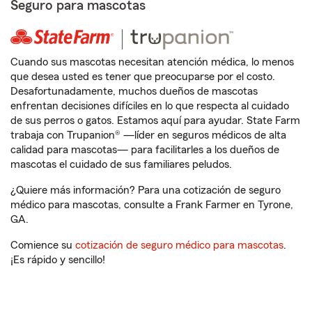
Seguro para mascotas
Cuando sus mascotas necesitan atención médica, lo menos
que desea usted es tener que preocuparse por el costo.
Desafortunadamente, muchos dueños de mascotas
enfrentan decisiones difíciles en lo que respecta al cuidado
de sus perros o gatos. Estamos aquí para ayudar. State Farm
trabaja con Trupanion® —líder en seguros médicos de alta
calidad para mascotas— para facilitarles a los dueños de
mascotas el cuidado de sus familiares peludos.
¿Quiere más información? Para una cotización de seguro
médico para mascotas, consulte a Frank Farmer en Tyrone,
GA.
Comience su
cotización de seguro médico para mascotas
.
¡Es rápido y sencillo!