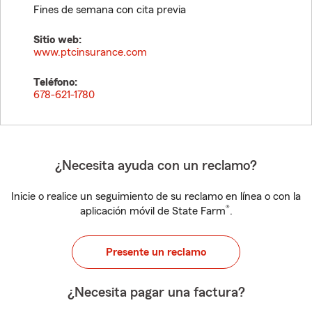
Fines de semana con cita previa
Sitio web:
www.ptcinsurance.com
Teléfono:
678-621-1780
¿Necesita ayuda con un reclamo?
Inicie o realice un seguimiento de su reclamo en línea o con la
®
aplicación móvil de State Farm
.
Presente un reclamo
¿Necesita pagar una factura?