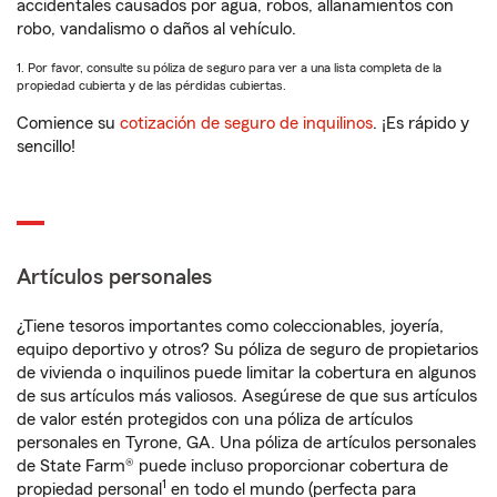
accidentales causados por agua, robos, allanamientos con
robo, vandalismo o daños al vehículo.
1. Por favor, consulte su póliza de seguro para ver a una lista completa de la
propiedad cubierta y de las pérdidas cubiertas.
Comience su
cotización de seguro de inquilinos
. ¡Es rápido y
sencillo!
Artículos personales
¿Tiene tesoros importantes como coleccionables, joyería,
equipo deportivo y otros? Su póliza de seguro de propietarios
de vivienda o inquilinos puede limitar la cobertura en algunos
de sus artículos más valiosos. Asegúrese de que sus artículos
de valor estén protegidos con una póliza de artículos
personales en Tyrone, GA. Una póliza de artículos personales
de State Farm® puede incluso proporcionar cobertura de
1
propiedad personal
en todo el mundo (perfecta para