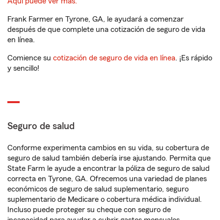
Aquí puede ver más.
Frank Farmer en Tyrone, GA, le ayudará a comenzar
después de que complete una cotización de seguro de vida
en línea.
Comience su
cotización de seguro de vida en línea
. ¡Es rápido
y sencillo!
Seguro de salud
Conforme experimenta cambios en su vida, su cobertura de
seguro de salud también debería irse ajustando. Permita que
State Farm le ayude a encontrar la póliza de seguro de salud
correcta en Tyrone, GA. Ofrecemos una variedad de planes
económicos de seguro de salud suplementario, seguro
suplementario de Medicare o cobertura médica individual.
Incluso puede proteger su cheque con seguro de