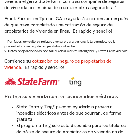
vivienda eligen a State Farm como su compañía de seguros
2
de vivienda por encima de cualquier otra aseguradora.
Frank Farmer en Tyrone, GA le ayudará a comenzar después
de que haya completado una cotización de seguro de
propietarios de vivienda en línea. ¡Es rápido y sencillo!
1. Por favor, consulte su póliza de seguro para ver una lista completa de la
propiedad cubierta y de las pérdidas cubiertas.
2. Datos proporcionados por S&P Global Market Intelligence y State Farm Archive.
Comience su
cotización de seguro de propietarios de
vivienda
. ¡Es rápido y sencillo!
Proteja su vivienda contra los incendios eléctricos
State Farm y Ting* pueden ayudarle a prevenir
incendios eléctricos antes de que ocurran, de forma
gratuita.
El programa Ting solo está disponible para los titulares
de póliza de seguro de propietarios de vivienda no de