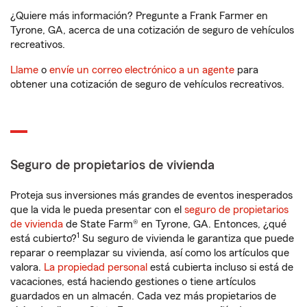
¿Quiere más información? Pregunte a Frank Farmer en
Tyrone, GA, acerca de una cotización de seguro de vehículos
recreativos.
Llame
o
envíe un correo electrónico a un agente
para
obtener una cotización de seguro de vehículos recreativos.
Seguro de propietarios de vivienda
Proteja sus inversiones más grandes de eventos inesperados
que la vida le pueda presentar con el
seguro de propietarios
de vivienda
de State Farm® en Tyrone, GA. Entonces, ¿qué
1
está cubierto?
Su seguro de vivienda le garantiza que puede
reparar o reemplazar su vivienda, así como los artículos que
valora.
La propiedad personal
está cubierta incluso si está de
vacaciones, está haciendo gestiones o tiene artículos
guardados en un almacén. Cada vez más propietarios de