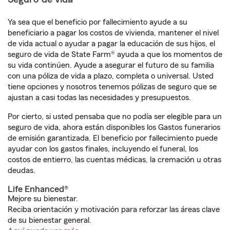
Ya sea que el beneficio por fallecimiento ayude a su
beneficiario a pagar los costos de vivienda, mantener el nivel
de vida actual o ayudar a pagar la educación de sus hijos, el
seguro de vida de State Farm® ayuda a que los momentos de
su vida continúen. Ayude a asegurar el futuro de su familia
con una póliza de vida a plazo, completa o universal. Usted
tiene opciones y nosotros tenemos pólizas de seguro que se
ajustan a casi todas las necesidades y presupuestos.
Por cierto, si usted pensaba que no podía ser elegible para un
seguro de vida, ahora están disponibles los Gastos funerarios
de emisión garantizada. El beneficio por fallecimiento puede
ayudar con los gastos finales, incluyendo el funeral, los
costos de entierro, las cuentas médicas, la cremación u otras
deudas.
Life Enhanced®
Mejore su bienestar.
Reciba orientación y motivación para reforzar las áreas clave
de su bienestar general.