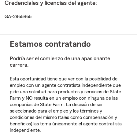
Credenciales y licencias del agente:
GA-2865965
Estamos contratando
Podría ser el comienzo de una apasionante
carrera.
Esta oportunidad tiene que ver con la posibilidad de
empleo con un agente contratista independiente que
pide una solicitud para productos y servicios de State
Farm y NO resulta en un empleo con ninguna de las
compañías de State Farm. La decisión de ser
seleccionado para el empleo y los términos y
condiciones del mismo (tales como compensación y
beneficios) las toma únicamente el agente contratista
independiente.