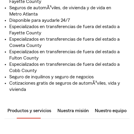
Fayette County
Seguros de automÃ³viles, de vivienda y de vida en
Metro Atlanta
Disponible para ayudarle 24/7
Especializados en transferencias de fuera del estado a
Fayette County
Especializados en transferencias de fuera del estado a
Coweta County
Especializados en transferencias de fuera del estado a
Fulton County
Especializados en transferencias de fuera del estado a
Cobb County
Seguro de inquilinos y seguro de negocios
Cotizaciones gratis de seguros de automÃ³viles, vida y
vivienda
Productos y servicios
Nuestra misión
Nuestro equipo