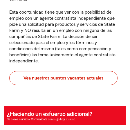
Esta oportunidad tiene que ver con la posibilidad de
empleo con un agente contratista independiente que
pide una solicitud para productos y servicios de State
Farm y NO resulta en un empleo con ninguna de las
compañías de State Farm. La decisión de ser
seleccionado para el empleo y los términos y
condiciones del mismo (tales como compensación y
beneficios) las toma únicamente el agente contratista
independiente.
Vea nuestros puestos vacantes actuales