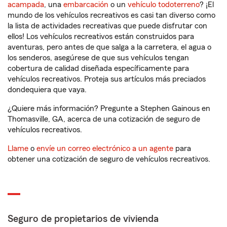
acampada
, una
embarcación
o un
vehículo todoterreno
? ¡El
mundo de los vehículos recreativos es casi tan diverso como
la lista de actividades recreativas que puede disfrutar con
ellos! Los vehículos recreativos están construidos para
aventuras, pero antes de que salga a la carretera, el agua o
los senderos, asegúrese de que sus vehículos tengan
cobertura de calidad diseñada específicamente para
vehículos recreativos. Proteja sus artículos más preciados
dondequiera que vaya.
¿Quiere más información? Pregunte a Stephen Gainous en
Thomasville, GA, acerca de una cotización de seguro de
vehículos recreativos.
Llame
o
envíe un correo electrónico a un agente
para
obtener una cotización de seguro de vehículos recreativos.
Seguro de propietarios de vivienda