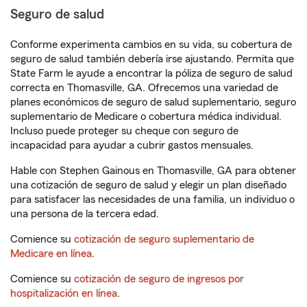
Seguro de salud
Conforme experimenta cambios en su vida, su cobertura de
seguro de salud también debería irse ajustando. Permita que
State Farm le ayude a encontrar la póliza de seguro de salud
correcta en Thomasville, GA. Ofrecemos una variedad de
planes económicos de seguro de salud suplementario, seguro
suplementario de Medicare o cobertura médica individual.
Incluso puede proteger su cheque con seguro de
incapacidad para ayudar a cubrir gastos mensuales.
Hable con Stephen Gainous en Thomasville, GA para obtener
una cotización de seguro de salud y elegir un plan diseñado
para satisfacer las necesidades de una familia, un individuo o
una persona de la tercera edad.
Comience su
cotización de seguro suplementario de
Medicare en línea
.
Comience su
cotización de seguro de ingresos por
hospitalización en línea
.