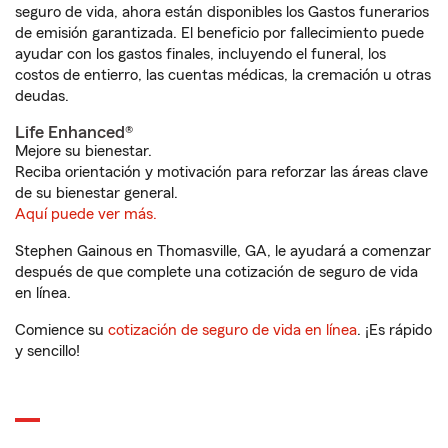
seguro de vida, ahora están disponibles los Gastos funerarios
de emisión garantizada. El beneficio por fallecimiento puede
ayudar con los gastos finales, incluyendo el funeral, los
costos de entierro, las cuentas médicas, la cremación u otras
deudas.
Life Enhanced®
Mejore su bienestar.
Reciba orientación y motivación para reforzar las áreas clave
de su bienestar general.
Aquí puede ver más.
Stephen Gainous en Thomasville, GA, le ayudará a comenzar
después de que complete una cotización de seguro de vida
en línea.
Comience su
cotización de seguro de vida en línea
. ¡Es rápido
y sencillo!