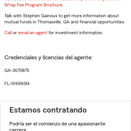
Wrap Fee Program Brochure
.
Talk with Stephen Gainous to get more information about
mutual funds in Thomasville, GA and financial opportunities.
Call
or
email an agent
for investment information.
Credenciales y licencias del agente:
GA-2670875
FL-W696514
Estamos contratando
Podría ser el comienzo de una apasionante
carrera.