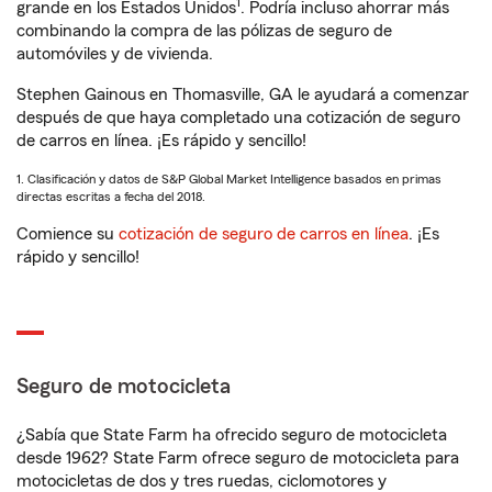
1
grande en los Estados Unidos
. Podría incluso ahorrar más
combinando la compra de las pólizas de seguro de
automóviles y de vivienda.
Stephen Gainous en Thomasville, GA le ayudará a comenzar
después de que haya completado una cotización de seguro
de carros en línea. ¡Es rápido y sencillo!
1. Clasificación y datos de S&P Global Market Intelligence basados en primas
directas escritas a fecha del 2018.
Comience su
cotización de seguro de carros en línea
. ¡Es
rápido y sencillo!
Seguro de motocicleta
¿Sabía que State Farm ha ofrecido seguro de motocicleta
desde 1962? State Farm ofrece seguro de motocicleta para
motocicletas de dos y tres ruedas, ciclomotores y