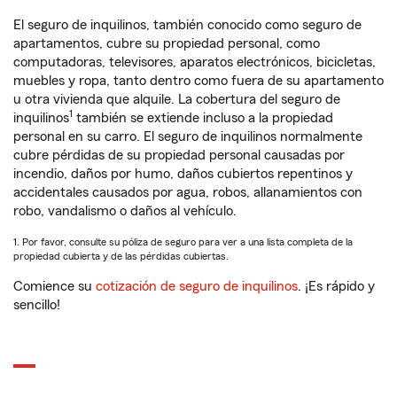
El seguro de inquilinos, también conocido como seguro de
apartamentos, cubre su propiedad personal, como
computadoras, televisores, aparatos electrónicos, bicicletas,
muebles y ropa, tanto dentro como fuera de su apartamento
u otra vivienda que alquile. La cobertura del seguro de
1
inquilinos
también se extiende incluso a la propiedad
personal en su carro. El seguro de inquilinos normalmente
cubre pérdidas de su propiedad personal causadas por
incendio, daños por humo, daños cubiertos repentinos y
accidentales causados por agua, robos, allanamientos con
robo, vandalismo o daños al vehículo.
1. Por favor, consulte su póliza de seguro para ver a una lista completa de la
propiedad cubierta y de las pérdidas cubiertas.
Comience su
cotización de seguro de inquilinos
. ¡Es rápido y
sencillo!