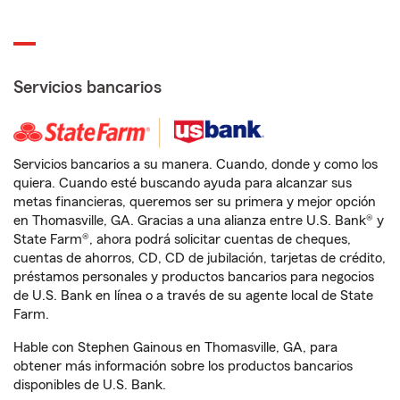
Servicios bancarios
Servicios bancarios a su manera. Cuando, donde y como los
quiera. Cuando esté buscando ayuda para alcanzar sus
metas financieras, queremos ser su primera y mejor opción
en Thomasville, GA. Gracias a una alianza entre U.S. Bank® y
State Farm®, ahora podrá solicitar cuentas de cheques,
cuentas de ahorros, CD, CD de jubilación, tarjetas de crédito,
préstamos personales y productos bancarios para negocios
de U.S. Bank en línea o a través de su agente local de State
Farm.
Hable con Stephen Gainous en Thomasville, GA, para
obtener más información sobre los productos bancarios
disponibles de U.S. Bank.