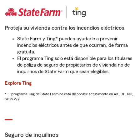
Proteja su vivienda contra los incendios eléctricos
State Farm y Ting* pueden ayudarle a prevenir
incendios eléctricos antes de que ocurran, de forma
gratuita.
El programa Ting solo está disponible para los titulares
de póliza de seguro de propietarios de vivienda no de
inquilinos de State Farm que sean elegibles.
Explora Ting
* El programa Ting de State Farm no está disponible actualmente en AK, DE, NC,
SD ni WY
Seguro de inquilinos