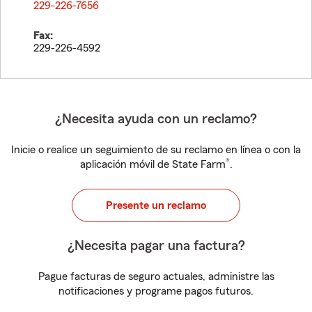
229-226-7656
Fax:
229-226-4592
¿Necesita ayuda con un reclamo?
Inicie o realice un seguimiento de su reclamo en línea o con la
®
aplicación móvil de State Farm
.
Presente un reclamo
¿Necesita pagar una factura?
Pague facturas de seguro actuales, administre las
notificaciones y programe pagos futuros.