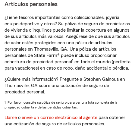
Artículos personales
¿Tiene tesoros importantes como coleccionables, joyería,
equipo deportivo y otros? Su póliza de seguro de propietarios
de vivienda o inquilinos puede limitar la cobertura en algunos
de sus artículos más valiosos. Asegúrese de que sus artículos
de valor estén protegidos con una póliza de artículos
personales en Thomasville, GA. Una póliza de artículos
personales de State Farm® puede incluso proporcionar
1
cobertura de propiedad personal
en todo el mundo (perfecta
para vacaciones) en caso de robo, daño accidental o pérdida.
¿Quiere más información? Pregunte a Stephen Gainous en
Thomasville, GA sobre una cotización de seguro de
propiedad personal.
1. Por favor, consulte su póliza de seguro para ver una lista completa de la
propiedad cubierta y de las pérdidas cubiertas.
Llame
o
envíe un correo electrónico al agente
para obtener
una cotización de seguro de artículos personales.