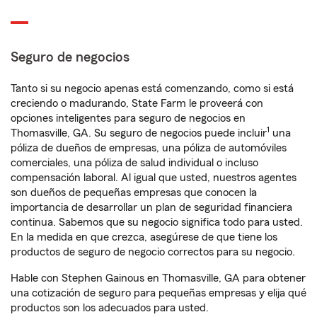
Seguro de negocios
Tanto si su negocio apenas está comenzando, como si está
creciendo o madurando, State Farm le proveerá con
opciones inteligentes para seguro de negocios en
1
Thomasville, GA. Su seguro de negocios puede incluir
una
póliza de dueños de empresas, una póliza de automóviles
comerciales, una póliza de salud individual o incluso
compensación laboral. Al igual que usted, nuestros agentes
son dueños de pequeñas empresas que conocen la
importancia de desarrollar un plan de seguridad financiera
continua. Sabemos que su negocio significa todo para usted.
En la medida en que crezca, asegúrese de que tiene los
productos de seguro de negocio correctos para su negocio.
Hable con Stephen Gainous en Thomasville, GA para obtener
una cotización de seguro para pequeñas empresas y elija qué
productos son los adecuados para usted.