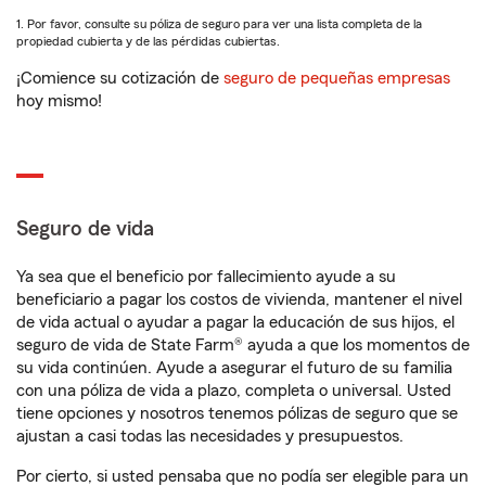
1. Por favor, consulte su póliza de seguro para ver una lista completa de la
propiedad cubierta y de las pérdidas cubiertas.
¡Comience su cotización de
seguro de pequeñas empresas
hoy mismo!
Seguro de vida
Ya sea que el beneficio por fallecimiento ayude a su
beneficiario a pagar los costos de vivienda, mantener el nivel
de vida actual o ayudar a pagar la educación de sus hijos, el
seguro de vida de State Farm® ayuda a que los momentos de
su vida continúen. Ayude a asegurar el futuro de su familia
con una póliza de vida a plazo, completa o universal. Usted
tiene opciones y nosotros tenemos pólizas de seguro que se
ajustan a casi todas las necesidades y presupuestos.
Por cierto, si usted pensaba que no podía ser elegible para un