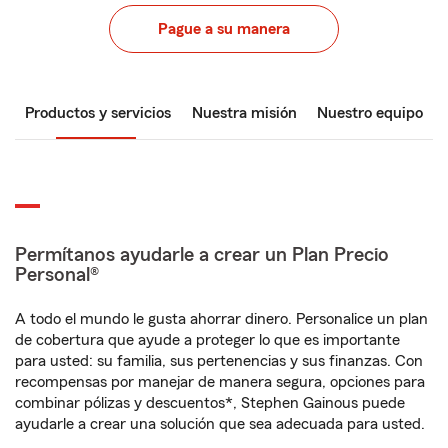
Pague a su manera
Productos y servicios
Nuestra misión
Nuestro equipo
Permítanos ayudarle a crear un Plan Precio
Personal®
A todo el mundo le gusta ahorrar dinero. Personalice un plan
de cobertura que ayude a proteger lo que es importante
para usted: su familia, sus pertenencias y sus finanzas. Con
recompensas por manejar de manera segura, opciones para
combinar pólizas y descuentos*, Stephen Gainous puede
ayudarle a crear una solución que sea adecuada para usted.