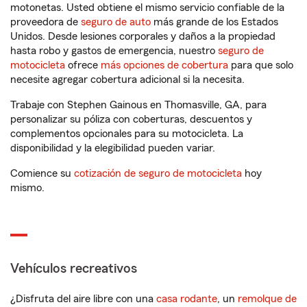
motonetas. Usted obtiene el mismo servicio confiable de la
proveedora de
seguro de auto
más grande de los Estados
Unidos. Desde lesiones corporales y daños a la propiedad
hasta robo y gastos de emergencia, nuestro
seguro de
motocicleta
ofrece
más opciones de cobertura
para que solo
necesite agregar cobertura adicional si la necesita.
Trabaje con Stephen Gainous en Thomasville, GA, para
personalizar su póliza con coberturas, descuentos y
complementos opcionales para su motocicleta. La
disponibilidad y la elegibilidad pueden variar.
Comience su
cotización de seguro de motocicleta
hoy
mismo.
Vehículos recreativos
¿Disfruta del aire libre con una
casa rodante
, un
remolque de