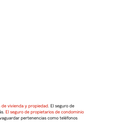
 de vivienda y propiedad
. El seguro de
ás.
El seguro de propietarios de condominio
vaguardar pertenencias como teléfonos