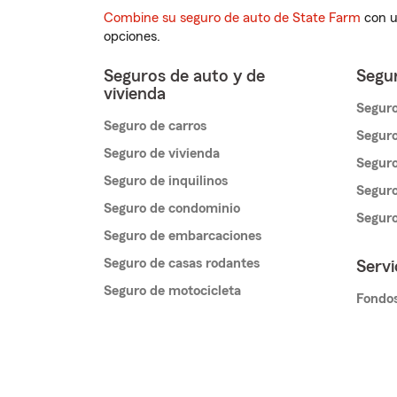
Combine su seguro de auto de State Farm
con u
opciones.
Seguros de auto y de
Segur
vivienda
Seguro
Seguro de carros
Seguro
Seguro de vivienda
Seguro
Seguro de inquilinos
Seguro
Seguro de condominio
Segur
Seguro de embarcaciones
Seguro de casas rodantes
Servi
Seguro de motocicleta
Fondos