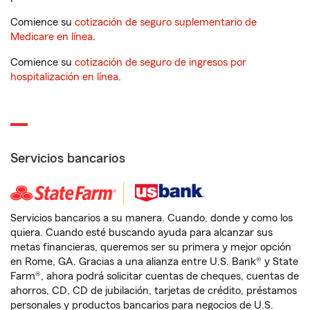
Comience su
cotización de seguro suplementario de
Medicare en línea
.
Comience su
cotización de seguro de ingresos por
hospitalización en línea
.
Servicios bancarios
Servicios bancarios a su manera. Cuando, donde y como los
quiera. Cuando esté buscando ayuda para alcanzar sus
metas financieras, queremos ser su primera y mejor opción
en Rome, GA. Gracias a una alianza entre U.S. Bank® y State
Farm®, ahora podrá solicitar cuentas de cheques, cuentas de
ahorros, CD, CD de jubilación, tarjetas de crédito, préstamos
personales y productos bancarios para negocios de U.S.