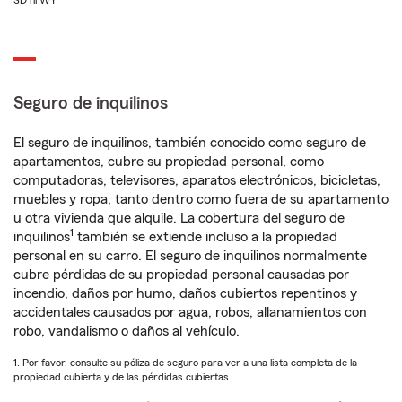
SD ni WY
Seguro de inquilinos
El seguro de inquilinos, también conocido como seguro de
apartamentos, cubre su propiedad personal, como
computadoras, televisores, aparatos electrónicos, bicicletas,
muebles y ropa, tanto dentro como fuera de su apartamento
u otra vivienda que alquile. La cobertura del seguro de
1
inquilinos
también se extiende incluso a la propiedad
personal en su carro. El seguro de inquilinos normalmente
cubre pérdidas de su propiedad personal causadas por
incendio, daños por humo, daños cubiertos repentinos y
accidentales causados por agua, robos, allanamientos con
robo, vandalismo o daños al vehículo.
1. Por favor, consulte su póliza de seguro para ver a una lista completa de la
propiedad cubierta y de las pérdidas cubiertas.