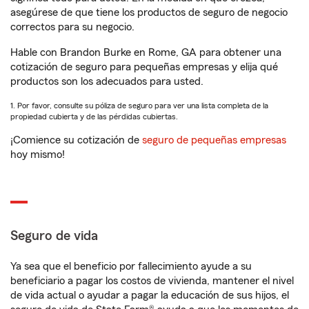
asegúrese de que tiene los productos de seguro de negocio
correctos para su negocio.
Hable con Brandon Burke en Rome, GA para obtener una
cotización de seguro para pequeñas empresas y elija qué
productos son los adecuados para usted.
1. Por favor, consulte su póliza de seguro para ver una lista completa de la
propiedad cubierta y de las pérdidas cubiertas.
¡Comience su cotización de
seguro de pequeñas empresas
hoy mismo!
Seguro de vida
Ya sea que el beneficio por fallecimiento ayude a su
beneficiario a pagar los costos de vivienda, mantener el nivel
de vida actual o ayudar a pagar la educación de sus hijos, el