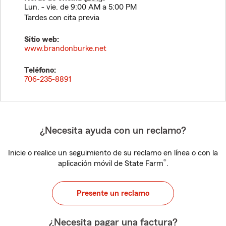
Lun. - vie. de 9:00 AM a 5:00 PM
Tardes con cita previa
Sitio web:
www.brandonburke.net
Teléfono:
706-235-8891
¿Necesita ayuda con un reclamo?
Inicie o realice un seguimiento de su reclamo en línea o con la
®
aplicación móvil de State Farm
.
Presente un reclamo
¿Necesita pagar una factura?