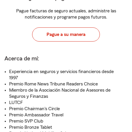
Pague facturas de seguro actuales, administre las
notificaciones y programe pagos futuros.
Pague a su manera
Acerca de mí:
Experiencia en seguros y servicios financieros desde
1997
Premio Rome News Tribune Readers Choice
Miembro de la Asociación Nacional de Asesores de
Seguros y Finanzas
LUTCF
Premio Chairman's Circle
Premio Ambassador Travel
Premio SVP Club
Premio Bronze Tablet