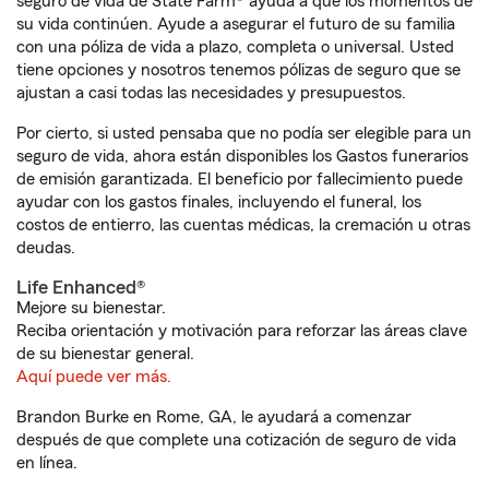
seguro de vida de State Farm® ayuda a que los momentos de
su vida continúen. Ayude a asegurar el futuro de su familia
con una póliza de vida a plazo, completa o universal. Usted
tiene opciones y nosotros tenemos pólizas de seguro que se
ajustan a casi todas las necesidades y presupuestos.
Por cierto, si usted pensaba que no podía ser elegible para un
seguro de vida, ahora están disponibles los Gastos funerarios
de emisión garantizada. El beneficio por fallecimiento puede
ayudar con los gastos finales, incluyendo el funeral, los
costos de entierro, las cuentas médicas, la cremación u otras
deudas.
Life Enhanced®
Mejore su bienestar.
Reciba orientación y motivación para reforzar las áreas clave
de su bienestar general.
Aquí puede ver más.
Brandon Burke en Rome, GA, le ayudará a comenzar
después de que complete una cotización de seguro de vida
en línea.