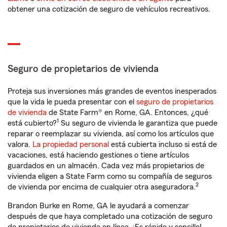
obtener una cotización de seguro de vehículos recreativos.
Seguro de propietarios de vivienda
Proteja sus inversiones más grandes de eventos inesperados
que la vida le pueda presentar con el
seguro de propietarios
de vivienda
de State Farm® en Rome, GA. Entonces, ¿qué
1
está cubierto?
Su seguro de vivienda le garantiza que puede
reparar o reemplazar su vivienda, así como los artículos que
valora.
La propiedad personal
está cubierta incluso si está de
vacaciones, está haciendo gestiones o tiene artículos
guardados en un almacén. Cada vez más propietarios de
vivienda eligen a State Farm como su compañía de seguros
2
de vivienda por encima de cualquier otra aseguradora.
Brandon Burke en Rome, GA le ayudará a comenzar
después de que haya completado una cotización de seguro