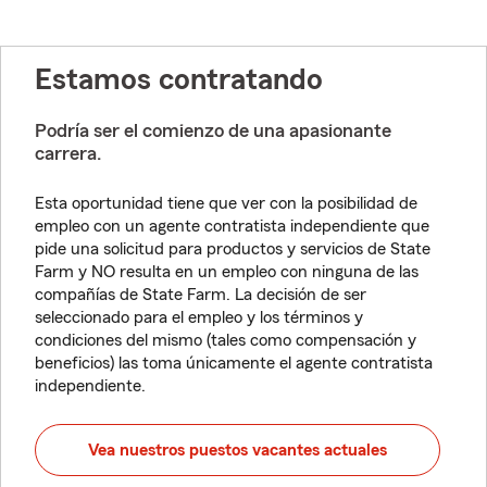
Estamos contratando
Podría ser el comienzo de una apasionante
carrera.
Esta oportunidad tiene que ver con la posibilidad de
empleo con un agente contratista independiente que
pide una solicitud para productos y servicios de State
Farm y NO resulta en un empleo con ninguna de las
compañías de State Farm. La decisión de ser
seleccionado para el empleo y los términos y
condiciones del mismo (tales como compensación y
beneficios) las toma únicamente el agente contratista
independiente.
Vea nuestros puestos vacantes actuales