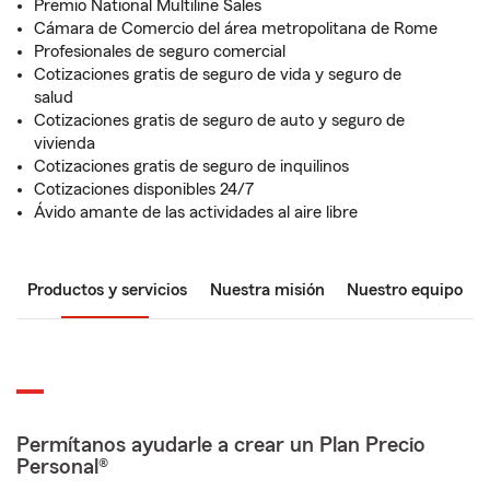
Premio National Multiline Sales
Cámara de Comercio del área metropolitana de Rome
Profesionales de seguro comercial
Cotizaciones gratis de seguro de vida y seguro de
salud
Cotizaciones gratis de seguro de auto y seguro de
vivienda
Cotizaciones gratis de seguro de inquilinos
Cotizaciones disponibles 24/7
Ávido amante de las actividades al aire libre
Productos y servicios
Nuestra misión
Nuestro equipo
Permítanos ayudarle a crear un Plan Precio
Personal®