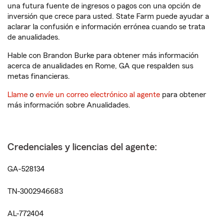
una futura fuente de ingresos o pagos con una opción de
inversión que crece para usted. State Farm puede ayudar a
aclarar la confusión e información errónea cuando se trata
de anualidades.
Hable con Brandon Burke para obtener más información
acerca de anualidades en Rome, GA que respalden sus
metas financieras.
Llame
o
envíe un correo electrónico al agente
para obtener
más información sobre Anualidades.
Credenciales y licencias del agente:
GA-528134
TN-3002946683
AL-772404