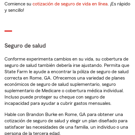
Comience su
cotización de seguro de vida en línea
. ¡Es rápido
y sencillo!
Seguro de salud
Conforme experimenta cambios en su vida, su cobertura de
seguro de salud también debería irse ajustando. Permita que
State Farm le ayude a encontrar la póliza de seguro de salud
correcta en Rome, GA. Ofrecemos una variedad de planes
económicos de seguro de salud suplementario, seguro
suplementario de Medicare o cobertura médica individual.
Incluso puede proteger su cheque con seguro de
incapacidad para ayudar a cubrir gastos mensuales.
Hable con Brandon Burke en Rome, GA para obtener una
cotización de seguro de salud y elegir un plan diseñado para
satisfacer las necesidades de una familia, un individuo o una
persona de la tercera edad.