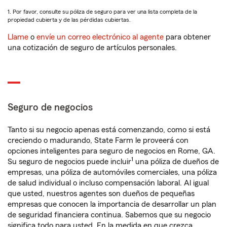
1. Por favor, consulte su póliza de seguro para ver una lista completa de la
propiedad cubierta y de las pérdidas cubiertas.
Llame
o
envíe un correo electrónico al agente
para obtener
una cotización de seguro de artículos personales.
Seguro de negocios
Tanto si su negocio apenas está comenzando, como si está
creciendo o madurando, State Farm le proveerá con
opciones inteligentes para seguro de negocios en Rome, GA.
1
Su seguro de negocios puede incluir
una póliza de dueños de
empresas, una póliza de automóviles comerciales, una póliza
de salud individual o incluso compensación laboral. Al igual
que usted, nuestros agentes son dueños de pequeñas
empresas que conocen la importancia de desarrollar un plan
de seguridad financiera continua. Sabemos que su negocio
significa todo para usted. En la medida en que crezca,