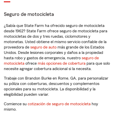
Seguro de motocicleta
¿Sabía que State Farm ha ofrecido seguro de motocicleta
desde 1962? State Farm ofrece seguro de motocicleta para
motocicletas de dos y tres ruedas, ciclomotores y
motonetas. Usted obtiene el mismo servicio confiable de la
proveedora de
seguro de auto
más grande de los Estados
Unidos. Desde lesiones corporales y daños a la propiedad
hasta robo y gastos de emergencia, nuestro
seguro de
motocicleta
ofrece
más opciones de cobertura
para que solo
necesite agregar cobertura adicional si la necesita.
Trabaje con Brandon Burke en Rome, GA, para personalizar
su póliza con coberturas, descuentos y complementos
opcionales para su motocicleta. La disponibilidad y la
elegibilidad pueden variar.
Comience su
cotización de seguro de motocicleta
hoy
mismo.