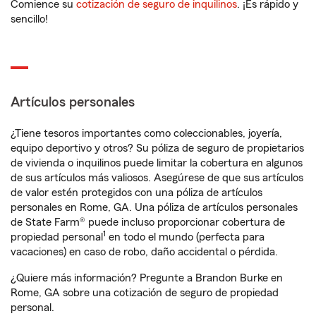
Comience su
cotización de seguro de inquilinos
. ¡Es rápido y
sencillo!
Artículos personales
¿Tiene tesoros importantes como coleccionables, joyería,
equipo deportivo y otros? Su póliza de seguro de propietarios
de vivienda o inquilinos puede limitar la cobertura en algunos
de sus artículos más valiosos. Asegúrese de que sus artículos
de valor estén protegidos con una póliza de artículos
personales en Rome, GA. Una póliza de artículos personales
de State Farm® puede incluso proporcionar cobertura de
1
propiedad personal
en todo el mundo (perfecta para
vacaciones) en caso de robo, daño accidental o pérdida.
¿Quiere más información? Pregunte a Brandon Burke en
Rome, GA sobre una cotización de seguro de propiedad
personal.