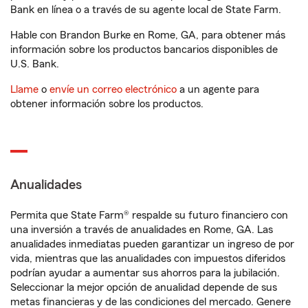
Bank en línea o a través de su agente local de State Farm.
Hable con Brandon Burke en Rome, GA, para obtener más
información sobre los productos bancarios disponibles de
U.S. Bank.
Llame
o
envíe un correo electrónico
a un agente para
obtener información sobre los productos.
Anualidades
Permita que State Farm® respalde su futuro financiero con
una inversión a través de anualidades en Rome, GA. Las
anualidades inmediatas pueden garantizar un ingreso de por
vida, mientras que las anualidades con impuestos diferidos
podrían ayudar a aumentar sus ahorros para la jubilación.
Seleccionar la mejor opción de anualidad depende de sus
metas financieras y de las condiciones del mercado. Genere