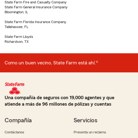
State Farm Fire and Casualty Company
State Farm General Insurance Company
Bloomington, IL
State Farm Florida Insurance Company
Tallahassee, FL
State Farm Lloyds
Richardson, TX
Como un buen vecino, State Farm está ahí.®
Una compañía de seguros con 19,000 agentes y que
atiende a más de 96 millones de pólizas y cuentas
Compañía
Servicios
Contáctanos
Presenta un reclamo