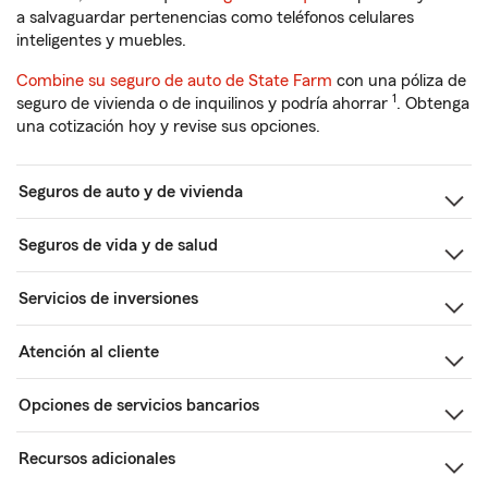
a salvaguardar pertenencias como teléfonos celulares
inteligentes y muebles.
Combine su seguro de auto de State Farm
con una póliza de
1
seguro de vivienda o de inquilinos y podría ahorrar
. Obtenga
una cotización hoy y revise sus opciones.
Seguros de auto y de vivienda
Seguros de vida y de salud
Servicios de inversiones
Atención al cliente
Opciones de servicios bancarios
Recursos adicionales