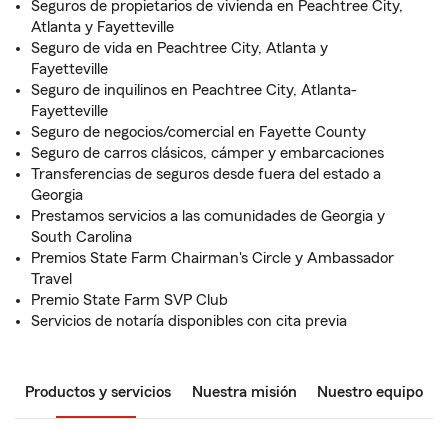
Seguros de propietarios de vivienda en Peachtree City,
Atlanta y Fayetteville
Seguro de vida en Peachtree City, Atlanta y
Fayetteville
Seguro de inquilinos en Peachtree City, Atlanta-
Fayetteville
Seguro de negocios/comercial en Fayette County
Seguro de carros clásicos, cámper y embarcaciones
Transferencias de seguros desde fuera del estado a
Georgia
Prestamos servicios a las comunidades de Georgia y
South Carolina
Premios State Farm Chairman's Circle y Ambassador
Travel
Premio State Farm SVP Club
Servicios de notaría disponibles con cita previa
Productos y servicios
Nuestra misión
Nuestro equipo