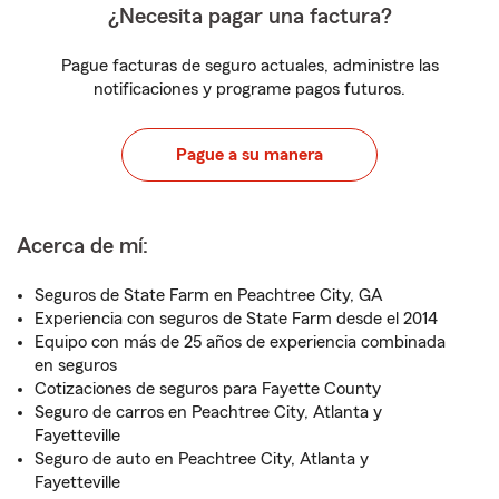
¿Necesita pagar una factura?
Pague facturas de seguro actuales, administre las
notificaciones y programe pagos futuros.
Pague a su manera
Acerca de mí:
Seguros de State Farm en Peachtree City, GA
Experiencia con seguros de State Farm desde el 2014
Equipo con más de 25 años de experiencia combinada
en seguros
Cotizaciones de seguros para Fayette County
Seguro de carros en Peachtree City, Atlanta y
Fayetteville
Seguro de auto en Peachtree City, Atlanta y
Fayetteville