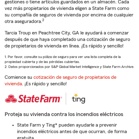
gestiones o tiene artículos guardados en un almacén. Cada
vez más propietarios de vivienda eligen a State Farm como
su compañía de seguros de vivienda por encima de cualquier
2
otra aseguradora.
Tarcia Troup en Peachtree City, GA le ayudará a comenzar
después de que haya completado una cotización de seguro
de propietarios de vivienda en línea. ¡Es rápido y sencillo!
1. Por favor, consulte su póliza de seguro para ver una lista completa de la
propiedad cubierta y de las pérdidas cubiertas.
2. Datos proporcionados por S&P Global Market Intelligence y State Farm Archive.
Comience su
cotización de seguro de propietarios de
vivienda
. ¡Es rápido y sencillo!
Proteja su vivienda contra los incendios eléctricos
State Farm y Ting* pueden ayudarle a prevenir
incendios eléctricos antes de que ocurran, de forma
gratuita.