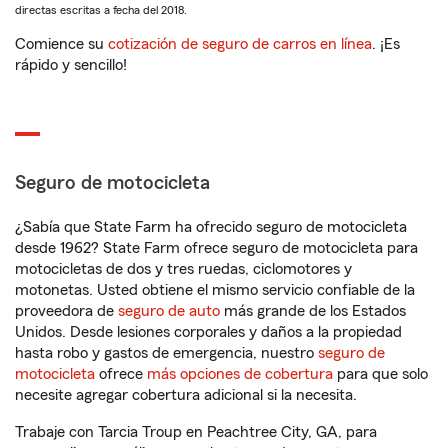
directas escritas a fecha del 2018.
Comience su
cotización de seguro de carros en línea
. ¡Es
rápido y sencillo!
Seguro de motocicleta
¿Sabía que State Farm ha ofrecido seguro de motocicleta
desde 1962? State Farm ofrece seguro de motocicleta para
motocicletas de dos y tres ruedas, ciclomotores y
motonetas. Usted obtiene el mismo servicio confiable de la
proveedora de
seguro de auto
más grande de los Estados
Unidos. Desde lesiones corporales y daños a la propiedad
hasta robo y gastos de emergencia, nuestro
seguro de
motocicleta
ofrece
más opciones de cobertura
para que solo
necesite agregar cobertura adicional si la necesita.
Trabaje con Tarcia Troup en Peachtree City, GA, para