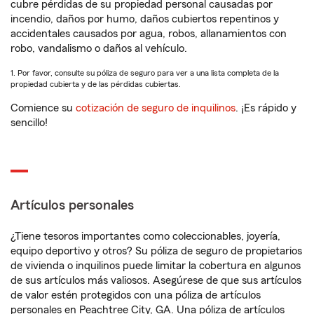
cubre pérdidas de su propiedad personal causadas por
incendio, daños por humo, daños cubiertos repentinos y
accidentales causados por agua, robos, allanamientos con
robo, vandalismo o daños al vehículo.
1. Por favor, consulte su póliza de seguro para ver a una lista completa de la
propiedad cubierta y de las pérdidas cubiertas.
Comience su
cotización de seguro de inquilinos
. ¡Es rápido y
sencillo!
Artículos personales
¿Tiene tesoros importantes como coleccionables, joyería,
equipo deportivo y otros? Su póliza de seguro de propietarios
de vivienda o inquilinos puede limitar la cobertura en algunos
de sus artículos más valiosos. Asegúrese de que sus artículos
de valor estén protegidos con una póliza de artículos
personales en Peachtree City, GA. Una póliza de artículos