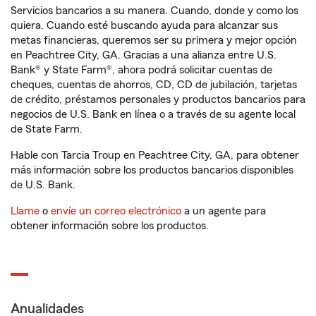
Servicios bancarios a su manera. Cuando, donde y como los
quiera. Cuando esté buscando ayuda para alcanzar sus
metas financieras, queremos ser su primera y mejor opción
en Peachtree City, GA. Gracias a una alianza entre U.S.
Bank® y State Farm®, ahora podrá solicitar cuentas de
cheques, cuentas de ahorros, CD, CD de jubilación, tarjetas
de crédito, préstamos personales y productos bancarios para
negocios de U.S. Bank en línea o a través de su agente local
de State Farm.
Hable con Tarcia Troup en Peachtree City, GA, para obtener
más información sobre los productos bancarios disponibles
de U.S. Bank.
Llame
o
envíe un correo electrónico
a un agente para
obtener información sobre los productos.
Anualidades