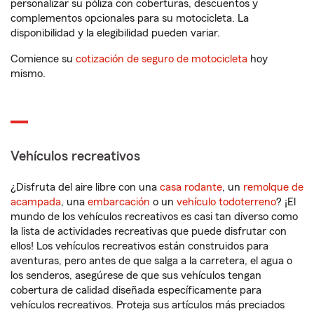
personalizar su póliza con coberturas, descuentos y
complementos opcionales para su motocicleta. La
disponibilidad y la elegibilidad pueden variar.
Comience su
cotización de seguro de motocicleta
hoy
mismo.
Vehículos recreativos
¿Disfruta del aire libre con una
casa rodante
, un
remolque de
acampada
, una
embarcación
o un
vehículo todoterreno
? ¡El
mundo de los vehículos recreativos es casi tan diverso como
la lista de actividades recreativas que puede disfrutar con
ellos! Los vehículos recreativos están construidos para
aventuras, pero antes de que salga a la carretera, el agua o
los senderos, asegúrese de que sus vehículos tengan
cobertura de calidad diseñada específicamente para
vehículos recreativos. Proteja sus artículos más preciados