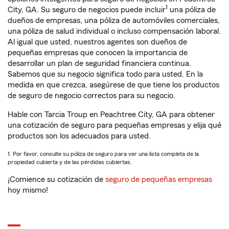
1
City, GA. Su seguro de negocios puede incluir
una póliza de
dueños de empresas, una póliza de automóviles comerciales,
una póliza de salud individual o incluso compensación laboral.
Al igual que usted, nuestros agentes son dueños de
pequeñas empresas que conocen la importancia de
desarrollar un plan de seguridad financiera continua.
Sabemos que su negocio significa todo para usted. En la
medida en que crezca, asegúrese de que tiene los productos
de seguro de negocio correctos para su negocio.
Hable con Tarcia Troup en Peachtree City, GA para obtener
una cotización de seguro para pequeñas empresas y elija qué
productos son los adecuados para usted.
1. Por favor, consulte su póliza de seguro para ver una lista completa de la
propiedad cubierta y de las pérdidas cubiertas.
¡Comience su cotización de
seguro de pequeñas empresas
hoy mismo!