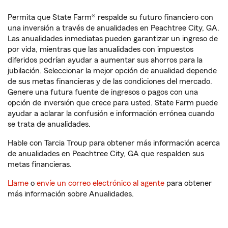
Permita que State Farm® respalde su futuro financiero con
una inversión a través de anualidades en Peachtree City, GA.
Las anualidades inmediatas pueden garantizar un ingreso de
por vida, mientras que las anualidades con impuestos
diferidos podrían ayudar a aumentar sus ahorros para la
jubilación. Seleccionar la mejor opción de anualidad depende
de sus metas financieras y de las condiciones del mercado.
Genere una futura fuente de ingresos o pagos con una
opción de inversión que crece para usted. State Farm puede
ayudar a aclarar la confusión e información errónea cuando
se trata de anualidades.
Hable con Tarcia Troup para obtener más información acerca
de anualidades en Peachtree City, GA que respalden sus
metas financieras.
Llame
o
envíe un correo electrónico al agente
para obtener
más información sobre Anualidades.