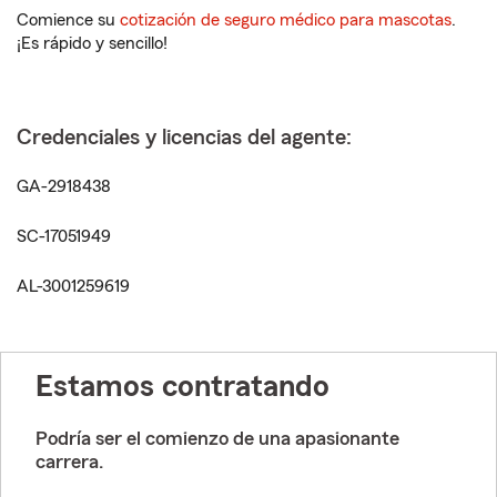
Comience su
cotización de seguro médico para mascotas
.
¡Es rápido y sencillo!
Credenciales y licencias del agente:
GA-2918438
SC-17051949
AL-3001259619
Estamos contratando
Podría ser el comienzo de una apasionante
carrera.