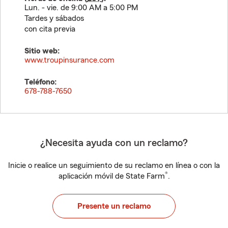
Lun. - vie. de 9:00 AM a 5:00 PM
Tardes y sábados
con cita previa
Sitio web:
www.troupinsurance.com
Teléfono:
678-788-7650
¿Necesita ayuda con un reclamo?
Inicie o realice un seguimiento de su reclamo en línea o con la
®
aplicación móvil de State Farm
.
Presente un reclamo