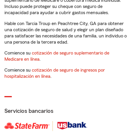
suplementario de Medicare o cobertura médica individual.
Incluso puede proteger su cheque con seguro de
incapacidad para ayudar a cubrir gastos mensuales.
Hable con Tarcia Troup en Peachtree City, GA para obtener
una cotización de seguro de salud y elegir un plan diseñado
para satisfacer las necesidades de una familia, un individuo o
una persona de la tercera edad.
Comience su
cotización de seguro suplementario de
Medicare en línea
.
Comience su
cotización de seguro de ingresos por
hospitalización en línea
.
Servicios bancarios