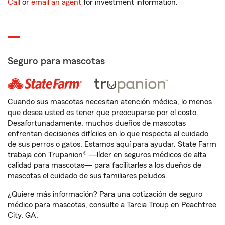
Call
or
email an agent
for investment information.
Seguro para mascotas
Cuando sus mascotas necesitan atención médica, lo menos
que desea usted es tener que preocuparse por el costo.
Desafortunadamente, muchos dueños de mascotas
enfrentan decisiones difíciles en lo que respecta al cuidado
de sus perros o gatos. Estamos aquí para ayudar. State Farm
trabaja con Trupanion® —líder en seguros médicos de alta
calidad para mascotas— para facilitarles a los dueños de
mascotas el cuidado de sus familiares peludos.
¿Quiere más información? Para una cotización de seguro
médico para mascotas, consulte a Tarcia Troup en Peachtree
City, GA.