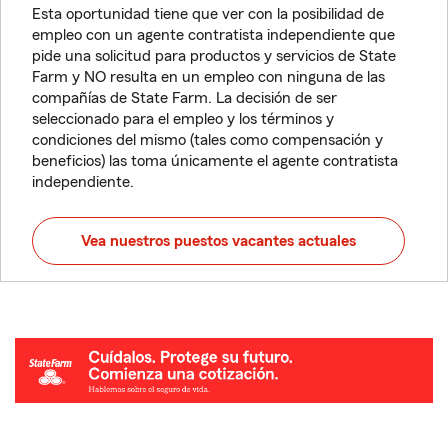
Esta oportunidad tiene que ver con la posibilidad de
empleo con un agente contratista independiente que
pide una solicitud para productos y servicios de State
Farm y NO resulta en un empleo con ninguna de las
compañías de State Farm. La decisión de ser
seleccionado para el empleo y los términos y
condiciones del mismo (tales como compensación y
beneficios) las toma únicamente el agente contratista
independiente.
Vea nuestros puestos vacantes actuales