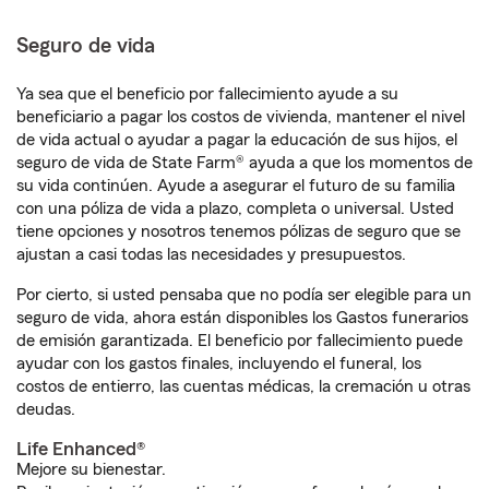
Seguro de vida
Ya sea que el beneficio por fallecimiento ayude a su
beneficiario a pagar los costos de vivienda, mantener el nivel
de vida actual o ayudar a pagar la educación de sus hijos, el
seguro de vida de State Farm® ayuda a que los momentos de
su vida continúen. Ayude a asegurar el futuro de su familia
con una póliza de vida a plazo, completa o universal. Usted
tiene opciones y nosotros tenemos pólizas de seguro que se
ajustan a casi todas las necesidades y presupuestos.
Por cierto, si usted pensaba que no podía ser elegible para un
seguro de vida, ahora están disponibles los Gastos funerarios
de emisión garantizada. El beneficio por fallecimiento puede
ayudar con los gastos finales, incluyendo el funeral, los
costos de entierro, las cuentas médicas, la cremación u otras
deudas.
Life Enhanced®
Mejore su bienestar.