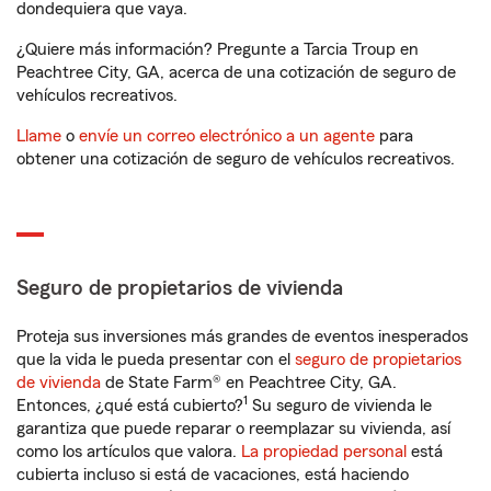
dondequiera que vaya.
¿Quiere más información? Pregunte a Tarcia Troup en
Peachtree City, GA, acerca de una cotización de seguro de
vehículos recreativos.
Llame
o
envíe un correo electrónico a un agente
para
obtener una cotización de seguro de vehículos recreativos.
Seguro de propietarios de vivienda
Proteja sus inversiones más grandes de eventos inesperados
que la vida le pueda presentar con el
seguro de propietarios
de vivienda
de State Farm® en Peachtree City, GA.
1
Entonces, ¿qué está cubierto?
Su seguro de vivienda le
garantiza que puede reparar o reemplazar su vivienda, así
como los artículos que valora.
La propiedad personal
está
cubierta incluso si está de vacaciones, está haciendo