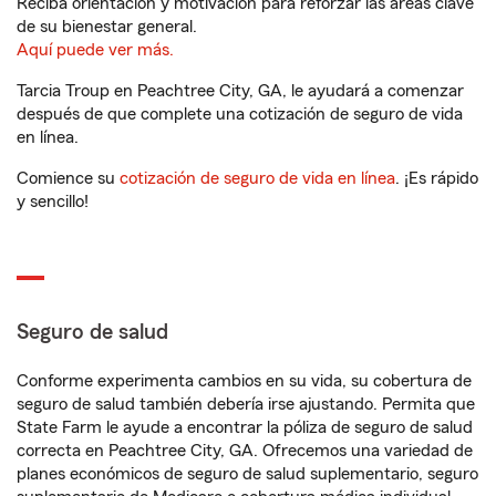
Reciba orientación y motivación para reforzar las áreas clave
de su bienestar general.
Aquí puede ver más.
Tarcia Troup en Peachtree City, GA, le ayudará a comenzar
después de que complete una cotización de seguro de vida
en línea.
Comience su
cotización de seguro de vida en línea
. ¡Es rápido
y sencillo!
Seguro de salud
Conforme experimenta cambios en su vida, su cobertura de
seguro de salud también debería irse ajustando. Permita que
State Farm le ayude a encontrar la póliza de seguro de salud
correcta en Peachtree City, GA. Ofrecemos una variedad de
planes económicos de seguro de salud suplementario, seguro