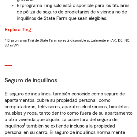
El programa Ting solo está disponible para los titulares
de póliza de seguro de propietarios de vivienda no de
inquilinos de State Farm que sean elegibles.
Explora Ting
* El programa Ting de State Farm no está disponible actualmente en AK, DE, NC,
SD ni WY
Seguro de inquilinos
El seguro de inquilinos, también conocido como seguro de
apartamentos, cubre su propiedad personal, como
computadoras, televisores, aparatos electrónicos, bicicletas,
muebles y ropa, tanto dentro como fuera de su apartamento
u otra vivienda que alquile. La cobertura del seguro de
1
inquilinos
también se extiende incluso a la propiedad
personal en su carro. El seguro de inquilinos normalmente