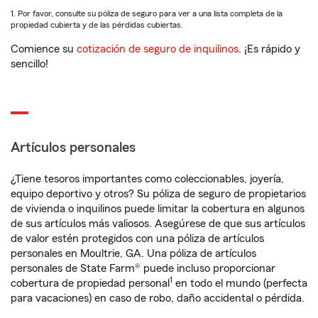
1. Por favor, consulte su póliza de seguro para ver a una lista completa de la
propiedad cubierta y de las pérdidas cubiertas.
Comience su
cotización de seguro de inquilinos
. ¡Es rápido y
sencillo!
Artículos personales
¿Tiene tesoros importantes como coleccionables, joyería,
equipo deportivo y otros? Su póliza de seguro de propietarios
de vivienda o inquilinos puede limitar la cobertura en algunos
de sus artículos más valiosos. Asegúrese de que sus artículos
de valor estén protegidos con una póliza de artículos
personales en Moultrie, GA. Una póliza de artículos
personales de State Farm® puede incluso proporcionar
1
cobertura de propiedad personal
en todo el mundo (perfecta
para vacaciones) en caso de robo, daño accidental o pérdida.