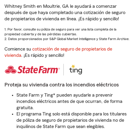
Whitney Smith en Moultrie, GA le ayudará a comenzar
después de que haya completado una cotización de seguro
de propietarios de vivienda en línea. ¡Es rápido y sencillo!
1. Por favor, consulte su póliza de seguro para ver una lista completa de la
propiedad cubierta y de las pérdidas cubiertas.
2. Datos proporcionados por S&P Global Market Intelligence y State Farm Archive.
Comience su
cotización de seguro de propietarios de
vivienda
. ¡Es rápido y sencillo!
Proteja su vivienda contra los incendios eléctricos
State Farm y Ting* pueden ayudarle a prevenir
incendios eléctricos antes de que ocurran, de forma
gratuita.
El programa Ting solo está disponible para los titulares
de póliza de seguro de propietarios de vivienda no de
inquilinos de State Farm que sean elegibles.