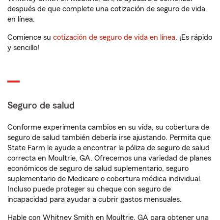
después de que complete una cotización de seguro de vida
en línea.
Comience su
cotización de seguro de vida en línea
. ¡Es rápido
y sencillo!
Seguro de salud
Conforme experimenta cambios en su vida, su cobertura de
seguro de salud también debería irse ajustando. Permita que
State Farm le ayude a encontrar la póliza de seguro de salud
correcta en Moultrie, GA. Ofrecemos una variedad de planes
económicos de seguro de salud suplementario, seguro
suplementario de Medicare o cobertura médica individual.
Incluso puede proteger su cheque con seguro de
incapacidad para ayudar a cubrir gastos mensuales.
Hable con Whitney Smith en Moultrie, GA para obtener una