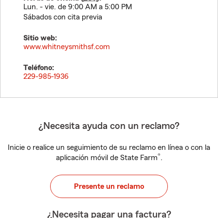
Lun. - vie. de 9:00 AM a 5:00 PM
Sábados con cita previa
Sitio web:
www.whitneysmithsf.com
Teléfono:
229-985-1936
¿Necesita ayuda con un reclamo?
Inicie o realice un seguimiento de su reclamo en línea o con la
®
aplicación móvil de State Farm
.
Presente un reclamo
¿Necesita pagar una factura?