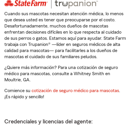
Cuando sus mascotas necesitan atención médica, lo menos
que desea usted es tener que preocuparse por el costo.
Desafortunadamente, muchos dueños de mascotas
enfrentan decisiones difíciles en lo que respecta al cuidado
de sus perros o gatos. Estamos aquí para ayudar. State Farm
trabaja con Trupanion® —líder en seguros médicos de alta
calidad para mascotas— para facilitarles a los dueños de
mascotas el cuidado de sus familiares peludos.
¿Quiere más información? Para una cotización de seguro
médico para mascotas, consulte a Whitney Smith en
Moultrie, GA.
Comience su
cotización de seguro médico para mascotas
.
¡Es rápido y sencillo!
Credenciales y licencias del agente: