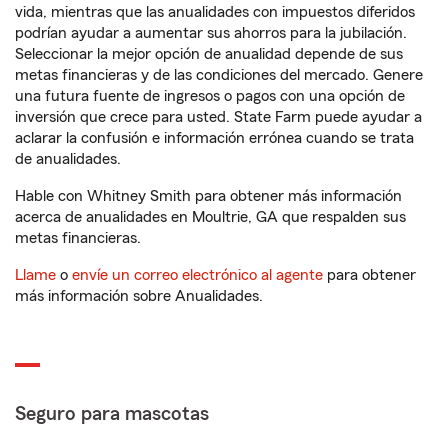
vida, mientras que las anualidades con impuestos diferidos
podrían ayudar a aumentar sus ahorros para la jubilación.
Seleccionar la mejor opción de anualidad depende de sus
metas financieras y de las condiciones del mercado. Genere
una futura fuente de ingresos o pagos con una opción de
inversión que crece para usted. State Farm puede ayudar a
aclarar la confusión e información errónea cuando se trata
de anualidades.
Hable con Whitney Smith para obtener más información
acerca de anualidades en Moultrie, GA que respalden sus
metas financieras.
Llame
o
envíe un correo electrónico al agente
para obtener
más información sobre Anualidades.
Seguro para mascotas