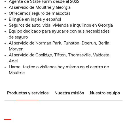
Agente de State Farm desde el 2022
Al servicio de Moultrie y Georgia
Ofrecemos seguro de mascotas
Bilingüe en inglés y español
Seguros de auto, vida, vivienda e inquilinos en Georgia
Equipo dedicado para ayudarle con sus necesidades
de seguro
Al servicio de Norman Park, Funston, Doerun, Berlin,
Morven
Al servicio de Coolidge, Tifton, Thomasville, Valdosta,
Adel
Llame, textee o visítenos hoy mismo en el centro de
Moultrie
Productos y servicios
Nuestra misión
Nuestro equipo