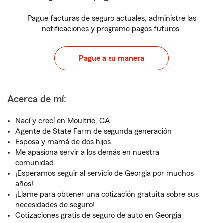
Pague facturas de seguro actuales, administre las
notificaciones y programe pagos futuros.
Pague a su manera
Acerca de mí:
Nací y crecí en Moultrie, GA.
Agente de State Farm de segunda generación
Esposa y mamá de dos hijos
Me apasiona servir a los demás en nuestra
comunidad.
¡Esperamos seguir al servicio de Georgia por muchos
años!
¡Llame para obtener una cotización gratuita sobre sus
necesidades de seguro!
Cotizaciones gratis de seguro de auto en Georgia