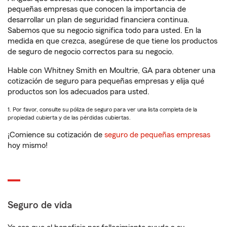
pequeñas empresas que conocen la importancia de
desarrollar un plan de seguridad financiera continua.
Sabemos que su negocio significa todo para usted. En la
medida en que crezca, asegúrese de que tiene los productos
de seguro de negocio correctos para su negocio.
Hable con Whitney Smith en Moultrie, GA para obtener una
cotización de seguro para pequeñas empresas y elija qué
productos son los adecuados para usted.
1. Por favor, consulte su póliza de seguro para ver una lista completa de la
propiedad cubierta y de las pérdidas cubiertas.
¡Comience su cotización de
seguro de pequeñas empresas
hoy mismo!
Seguro de vida