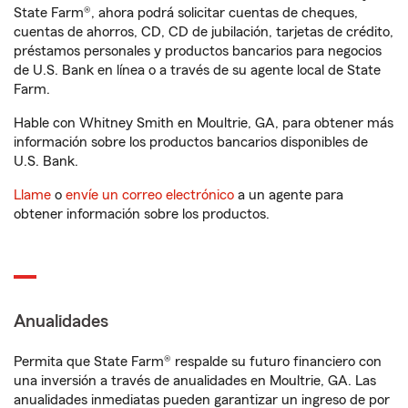
State Farm®, ahora podrá solicitar cuentas de cheques,
cuentas de ahorros, CD, CD de jubilación, tarjetas de crédito,
préstamos personales y productos bancarios para negocios
de U.S. Bank en línea o a través de su agente local de State
Farm.
Hable con Whitney Smith en Moultrie, GA, para obtener más
información sobre los productos bancarios disponibles de
U.S. Bank.
Llame
o
envíe un correo electrónico
a un agente para
obtener información sobre los productos.
Anualidades
Permita que State Farm® respalde su futuro financiero con
una inversión a través de anualidades en Moultrie, GA. Las
anualidades inmediatas pueden garantizar un ingreso de por