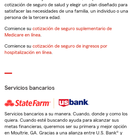
cotización de seguro de salud y elegir un plan diseñado para
satisfacer las necesidades de una familia, un individuo o una
persona de la tercera edad.
Comience su
cotización de seguro suplementario de
Medicare en línea
.
Comience su
cotización de seguro de ingresos por
hospitalización en línea
.
Servicios bancarios
Servicios bancarios a su manera. Cuando, donde y como los
quiera. Cuando esté buscando ayuda para alcanzar sus
metas financieras, queremos ser su primera y mejor opción
en Moultrie, GA. Gracias a una alianza entre U.S. Bank® y