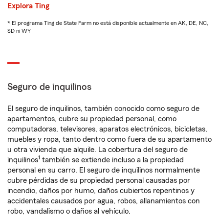
Explora Ting
* El programa Ting de State Farm no está disponible actualmente en AK, DE, NC,
SD ni WY
Seguro de inquilinos
El seguro de inquilinos, también conocido como seguro de
apartamentos, cubre su propiedad personal, como
computadoras, televisores, aparatos electrónicos, bicicletas,
muebles y ropa, tanto dentro como fuera de su apartamento
u otra vivienda que alquile. La cobertura del seguro de
1
inquilinos
también se extiende incluso a la propiedad
personal en su carro. El seguro de inquilinos normalmente
cubre pérdidas de su propiedad personal causadas por
incendio, daños por humo, daños cubiertos repentinos y
accidentales causados por agua, robos, allanamientos con
robo, vandalismo o daños al vehículo.