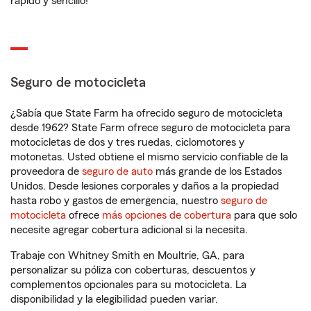
rápido y sencillo!
Seguro de motocicleta
¿Sabía que State Farm ha ofrecido seguro de motocicleta
desde 1962? State Farm ofrece seguro de motocicleta para
motocicletas de dos y tres ruedas, ciclomotores y
motonetas. Usted obtiene el mismo servicio confiable de la
proveedora de
seguro de auto
más grande de los Estados
Unidos. Desde lesiones corporales y daños a la propiedad
hasta robo y gastos de emergencia, nuestro
seguro de
motocicleta
ofrece
más opciones de cobertura
para que solo
necesite agregar cobertura adicional si la necesita.
Trabaje con Whitney Smith en Moultrie, GA, para
personalizar su póliza con coberturas, descuentos y
complementos opcionales para su motocicleta. La
disponibilidad y la elegibilidad pueden variar.