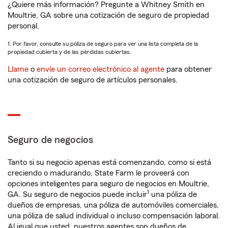
¿Quiere más información? Pregunte a Whitney Smith en
Moultrie, GA sobre una cotización de seguro de propiedad
personal.
1. Por favor, consulte su póliza de seguro para ver una lista completa de la
propiedad cubierta y de las pérdidas cubiertas.
Llame
o
envíe un correo electrónico al agente
para obtener
una cotización de seguro de artículos personales.
Seguro de negocios
Tanto si su negocio apenas está comenzando, como si está
creciendo o madurando, State Farm le proveerá con
opciones inteligentes para seguro de negocios en Moultrie,
1
GA. Su seguro de negocios puede incluir
una póliza de
dueños de empresas, una póliza de automóviles comerciales,
una póliza de salud individual o incluso compensación laboral.
Al igual que usted, nuestros agentes son dueños de