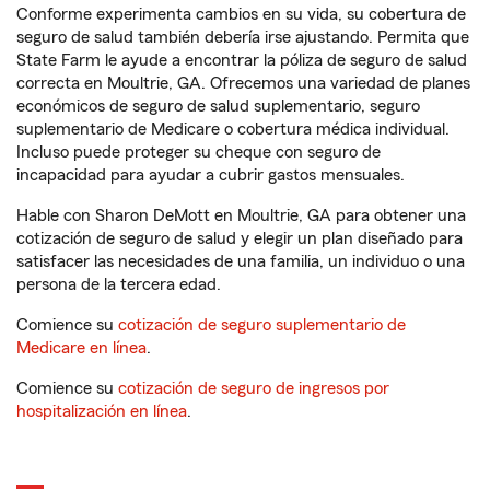
Conforme experimenta cambios en su vida, su cobertura de
seguro de salud también debería irse ajustando. Permita que
State Farm le ayude a encontrar la póliza de seguro de salud
correcta en Moultrie, GA. Ofrecemos una variedad de planes
económicos de seguro de salud suplementario, seguro
suplementario de Medicare o cobertura médica individual.
Incluso puede proteger su cheque con seguro de
incapacidad para ayudar a cubrir gastos mensuales.
Hable con Sharon DeMott en Moultrie, GA para obtener una
cotización de seguro de salud y elegir un plan diseñado para
satisfacer las necesidades de una familia, un individuo o una
persona de la tercera edad.
Comience su
cotización de seguro suplementario de
Medicare en línea
.
Comience su
cotización de seguro de ingresos por
hospitalización en línea
.