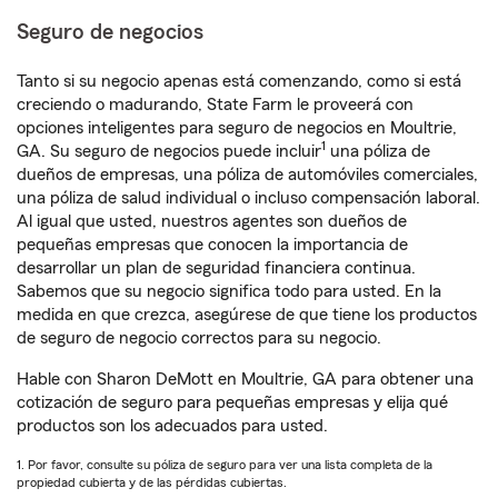
Seguro de negocios
Tanto si su negocio apenas está comenzando, como si está
creciendo o madurando, State Farm le proveerá con
opciones inteligentes para seguro de negocios en Moultrie,
1
GA. Su seguro de negocios puede incluir
una póliza de
dueños de empresas, una póliza de automóviles comerciales,
una póliza de salud individual o incluso compensación laboral.
Al igual que usted, nuestros agentes son dueños de
pequeñas empresas que conocen la importancia de
desarrollar un plan de seguridad financiera continua.
Sabemos que su negocio significa todo para usted. En la
medida en que crezca, asegúrese de que tiene los productos
de seguro de negocio correctos para su negocio.
Hable con Sharon DeMott en Moultrie, GA para obtener una
cotización de seguro para pequeñas empresas y elija qué
productos son los adecuados para usted.
1. Por favor, consulte su póliza de seguro para ver una lista completa de la
propiedad cubierta y de las pérdidas cubiertas.