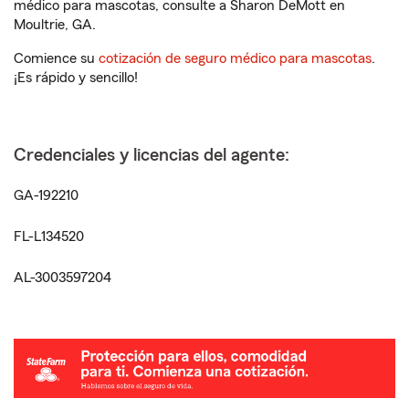
médico para mascotas, consulte a Sharon DeMott en
Moultrie, GA.
Comience su
cotización de seguro médico para mascotas
.
¡Es rápido y sencillo!
Credenciales y licencias del agente:
GA-192210
FL-L134520
AL-3003597204