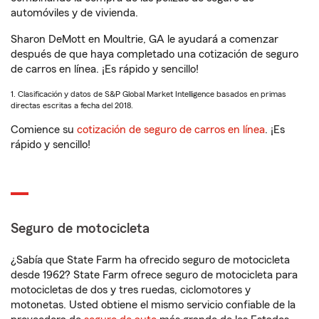
automóviles y de vivienda.
Sharon DeMott en Moultrie, GA le ayudará a comenzar
después de que haya completado una cotización de seguro
de carros en línea. ¡Es rápido y sencillo!
1. Clasificación y datos de S&P Global Market Intelligence basados en primas
directas escritas a fecha del 2018.
Comience su
cotización de seguro de carros en línea
. ¡Es
rápido y sencillo!
Seguro de motocicleta
¿Sabía que State Farm ha ofrecido seguro de motocicleta
desde 1962? State Farm ofrece seguro de motocicleta para
motocicletas de dos y tres ruedas, ciclomotores y
motonetas. Usted obtiene el mismo servicio confiable de la