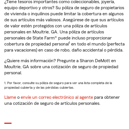
¿Tiene tesoros importantes como coleccionables, joyería,
equipo deportivo y otros? Su póliza de seguro de propietarios
de vivienda o inquilinos puede limitar la cobertura en algunos
de sus artículos más valiosos. Asegúrese de que sus artículos
de valor estén protegidos con una póliza de artículos
personales en Moultrie, GA. Una póliza de artículos
personales de State Farm® puede incluso proporcionar
1
cobertura de propiedad personal
en todo el mundo (perfecta
para vacaciones) en caso de robo, daño accidental o pérdida.
¿Quiere más información? Pregunte a Sharon DeMott en
Moultrie, GA sobre una cotización de seguro de propiedad
personal.
1. Por favor, consulte su póliza de seguro para ver una lista completa de la
propiedad cubierta y de las pérdidas cubiertas.
Llame
o
envíe un correo electrónico al agente
para obtener
una cotización de seguro de artículos personales.