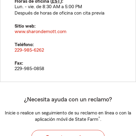
Horas de oficina (
EST
):
Lun. - vie. de 8:30 AM a 5:00 PM
Después de horas de oficina con cita previa
Sitio web:
www.sharondemott.com
Teléfono:
229-985-6262
Fax:
229-985-0858
¿Necesita ayuda con un reclamo?
Inicie o realice un seguimiento de su reclamo en línea o con la
®
aplicación móvil de State Farm
.