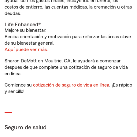
ayudar con los gastos finales, incluyendo el funeral, los
costos de entierro, las cuentas médicas, la cremación u otras
deudas.
Life Enhanced®
Mejore su bienestar.
Reciba orientación y motivación para reforzar las áreas clave
de su bienestar general.
Aquí puede ver más.
Sharon DeMott en Moultrie, GA, le ayudará a comenzar
después de que complete una cotización de seguro de vida
en línea.
Comience su
cotización de seguro de vida en línea
. ¡Es rápido
y sencillo!
Seguro de salud