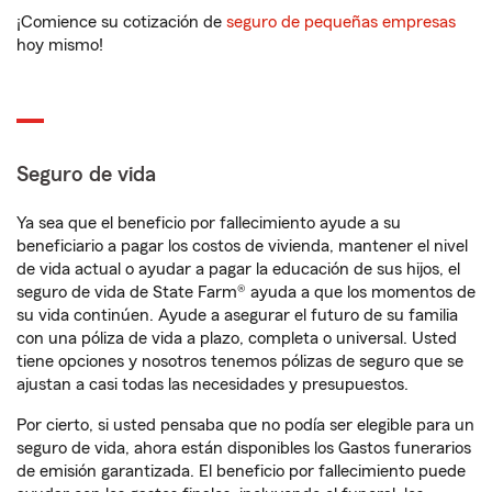
¡Comience su cotización de
seguro de pequeñas empresas
hoy mismo!
Seguro de vida
Ya sea que el beneficio por fallecimiento ayude a su
beneficiario a pagar los costos de vivienda, mantener el nivel
de vida actual o ayudar a pagar la educación de sus hijos, el
seguro de vida de State Farm® ayuda a que los momentos de
su vida continúen. Ayude a asegurar el futuro de su familia
con una póliza de vida a plazo, completa o universal. Usted
tiene opciones y nosotros tenemos pólizas de seguro que se
ajustan a casi todas las necesidades y presupuestos.
Por cierto, si usted pensaba que no podía ser elegible para un
seguro de vida, ahora están disponibles los Gastos funerarios
de emisión garantizada. El beneficio por fallecimiento puede