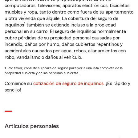
computadoras, televisores, aparatos electrónicos, bicicletas,
muebles y ropa, tanto dentro como fuera de su apartamento
u otra vivienda que alquile. La cobertura del seguro de
1
inquilinos
también se extiende incluso a la propiedad
personal en su carro. El seguro de inquilinos normalmente
cubre pérdidas de su propiedad personal causadas por
incendio, daños por humo, daños cubiertos repentinos y
accidentales causados por agua, robos, allanamientos con
robo, vandalismo o daños al vehículo.
1. Por favor, consulte su póliza de seguro para ver a una lista completa de la
propiedad cubierta y de las pérdidas cubiertas.
Comience su
cotización de seguro de inquilinos
. ¡Es rápido y
sencillo!
Artículos personales