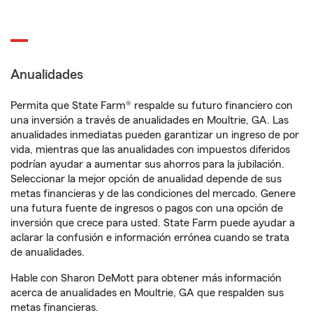
Anualidades
Permita que State Farm® respalde su futuro financiero con
una inversión a través de anualidades en Moultrie, GA. Las
anualidades inmediatas pueden garantizar un ingreso de por
vida, mientras que las anualidades con impuestos diferidos
podrían ayudar a aumentar sus ahorros para la jubilación.
Seleccionar la mejor opción de anualidad depende de sus
metas financieras y de las condiciones del mercado. Genere
una futura fuente de ingresos o pagos con una opción de
inversión que crece para usted. State Farm puede ayudar a
aclarar la confusión e información errónea cuando se trata
de anualidades.
Hable con Sharon DeMott para obtener más información
acerca de anualidades en Moultrie, GA que respalden sus
metas financieras.