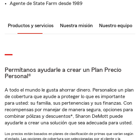
Agente de State Farm desde 1989
Productos y servicios
Nuestra misión
Nuestro equipo
Permítanos ayudarle a crear un Plan Precio
Personal®
A todo el mundo le gusta ahorrar dinero. Personalice un plan
de cobertura que ayude a proteger lo que es importante
para usted: su familia, sus pertenencias y sus finanzas. Con
recompensas por manejar de manera segura, opciones para
combinar pólizas y descuentos*, Sharon DeMott puede
ayudarle a crear una solución que sea adecuada para usted.
Los precios están basados en planes de clasificación de primas que varían según
el estado. Las opciones de cobertura son seleccionadas por el cliente y la