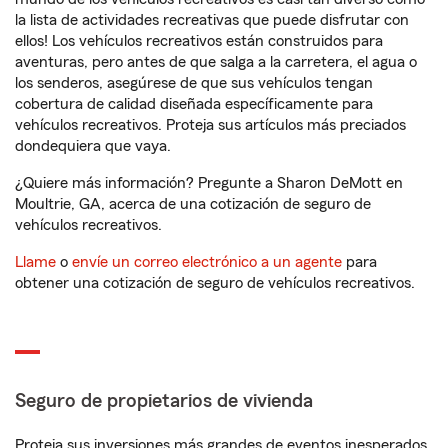
la lista de actividades recreativas que puede disfrutar con
ellos! Los vehículos recreativos están construidos para
aventuras, pero antes de que salga a la carretera, el agua o
los senderos, asegúrese de que sus vehículos tengan
cobertura de calidad diseñada específicamente para
vehículos recreativos. Proteja sus artículos más preciados
dondequiera que vaya.
¿Quiere más información? Pregunte a Sharon DeMott en
Moultrie, GA, acerca de una cotización de seguro de
vehículos recreativos.
Llame
o
envíe un correo electrónico a un agente
para
obtener una cotización de seguro de vehículos recreativos.
Seguro de propietarios de vivienda
Proteja sus inversiones más grandes de eventos inesperados