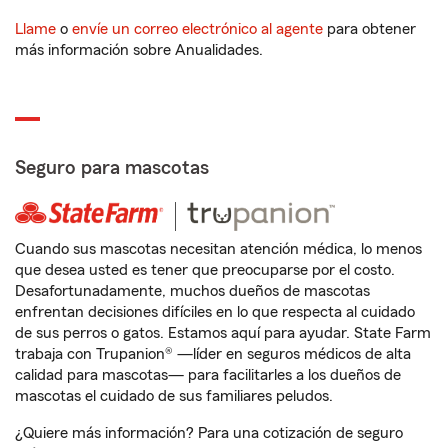
Llame
o
envíe un correo electrónico al agente
para obtener
más información sobre Anualidades.
Seguro para mascotas
Cuando sus mascotas necesitan atención médica, lo menos
que desea usted es tener que preocuparse por el costo.
Desafortunadamente, muchos dueños de mascotas
enfrentan decisiones difíciles en lo que respecta al cuidado
de sus perros o gatos. Estamos aquí para ayudar. State Farm
trabaja con Trupanion® —líder en seguros médicos de alta
calidad para mascotas— para facilitarles a los dueños de
mascotas el cuidado de sus familiares peludos.
¿Quiere más información? Para una cotización de seguro