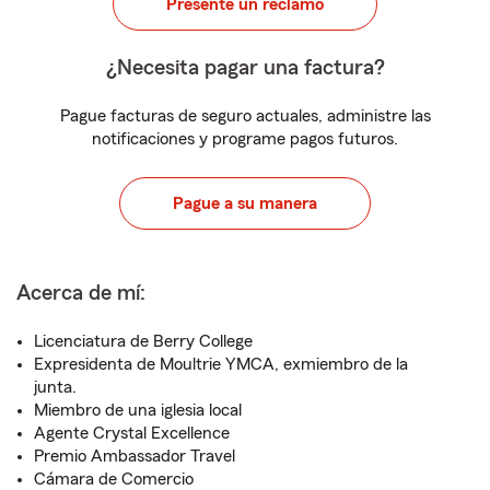
Presente un reclamo
¿Necesita pagar una factura?
Pague facturas de seguro actuales, administre las
notificaciones y programe pagos futuros.
Pague a su manera
Acerca de mí:
Licenciatura de Berry College
Expresidenta de Moultrie YMCA, exmiembro de la
junta.
Miembro de una iglesia local
Agente Crystal Excellence
Premio Ambassador Travel
Cámara de Comercio