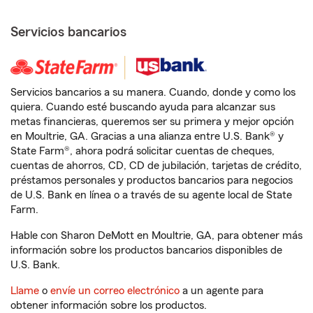
Servicios bancarios
Servicios bancarios a su manera. Cuando, donde y como los
quiera. Cuando esté buscando ayuda para alcanzar sus
metas financieras, queremos ser su primera y mejor opción
en Moultrie, GA. Gracias a una alianza entre U.S. Bank® y
State Farm®, ahora podrá solicitar cuentas de cheques,
cuentas de ahorros, CD, CD de jubilación, tarjetas de crédito,
préstamos personales y productos bancarios para negocios
de U.S. Bank en línea o a través de su agente local de State
Farm.
Hable con Sharon DeMott en Moultrie, GA, para obtener más
información sobre los productos bancarios disponibles de
U.S. Bank.
Llame
o
envíe un correo electrónico
a un agente para
obtener información sobre los productos.