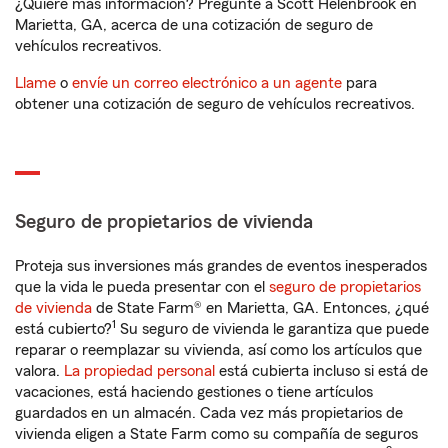
¿Quiere más información? Pregunte a Scott Helenbrook en
Marietta, GA, acerca de una cotización de seguro de
vehículos recreativos.
Llame
o
envíe un correo electrónico a un agente
para
obtener una cotización de seguro de vehículos recreativos.
Seguro de propietarios de vivienda
Proteja sus inversiones más grandes de eventos inesperados
que la vida le pueda presentar con el
seguro de propietarios
de vivienda
de State Farm® en Marietta, GA. Entonces, ¿qué
1
está cubierto?
Su seguro de vivienda le garantiza que puede
reparar o reemplazar su vivienda, así como los artículos que
valora.
La propiedad personal
está cubierta incluso si está de
vacaciones, está haciendo gestiones o tiene artículos
guardados en un almacén. Cada vez más propietarios de
vivienda eligen a State Farm como su compañía de seguros