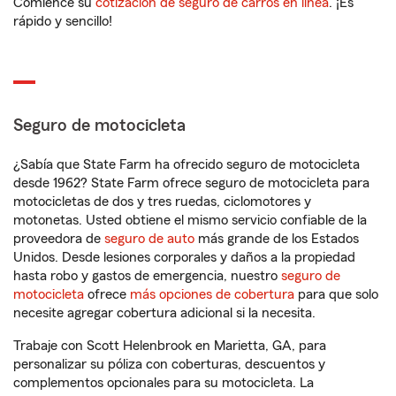
Comience su
cotización de seguro de carros en línea
. ¡Es
rápido y sencillo!
Seguro de motocicleta
¿Sabía que State Farm ha ofrecido seguro de motocicleta
desde 1962? State Farm ofrece seguro de motocicleta para
motocicletas de dos y tres ruedas, ciclomotores y
motonetas. Usted obtiene el mismo servicio confiable de la
proveedora de
seguro de auto
más grande de los Estados
Unidos. Desde lesiones corporales y daños a la propiedad
hasta robo y gastos de emergencia, nuestro
seguro de
motocicleta
ofrece
más opciones de cobertura
para que solo
necesite agregar cobertura adicional si la necesita.
Trabaje con Scott Helenbrook en Marietta, GA, para
personalizar su póliza con coberturas, descuentos y
complementos opcionales para su motocicleta. La