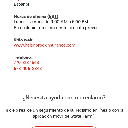
Español
Horas de oficina (
EST
):
Lunes - viernes de 9:00 AM a 5:00 PM
En cualquier otro momento con cita previa
Sitio web:
www.helenbrookinsurance.com
Teléfono:
770-818-1543
678-496-2843
¿Necesita ayuda con un reclamo?
Inicie o realice un seguimiento de su reclamo en línea o con la
®
aplicación móvil de State Farm
.