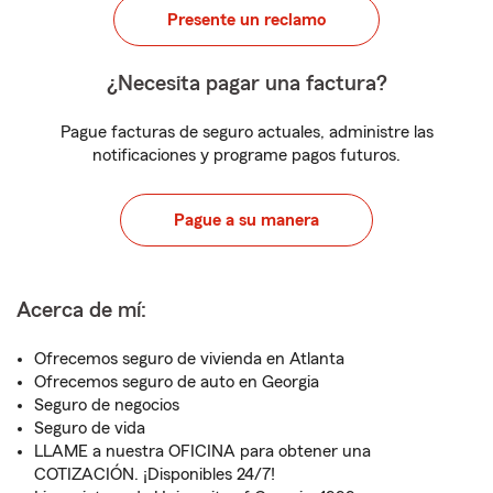
Presente un reclamo
¿Necesita pagar una factura?
Pague facturas de seguro actuales, administre las
notificaciones y programe pagos futuros.
Pague a su manera
Acerca de mí:
Ofrecemos seguro de vivienda en Atlanta
Ofrecemos seguro de auto en Georgia
Seguro de negocios
Seguro de vida
LLAME a nuestra OFICINA para obtener una
COTIZACIÓN. ¡Disponibles 24/7!