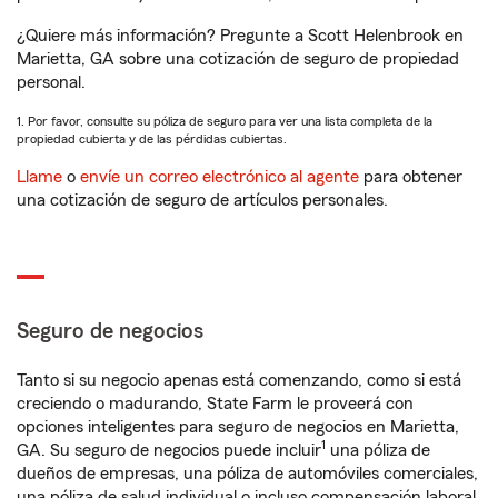
¿Quiere más información? Pregunte a Scott Helenbrook en
Marietta, GA sobre una cotización de seguro de propiedad
personal.
1. Por favor, consulte su póliza de seguro para ver una lista completa de la
propiedad cubierta y de las pérdidas cubiertas.
Llame
o
envíe un correo electrónico al agente
para obtener
una cotización de seguro de artículos personales.
Seguro de negocios
Tanto si su negocio apenas está comenzando, como si está
creciendo o madurando, State Farm le proveerá con
opciones inteligentes para seguro de negocios en Marietta,
1
GA. Su seguro de negocios puede incluir
una póliza de
dueños de empresas, una póliza de automóviles comerciales,
una póliza de salud individual o incluso compensación laboral.