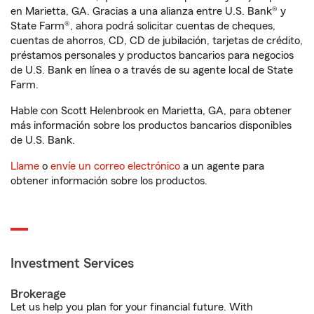
en Marietta, GA. Gracias a una alianza entre U.S. Bank® y
State Farm®, ahora podrá solicitar cuentas de cheques,
cuentas de ahorros, CD, CD de jubilación, tarjetas de crédito,
préstamos personales y productos bancarios para negocios
de U.S. Bank en línea o a través de su agente local de State
Farm.
Hable con Scott Helenbrook en Marietta, GA, para obtener
más información sobre los productos bancarios disponibles
de U.S. Bank.
Llame
o
envíe un correo electrónico
a un agente para
obtener información sobre los productos.
Investment Services
Brokerage
Let us help you plan for your financial future. With