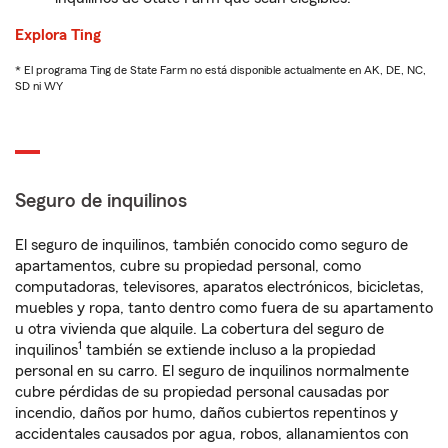
Explora Ting
* El programa Ting de State Farm no está disponible actualmente en AK, DE, NC,
SD ni WY
Seguro de inquilinos
El seguro de inquilinos, también conocido como seguro de
apartamentos, cubre su propiedad personal, como
computadoras, televisores, aparatos electrónicos, bicicletas,
muebles y ropa, tanto dentro como fuera de su apartamento
u otra vivienda que alquile. La cobertura del seguro de
1
inquilinos
también se extiende incluso a la propiedad
personal en su carro. El seguro de inquilinos normalmente
cubre pérdidas de su propiedad personal causadas por
incendio, daños por humo, daños cubiertos repentinos y
accidentales causados por agua, robos, allanamientos con