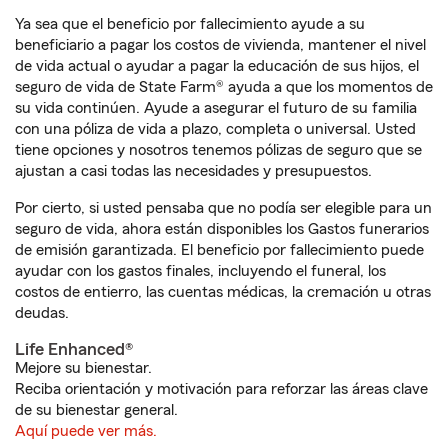
Ya sea que el beneficio por fallecimiento ayude a su
beneficiario a pagar los costos de vivienda, mantener el nivel
de vida actual o ayudar a pagar la educación de sus hijos, el
seguro de vida de State Farm® ayuda a que los momentos de
su vida continúen. Ayude a asegurar el futuro de su familia
con una póliza de vida a plazo, completa o universal. Usted
tiene opciones y nosotros tenemos pólizas de seguro que se
ajustan a casi todas las necesidades y presupuestos.
Por cierto, si usted pensaba que no podía ser elegible para un
seguro de vida, ahora están disponibles los Gastos funerarios
de emisión garantizada. El beneficio por fallecimiento puede
ayudar con los gastos finales, incluyendo el funeral, los
costos de entierro, las cuentas médicas, la cremación u otras
deudas.
Life Enhanced®
Mejore su bienestar.
Reciba orientación y motivación para reforzar las áreas clave
de su bienestar general.
Aquí puede ver más.