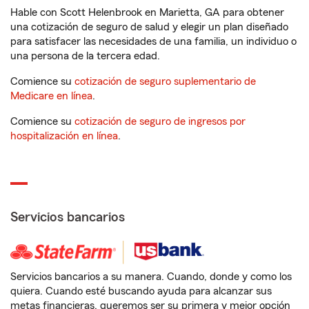
Hable con Scott Helenbrook en Marietta, GA para obtener
una cotización de seguro de salud y elegir un plan diseñado
para satisfacer las necesidades de una familia, un individuo o
una persona de la tercera edad.
Comience su
cotización de seguro suplementario de
Medicare en línea
.
Comience su
cotización de seguro de ingresos por
hospitalización en línea
.
Servicios bancarios
Servicios bancarios a su manera. Cuando, donde y como los
quiera. Cuando esté buscando ayuda para alcanzar sus
metas financieras, queremos ser su primera y mejor opción