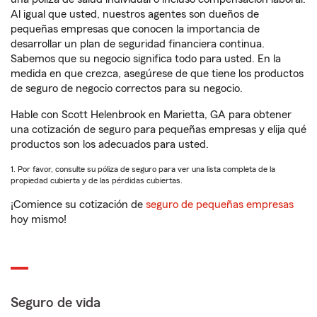
Al igual que usted, nuestros agentes son dueños de
pequeñas empresas que conocen la importancia de
desarrollar un plan de seguridad financiera continua.
Sabemos que su negocio significa todo para usted. En la
medida en que crezca, asegúrese de que tiene los productos
de seguro de negocio correctos para su negocio.
Hable con Scott Helenbrook en Marietta, GA para obtener
una cotización de seguro para pequeñas empresas y elija qué
productos son los adecuados para usted.
1. Por favor, consulte su póliza de seguro para ver una lista completa de la
propiedad cubierta y de las pérdidas cubiertas.
¡Comience su cotización de
seguro de pequeñas empresas
hoy mismo!
Seguro de vida