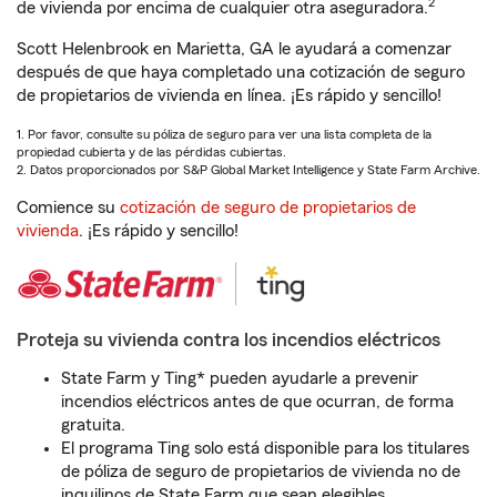
2
de vivienda por encima de cualquier otra aseguradora.
Scott Helenbrook en Marietta, GA le ayudará a comenzar
después de que haya completado una cotización de seguro
de propietarios de vivienda en línea. ¡Es rápido y sencillo!
1. Por favor, consulte su póliza de seguro para ver una lista completa de la
propiedad cubierta y de las pérdidas cubiertas.
2. Datos proporcionados por S&P Global Market Intelligence y State Farm Archive.
Comience su
cotización de seguro de propietarios de
vivienda
. ¡Es rápido y sencillo!
Proteja su vivienda contra los incendios eléctricos
State Farm y Ting* pueden ayudarle a prevenir
incendios eléctricos antes de que ocurran, de forma
gratuita.
El programa Ting solo está disponible para los titulares
de póliza de seguro de propietarios de vivienda no de
inquilinos de State Farm que sean elegibles.