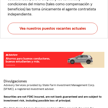
condiciones del mismo (tales como compensación y
beneficios) las toma únicamente el agente contratista
independiente.
Vea nuestros puestos vacantes actuales
Divulgaciones
Advisory Services provided by State Farm Investment Management Corp.
(SFIMC), a registered investment adviser.
Securities are not FDIC insured, are not bank guaranteed and are subject to
investment risk, including possible loss of principal.