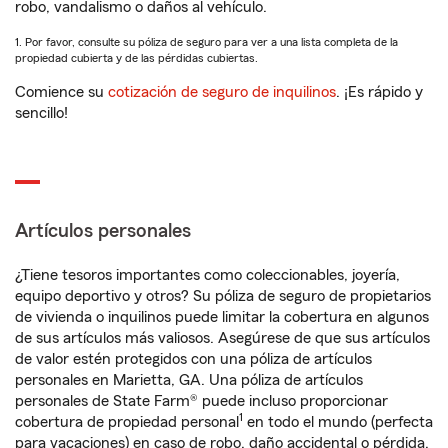
robo, vandalismo o daños al vehículo.
1. Por favor, consulte su póliza de seguro para ver a una lista completa de la
propiedad cubierta y de las pérdidas cubiertas.
Comience su
cotización de seguro de inquilinos
. ¡Es rápido y
sencillo!
Artículos personales
¿Tiene tesoros importantes como coleccionables, joyería,
equipo deportivo y otros? Su póliza de seguro de propietarios
de vivienda o inquilinos puede limitar la cobertura en algunos
de sus artículos más valiosos. Asegúrese de que sus artículos
de valor estén protegidos con una póliza de artículos
personales en Marietta, GA. Una póliza de artículos
personales de State Farm® puede incluso proporcionar
1
cobertura de propiedad personal
en todo el mundo (perfecta
para vacaciones) en caso de robo, daño accidental o pérdida.