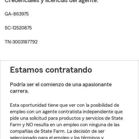
Credenciales y licencias del agente:
GA-863975
SC-12520875
TN-3003187792
Estamos contratando
Podría ser el comienzo de una apasionante
carrera.
Esta oportunidad tiene que ver con la posibilidad de
empleo con un agente contratista independiente que
pide una solicitud para productos y servicios de State
Farm y NO resulta en un empleo con ninguna de las
compañías de State Farm. La decisión de ser
seleccionado para el empleo y los términos y