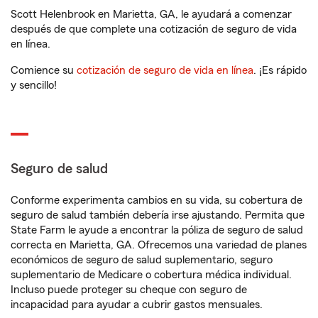
Scott Helenbrook en Marietta, GA, le ayudará a comenzar
después de que complete una cotización de seguro de vida
en línea.
Comience su
cotización de seguro de vida en línea
. ¡Es rápido
y sencillo!
Seguro de salud
Conforme experimenta cambios en su vida, su cobertura de
seguro de salud también debería irse ajustando. Permita que
State Farm le ayude a encontrar la póliza de seguro de salud
correcta en Marietta, GA. Ofrecemos una variedad de planes
económicos de seguro de salud suplementario, seguro
suplementario de Medicare o cobertura médica individual.
Incluso puede proteger su cheque con seguro de
incapacidad para ayudar a cubrir gastos mensuales.