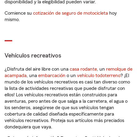
disponibilidad y la elegibilidad pueden variar.
Comience su
cotización de seguro de motocicleta
hoy
mismo.
Vehículos recreativos
¿Disfruta del aire libre con una
casa rodante
, un
remolque de
acampada
, una
embarcación
o un
vehículo todoterreno
? ¡El
mundo de los vehículos recreativos es casi tan diverso como
la lista de actividades recreativas que puede disfrutar con
ellos! Los vehículos recreativos están construidos para
aventuras, pero antes de que salga a la carretera, el agua o
los senderos, asegúrese de que sus vehículos tengan
cobertura de calidad diseñada específicamente para
vehículos recreativos. Proteja sus artículos más preciados
dondequiera que vaya.