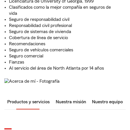
Licenciatura de University of Georgia, 1999
Clasificados como la mejor compañía en seguros de
vida
Seguro de responsabilidad civil
Responsabilidad civil profesional
Seguro de sistemas de vivienda
Cobertura de línea de servicio
Recomendaciones
Seguro de vehículos comerciales
Seguro comercial
Fianzas
Al servicio del área de North Atlanta por 14 años
Productos y servicios
Nuestra misión
Nuestro equipo