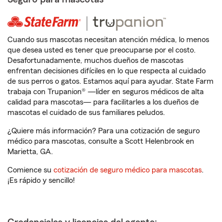
Cuando sus mascotas necesitan atención médica, lo menos
que desea usted es tener que preocuparse por el costo.
Desafortunadamente, muchos dueños de mascotas
enfrentan decisiones difíciles en lo que respecta al cuidado
de sus perros o gatos. Estamos aquí para ayudar. State Farm
trabaja con Trupanion® —líder en seguros médicos de alta
calidad para mascotas— para facilitarles a los dueños de
mascotas el cuidado de sus familiares peludos.
¿Quiere más información? Para una cotización de seguro
médico para mascotas, consulte a Scott Helenbrook en
Marietta, GA.
Comience su
cotización de seguro médico para mascotas
.
¡Es rápido y sencillo!