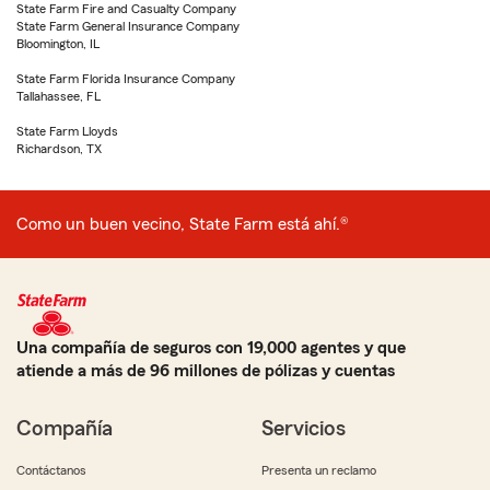
State Farm Fire and Casualty Company
State Farm General Insurance Company
Bloomington, IL
State Farm Florida Insurance Company
Tallahassee, FL
State Farm Lloyds
Richardson, TX
Como un buen vecino, State Farm está ahí.®
Una compañía de seguros con 19,000 agentes y que
atiende a más de 96 millones de pólizas y cuentas
Compañía
Servicios
Contáctanos
Presenta un reclamo