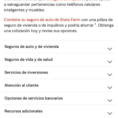
a salvaguardar pertenencias como teléfonos celulares
inteligentes y muebles.
Combine su seguro de auto de State Farm
con una póliza de
1
seguro de vivienda o de inquilinos y podría ahorrar
. Obtenga
una cotización hoy y revise sus opciones.
Seguros de auto y de vivienda
Seguros de vida y de salud
Servicios de inversiones
Atención al cliente
Opciones de servicios bancarios
Recursos adicionales