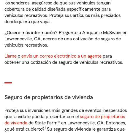
los senderos, asegúrese de que sus vehículos tengan
cobertura de calidad diseñada específicamente para
vehículos recreativos. Proteja sus artículos más preciados
dondequiera que vaya.
¿Quiere más información? Pregunte a Anquanie McSwain en
Lawrenceville, GA, acerca de una cotización de seguro de
vehículos recreativos.
Llame
o
envíe un correo electrónico a un agente
para
obtener una cotización de seguro de vehículos recreativos.
Seguro de propietarios de vivienda
Proteja sus inversiones más grandes de eventos inesperados
que la vida le pueda presentar con el
seguro de propietarios
de vivienda
de State Farm® en Lawrenceville, GA. Entonces,
1
¿qué está cubierto?
Su seguro de vivienda le garantiza que