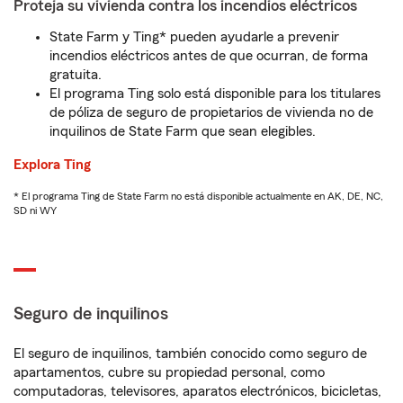
Proteja su vivienda contra los incendios eléctricos
State Farm y Ting* pueden ayudarle a prevenir
incendios eléctricos antes de que ocurran, de forma
gratuita.
El programa Ting solo está disponible para los titulares
de póliza de seguro de propietarios de vivienda no de
inquilinos de State Farm que sean elegibles.
Explora Ting
* El programa Ting de State Farm no está disponible actualmente en AK, DE, NC,
SD ni WY
Seguro de inquilinos
El seguro de inquilinos, también conocido como seguro de
apartamentos, cubre su propiedad personal, como
computadoras, televisores, aparatos electrónicos, bicicletas,