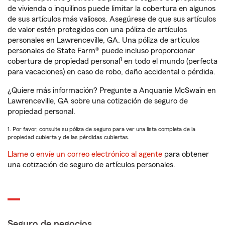
de vivienda o inquilinos puede limitar la cobertura en algunos
de sus artículos más valiosos. Asegúrese de que sus artículos
de valor estén protegidos con una póliza de artículos
personales en Lawrenceville, GA. Una póliza de artículos
personales de State Farm® puede incluso proporcionar
1
cobertura de propiedad personal
en todo el mundo (perfecta
para vacaciones) en caso de robo, daño accidental o pérdida.
¿Quiere más información? Pregunte a Anquanie McSwain en
Lawrenceville, GA sobre una cotización de seguro de
propiedad personal.
1. Por favor, consulte su póliza de seguro para ver una lista completa de la
propiedad cubierta y de las pérdidas cubiertas.
Llame
o
envíe un correo electrónico al agente
para obtener
una cotización de seguro de artículos personales.
Seguro de negocios