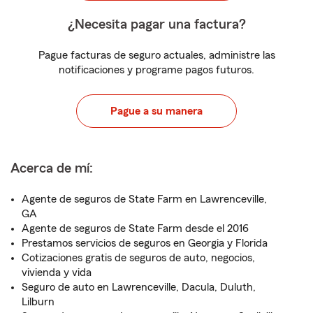
¿Necesita pagar una factura?
Pague facturas de seguro actuales, administre las
notificaciones y programe pagos futuros.
Pague a su manera
Acerca de mí:
Agente de seguros de State Farm en Lawrenceville,
GA
Agente de seguros de State Farm desde el 2016
Prestamos servicios de seguros en Georgia y Florida
Cotizaciones gratis de seguros de auto, negocios,
vivienda y vida
Seguro de auto en Lawrenceville, Dacula, Duluth,
Lilburn