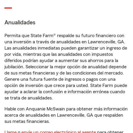
Anualidades
Permita que State Farm® respalde su futuro financiero con
una inversión a través de anualidades en Lawrenceville, GA.
Las anualidades inmediatas pueden garantizar un ingreso de
por vida, mientras que las anualidades con impuestos
diferidos podrían ayudar a aumentar sus ahorros para la
jubilación. Seleccionar la mejor opción de anualidad depende
de sus metas financieras y de las condiciones del mercado.
Genere una futura fuente de ingresos o pagos con una
opción de inversión que crece para usted. State Farm puede
ayudar a aclarar la confusión e información errónea cuando
se trata de anualidades.
Hable con Anquanie McSwain para obtener más información
acerca de anualidades en Lawrenceville, GA que respalden
sus metas financieras.
Llame
o
envíe un correo electrónico al agente
para obtener