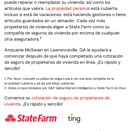
puede reparar o reemplazar su vivienda, así como los
artículos que valora.
La propiedad personal
está cubierta
incluso si está de vacaciones, está haciendo gestiones o tiene
artículos guardados en un almacén. Cada vez más
propietarios de vivienda eligen a State Farm como su
compañía de seguros de vivienda por encima de cualquier
2
otra aseguradora.
Anquanie McSwain en Lawrenceville, GA le ayudará a
comenzar después de que haya completado una cotización
de seguro de propietarios de vivienda en línea. ¡Es rápido y
sencillo!
1. Por favor, consulte su póliza de seguro para ver una lista completa de la
propiedad cubierta y de las pérdidas cubiertas.
2. Datos proporcionados por S&P Global Market Intelligence y State Farm Archive.
Comience su
cotización de seguro de propietarios de
vivienda
. ¡Es rápido y sencillo!