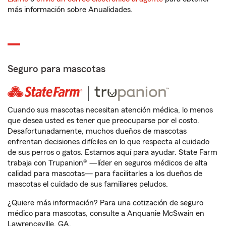
más información sobre Anualidades.
Seguro para mascotas
Cuando sus mascotas necesitan atención médica, lo menos
que desea usted es tener que preocuparse por el costo.
Desafortunadamente, muchos dueños de mascotas
enfrentan decisiones difíciles en lo que respecta al cuidado
de sus perros o gatos. Estamos aquí para ayudar. State Farm
trabaja con Trupanion® —líder en seguros médicos de alta
calidad para mascotas— para facilitarles a los dueños de
mascotas el cuidado de sus familiares peludos.
¿Quiere más información? Para una cotización de seguro
médico para mascotas, consulte a Anquanie McSwain en
Lawrenceville, GA.