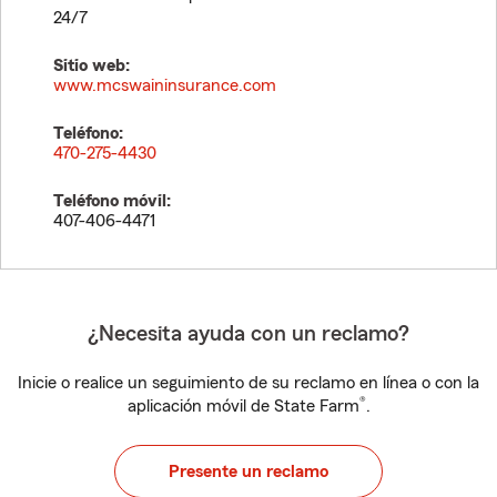
24/7
Sitio web:
www.mcswaininsurance.com
Teléfono:
470-275-4430
Teléfono móvil:
407-406-4471
¿Necesita ayuda con un reclamo?
Inicie o realice un seguimiento de su reclamo en línea o con la
®
aplicación móvil de State Farm
.
Presente un reclamo