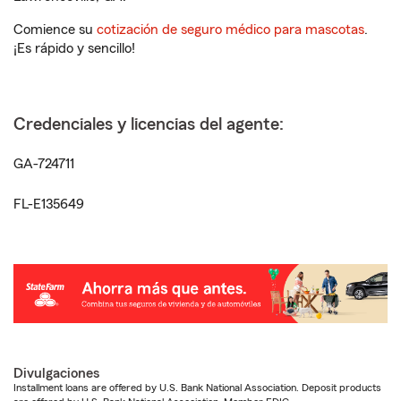
Comience su
cotización de seguro médico para mascotas
.
¡Es rápido y sencillo!
Credenciales y licencias del agente:
GA-724711
FL-E135649
Divulgaciones
Installment loans are offered by U.S. Bank National Association. Deposit products