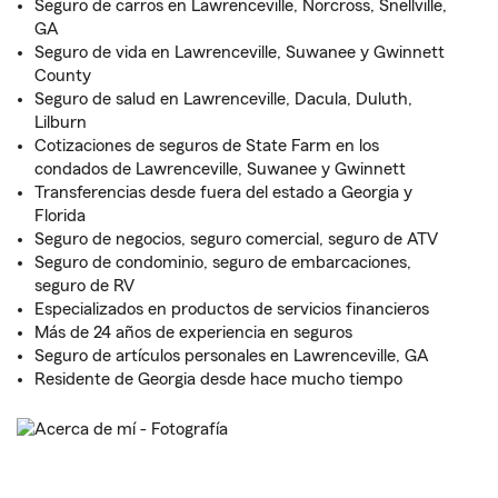
Seguro de carros en Lawrenceville, Norcross, Snellville,
GA
Seguro de vida en Lawrenceville, Suwanee y Gwinnett
County
Seguro de salud en Lawrenceville, Dacula, Duluth,
Lilburn
Cotizaciones de seguros de State Farm en los
condados de Lawrenceville, Suwanee y Gwinnett
Transferencias desde fuera del estado a Georgia y
Florida
Seguro de negocios, seguro comercial, seguro de ATV
Seguro de condominio, seguro de embarcaciones,
seguro de RV
Especializados en productos de servicios financieros
Más de 24 años de experiencia en seguros
Seguro de artículos personales en Lawrenceville, GA
Residente de Georgia desde hace mucho tiempo