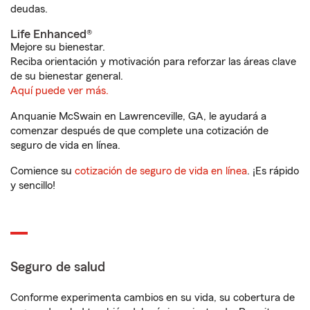
deudas.
Life Enhanced®
Mejore su bienestar.
Reciba orientación y motivación para reforzar las áreas clave
de su bienestar general.
Aquí puede ver más.
Anquanie McSwain en Lawrenceville, GA, le ayudará a
comenzar después de que complete una cotización de
seguro de vida en línea.
Comience su
cotización de seguro de vida en línea
. ¡Es rápido
y sencillo!
Seguro de salud
Conforme experimenta cambios en su vida, su cobertura de