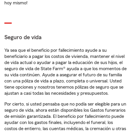
hoy mismo!
Seguro de vida
Ya sea que el beneficio por fallecimiento ayude a su
beneficiario a pagar los costos de vivienda, mantener el nivel
de vida actual o ayudar a pagar la educación de sus hijos, el
seguro de vida de State Farm® ayuda a que los momentos de
su vida continúen. Ayude a asegurar el futuro de su familia
con una póliza de vida a plazo, completa o universal. Usted
tiene opciones y nosotros tenemos pólizas de seguro que se
ajustan a casi todas las necesidades y presupuestos.
Por cierto, si usted pensaba que no podía ser elegible para un
seguro de vida, ahora están disponibles los Gastos funerarios
de emisión garantizada. El beneficio por fallecimiento puede
ayudar con los gastos finales, incluyendo el funeral, los
costos de entierro, las cuentas médicas, la cremación u otras