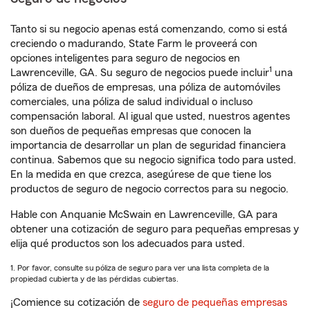
Tanto si su negocio apenas está comenzando, como si está
creciendo o madurando, State Farm le proveerá con
opciones inteligentes para seguro de negocios en
1
Lawrenceville, GA. Su seguro de negocios puede incluir
una
póliza de dueños de empresas, una póliza de automóviles
comerciales, una póliza de salud individual o incluso
compensación laboral. Al igual que usted, nuestros agentes
son dueños de pequeñas empresas que conocen la
importancia de desarrollar un plan de seguridad financiera
continua. Sabemos que su negocio significa todo para usted.
En la medida en que crezca, asegúrese de que tiene los
productos de seguro de negocio correctos para su negocio.
Hable con Anquanie McSwain en Lawrenceville, GA para
obtener una cotización de seguro para pequeñas empresas y
elija qué productos son los adecuados para usted.
1. Por favor, consulte su póliza de seguro para ver una lista completa de la
propiedad cubierta y de las pérdidas cubiertas.
¡Comience su cotización de
seguro de pequeñas empresas