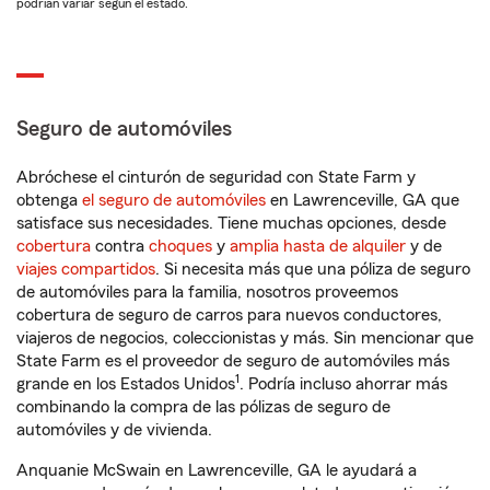
podrían variar según el estado.
Seguro de automóviles
Abróchese el cinturón de seguridad con State Farm y
obtenga
el seguro de automóviles
en Lawrenceville, GA que
satisface sus necesidades. Tiene muchas opciones, desde
cobertura
contra
choques
y
amplia hasta de alquiler
y de
viajes compartidos
. Si necesita más que una póliza de seguro
de automóviles para la familia, nosotros proveemos
cobertura de seguro de carros para nuevos conductores,
viajeros de negocios, coleccionistas y más. Sin mencionar que
State Farm es el proveedor de seguro de automóviles más
1
grande en los Estados Unidos
. Podría incluso ahorrar más
combinando la compra de las pólizas de seguro de
automóviles y de vivienda.
Anquanie McSwain en Lawrenceville, GA le ayudará a