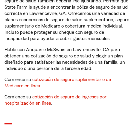
seguro de salud también debería irse ajustando. Permita que
State Farm le ayude a encontrar la póliza de seguro de salud
correcta en Lawrenceville, GA. Ofrecemos una variedad de
planes económicos de seguro de salud suplementario, seguro
suplementario de Medicare o cobertura médica individual.
Incluso puede proteger su cheque con seguro de
incapacidad para ayudar a cubrir gastos mensuales.
Hable con Anquanie McSwain en Lawrenceville, GA para
obtener una cotización de seguro de salud y elegir un plan
diseñado para satisfacer las necesidades de una familia, un
individuo o una persona de la tercera edad.
Comience su
cotización de seguro suplementario de
Medicare en línea
.
Comience su
cotización de seguro de ingresos por
hospitalización en línea
.