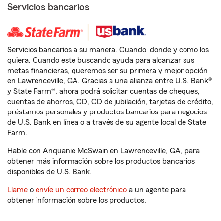
Servicios bancarios
Servicios bancarios a su manera. Cuando, donde y como los
quiera. Cuando esté buscando ayuda para alcanzar sus
metas financieras, queremos ser su primera y mejor opción
en Lawrenceville, GA. Gracias a una alianza entre U.S. Bank®
y State Farm®, ahora podrá solicitar cuentas de cheques,
cuentas de ahorros, CD, CD de jubilación, tarjetas de crédito,
préstamos personales y productos bancarios para negocios
de U.S. Bank en línea o a través de su agente local de State
Farm.
Hable con Anquanie McSwain en Lawrenceville, GA, para
obtener más información sobre los productos bancarios
disponibles de U.S. Bank.
Llame
o
envíe un correo electrónico
a un agente para
obtener información sobre los productos.