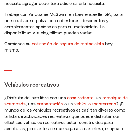
necesite agregar cobertura adicional si la necesita.
Trabaje con Anquanie McSwain en Lawrenceville, GA, para
personalizar su póliza con coberturas, descuentos y
complementos opcionales para su motocicleta. La
disponibilidad y la elegibilidad pueden variar.
Comience su
cotización de seguro de motocicleta
hoy
mismo.
Vehículos recreativos
¿Disfruta del aire libre con una
casa rodante
, un
remolque de
acampada
, una
embarcación
o un
vehículo todoterreno
? ¡El
mundo de los vehículos recreativos es casi tan diverso como
la lista de actividades recreativas que puede disfrutar con
ellos! Los vehículos recreativos están construidos para
aventuras, pero antes de que salga a la carretera, el agua o