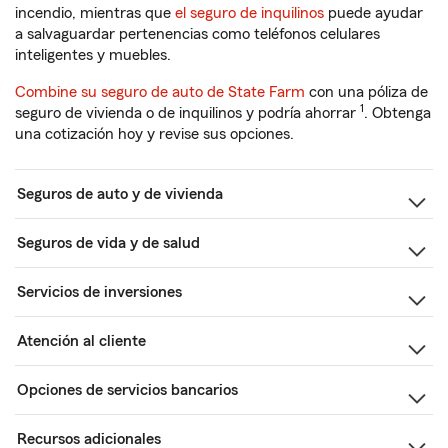
incendio, mientras que
el seguro de inquilinos
puede ayudar
a salvaguardar pertenencias como teléfonos celulares
inteligentes y muebles.
Combine su seguro de auto de State Farm
con una póliza de
1
seguro de vivienda o de inquilinos y podría ahorrar
. Obtenga
una cotización hoy y revise sus opciones.
Seguros de auto y de vivienda
Seguros de vida y de salud
Servicios de inversiones
Atención al cliente
Opciones de servicios bancarios
Recursos adicionales