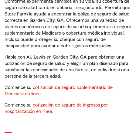
Conforme experimenta cambios en su vida, su cobertura de
seguro de salud también debería irse ajustando. Permita que
State Farm le ayude a encontrar la póliza de seguro de salud
correcta en Garden City, GA. Ofrecemos una variedad de
planes económicos de seguro de salud suplementario, seguro
suplementario de Medicare o cobertura médica individual.
Incluso puede proteger su cheque con seguro de
incapacidad para ayudar a cubrir gastos mensuales.
Hable con AJ Lewis en Garden City, GA para obtener una
cotización de seguro de salud y elegir un plan diseñado para
satisfacer las necesidades de una familia, un individuo o una
persona de la tercera edad.
Comience su
cotización de seguro suplementario de
Medicare en línea
.
Comience su
cotización de seguro de ingresos por
hospitalización en línea
.