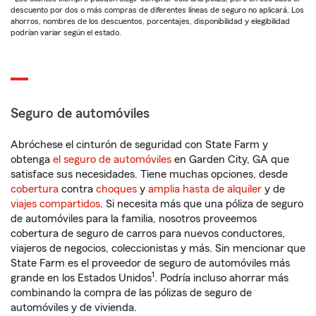
descuento por dos o más compras de diferentes líneas de seguro no aplicará. Los
ahorros, nombres de los descuentos, porcentajes, disponibilidad y elegibilidad
podrían variar según el estado.
Seguro de automóviles
Abróchese el cinturón de seguridad con State Farm y
obtenga
el seguro de automóviles
en Garden City, GA que
satisface sus necesidades. Tiene muchas opciones, desde
cobertura
contra
choques
y
amplia hasta de alquiler
y de
viajes compartidos
. Si necesita más que una póliza de seguro
de automóviles para la familia, nosotros proveemos
cobertura de seguro de carros para nuevos conductores,
viajeros de negocios, coleccionistas y más. Sin mencionar que
State Farm es el proveedor de seguro de automóviles más
1
grande en los Estados Unidos
. Podría incluso ahorrar más
combinando la compra de las pólizas de seguro de
automóviles y de vivienda.