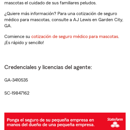
mascotas el cuidado de sus familiares peludos.
¿Quiere más información? Para una cotización de seguro
médico para mascotas, consulte a AJ Lewis en Garden City,
GA.
Comience su
cotización de seguro médico para mascotas
.
¡Es rápido y sencillo!
Credenciales y licencias del agente:
GA-3410535
SC-19847162