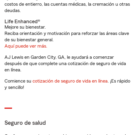
costos de entierro, las cuentas médicas, la cremación u otras
deudas.
Life Enhanced®
Mejore su bienestar.
Reciba orientación y motivación para reforzar las áreas clave
de su bienestar general.
Aquí puede ver más.
AJ Lewis en Garden City, GA, le ayudará a comenzar
después de que complete una cotización de seguro de vida
en línea.
Comience su
cotización de seguro de vida en línea
. ¡Es rápido
y sencillo!
Seguro de salud