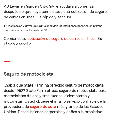
AJ Lewis en Garden City, GA le ayudará a comenzar
después de que haya completado una cotización de seguro
de carros en línea. ¡Es rápido y sencillo!
1. Clasificación y datos de S&P Global Market Intelligence basados en primas
directas escritas a fecha del 2018.
Comience su
cotización de seguro de carros en línea
. ¡Es
rápido y sencillo!
Seguro de motocicleta
¿Sabía que State Farm ha ofrecido seguro de motocicleta
desde 1962? State Farm ofrece seguro de motocicleta para
motocicletas de dos y tres ruedas, ciclomotores y
motonetas. Usted obtiene el mismo servicio confiable de la
proveedora de
seguro de auto
más grande de los Estados
Unidos. Desde lesiones corporales y daños a la propiedad