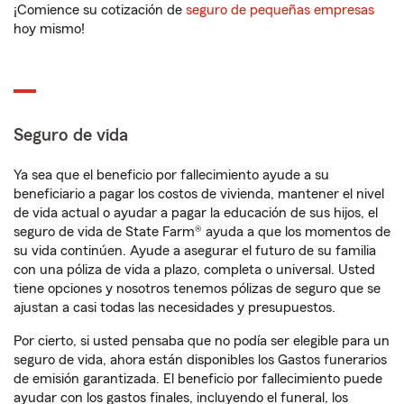
¡Comience su cotización de
seguro de pequeñas empresas
hoy mismo!
Seguro de vida
Ya sea que el beneficio por fallecimiento ayude a su
beneficiario a pagar los costos de vivienda, mantener el nivel
de vida actual o ayudar a pagar la educación de sus hijos, el
seguro de vida de State Farm® ayuda a que los momentos de
su vida continúen. Ayude a asegurar el futuro de su familia
con una póliza de vida a plazo, completa o universal. Usted
tiene opciones y nosotros tenemos pólizas de seguro que se
ajustan a casi todas las necesidades y presupuestos.
Por cierto, si usted pensaba que no podía ser elegible para un
seguro de vida, ahora están disponibles los Gastos funerarios
de emisión garantizada. El beneficio por fallecimiento puede
ayudar con los gastos finales, incluyendo el funeral, los