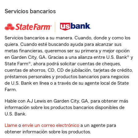
Servicios bancarios
Servicios bancarios a su manera. Cuando, donde y como los
quiera. Cuando esté buscando ayuda para alcanzar sus
metas financieras, queremos ser su primera y mejor opción
en Garden City, GA. Gracias a una alianza entre U.S. Bank® y
State Farm®, ahora podrá solicitar cuentas de cheques,
cuentas de ahorros, CD, CD de jubilación, tarjetas de crédito,
préstamos personales y productos bancarios para negocios
de U.S. Bank en línea o a través de su agente local de State
Farm.
Hable con AJ Lewis en Garden City, GA, para obtener más
información sobre los productos bancarios disponibles de
U.S. Bank.
Llame
o
envíe un correo electrónico
a un agente para
obtener información sobre los productos.