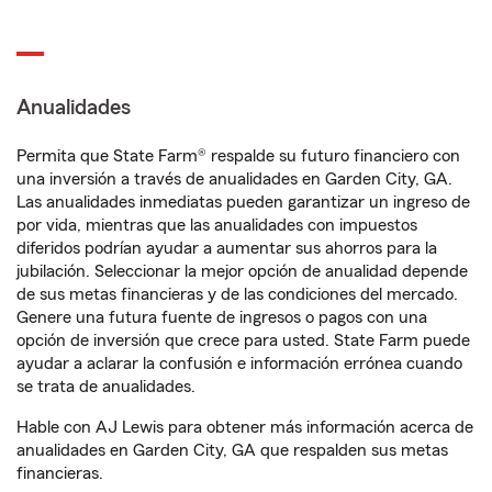
Anualidades
Permita que State Farm® respalde su futuro financiero con
una inversión a través de anualidades en Garden City, GA.
Las anualidades inmediatas pueden garantizar un ingreso de
por vida, mientras que las anualidades con impuestos
diferidos podrían ayudar a aumentar sus ahorros para la
jubilación. Seleccionar la mejor opción de anualidad depende
de sus metas financieras y de las condiciones del mercado.
Genere una futura fuente de ingresos o pagos con una
opción de inversión que crece para usted. State Farm puede
ayudar a aclarar la confusión e información errónea cuando
se trata de anualidades.
Hable con AJ Lewis para obtener más información acerca de
anualidades en Garden City, GA que respalden sus metas
financieras.