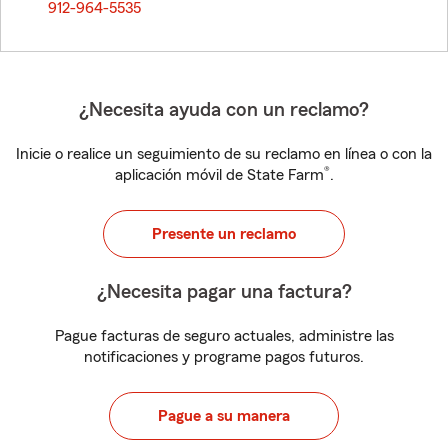
912-964-5535
¿Necesita ayuda con un reclamo?
Inicie o realice un seguimiento de su reclamo en línea o con la
®
aplicación móvil de State Farm
.
Presente un reclamo
¿Necesita pagar una factura?
Pague facturas de seguro actuales, administre las
notificaciones y programe pagos futuros.
Pague a su manera