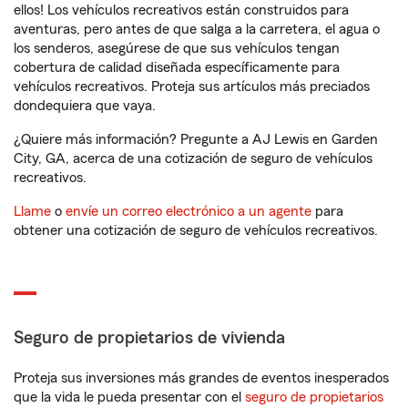
ellos! Los vehículos recreativos están construidos para
aventuras, pero antes de que salga a la carretera, el agua o
los senderos, asegúrese de que sus vehículos tengan
cobertura de calidad diseñada específicamente para
vehículos recreativos. Proteja sus artículos más preciados
dondequiera que vaya.
¿Quiere más información? Pregunte a AJ Lewis en Garden
City, GA, acerca de una cotización de seguro de vehículos
recreativos.
Llame
o
envíe un correo electrónico a un agente
para
obtener una cotización de seguro de vehículos recreativos.
Seguro de propietarios de vivienda
Proteja sus inversiones más grandes de eventos inesperados
que la vida le pueda presentar con el
seguro de propietarios