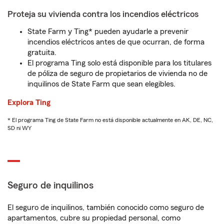
Proteja su vivienda contra los incendios eléctricos
State Farm y Ting* pueden ayudarle a prevenir
incendios eléctricos antes de que ocurran, de forma
gratuita.
El programa Ting solo está disponible para los titulares
de póliza de seguro de propietarios de vivienda no de
inquilinos de State Farm que sean elegibles.
Explora Ting
* El programa Ting de State Farm no está disponible actualmente en AK, DE, NC,
SD ni WY
Seguro de inquilinos
El seguro de inquilinos, también conocido como seguro de
apartamentos, cubre su propiedad personal, como