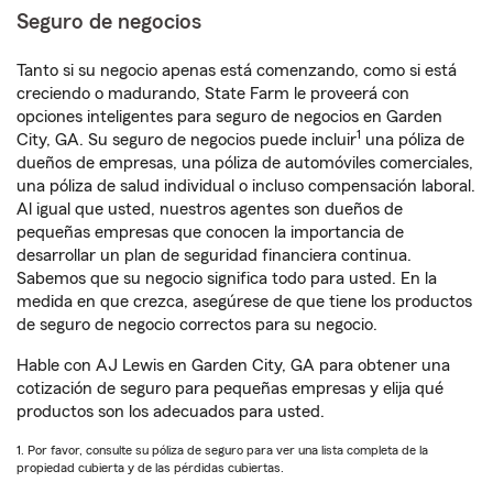
Seguro de negocios
Tanto si su negocio apenas está comenzando, como si está
creciendo o madurando, State Farm le proveerá con
opciones inteligentes para seguro de negocios en Garden
1
City, GA. Su seguro de negocios puede incluir
una póliza de
dueños de empresas, una póliza de automóviles comerciales,
una póliza de salud individual o incluso compensación laboral.
Al igual que usted, nuestros agentes son dueños de
pequeñas empresas que conocen la importancia de
desarrollar un plan de seguridad financiera continua.
Sabemos que su negocio significa todo para usted. En la
medida en que crezca, asegúrese de que tiene los productos
de seguro de negocio correctos para su negocio.
Hable con AJ Lewis en Garden City, GA para obtener una
cotización de seguro para pequeñas empresas y elija qué
productos son los adecuados para usted.
1. Por favor, consulte su póliza de seguro para ver una lista completa de la
propiedad cubierta y de las pérdidas cubiertas.