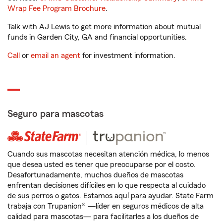
Wrap Fee Program Brochure
.
Talk with AJ Lewis to get more information about mutual
funds in Garden City, GA and financial opportunities.
Call
or
email an agent
for investment information.
Seguro para mascotas
Cuando sus mascotas necesitan atención médica, lo menos
que desea usted es tener que preocuparse por el costo.
Desafortunadamente, muchos dueños de mascotas
enfrentan decisiones difíciles en lo que respecta al cuidado
de sus perros o gatos. Estamos aquí para ayudar. State Farm
trabaja con Trupanion® —líder en seguros médicos de alta
calidad para mascotas— para facilitarles a los dueños de