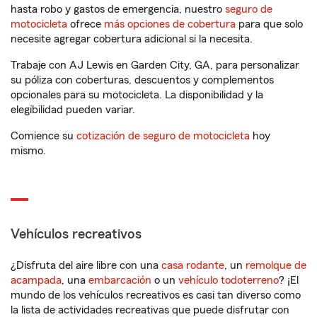
hasta robo y gastos de emergencia, nuestro
seguro de
motocicleta
ofrece
más opciones de cobertura
para que solo
necesite agregar cobertura adicional si la necesita.
Trabaje con AJ Lewis en Garden City, GA, para personalizar
su póliza con coberturas, descuentos y complementos
opcionales para su motocicleta. La disponibilidad y la
elegibilidad pueden variar.
Comience su
cotización de seguro de motocicleta
hoy
mismo.
Vehículos recreativos
¿Disfruta del aire libre con una
casa rodante
, un
remolque de
acampada
, una
embarcación
o un
vehículo todoterreno
? ¡El
mundo de los vehículos recreativos es casi tan diverso como
la lista de actividades recreativas que puede disfrutar con