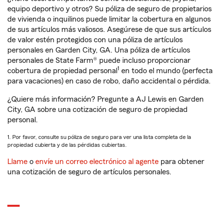
equipo deportivo y otros? Su póliza de seguro de propietarios
de vivienda o inquilinos puede limitar la cobertura en algunos
de sus artículos más valiosos. Asegúrese de que sus artículos
de valor estén protegidos con una póliza de artículos
personales en Garden City, GA. Una póliza de artículos
personales de State Farm® puede incluso proporcionar
1
cobertura de propiedad personal
en todo el mundo (perfecta
para vacaciones) en caso de robo, daño accidental o pérdida.
¿Quiere más información? Pregunte a AJ Lewis en Garden
City, GA sobre una cotización de seguro de propiedad
personal.
1. Por favor, consulte su póliza de seguro para ver una lista completa de la
propiedad cubierta y de las pérdidas cubiertas.
Llame
o
envíe un correo electrónico al agente
para obtener
una cotización de seguro de artículos personales.