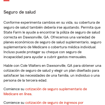
Seguro de salud
Conforme experimenta cambios en su vida, su cobertura de
seguro de salud también debería irse ajustando. Permita que
State Farm le ayude a encontrar la póliza de seguro de salud
correcta en Dawsonville, GA. Ofrecemos una variedad de
planes económicos de seguro de salud suplementario, seguro
suplementario de Medicare o cobertura médica individual.
Incluso puede proteger su cheque con seguro de
incapacidad para ayudar a cubrir gastos mensuales.
Hable con Cole Walters en Dawsonville, GA para obtener una
cotización de seguro de salud y elegir un plan diseñado para
satisfacer las necesidades de una familia, un individuo o una
persona de la tercera edad.
Comience su
cotización de seguro suplementario de
Medicare en línea
.
Comience su
cotización de seguro de ingresos por