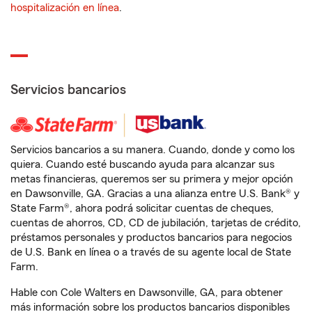
hospitalización en línea
.
Servicios bancarios
Servicios bancarios a su manera. Cuando, donde y como los
quiera. Cuando esté buscando ayuda para alcanzar sus
metas financieras, queremos ser su primera y mejor opción
en Dawsonville, GA. Gracias a una alianza entre U.S. Bank® y
State Farm®, ahora podrá solicitar cuentas de cheques,
cuentas de ahorros, CD, CD de jubilación, tarjetas de crédito,
préstamos personales y productos bancarios para negocios
de U.S. Bank en línea o a través de su agente local de State
Farm.
Hable con Cole Walters en Dawsonville, GA, para obtener
más información sobre los productos bancarios disponibles