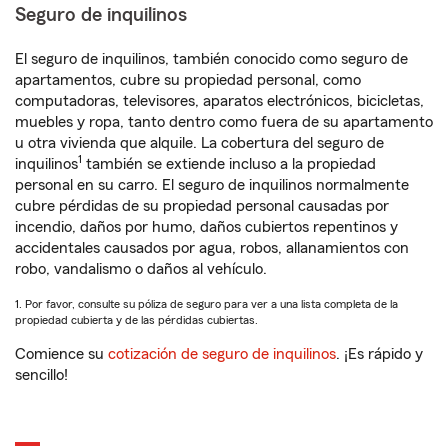
Seguro de inquilinos
El seguro de inquilinos, también conocido como seguro de
apartamentos, cubre su propiedad personal, como
computadoras, televisores, aparatos electrónicos, bicicletas,
muebles y ropa, tanto dentro como fuera de su apartamento
u otra vivienda que alquile. La cobertura del seguro de
1
inquilinos
también se extiende incluso a la propiedad
personal en su carro. El seguro de inquilinos normalmente
cubre pérdidas de su propiedad personal causadas por
incendio, daños por humo, daños cubiertos repentinos y
accidentales causados por agua, robos, allanamientos con
robo, vandalismo o daños al vehículo.
1. Por favor, consulte su póliza de seguro para ver a una lista completa de la
propiedad cubierta y de las pérdidas cubiertas.
Comience su
cotización de seguro de inquilinos
. ¡Es rápido y
sencillo!