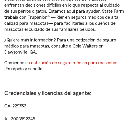
enfrentan decisiones difíciles en lo que respecta al cuidado
de sus perros o gatos. Estamos aquí para ayudar. State Farm
trabaja con Trupanion® —líder en seguros médicos de alta
calidad para mascotas— para facilitarles a los dueños de
mascotas el cuidado de sus familiares peludos.
¿Quiere más información? Para una cotización de seguro
médico para mascotas, consulte a Cole Walters en
Dawsonville, GA.
Comience su
cotización de seguro médico para mascotas
.
¡Es rápido y sencillo!
Credenciales y licencias del agente:
GA-229763
AL-3003592345