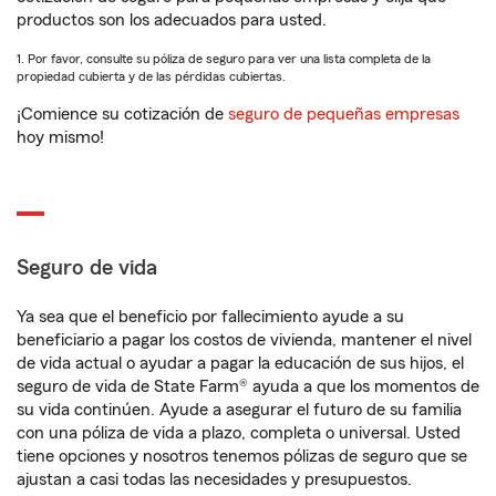
productos son los adecuados para usted.
1. Por favor, consulte su póliza de seguro para ver una lista completa de la
propiedad cubierta y de las pérdidas cubiertas.
¡Comience su cotización de
seguro de pequeñas empresas
hoy mismo!
Seguro de vida
Ya sea que el beneficio por fallecimiento ayude a su
beneficiario a pagar los costos de vivienda, mantener el nivel
de vida actual o ayudar a pagar la educación de sus hijos, el
seguro de vida de State Farm® ayuda a que los momentos de
su vida continúen. Ayude a asegurar el futuro de su familia
con una póliza de vida a plazo, completa o universal. Usted
tiene opciones y nosotros tenemos pólizas de seguro que se
ajustan a casi todas las necesidades y presupuestos.