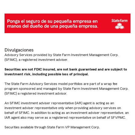
Divulgaciones
Advisory Services provided by State Farm Investment Management Corp.
(SFIMC), a registered investment adviser.
Securities are not FDIC insured, are not bank guaranteed and are subject to
investment risk, including possible loss of principal.
The State Farm Advisory Services model portfolios are part of a wrap fee
program sponsored and managed by State Farm Investment Management Corp.
(SFIMC) a registered investment advisor.
An SFIMC investment adviser representative (IAR) agent is acting as an
investment adviser representative only when providing advisory services on
behalf of SFIMC. In addition to acting as an investment adviser representative, an
IAR agent also may serve as a registered representative on behalf of SFVPMC.
Securities available through State Farm VP Management Corp.