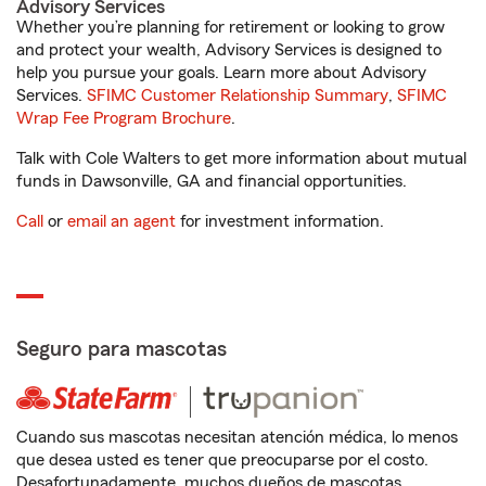
Advisory Services
Whether you’re planning for retirement or looking to grow
and protect your wealth, Advisory Services is designed to
help you pursue your goals. Learn more about Advisory
Services.
SFIMC Customer Relationship Summary
,
SFIMC
Wrap Fee Program Brochure
.
Talk with Cole Walters to get more information about mutual
funds in Dawsonville, GA and financial opportunities.
Call
or
email an agent
for investment information.
Seguro para mascotas
Cuando sus mascotas necesitan atención médica, lo menos
que desea usted es tener que preocuparse por el costo.
Desafortunadamente, muchos dueños de mascotas