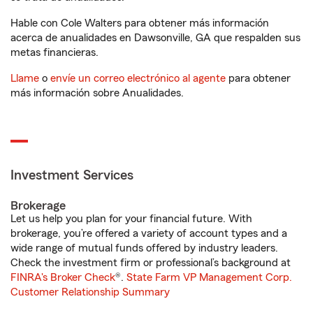
Hable con Cole Walters para obtener más información
acerca de anualidades en Dawsonville, GA que respalden sus
metas financieras.
Llame
o
envíe un correo electrónico al agente
para obtener
más información sobre Anualidades.
Investment Services
Brokerage
Let us help you plan for your financial future. With
brokerage, you’re offered a variety of account types and a
wide range of mutual funds offered by industry leaders.
Check the investment firm or professional’s background at
FINRA's Broker Check
®.
State Farm VP Management Corp.
Customer Relationship Summary