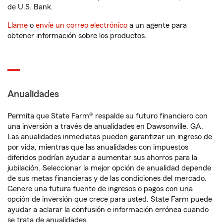
de U.S. Bank.
Llame
o
envíe un correo electrónico
a un agente para
obtener información sobre los productos.
Anualidades
Permita que State Farm® respalde su futuro financiero con
una inversión a través de anualidades en Dawsonville, GA.
Las anualidades inmediatas pueden garantizar un ingreso de
por vida, mientras que las anualidades con impuestos
diferidos podrían ayudar a aumentar sus ahorros para la
jubilación. Seleccionar la mejor opción de anualidad depende
de sus metas financieras y de las condiciones del mercado.
Genere una futura fuente de ingresos o pagos con una
opción de inversión que crece para usted. State Farm puede
ayudar a aclarar la confusión e información errónea cuando
se trata de anualidades.