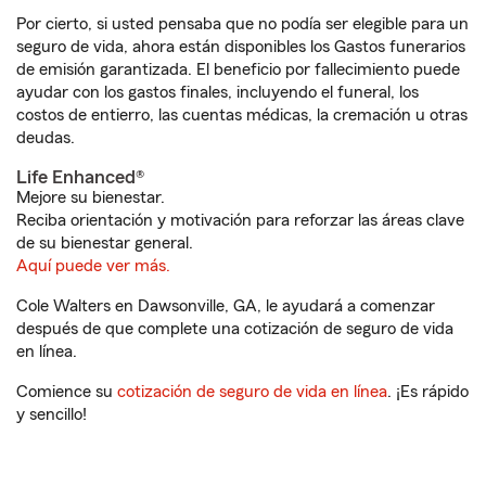
Por cierto, si usted pensaba que no podía ser elegible para un
seguro de vida, ahora están disponibles los Gastos funerarios
de emisión garantizada. El beneficio por fallecimiento puede
ayudar con los gastos finales, incluyendo el funeral, los
costos de entierro, las cuentas médicas, la cremación u otras
deudas.
Life Enhanced®
Mejore su bienestar.
Reciba orientación y motivación para reforzar las áreas clave
de su bienestar general.
Aquí puede ver más.
Cole Walters en Dawsonville, GA, le ayudará a comenzar
después de que complete una cotización de seguro de vida
en línea.
Comience su
cotización de seguro de vida en línea
. ¡Es rápido
y sencillo!