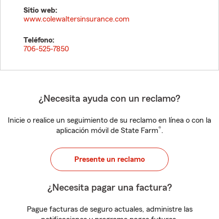
Sitio web:
www.colewaltersinsurance.com
Teléfono:
706-525-7850
¿Necesita ayuda con un reclamo?
Inicie o realice un seguimiento de su reclamo en línea o con la
®
aplicación móvil de State Farm
.
Presente un reclamo
¿Necesita pagar una factura?
Pague facturas de seguro actuales, administre las