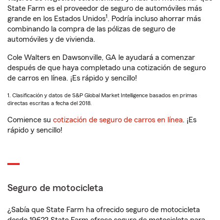
State Farm es el proveedor de seguro de automóviles más
1
grande en los Estados Unidos
. Podría incluso ahorrar más
combinando la compra de las pólizas de seguro de
automóviles y de vivienda.
Cole Walters en Dawsonville, GA le ayudará a comenzar
después de que haya completado una cotización de seguro
de carros en línea. ¡Es rápido y sencillo!
1. Clasificación y datos de S&P Global Market Intelligence basados en primas
directas escritas a fecha del 2018.
Comience su
cotización de seguro de carros en línea
. ¡Es
rápido y sencillo!
Seguro de motocicleta
¿Sabía que State Farm ha ofrecido seguro de motocicleta