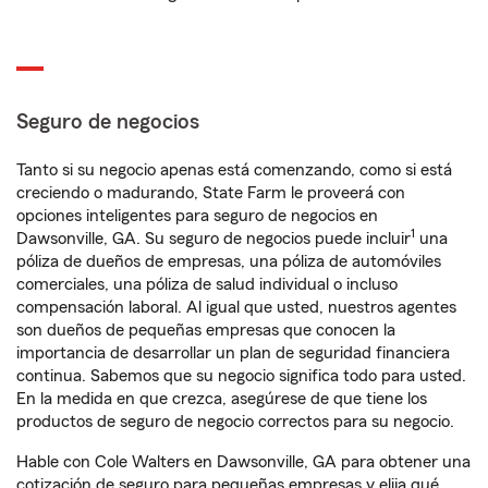
Seguro de negocios
Tanto si su negocio apenas está comenzando, como si está
creciendo o madurando, State Farm le proveerá con
opciones inteligentes para seguro de negocios en
1
Dawsonville, GA. Su seguro de negocios puede incluir
una
póliza de dueños de empresas, una póliza de automóviles
comerciales, una póliza de salud individual o incluso
compensación laboral. Al igual que usted, nuestros agentes
son dueños de pequeñas empresas que conocen la
importancia de desarrollar un plan de seguridad financiera
continua. Sabemos que su negocio significa todo para usted.
En la medida en que crezca, asegúrese de que tiene los
productos de seguro de negocio correctos para su negocio.
Hable con Cole Walters en Dawsonville, GA para obtener una
cotización de seguro para pequeñas empresas y elija qué