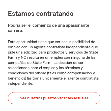
Estamos contratando
Podría ser el comienzo de una apasionante
carrera.
Esta oportunidad tiene que ver con la posibilidad de
empleo con un agente contratista independiente que
pide una solicitud para productos y servicios de State
Farm y NO resulta en un empleo con ninguna de las
compañías de State Farm. La decisión de ser
seleccionado para el empleo y los términos y
condiciones del mismo (tales como compensación y
beneficios) las toma únicamente el agente contratista
independiente.
Vea nuestros puestos vacantes actuales