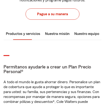
notificaciones y programe pagos futuros.
Pague a su manera
Productos y servicios
Nuestra misión
Nuestro equipo
Permítanos ayudarle a crear un Plan Precio
Personal®
A todo el mundo le gusta ahorrar dinero. Personalice un plan
de cobertura que ayude a proteger lo que es importante
para usted: su familia, sus pertenencias y sus finanzas. Con
recompensas por manejar de manera segura, opciones para
combinar pólizas y descuentos*, Cole Walters puede