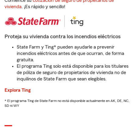
Comience su
cotización de seguro de propietarios de
vivienda
. ¡Es rápido y sencillo!
Proteja su vivienda contra los incendios eléctricos
State Farm y Ting* pueden ayudarle a prevenir
incendios eléctricos antes de que ocurran, de forma
gratuita.
El programa Ting solo está disponible para los titulares
de póliza de seguro de propietarios de vivienda no de
inquilinos de State Farm que sean elegibles.
Explora Ting
* El programa Ting de State Farm no está disponible actualmente en AK, DE, NC,
SD ni WY