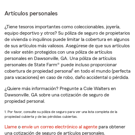
Artículos personales
¿Tiene tesoros importantes como coleccionables, joyería,
equipo deportivo y otros? Su póliza de seguro de propietarios
de vivienda o inquilinos puede limitar la cobertura en algunos
de sus artículos más valiosos. Asegúrese de que sus artículos
de valor estén protegidos con una póliza de artículos
personales en Dawsonville, GA. Una póliza de artículos
personales de State Farm® puede incluso proporcionar
1
cobertura de propiedad personal
en todo el mundo (perfecta
para vacaciones) en caso de robo, daño accidental o pérdida.
¿Quiere más información? Pregunte a Cole Walters en
Dawsonville, GA sobre una cotización de seguro de
propiedad personal.
1. Por favor, consulte su póliza de seguro para ver una lista completa de la
propiedad cubierta y de las pérdidas cubiertas.
Llame
o
envíe un correo electrónico al agente
para obtener
una cotización de seguro de artículos personales.