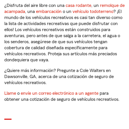
¿Disfruta del aire libre con una
casa rodante
, un
remolque de
acampada
, una
embarcación
o un
vehículo todoterreno
? ¡El
mundo de los vehículos recreativos es casi tan diverso como
la lista de actividades recreativas que puede disfrutar con
ellos! Los vehículos recreativos están construidos para
aventuras, pero antes de que salga a la carretera, el agua o
los senderos, asegúrese de que sus vehículos tengan
cobertura de calidad diseñada específicamente para
vehículos recreativos. Proteja sus artículos más preciados
dondequiera que vaya.
¿Quiere más información? Pregunte a Cole Walters en
Dawsonville, GA, acerca de una cotización de seguro de
vehículos recreativos.
Llame
o
envíe un correo electrónico a un agente
para
obtener una cotización de seguro de vehículos recreativos.