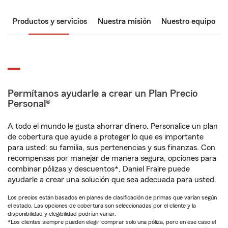
Productos y servicios
Nuestra misión
Nuestro equipo
Permítanos ayudarle a crear un Plan Precio
Personal®
A todo el mundo le gusta ahorrar dinero. Personalice un plan
de cobertura que ayude a proteger lo que es importante
para usted: su familia, sus pertenencias y sus finanzas. Con
recompensas por manejar de manera segura, opciones para
combinar pólizas y descuentos*, Daniel Fraire puede
ayudarle a crear una solución que sea adecuada para usted.
Los precios están basados en planes de clasificación de primas que varían según
el estado. Las opciones de cobertura son seleccionadas por el cliente y la
disponibilidad y elegibilidad podrían variar.
*Los clientes siempre pueden elegir comprar solo una póliza, pero en ese caso el