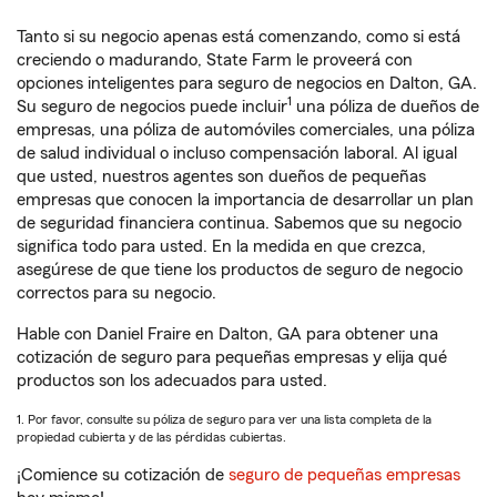
Tanto si su negocio apenas está comenzando, como si está
creciendo o madurando, State Farm le proveerá con
opciones inteligentes para seguro de negocios en Dalton, GA.
1
Su seguro de negocios puede incluir
una póliza de dueños de
empresas, una póliza de automóviles comerciales, una póliza
de salud individual o incluso compensación laboral. Al igual
que usted, nuestros agentes son dueños de pequeñas
empresas que conocen la importancia de desarrollar un plan
de seguridad financiera continua. Sabemos que su negocio
significa todo para usted. En la medida en que crezca,
asegúrese de que tiene los productos de seguro de negocio
correctos para su negocio.
Hable con Daniel Fraire en Dalton, GA para obtener una
cotización de seguro para pequeñas empresas y elija qué
productos son los adecuados para usted.
1. Por favor, consulte su póliza de seguro para ver una lista completa de la
propiedad cubierta y de las pérdidas cubiertas.
¡Comience su cotización de
seguro de pequeñas empresas