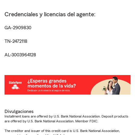
Credenciales y licencias del agente:
GA-2909830
TN-2472118
AL-3003964128
Divulgaciones
Installment loans are offered by U.S. Bank National Association. Deposit products
are offered by U.S. Bank National Association. Member FDIC.
The creditor and issuer of this credit card is U.S. Bank National Association,