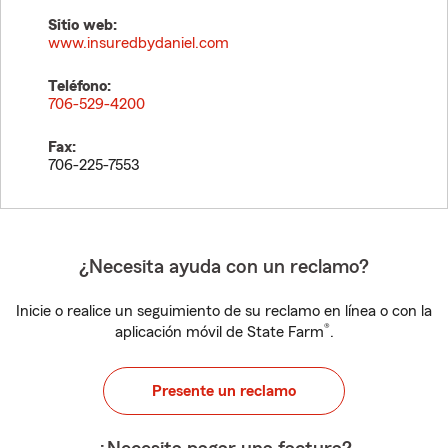
Sitio web:
www.insuredbydaniel.com
Teléfono:
706-529-4200
Fax:
706-225-7553
¿Necesita ayuda con un reclamo?
Inicie o realice un seguimiento de su reclamo en línea o con la
®
aplicación móvil de State Farm
.
Presente un reclamo