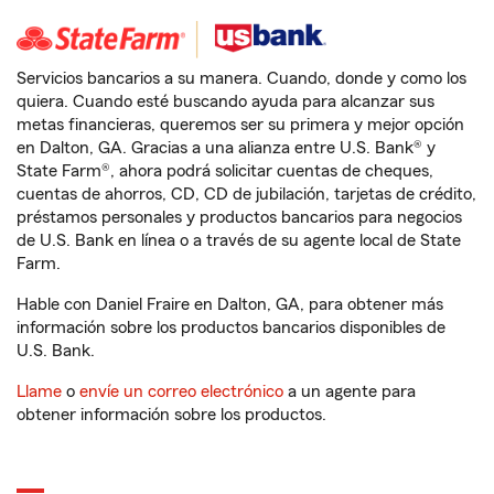
Servicios bancarios a su manera. Cuando, donde y como los
quiera. Cuando esté buscando ayuda para alcanzar sus
metas financieras, queremos ser su primera y mejor opción
en Dalton, GA. Gracias a una alianza entre U.S. Bank® y
State Farm®, ahora podrá solicitar cuentas de cheques,
cuentas de ahorros, CD, CD de jubilación, tarjetas de crédito,
préstamos personales y productos bancarios para negocios
de U.S. Bank en línea o a través de su agente local de State
Farm.
Hable con Daniel Fraire en Dalton, GA, para obtener más
información sobre los productos bancarios disponibles de
U.S. Bank.
Llame
o
envíe un correo electrónico
a un agente para
obtener información sobre los productos.