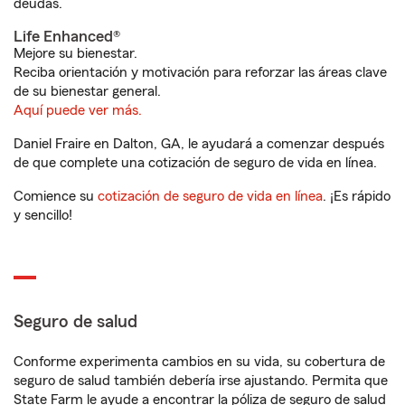
deudas.
Life Enhanced®
Mejore su bienestar.
Reciba orientación y motivación para reforzar las áreas clave
de su bienestar general.
Aquí puede ver más.
Daniel Fraire en Dalton, GA, le ayudará a comenzar después
de que complete una cotización de seguro de vida en línea.
Comience su
cotización de seguro de vida en línea
. ¡Es rápido
y sencillo!
Seguro de salud
Conforme experimenta cambios en su vida, su cobertura de
seguro de salud también debería irse ajustando. Permita que
State Farm le ayude a encontrar la póliza de seguro de salud