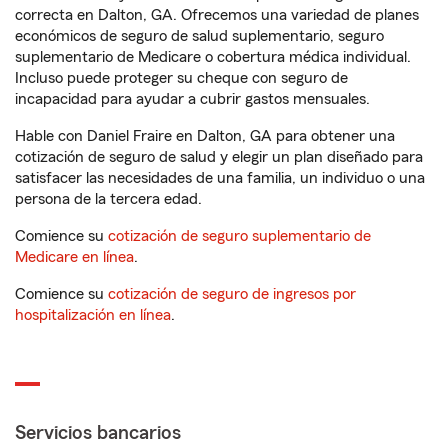
correcta en Dalton, GA. Ofrecemos una variedad de planes
económicos de seguro de salud suplementario, seguro
suplementario de Medicare o cobertura médica individual.
Incluso puede proteger su cheque con seguro de
incapacidad para ayudar a cubrir gastos mensuales.
Hable con Daniel Fraire en Dalton, GA para obtener una
cotización de seguro de salud y elegir un plan diseñado para
satisfacer las necesidades de una familia, un individuo o una
persona de la tercera edad.
Comience su
cotización de seguro suplementario de
Medicare en línea
.
Comience su
cotización de seguro de ingresos por
hospitalización en línea
.
Servicios bancarios