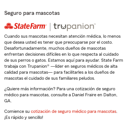
Seguro para mascotas
Cuando sus mascotas necesitan atención médica, lo menos
que desea usted es tener que preocuparse por el costo.
Desafortunadamente, muchos dueños de mascotas
enfrentan decisiones difíciles en lo que respecta al cuidado
de sus perros o gatos. Estamos aquí para ayudar. State Farm
trabaja con Trupanion® —líder en seguros médicos de alta
calidad para mascotas— para facilitarles a los dueños de
mascotas el cuidado de sus familiares peludos.
¿Quiere más información? Para una cotización de seguro
médico para mascotas, consulte a Daniel Fraire en Dalton,
GA.
Comience su
cotización de seguro médico para mascotas
.
¡Es rápido y sencillo!