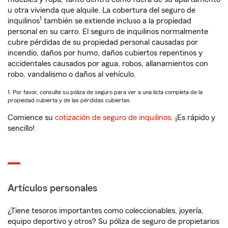
u otra vivienda que alquile. La cobertura del seguro de
1
inquilinos
también se extiende incluso a la propiedad
personal en su carro. El seguro de inquilinos normalmente
cubre pérdidas de su propiedad personal causadas por
incendio, daños por humo, daños cubiertos repentinos y
accidentales causados por agua, robos, allanamientos con
robo, vandalismo o daños al vehículo.
1. Por favor, consulte su póliza de seguro para ver a una lista completa de la
propiedad cubierta y de las pérdidas cubiertas.
Comience su
cotización de seguro de inquilinos
. ¡Es rápido y
sencillo!
Artículos personales
¿Tiene tesoros importantes como coleccionables, joyería,
equipo deportivo y otros? Su póliza de seguro de propietarios