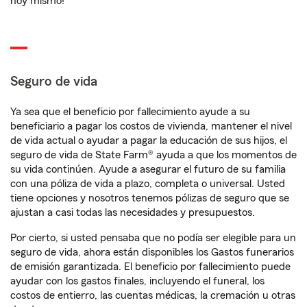
hoy mismo!
Seguro de vida
Ya sea que el beneficio por fallecimiento ayude a su
beneficiario a pagar los costos de vivienda, mantener el nivel
de vida actual o ayudar a pagar la educación de sus hijos, el
seguro de vida de State Farm® ayuda a que los momentos de
su vida continúen. Ayude a asegurar el futuro de su familia
con una póliza de vida a plazo, completa o universal. Usted
tiene opciones y nosotros tenemos pólizas de seguro que se
ajustan a casi todas las necesidades y presupuestos.
Por cierto, si usted pensaba que no podía ser elegible para un
seguro de vida, ahora están disponibles los Gastos funerarios
de emisión garantizada. El beneficio por fallecimiento puede
ayudar con los gastos finales, incluyendo el funeral, los
costos de entierro, las cuentas médicas, la cremación u otras