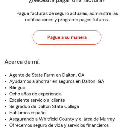
¿Necesita pagar una factura?
Pague facturas de seguro actuales, administre las
notificaciones y programe pagos futuros.
Pague a su manera
Acerca de mí:
Agente de State Farm en Dalton, GA
Ayudamos a ahorrar en seguros en Dalton, GA
Bilingüe
Ocho años de experiencia
Excelente servicio al cliente
Se graduó de Dalton State College
Hablamos español
Asegurando a Whitfield County y el área de Murray
Ofrecemos seguro de vida y servicios financieros