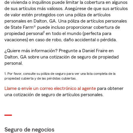
de vivienda o inquilinos puede limitar la cobertura en algunos
de sus artículos más valiosos. Asegúrese de que sus artículos
de valor estén protegidos con una póliza de artículos
personales en Dalton, GA. Una póliza de artículos personales
de State Farm® puede incluso proporcionar cobertura de
1
propiedad personal
en todo el mundo (perfecta para
vacaciones) en caso de robo, daño accidental o pérdida.
¿Quiere más información? Pregunte a Daniel Fraire en
Dalton, GA sobre una cotización de seguro de propiedad
personal.
1. Por favor, consulte su póliza de seguro para ver una lista completa de la
propiedad cubierta y de las pérdidas cubiertas.
Llame
o
envíe un correo electrónico al agente
para obtener
una cotización de seguro de artículos personales.
Seguro de negocios