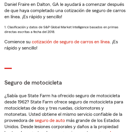
Daniel Fraire en Dalton, GA le ayudará a comenzar después
de que haya completado una cotización de seguro de carros
en línea. ¡Es rápido y sencillo!
1. Clasificación y datos de S&P Global Market Intelligence basados en primas
directas escritas a fecha del 2018.
Comience su
cotización de seguro de carros en línea
. ¡Es
rápido y sencillo!
Seguro de motocicleta
¿Sabía que State Farm ha ofrecido seguro de motocicleta
desde 1962? State Farm ofrece seguro de motocicleta para
motocicletas de dos y tres ruedas, ciclomotores y
motonetas. Usted obtiene el mismo servicio confiable de la
proveedora de
seguro de auto
más grande de los Estados
Unidos. Desde lesiones corporales y daños a la propiedad