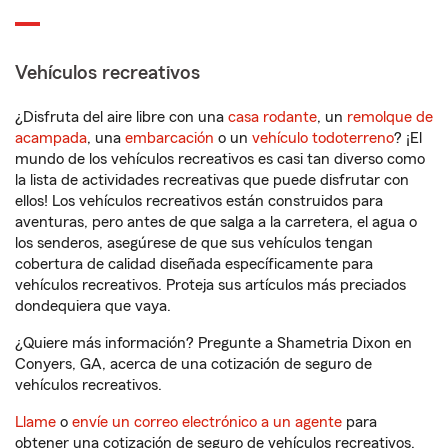
Vehículos recreativos
¿Disfruta del aire libre con una
casa rodante
, un
remolque de
acampada
, una
embarcación
o un
vehículo todoterreno
? ¡El
mundo de los vehículos recreativos es casi tan diverso como
la lista de actividades recreativas que puede disfrutar con
ellos! Los vehículos recreativos están construidos para
aventuras, pero antes de que salga a la carretera, el agua o
los senderos, asegúrese de que sus vehículos tengan
cobertura de calidad diseñada específicamente para
vehículos recreativos. Proteja sus artículos más preciados
dondequiera que vaya.
¿Quiere más información? Pregunte a Shametria Dixon en
Conyers, GA, acerca de una cotización de seguro de
vehículos recreativos.
Llame
o
envíe un correo electrónico a un agente
para
obtener una cotización de seguro de vehículos recreativos.