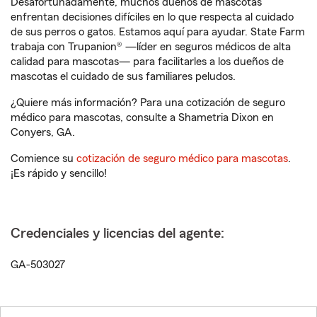
Desafortunadamente, muchos dueños de mascotas
enfrentan decisiones difíciles en lo que respecta al cuidado
de sus perros o gatos. Estamos aquí para ayudar. State Farm
trabaja con Trupanion® —líder en seguros médicos de alta
calidad para mascotas— para facilitarles a los dueños de
mascotas el cuidado de sus familiares peludos.
¿Quiere más información? Para una cotización de seguro
médico para mascotas, consulte a Shametria Dixon en
Conyers, GA.
Comience su
cotización de seguro médico para mascotas
.
¡Es rápido y sencillo!
Credenciales y licencias del agente:
GA-503027