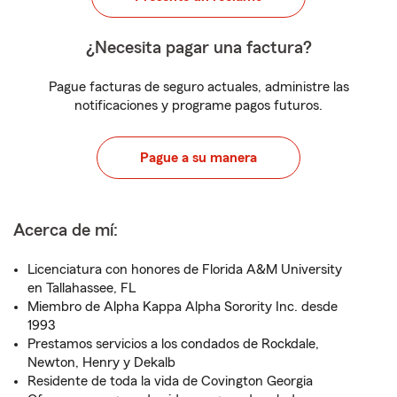
¿Necesita pagar una factura?
Pague facturas de seguro actuales, administre las
notificaciones y programe pagos futuros.
Pague a su manera
Acerca de mí:
Licenciatura con honores de Florida A&M University
en Tallahassee, FL
Miembro de Alpha Kappa Alpha Sorority Inc. desde
1993
Prestamos servicios a los condados de Rockdale,
Newton, Henry y Dekalb
Residente de toda la vida de Covington Georgia