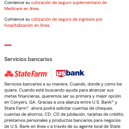
Comience su
cotización de seguro suplementario de
Medicare en línea
.
Comience su
cotización de seguro de ingresos por
hospitalización en línea
.
Servicios bancarios
Servicios bancarios a su manera. Cuando, donde y como los
quiera. Cuando esté buscando ayuda para alcanzar sus
metas financieras, queremos ser su primera y mejor opción
en Conyers, GA. Gracias a una alianza entre U.S. Bank® y
State Farm®, ahora podrá solicitar cuentas de cheques,
cuentas de ahorros, CD, CD de jubilación, tarjetas de crédito,
préstamos personales y productos bancarios para negocios
de U.S. Bank en línea o a través de su agente local de State