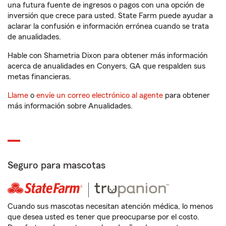
una futura fuente de ingresos o pagos con una opción de
inversión que crece para usted. State Farm puede ayudar a
aclarar la confusión e información errónea cuando se trata
de anualidades.
Hable con Shametria Dixon para obtener más información
acerca de anualidades en Conyers, GA que respalden sus
metas financieras.
Llame
o
envíe un correo electrónico al agente
para obtener
más información sobre Anualidades.
Seguro para mascotas
Cuando sus mascotas necesitan atención médica, lo menos
que desea usted es tener que preocuparse por el costo.