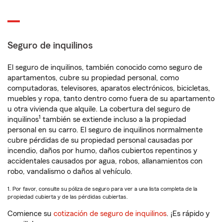
Seguro de inquilinos
El seguro de inquilinos, también conocido como seguro de
apartamentos, cubre su propiedad personal, como
computadoras, televisores, aparatos electrónicos, bicicletas,
muebles y ropa, tanto dentro como fuera de su apartamento
u otra vivienda que alquile. La cobertura del seguro de
1
inquilinos
también se extiende incluso a la propiedad
personal en su carro. El seguro de inquilinos normalmente
cubre pérdidas de su propiedad personal causadas por
incendio, daños por humo, daños cubiertos repentinos y
accidentales causados por agua, robos, allanamientos con
robo, vandalismo o daños al vehículo.
1. Por favor, consulte su póliza de seguro para ver a una lista completa de la
propiedad cubierta y de las pérdidas cubiertas.
Comience su
cotización de seguro de inquilinos
. ¡Es rápido y