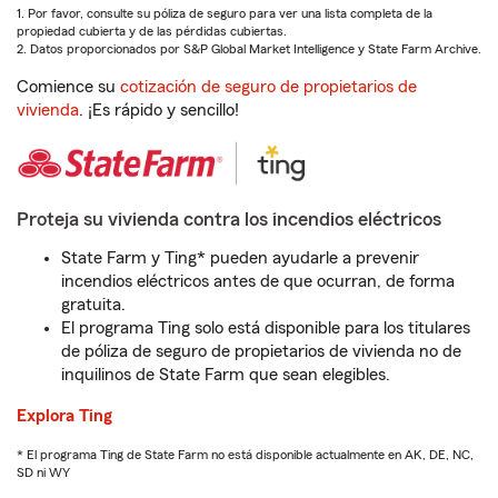
1. Por favor, consulte su póliza de seguro para ver una lista completa de la
propiedad cubierta y de las pérdidas cubiertas.
2. Datos proporcionados por S&P Global Market Intelligence y State Farm Archive.
Comience su
cotización de seguro de propietarios de
vivienda
. ¡Es rápido y sencillo!
Proteja su vivienda contra los incendios eléctricos
State Farm y Ting* pueden ayudarle a prevenir
incendios eléctricos antes de que ocurran, de forma
gratuita.
El programa Ting solo está disponible para los titulares
de póliza de seguro de propietarios de vivienda no de
inquilinos de State Farm que sean elegibles.
Explora Ting
* El programa Ting de State Farm no está disponible actualmente en AK, DE, NC,
SD ni WY