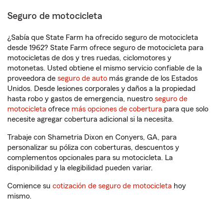
Seguro de motocicleta
¿Sabía que State Farm ha ofrecido seguro de motocicleta
desde 1962? State Farm ofrece seguro de motocicleta para
motocicletas de dos y tres ruedas, ciclomotores y
motonetas. Usted obtiene el mismo servicio confiable de la
proveedora de
seguro de auto
más grande de los Estados
Unidos. Desde lesiones corporales y daños a la propiedad
hasta robo y gastos de emergencia, nuestro
seguro de
motocicleta
ofrece
más opciones de cobertura
para que solo
necesite agregar cobertura adicional si la necesita.
Trabaje con Shametria Dixon en Conyers, GA, para
personalizar su póliza con coberturas, descuentos y
complementos opcionales para su motocicleta. La
disponibilidad y la elegibilidad pueden variar.
Comience su
cotización de seguro de motocicleta
hoy
mismo.