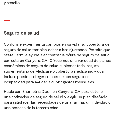
y sencillo!
Seguro de salud
Conforme experimenta cambios en su vida, su cobertura de
seguro de salud también debería irse ajustando. Permita que
State Farm le ayude a encontrar la póliza de seguro de salud
correcta en Conyers, GA. Ofrecemos una variedad de planes
económicos de seguro de salud suplementario, seguro
suplementario de Medicare o cobertura médica individual.
Incluso puede proteger su cheque con seguro de
incapacidad para ayudar a cubrir gastos mensuales.
Hable con Shametria Dixon en Conyers, GA para obtener
una cotización de seguro de salud y elegir un plan diseñado
para satisfacer las necesidades de una familia, un individuo o
una persona de la tercera edad.