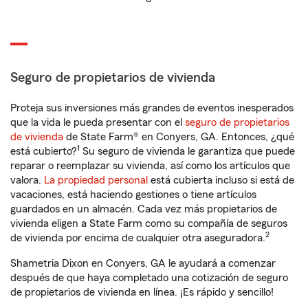
Seguro de propietarios de vivienda
Proteja sus inversiones más grandes de eventos inesperados
que la vida le pueda presentar con el
seguro de propietarios
de vivienda
de State Farm® en Conyers, GA. Entonces, ¿qué
1
está cubierto?
Su seguro de vivienda le garantiza que puede
reparar o reemplazar su vivienda, así como los artículos que
valora.
La propiedad personal
está cubierta incluso si está de
vacaciones, está haciendo gestiones o tiene artículos
guardados en un almacén. Cada vez más propietarios de
vivienda eligen a State Farm como su compañía de seguros
2
de vivienda por encima de cualquier otra aseguradora.
Shametria Dixon en Conyers, GA le ayudará a comenzar
después de que haya completado una cotización de seguro
de propietarios de vivienda en línea. ¡Es rápido y sencillo!