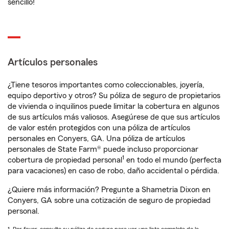
sencillo!
Artículos personales
¿Tiene tesoros importantes como coleccionables, joyería,
equipo deportivo y otros? Su póliza de seguro de propietarios
de vivienda o inquilinos puede limitar la cobertura en algunos
de sus artículos más valiosos. Asegúrese de que sus artículos
de valor estén protegidos con una póliza de artículos
personales en Conyers, GA. Una póliza de artículos
personales de State Farm® puede incluso proporcionar
1
cobertura de propiedad personal
en todo el mundo (perfecta
para vacaciones) en caso de robo, daño accidental o pérdida.
¿Quiere más información? Pregunte a Shametria Dixon en
Conyers, GA sobre una cotización de seguro de propiedad
personal.