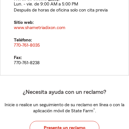
Lun. - vie. de 9:00 AM a 5:00 PM
Después de horas de oficina solo con cita previa
Sitio web:
www.shametriadixon.com
Teléfono:
770-761-8035
Fax:
770-761-8238
¿Necesita ayuda con un reclamo?
Inicie o realice un seguimiento de su reclamo en línea o con la
®
aplicación móvil de State Farm
.
Presente un reclamo