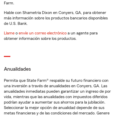
Farm.
Hable con Shametria Dixon en Conyers, GA, para obtener
más información sobre los productos bancarios disponibles
de U.S. Bank.
Llame
o
envíe un correo electrónico
a un agente para
obtener información sobre los productos.
Anualidades
Permita que State Farm® respalde su futuro financiero con
una inversión a través de anualidades en Conyers, GA. Las
anualidades inmediatas pueden garantizar un ingreso de por
vida, mientras que las anualidades con impuestos diferidos
podrían ayudar a aumentar sus ahorros para la jubilación.
Seleccionar la mejor opción de anualidad depende de sus
metas financieras y de las condiciones del mercado. Genere