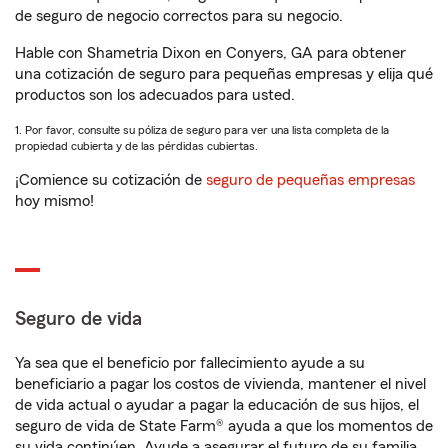
de seguro de negocio correctos para su negocio.
Hable con Shametria Dixon en Conyers, GA para obtener
una cotización de seguro para pequeñas empresas y elija qué
productos son los adecuados para usted.
1. Por favor, consulte su póliza de seguro para ver una lista completa de la
propiedad cubierta y de las pérdidas cubiertas.
¡Comience su cotización de
seguro de pequeñas empresas
hoy mismo!
Seguro de vida
Ya sea que el beneficio por fallecimiento ayude a su
beneficiario a pagar los costos de vivienda, mantener el nivel
de vida actual o ayudar a pagar la educación de sus hijos, el
seguro de vida de State Farm® ayuda a que los momentos de
su vida continúen. Ayude a asegurar el futuro de su familia