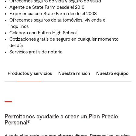
Ofrecemos seguro de vida y seguro de salud
Agente de State Farm desde el 2010
Experiencia con State Farm desde el 2003
Ofrecemos seguros de automóviles, vivienda e
inquilinos
Colabora con Fulton High School
Cotizaciones gratis de seguro en cualquier momento
del día
Servicios gratis de notaría
Productos y servicios
Nuestra misión
Nuestro equipo
Permítanos ayudarle a crear un Plan Precio
Personal®