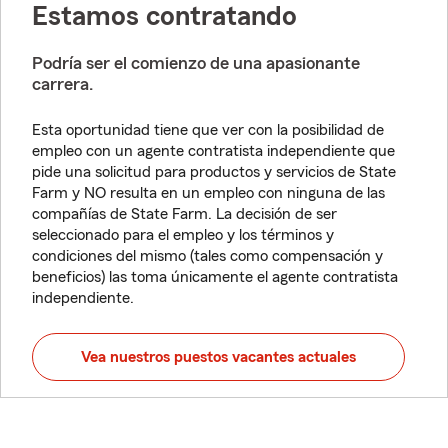
Estamos contratando
Podría ser el comienzo de una apasionante
carrera.
Esta oportunidad tiene que ver con la posibilidad de
empleo con un agente contratista independiente que
pide una solicitud para productos y servicios de State
Farm y NO resulta en un empleo con ninguna de las
compañías de State Farm. La decisión de ser
seleccionado para el empleo y los términos y
condiciones del mismo (tales como compensación y
beneficios) las toma únicamente el agente contratista
independiente.
Vea nuestros puestos vacantes actuales