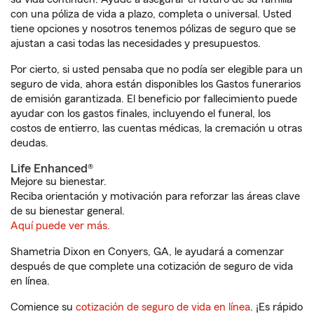
con una póliza de vida a plazo, completa o universal. Usted
tiene opciones y nosotros tenemos pólizas de seguro que se
ajustan a casi todas las necesidades y presupuestos.
Por cierto, si usted pensaba que no podía ser elegible para un
seguro de vida, ahora están disponibles los Gastos funerarios
de emisión garantizada. El beneficio por fallecimiento puede
ayudar con los gastos finales, incluyendo el funeral, los
costos de entierro, las cuentas médicas, la cremación u otras
deudas.
Life Enhanced®
Mejore su bienestar.
Reciba orientación y motivación para reforzar las áreas clave
de su bienestar general.
Aquí puede ver más.
Shametria Dixon en Conyers, GA, le ayudará a comenzar
después de que complete una cotización de seguro de vida
en línea.
Comience su
cotización de seguro de vida en línea
. ¡Es rápido