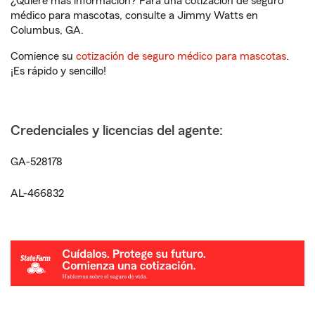
¿Quiere más información? Para una cotización de seguro
médico para mascotas, consulte a Jimmy Watts en
Columbus, GA.
Comience su
cotización de seguro médico para mascotas
.
¡Es rápido y sencillo!
Credenciales y licencias del agente:
GA-528178
AL-466832