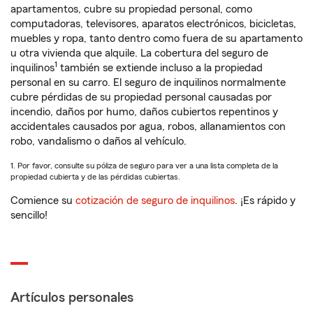
apartamentos, cubre su propiedad personal, como
computadoras, televisores, aparatos electrónicos, bicicletas,
muebles y ropa, tanto dentro como fuera de su apartamento
u otra vivienda que alquile. La cobertura del seguro de
1
inquilinos
también se extiende incluso a la propiedad
personal en su carro. El seguro de inquilinos normalmente
cubre pérdidas de su propiedad personal causadas por
incendio, daños por humo, daños cubiertos repentinos y
accidentales causados por agua, robos, allanamientos con
robo, vandalismo o daños al vehículo.
1. Por favor, consulte su póliza de seguro para ver a una lista completa de la
propiedad cubierta y de las pérdidas cubiertas.
Comience su
cotización de seguro de inquilinos
. ¡Es rápido y
sencillo!
Artículos personales