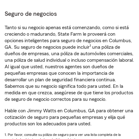
Seguro de negocios
Tanto si su negocio apenas está comenzando, como si está
creciendo o madurando, State Farm le proveerá con
opciones inteligentes para seguro de negocios en Columbus,
1
GA. Su seguro de negocios puede incluir
una póliza de
dueños de empresas, una póliza de automóviles comerciales,
una póliza de salud individual o incluso compensación laboral.
Al igual que usted, nuestros agentes son dueños de
pequeñas empresas que conocen la importancia de
desarrollar un plan de seguridad financiera continua.
Sabemos que su negocio significa todo para usted. En la
medida en que crezca, asegúrese de que tiene los productos
de seguro de negocio correctos para su negocio.
Hable con Jimmy Watts en Columbus, GA para obtener una
cotización de seguro para pequeñas empresas y elija qué
productos son los adecuados para usted.
1. Por favor, consulte su póliza de seguro para ver una lista completa de la