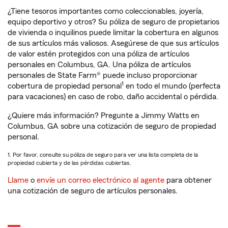
¿Tiene tesoros importantes como coleccionables, joyería,
equipo deportivo y otros? Su póliza de seguro de propietarios
de vivienda o inquilinos puede limitar la cobertura en algunos
de sus artículos más valiosos. Asegúrese de que sus artículos
de valor estén protegidos con una póliza de artículos
personales en Columbus, GA. Una póliza de artículos
personales de State Farm® puede incluso proporcionar
1
cobertura de propiedad personal
en todo el mundo (perfecta
para vacaciones) en caso de robo, daño accidental o pérdida.
¿Quiere más información? Pregunte a Jimmy Watts en
Columbus, GA sobre una cotización de seguro de propiedad
personal.
1. Por favor, consulte su póliza de seguro para ver una lista completa de la
propiedad cubierta y de las pérdidas cubiertas.
Llame
o
envíe un correo electrónico al agente
para obtener
una cotización de seguro de artículos personales.