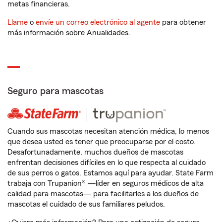
metas financieras.
Llame
o
envíe un correo electrónico al agente
para obtener
más información sobre Anualidades.
Seguro para mascotas
Cuando sus mascotas necesitan atención médica, lo menos
que desea usted es tener que preocuparse por el costo.
Desafortunadamente, muchos dueños de mascotas
enfrentan decisiones difíciles en lo que respecta al cuidado
de sus perros o gatos. Estamos aquí para ayudar. State Farm
trabaja con Trupanion® —líder en seguros médicos de alta
calidad para mascotas— para facilitarles a los dueños de
mascotas el cuidado de sus familiares peludos.