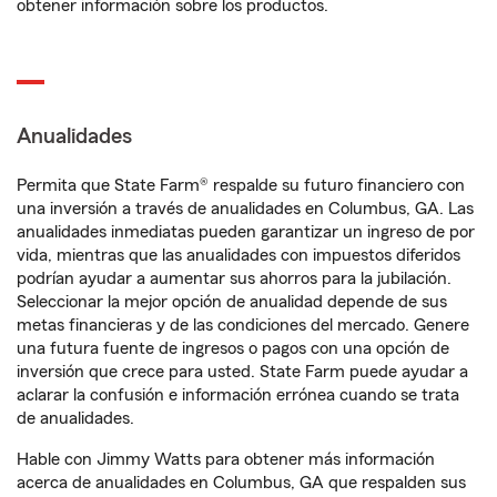
obtener información sobre los productos.
Anualidades
Permita que State Farm® respalde su futuro financiero con
una inversión a través de anualidades en Columbus, GA. Las
anualidades inmediatas pueden garantizar un ingreso de por
vida, mientras que las anualidades con impuestos diferidos
podrían ayudar a aumentar sus ahorros para la jubilación.
Seleccionar la mejor opción de anualidad depende de sus
metas financieras y de las condiciones del mercado. Genere
una futura fuente de ingresos o pagos con una opción de
inversión que crece para usted. State Farm puede ayudar a
aclarar la confusión e información errónea cuando se trata
de anualidades.
Hable con Jimmy Watts para obtener más información
acerca de anualidades en Columbus, GA que respalden sus