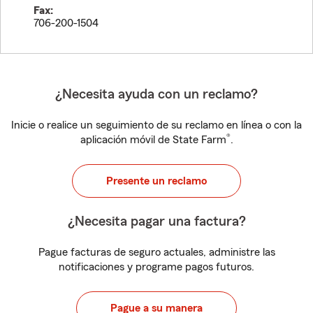
Fax:
706-200-1504
¿Necesita ayuda con un reclamo?
Inicie o realice un seguimiento de su reclamo en línea o con la
®
aplicación móvil de State Farm
.
Presente un reclamo
¿Necesita pagar una factura?
Pague facturas de seguro actuales, administre las
notificaciones y programe pagos futuros.
Pague a su manera