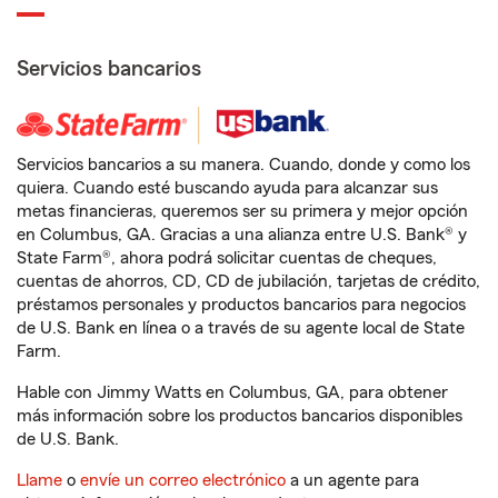
Servicios bancarios
Servicios bancarios a su manera. Cuando, donde y como los
quiera. Cuando esté buscando ayuda para alcanzar sus
metas financieras, queremos ser su primera y mejor opción
en Columbus, GA. Gracias a una alianza entre U.S. Bank® y
State Farm®, ahora podrá solicitar cuentas de cheques,
cuentas de ahorros, CD, CD de jubilación, tarjetas de crédito,
préstamos personales y productos bancarios para negocios
de U.S. Bank en línea o a través de su agente local de State
Farm.
Hable con Jimmy Watts en Columbus, GA, para obtener
más información sobre los productos bancarios disponibles
de U.S. Bank.
Llame
o
envíe un correo electrónico
a un agente para