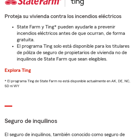
Proteja su vivienda contra los incendios eléctricos
State Farm y Ting* pueden ayudarle a prevenir
incendios eléctricos antes de que ocurran, de forma
gratuita.
El programa Ting solo está disponible para los titulares
de póliza de seguro de propietarios de vivienda no de
inquilinos de State Farm que sean elegibles.
Explora Ting
* El programa Ting de State Farm no está disponible actualmente en AK, DE, NC,
SD ni WY
Seguro de inquilinos
El seguro de inquilinos, también conocido como seguro de