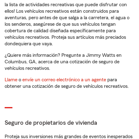
la lista de actividades recreativas que puede disfrutar con
ellos! Los vehículos recreativos están construidos para
aventuras, pero antes de que salga a la carretera, el agua o
los senderos, asegúrese de que sus vehículos tengan
cobertura de calidad diseñada específicamente para
vehículos recreativos. Proteja sus artículos más preciados
dondequiera que vaya.
¿Quiere más información? Pregunte a Jimmy Watts en
Columbus, GA, acerca de una cotización de seguro de
vehículos recreativos.
Llame
o
envíe un correo electrónico a un agente
para
obtener una cotización de seguro de vehículos recreativos.
Seguro de propietarios de vivienda
Proteja sus inversiones más grandes de eventos inesperados