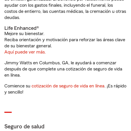
ayudar con los gastos finales, incluyendo el funeral, los
costos de entierro, las cuentas médicas, la cremación u otras
deudas.
Life Enhanced®
Mejore su bienestar.
Reciba orientación y motivación para reforzar las áreas clave
de su bienestar general.
Aquí puede ver más.
Jimmy Watts en Columbus, GA, le ayudará a comenzar
después de que complete una cotización de seguro de vida
en línea.
Comience su
cotización de seguro de vida en línea
. ¡Es rápido
y sencillo!
Seguro de salud