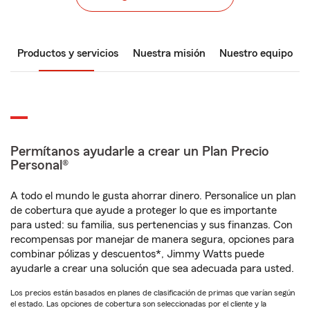
Productos y servicios
Nuestra misión
Nuestro equipo
Permítanos ayudarle a crear un Plan Precio
Personal®
A todo el mundo le gusta ahorrar dinero. Personalice un plan
de cobertura que ayude a proteger lo que es importante
para usted: su familia, sus pertenencias y sus finanzas. Con
recompensas por manejar de manera segura, opciones para
combinar pólizas y descuentos*, Jimmy Watts puede
ayudarle a crear una solución que sea adecuada para usted.
Los precios están basados en planes de clasificación de primas que varían según
el estado. Las opciones de cobertura son seleccionadas por el cliente y la