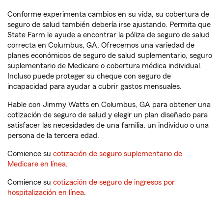
Conforme experimenta cambios en su vida, su cobertura de
seguro de salud también debería irse ajustando. Permita que
State Farm le ayude a encontrar la póliza de seguro de salud
correcta en Columbus, GA. Ofrecemos una variedad de
planes económicos de seguro de salud suplementario, seguro
suplementario de Medicare o cobertura médica individual.
Incluso puede proteger su cheque con seguro de
incapacidad para ayudar a cubrir gastos mensuales.
Hable con Jimmy Watts en Columbus, GA para obtener una
cotización de seguro de salud y elegir un plan diseñado para
satisfacer las necesidades de una familia, un individuo o una
persona de la tercera edad.
Comience su
cotización de seguro suplementario de
Medicare en línea
.
Comience su
cotización de seguro de ingresos por
hospitalización en línea
.