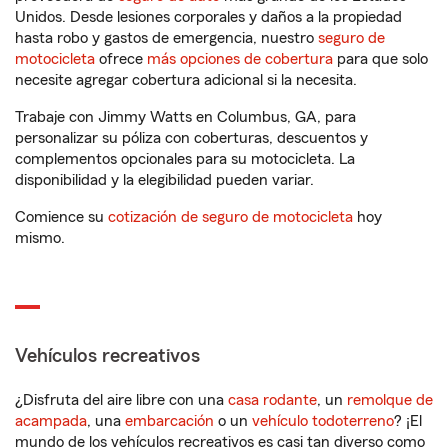
Unidos. Desde lesiones corporales y daños a la propiedad
hasta robo y gastos de emergencia, nuestro
seguro de
motocicleta
ofrece
más opciones de cobertura
para que solo
necesite agregar cobertura adicional si la necesita.
Trabaje con Jimmy Watts en Columbus, GA, para
personalizar su póliza con coberturas, descuentos y
complementos opcionales para su motocicleta. La
disponibilidad y la elegibilidad pueden variar.
Comience su
cotización de seguro de motocicleta
hoy
mismo.
Vehículos recreativos
¿Disfruta del aire libre con una
casa rodante
, un
remolque de
acampada
, una
embarcación
o un
vehículo todoterreno
? ¡El
mundo de los vehículos recreativos es casi tan diverso como